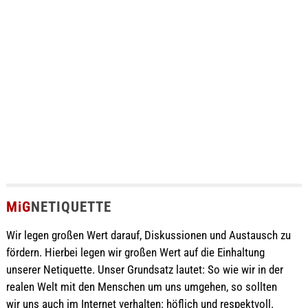
MiG
NETIQUETTE
Wir legen großen Wert darauf, Diskussionen und Austausch zu
fördern. Hierbei legen wir großen Wert auf die Einhaltung
unserer Netiquette. Unser Grundsatz lautet: So wie wir in der
realen Welt mit den Menschen um uns umgehen, so sollten
wir uns auch im Internet verhalten: höflich und respektvoll.