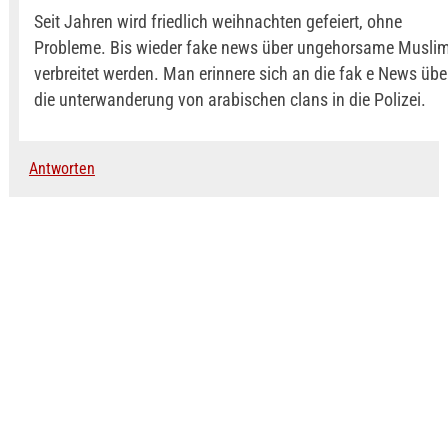
Seit Jahren wird friedlich weihnachten gefeiert, ohne
Probleme. Bis wieder fake news über ungehorsame Musli
verbreitet werden. Man erinnere sich an die fak e News übe
die unterwanderung von arabischen clans in die Polizei.
Antworten