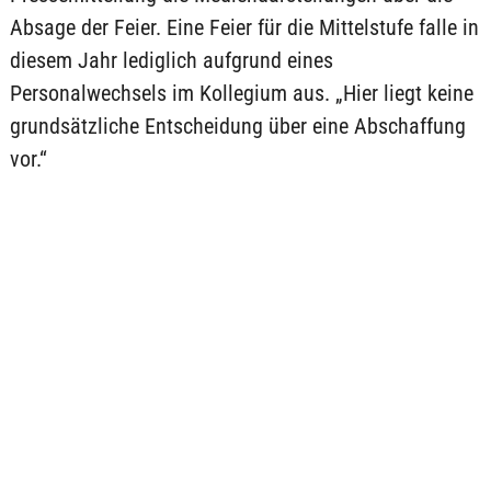
Absage der Feier. Eine Feier für die Mittelstufe falle in
diesem Jahr lediglich aufgrund eines
Personalwechsels im Kollegium aus. „Hier liegt keine
grundsätzliche Entscheidung über eine Abschaffung
vor.“