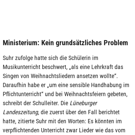
Ministerium: Kein grundsätzliches Problem
Suhr zufolge hatte sich die Schülerin im
Musikunterricht beschwert, „als eine Lehrkraft das
Singen von Weihnachtsliedern ansetzen wollte“.
Daraufhin habe er „um eine sensible Handhabung im
Pflichtunterricht“ und bei Weihnachtsfeiern gebeten,
schreibt der Schulleiter. Die
Lüneburger
Landeszeitung
, die zuerst über den Fall berichtet
hatte, zitierte Suhr mit den Worten: Es könnten im
verpflichtenden Unterricht zwar Lieder wie das vom