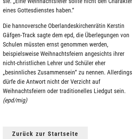
sie. „Eine Weihnachtsfeier sollte nicht den Charakter
eines Gottesdienstes haben.“
Die hannoversche Oberlandeskirchenrätin Kerstin
Gäfgen-Track sagte dem epd, die Überlegungen von
Schulen müssten ernst genommen werden,
beispielsweise Weihnachtsfeiern angesichts ihrer
nicht-christlichen Lehrer und Schüler eher
„besinnliches Zusammensein“ zu nennen. Allerdings
dürfe die Antwort nicht der Verzicht auf
Weihnachtsfeiern oder traditionelles Liedgut sein.
(epd/mig)
Zurück zur Startseite