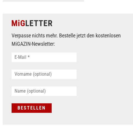
MiG
LETTER
Verpasse nichts mehr. Bestelle jetzt den kostenlosen
MiGAZIN-Newsletter: