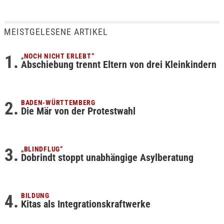
MEISTGELESENE ARTIKEL
„NOCH NICHT ERLEBT“
Abschiebung trennt Eltern von drei Kleinkindern
BADEN-WÜRTTEMBERG
Die Mär von der Protestwahl
„BLINDFLUG“
Dobrindt stoppt unabhängige Asylberatung
BILDUNG
Kitas als Integrationskraftwerke