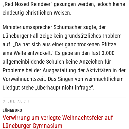
„Red Nosed Reindeer“ gesungen werden, jedoch keine
eindeutig christlichen Weisen.
Ministeriumssprecher Schumacher sagte, der
Lüneburger Fall zeige kein grundsätzliches Problem
auf. „Da hat sich aus einer ganz trockenen Pfütze
eine Welle entwickelt.“ Es gebe an den fast 3.000
allgemeinbildende Schulen keine Anzeichen für
Probleme bei der Ausgestaltung der Aktivitäten in der
Vorweihnachtszeit. Das Singen von weihnachtlichem
Liedgut stehe „überhaupt nicht infrage“.
SIEHE AUCH
LÜNEBURG
Verwirrung um verlegte Weihnachtsfeier auf
Lüneburger Gymnasium