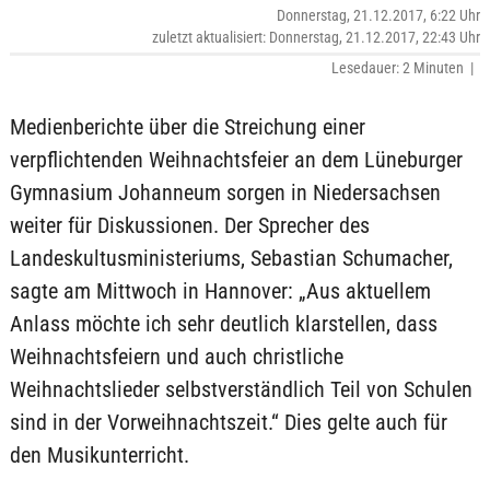
Donnerstag, 21.12.2017, 6:22 Uhr
zuletzt aktualisiert: Donnerstag, 21.12.2017, 22:43 Uhr
Lesedauer: 2 Minuten |
Medienberichte über die Streichung einer
verpflichtenden Weihnachtsfeier an dem Lüneburger
Gymnasium Johanneum sorgen in Niedersachsen
weiter für Diskussionen. Der Sprecher des
Landeskultusministeriums, Sebastian Schumacher,
sagte am Mittwoch in Hannover: „Aus aktuellem
Anlass möchte ich sehr deutlich klarstellen, dass
Weihnachtsfeiern und auch christliche
Weihnachtslieder selbstverständlich Teil von Schulen
sind in der Vorweihnachtszeit.“ Dies gelte auch für
den Musikunterricht.