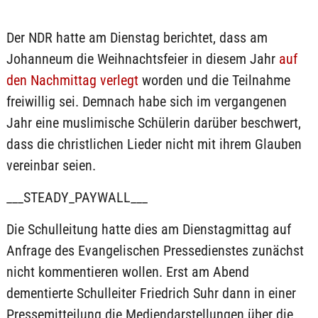
Der NDR hatte am Dienstag berichtet, dass am
Johanneum die Weihnachtsfeier in diesem Jahr
auf
den Nachmittag verlegt
worden und die Teilnahme
freiwillig sei. Demnach habe sich im vergangenen
Jahr eine muslimische Schülerin darüber beschwert,
dass die christlichen Lieder nicht mit ihrem Glauben
vereinbar seien.
___STEADY_PAYWALL___
Die Schulleitung hatte dies am Dienstagmittag auf
Anfrage des Evangelischen Pressedienstes zunächst
nicht kommentieren wollen. Erst am Abend
dementierte Schulleiter Friedrich Suhr dann in einer
Pressemitteilung die Mediendarstellungen über die