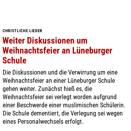
CHRISTLICHE LIEDER
Weiter Diskussionen um
Weihnachtsfeier an Lüneburger
Schule
Die Diskussionen und die Verwirrung um eine
Weihnachtsfeier an einer Lüneburger Schule
gehen weiter. Zunächst hieß es, die
Weihnachtsfeier sei verlegt worden aufgrund
einer Beschwerde einer muslimischen Schülerin.
Die Schule dementiert, die Verlegung sei wegen
eines Personalwechsels erfolgt.