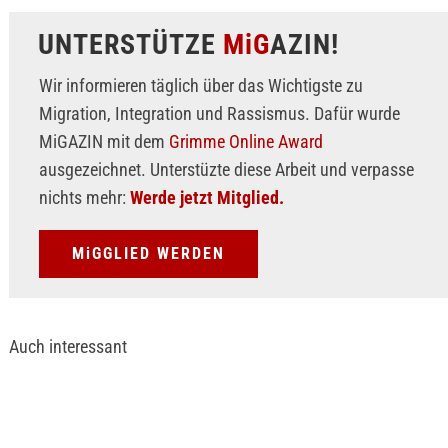
UNTERSTÜTZE
MiG
AZIN!
Wir informieren täglich über das Wichtigste zu
Migration, Integration und Rassismus. Dafür wurde
MiGAZIN mit dem
Grimme Online Award
ausgezeichnet. Unterstüzte diese Arbeit und verpasse
nichts mehr:
Werde jetzt Mitglied.
MiGGLIED WERDEN
Auch interessant