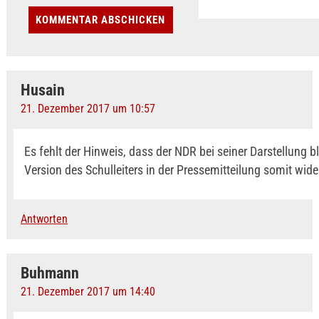
Husain
21. Dezember 2017 um 10:57
Es fehlt der Hinweis, dass der NDR bei seiner Darstellung b
Version des Schulleiters in der Pressemitteilung somit wide
Antworten
Buhmann
21. Dezember 2017 um 14:40