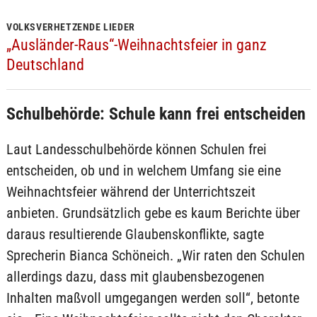
VOLKSVERHETZENDE LIEDER
„Ausländer-Raus“-Weihnachtsfeier in ganz
Deutschland
Schulbehörde: Schule kann frei entscheiden
Laut Landesschulbehörde können Schulen frei
entscheiden, ob und in welchem Umfang sie eine
Weihnachtsfeier während der Unterrichtszeit
anbieten. Grundsätzlich gebe es kaum Berichte über
daraus resultierende Glaubenskonflikte, sagte
Sprecherin Bianca Schöneich. „Wir raten den Schulen
allerdings dazu, dass mit glaubensbezogenen
Inhalten maßvoll umgegangen werden soll“, betonte