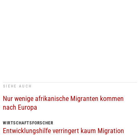
SIEHE AUCH
Nur wenige afrikanische Migranten kommen
nach Europa
WIRTSCHAFTSFORSCHER
Entwicklungshilfe verringert kaum Migration