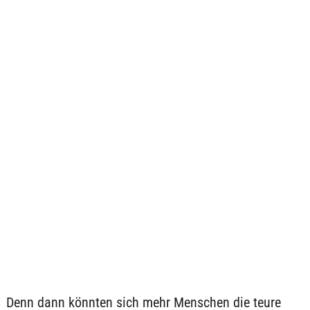
Denn dann könnten sich mehr Menschen die teure