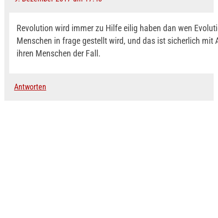
Revolution wird immer zu Hilfe eilig haben dan wen Evolut
Menschen in frage gestellt wird, und das ist sicherlich mit 
ihren Menschen der Fall.
Antworten