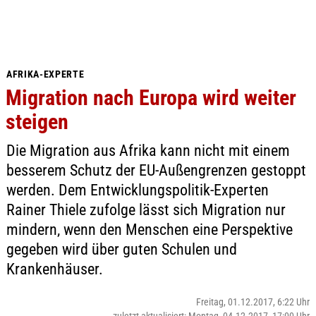
AFRIKA-EXPERTE
Migration nach Europa wird weiter
steigen
Die Migration aus Afrika kann nicht mit einem
besserem Schutz der EU-Außengrenzen gestoppt
werden. Dem Entwicklungspolitik-Experten
Rainer Thiele zufolge lässt sich Migration nur
mindern, wenn den Menschen eine Perspektive
gegeben wird über guten Schulen und
Krankenhäuser.
Freitag, 01.12.2017, 6:22 Uhr