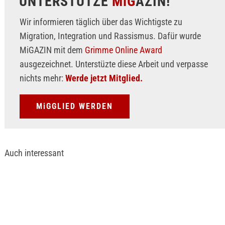
UNTERSTÜTZE
MiG
AZIN!
Wir informieren täglich über das Wichtigste zu
Migration, Integration und Rassismus. Dafür wurde
MiGAZIN mit dem
Grimme Online Award
ausgezeichnet. Unterstüzte diese Arbeit und verpasse
nichts mehr:
Werde jetzt Mitglied.
MiGGLIED WERDEN
Auch interessant