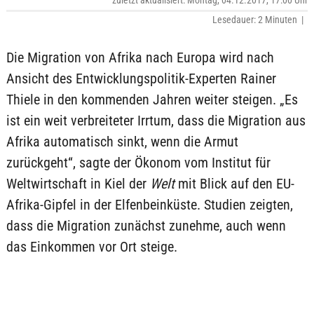
zuletzt aktualisiert: Montag, 04.12.2017, 17:00 Uhr
Lesedauer: 2 Minuten |
Die Migration von Afrika nach Europa wird nach
Ansicht des Entwicklungspolitik-Experten Rainer
Thiele in den kommenden Jahren weiter steigen. „Es
ist ein weit verbreiteter Irrtum, dass die Migration aus
Afrika automatisch sinkt, wenn die Armut
zurückgeht“, sagte der Ökonom vom Institut für
Weltwirtschaft in Kiel der
Welt
mit Blick auf den EU-
Afrika-Gipfel in der Elfenbeinküste. Studien zeigten,
dass die Migration zunächst zunehme, auch wenn
das Einkommen vor Ort steige.