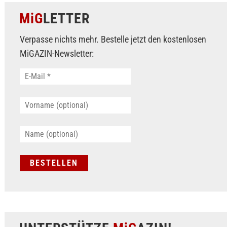
MiG
LETTER
Verpasse nichts mehr. Bestelle jetzt den kostenlosen
MiGAZIN-Newsletter: