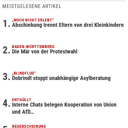
MEISTGELESENE ARTIKEL
„NOCH NICHT ERLEBT“
Abschiebung trennt Eltern von drei Kleinkindern
BADEN-WÜRTTEMBERG
Die Mär von der Protestwahl
„BLINDFLUG“
Dobrindt stoppt unabhängige Asylberatung
ENTHÜLLT
Interne Chats belegen Kooperation von Union
und AfD…
NEUERSCHEINUNG