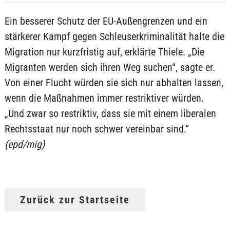
Ein besserer Schutz der EU-Außengrenzen und ein
stärkerer Kampf gegen Schleuserkriminalität halte die
Migration nur kurzfristig auf, erklärte Thiele. „Die
Migranten werden sich ihren Weg suchen“, sagte er.
Von einer Flucht würden sie sich nur abhalten lassen,
wenn die Maßnahmen immer restriktiver würden.
„Und zwar so restriktiv, dass sie mit einem liberalen
Rechtsstaat nur noch schwer vereinbar sind.“
(epd/mig)
Zurück zur Startseite