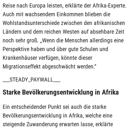
Reise nach Europa leisten, erklärte der Afrika-Experte.
Auch mit wachsendem Einkommen blieben die
Wohlstandsunterschiede zwischen den afrikanischen
Ländern und dem reichen Westen auf absehbare Zeit
noch sehr groß. „Wenn die Menschen allerdings eine
Perspektive haben und über gute Schulen und
Krankenhäuser verfügen, könnte dieser
Migrationseffekt abgeschwächt werden.“
___STEADY_PAYWALL___
Starke Bevölkerungsentwicklung in Afrika
Ein entscheidender Punkt sei auch die starke
Bevölkerungsentwicklung in Afrika, welche eine
steigende Zuwanderung erwarten lasse, erklärte