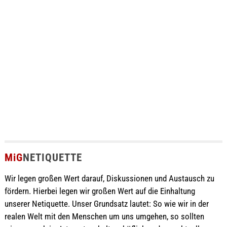
MiG
NETIQUETTE
Wir legen großen Wert darauf, Diskussionen und Austausch zu
fördern. Hierbei legen wir großen Wert auf die Einhaltung
unserer Netiquette. Unser Grundsatz lautet: So wie wir in der
realen Welt mit den Menschen um uns umgehen, so sollten