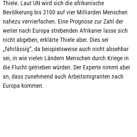
Thiele. Laut UN wird sich die afrikanische
Bevölkerung bis 2100 auf vier Milliarden Menschen
nahezu vervierfachen. Eine Prognose zur Zahl der
weiter nach Europa strebenden Afrikaner lasse sich
nicht abgeben, erklärte Thiele aber. Dies sei
„fahrlässig“, da beispielsweise auch nicht absehbar
sei, in wie vielen Ländern Menschen durch Kriege in
die Flucht getrieben würden. Der Experte nimmt aber
an, dass zunehmend auch Arbeitsmigranten nach
Europa kommen.