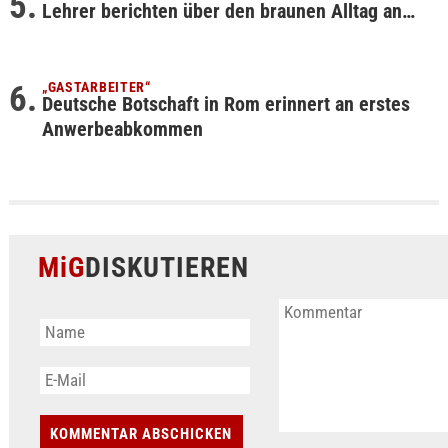
Lehrer berichten über den braunen Alltag an…
„GASTARBEITER“
Deutsche Botschaft in Rom erinnert an erstes
Anwerbeabkommen
MiG
DISKUTIEREN