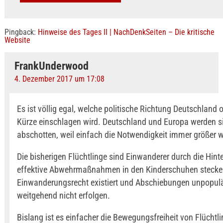
Pingback:
Hinweise des Tages II | NachDenkSeiten – Die kritische
Website
FrankUnderwood
4. Dezember 2017 um 17:08
Es ist völlig egal, welche politische Richtung Deutschland 
Kürze einschlagen wird. Deutschland und Europa werden si
abschotten, weil einfach die Notwendigkeit immer größer w
Die bisherigen Flüchtlinge sind Einwanderer durch die Hinter
effektive Abwehrmaßnahmen in den Kinderschuhen stecken
Einwanderungsrecht existiert und Abschiebungen unpopulä
weitgehend nicht erfolgen.
Bislang ist es einfacher die Bewegungsfreiheit von Flüchtl