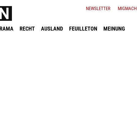
NEWSLETTER
MIGMACH
ORAMA
RECHT
AUSLAND
FEUILLETON
MEINUNG