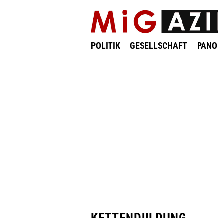
POLITIK
GESELLSCHAFT
PAN
KETTENDULDUNG