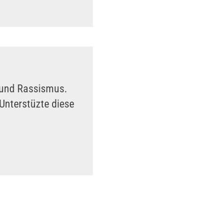
n und Rassismus.
Unterstüzte diese