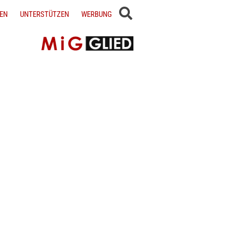
EN
UNTERSTÜTZEN
WERBUNG