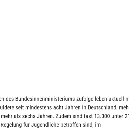
n des Bundesinnenministeriums zufolge leben aktuell m
uldete seit mindestens acht Jahren in Deutschland, meh
 mehr als sechs Jahren. Zudem sind fast 13.000 unter 2
 Regelung für Jugendliche betroffen sind, im