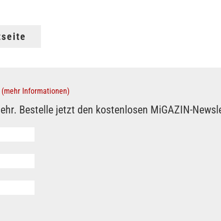
tseite
(mehr Informationen)
ehr. Bestelle jetzt den kostenlosen MiGAZIN-Newsle