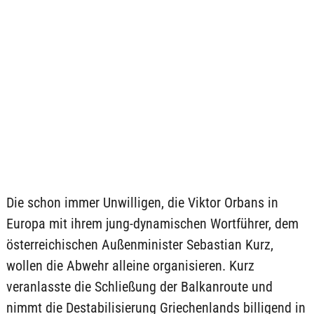
Die schon immer Unwilligen, die Viktor Orbans in
Europa mit ihrem jung-dynamischen Wortführer, dem
österreichischen Außenminister Sebastian Kurz,
wollen die Abwehr alleine organisieren. Kurz
veranlasste die Schließung der Balkanroute und
nimmt die Destabilisierung Griechenlands billigend in