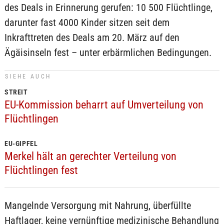
des Deals in Erinnerung gerufen: 10 500 Flüchtlinge,
darunter fast 4000 Kinder sitzen seit dem
Inkrafttreten des Deals am 20. März auf den
Ägäisinseln fest – unter erbärmlichen Bedingungen.
SIEHE AUCH
STREIT
EU-Kommission beharrt auf Umverteilung von
Flüchtlingen
EU-GIPFEL
Merkel hält an gerechter Verteilung von
Flüchtlingen fest
Mangelnde Versorgung mit Nahrung, überfüllte
Haftlager, keine vernünftige medizinische Behandlung