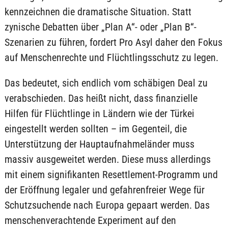
kennzeichnen die dramatische Situation. Statt
zynische Debatten über „Plan A“- oder „Plan B“-
Szenarien zu führen, fordert Pro Asyl daher den Fokus
auf Menschenrechte und Flüchtlingsschutz zu legen.
Das bedeutet, sich endlich vom schäbigen Deal zu
verabschieden. Das heißt nicht, dass finanzielle
Hilfen für Flüchtlinge in Ländern wie der Türkei
eingestellt werden sollten – im Gegenteil, die
Unterstützung der Hauptaufnahmeländer muss
massiv ausgeweitet werden. Diese muss allerdings
mit einem signifikanten Resettlement-Programm und
der Eröffnung legaler und gefahrenfreier Wege für
Schutzsuchende nach Europa gepaart werden. Das
menschenverachtende Experiment auf den