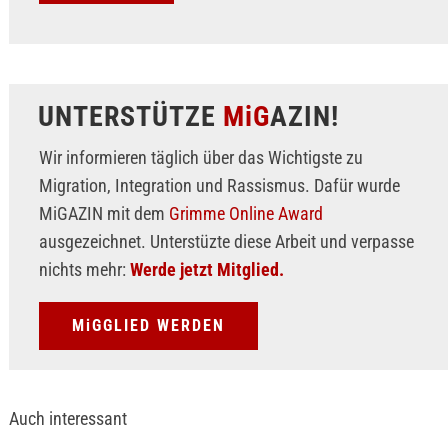
UNTERSTÜTZE
MiG
AZIN!
Wir informieren täglich über das Wichtigste zu
Migration, Integration und Rassismus. Dafür wurde
MiGAZIN mit dem
Grimme Online Award
ausgezeichnet. Unterstüzte diese Arbeit und verpasse
nichts mehr:
Werde jetzt Mitglied.
MiGGLIED WERDEN
Auch interessant