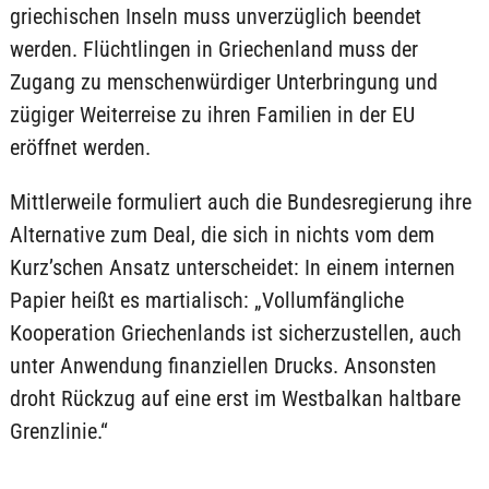
griechischen Inseln muss unverzüglich beendet
werden. Flüchtlingen in Griechenland muss der
Zugang zu menschenwürdiger Unterbringung und
zügiger Weiterreise zu ihren Familien in der EU
eröffnet werden.
Mittlerweile formuliert auch die Bundesregierung ihre
Alternative zum Deal, die sich in nichts vom dem
Kurz’schen Ansatz unterscheidet: In einem internen
Papier heißt es martialisch: „Vollumfängliche
Kooperation Griechenlands ist sicherzustellen, auch
unter Anwendung finanziellen Drucks. Ansonsten
droht Rückzug auf eine erst im Westbalkan haltbare
Grenzlinie.“