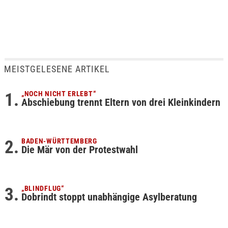
MEISTGELESENE ARTIKEL
„NOCH NICHT ERLEBT“
Abschiebung trennt Eltern von drei Kleinkindern
BADEN-WÜRTTEMBERG
Die Mär von der Protestwahl
„BLINDFLUG“
Dobrindt stoppt unabhängige Asylberatung