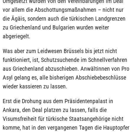
Umgesetzt wurden von den Vereinbarungen im Deal
vor allem die Abschottungsmaßnahmen – nicht nur
die Ägäis, sondern auch die türkischen Landgrenzen
zu Griechenland und Bulgarien wurden weiter
abgeriegelt.
Was aber zum Leidwesen Brüssels bis jetzt nicht
funktioniert, ist, Schutzsuchende im Schnellverfahren
aus Griechenland abzuschieben. Anwältinnen von Pro
Asyl gelang es, alle bisherigen Abschiebebeschlüsse
wieder kassieren zu lassen.
Erst die Drohung aus dem Präsidentenpalast in
Ankara, den Deal platzen zu lassen, falls die
Visumsfreiheit für türkische Staatsangehörige nicht
komme, hat in den vergangenen Tagen die Hauptopfer