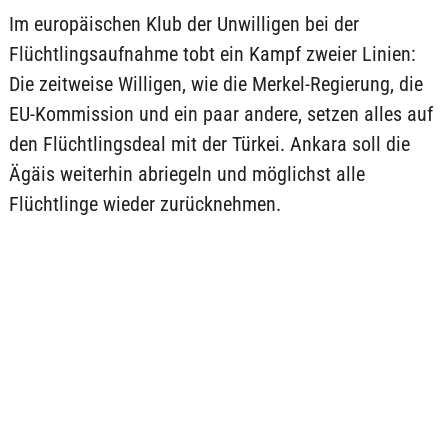
Im europäischen Klub der Unwilligen bei der
Flüchtlingsaufnahme tobt ein Kampf zweier Linien:
Die zeitweise Willigen, wie die Merkel-Regierung, die
EU-Kommission und ein paar andere, setzen alles auf
den Flüchtlingsdeal mit der Türkei. Ankara soll die
Ägäis weiterhin abriegeln und möglichst alle
Flüchtlinge wieder zurücknehmen.