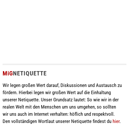
MiG
NETIQUETTE
Wir legen großen Wert darauf, Diskussionen und Austausch zu
fördern. Hierbei legen wir großen Wert auf die Einhaltung
unserer Netiquette. Unser Grundsatz lautet: So wie wir in der
realen Welt mit den Menschen um uns umgehen, so sollten
wir uns auch im Internet verhalten: höflich und respektvoll.
Den vollständigen Wortlaut unserer Netiquette findest du
hier
.