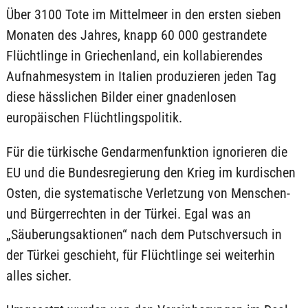
Über 3100 Tote im Mittelmeer in den ersten sieben
Monaten des Jahres, knapp 60 000 gestrandete
Flüchtlinge in Griechenland, ein kollabierendes
Aufnahmesystem in Italien produzieren jeden Tag
diese hässlichen Bilder einer gnadenlosen
europäischen Flüchtlingspolitik.
Für die türkische Gendarmenfunktion ignorieren die
EU und die Bundesregierung den Krieg im kurdischen
Osten, die systematische Verletzung von Menschen-
und Bürgerrechten in der Türkei. Egal was an
„Säuberungsaktionen“ nach dem Putschversuch in
der Türkei geschieht, für Flüchtlinge sei weiterhin
alles sicher.