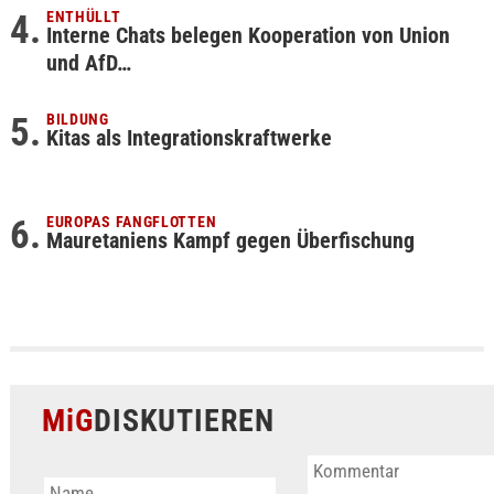
ENTHÜLLT
Interne Chats belegen Kooperation von Union
und AfD…
BILDUNG
Kitas als Integrationskraftwerke
EUROPAS FANGFLOTTEN
Mauretaniens Kampf gegen Überfischung
MiG
DISKUTIEREN