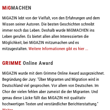
MiG
MACHEN
MiGAZIN lebt von der Vielfalt, von den Erfahrungen und dem
Wissen seiner Autoren. Die besten Geschichten schreibt
immer noch das Leben. Deshalb wurde MiGMACHEN ins
Leben gerufen. Es bietet allen allen Interessierten die
Möglichkeit, bei MiGAZIN mitzumachen und es
mitzugestalten.
Weitere Informationen gibt es hier ...
GRIMME
Online Award
MiGAZIN wurde mit dem Grimme Online Award ausgezeichnet.
Begründung der Jury: "Über Migranten und Migration wird in
Deutschland viel gesprochen. Vor allem von Deutschen. Im
Chor der vielen fehlen aber zumeist die der Migranten. Und
genau diese Lücke füllt das MiGAZIN mit qualitativ
hochwertigen Texten und verständlicher Berichterstattung."