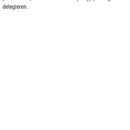
delegieren.