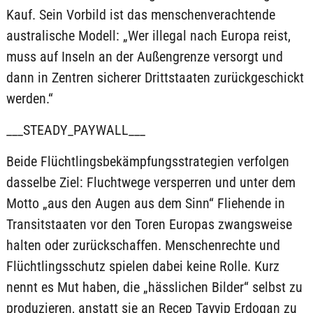
Kauf. Sein Vorbild ist das menschenverachtende
australische Modell: „Wer illegal nach Europa reist,
muss auf Inseln an der Außengrenze versorgt und
dann in Zentren sicherer Drittstaaten zurückgeschickt
werden.“
___STEADY_PAYWALL___
Beide Flüchtlingsbekämpfungsstrategien verfolgen
dasselbe Ziel: Fluchtwege versperren und unter dem
Motto „aus den Augen aus dem Sinn“ Fliehende in
Transitstaaten vor den Toren Europas zwangsweise
halten oder zurückschaffen. Menschenrechte und
Flüchtlingsschutz spielen dabei keine Rolle. Kurz
nennt es Mut haben, die „hässlichen Bilder“ selbst zu
produzieren, anstatt sie an Recep Tayyip Erdogan zu