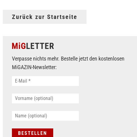
Zurück zur Startseite
MiG
LETTER
Verpasse nichts mehr. Bestelle jetzt den kostenlosen
MiGAZIN-Newsletter: