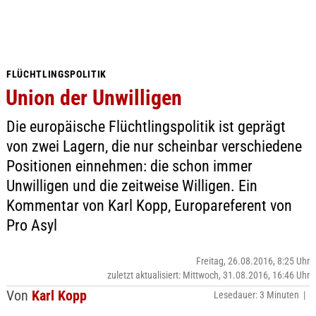
FLÜCHTLINGSPOLITIK
Union der Unwilligen
Die europäische Flüchtlingspolitik ist geprägt
von zwei Lagern, die nur scheinbar verschiedene
Positionen einnehmen: die schon immer
Unwilligen und die zeitweise Willigen. Ein
Kommentar von Karl Kopp, Europareferent von
Pro Asyl
Freitag, 26.08.2016, 8:25 Uhr
zuletzt aktualisiert: Mittwoch, 31.08.2016, 16:46 Uhr
Von
Karl Kopp
Lesedauer: 3 Minuten |