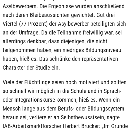
Asylbewerbern. Die Ergebnisse wurden anschließend
nach deren Bleibeaussichten gewichtet. Gut drei
Viertel (77 Prozent) der Asylbewerber beteiligten sich
an der Umfrage. Da die Teilnahme freiwillig war, sei
allerdings denkbar, dass diejenigen, die nicht
teilgenommen haben, ein niedriges Bildungsniveau
haben, hieß es. Das schränke den repräsentativen
Charakter der Studie ein.
Viele der Flüchtlinge seien hoch motiviert und sollten
so schnell wir möglich in die Schule und in Sprach-
oder Integrationskurse kommen, hieß es. Wenn ein
Mensch lange aus dem Berufs- oder Bildungssystem
heraus sei, verliere er an Selbstbewusstsein, sagte
IAB-Arbeitsmarktforscher Herbert Brücker: „Im Grunde