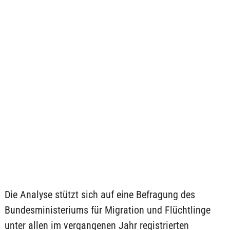
Die Analyse stützt sich auf eine Befragung des
Bundesministeriums für Migration und Flüchtlinge
unter allen im vergangenen Jahr registrierten