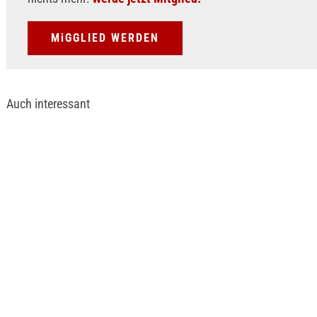
MiGGLIED WERDEN
Auch interessant