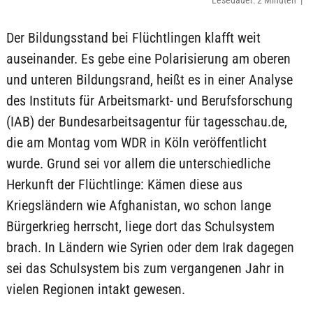
Lesedauer: 2 Minuten |
Der Bildungsstand bei Flüchtlingen klafft weit
auseinander. Es gebe eine Polarisierung am oberen
und unteren Bildungsrand, heißt es in einer Analyse
des Instituts für Arbeitsmarkt- und Berufsforschung
(IAB) der Bundesarbeitsagentur für tagesschau.de,
die am Montag vom WDR in Köln veröffentlicht
wurde. Grund sei vor allem die unterschiedliche
Herkunft der Flüchtlinge: Kämen diese aus
Kriegsländern wie Afghanistan, wo schon lange
Bürgerkrieg herrscht, liege dort das Schulsystem
brach. In Ländern wie Syrien oder dem Irak dagegen
sei das Schulsystem bis zum vergangenen Jahr in
vielen Regionen intakt gewesen.