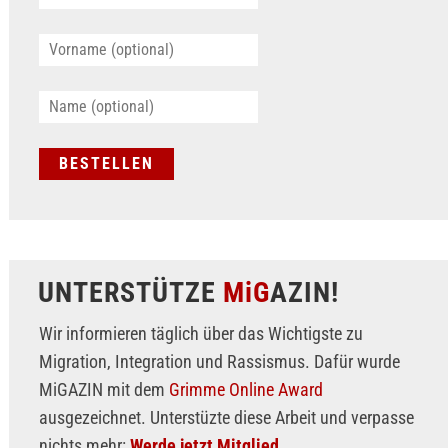
UNTERSTÜTZE
MiG
AZIN!
Wir informieren täglich über das Wichtigste zu
Migration, Integration und Rassismus. Dafür wurde
MiGAZIN mit dem
Grimme Online Award
ausgezeichnet. Unterstüzte diese Arbeit und verpasse
nichts mehr:
Werde jetzt Mitglied.