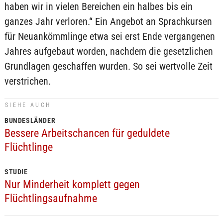
haben wir in vielen Bereichen ein halbes bis ein
ganzes Jahr verloren.“ Ein Angebot an Sprachkursen
für Neuankömmlinge etwa sei erst Ende vergangenen
Jahres aufgebaut worden, nachdem die gesetzlichen
Grundlagen geschaffen wurden. So sei wertvolle Zeit
verstrichen.
SIEHE AUCH
BUNDESLÄNDER
Bessere Arbeitschancen für geduldete
Flüchtlinge
STUDIE
Nur Minderheit komplett gegen
Flüchtlingsaufnahme