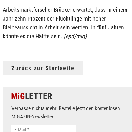
Arbeitsmarktforscher Brücker erwartet, dass in einem
Jahr zehn Prozent der Flüchtlinge mit hoher
Bleibeaussicht in Arbeit sein werden. In fünf Jahren
könnte es die Hälfte sein.
(epd/mig)
Zurück zur Startseite
MiG
LETTER
Verpasse nichts mehr. Bestelle jetzt den kostenlosen
MiGAZIN-Newsletter: