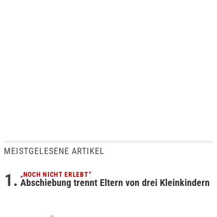
MEISTGELESENE ARTIKEL
„NOCH NICHT ERLEBT“
Abschiebung trennt Eltern von drei Kleinkindern