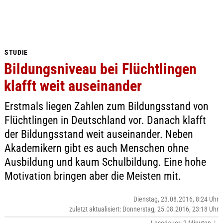
STUDIE
Bildungsniveau bei Flüchtlingen
klafft weit auseinander
Erstmals liegen Zahlen zum Bildungsstand von
Flüchtlingen in Deutschland vor. Danach klafft
der Bildungsstand weit auseinander. Neben
Akademikern gibt es auch Menschen ohne
Ausbildung und kaum Schulbildung. Eine hohe
Motivation bringen aber die Meisten mit.
Dienstag, 23.08.2016, 8:24 Uhr
zuletzt aktualisiert: Donnerstag, 25.08.2016, 23:18 Uhr