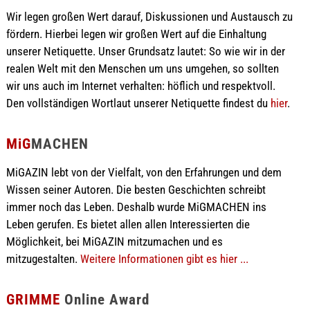
Wir legen großen Wert darauf, Diskussionen und Austausch zu
fördern. Hierbei legen wir großen Wert auf die Einhaltung
unserer Netiquette. Unser Grundsatz lautet: So wie wir in der
realen Welt mit den Menschen um uns umgehen, so sollten
wir uns auch im Internet verhalten: höflich und respektvoll.
Den vollständigen Wortlaut unserer Netiquette findest du
hier
.
MiG
MACHEN
MiGAZIN lebt von der Vielfalt, von den Erfahrungen und dem
Wissen seiner Autoren. Die besten Geschichten schreibt
immer noch das Leben. Deshalb wurde MiGMACHEN ins
Leben gerufen. Es bietet allen allen Interessierten die
Möglichkeit, bei MiGAZIN mitzumachen und es
mitzugestalten.
Weitere Informationen gibt es hier ...
GRIMME
Online Award