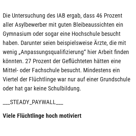
Die Untersuchung des IAB ergab, dass 46 Prozent
aller Asylbewerber mit guten Bleibeaussichten ein
Gymnasium oder sogar eine Hochschule besucht
haben. Darunter seien beispielsweise Ärzte, die mit
wenig „Anpassungsqualifizierung“ hier Arbeit finden
könnten. 27 Prozent der Geflüchteten hätten eine
Mittel- oder Fachschule besucht. Mindestens ein
Viertel der Flüchtlinge war nur auf einer Grundschule
oder hat gar keine Schulbildung.
___STEADY_PAYWALL___
Viele Flüchtlinge hoch motiviert