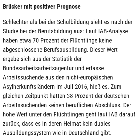
Brücker mit positiver Prognose
Schlechter als bei der Schulbildung sieht es nach der
Studie bei der Berufsbildung aus: Laut IAB-Analyse
haben etwa 70 Prozent der Flüchtlinge keine
abgeschlossene Berufsausbildung. Dieser Wert
ergebe sich aus der Statistik der
Bundesarbeitsarbeitsagentur und erfasse
Arbeitssuchende aus den nicht-europäischen
Asylherkunftsländern im Juli 2016, hieß es. Zum
gleichen Zeitpunkt hatten 38 Prozent der deutschen
Arbeitssuchenden keinen beruflichen Abschluss. Der
hohe Wert unter den Flüchtlingen geht laut IAB darauf
zurück, dass es in deren Heimat kein duales
Ausbildungssystem wie in Deutschland gibt.