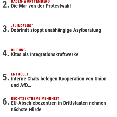
BADEN-WÜRTTEMBERG
Die Mär von der Protestwahl
„BLINDFLUG“
Dobrindt stoppt unabhängige Asylberatung
BILDUNG
Kitas als Integrationskraftwerke
ENTHÜLLT
Interne Chats belegen Kooperation von Union
und AfD…
RECHTSEXTREME MEHRHEIT
EU-Abschiebezentren in Drittstaaten nehmen
nächste Hürde