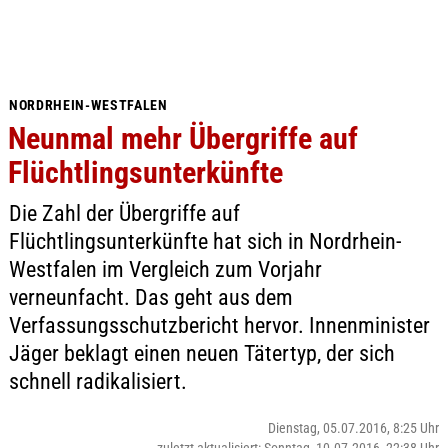
NORDRHEIN-WESTFALEN
Neunmal mehr Übergriffe auf
Flüchtlingsunterkünfte
Die Zahl der Übergriffe auf
Flüchtlingsunterkünfte hat sich in Nordrhein-
Westfalen im Vergleich zum Vorjahr
verneunfacht. Das geht aus dem
Verfassungsschutzbericht hervor. Innenminister
Jäger beklagt einen neuen Tätertyp, der sich
schnell radikalisiert.
Dienstag, 05.07.2016, 8:25 Uhr