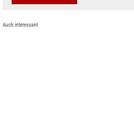
Auch interessant