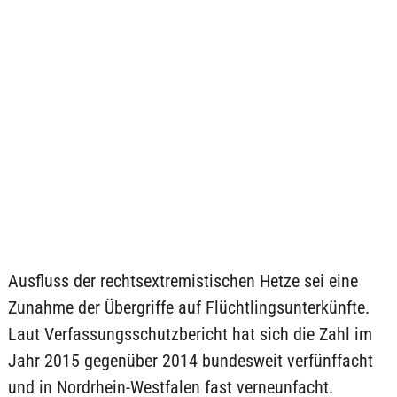
Ausfluss der rechtsextremistischen Hetze sei eine
Zunahme der Übergriffe auf Flüchtlingsunterkünfte.
Laut Verfassungsschutzbericht hat sich die Zahl im
Jahr 2015 gegenüber 2014 bundesweit verfünffacht
und in Nordrhein-Westfalen fast verneunfacht.