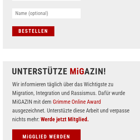
UNTERSTÜTZE
MiG
AZIN!
Wir informieren täglich über das Wichtigste zu
Migration, Integration und Rassismus. Dafür wurde
MiGAZIN mit dem
Grimme Online Award
ausgezeichnet. Unterstüzte diese Arbeit und verpasse
nichts mehr:
Werde jetzt Mitglied.
MiGGLIED WERDEN