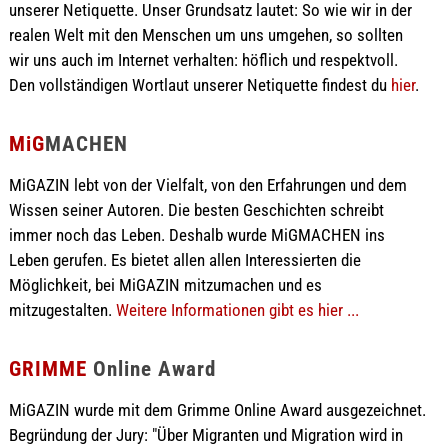
unserer Netiquette. Unser Grundsatz lautet: So wie wir in der
realen Welt mit den Menschen um uns umgehen, so sollten
wir uns auch im Internet verhalten: höflich und respektvoll.
Den vollständigen Wortlaut unserer Netiquette findest du
hier
.
MiG
MACHEN
MiGAZIN lebt von der Vielfalt, von den Erfahrungen und dem
Wissen seiner Autoren. Die besten Geschichten schreibt
immer noch das Leben. Deshalb wurde MiGMACHEN ins
Leben gerufen. Es bietet allen allen Interessierten die
Möglichkeit, bei MiGAZIN mitzumachen und es
mitzugestalten.
Weitere Informationen gibt es hier ...
GRIMME
Online Award
MiGAZIN wurde mit dem Grimme Online Award ausgezeichnet.
Begründung der Jury: "Über Migranten und Migration wird in