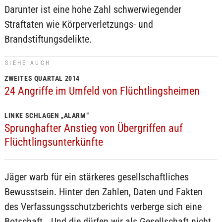
Darunter ist eine hohe Zahl schwerwiegender
Straftaten wie Körperverletzungs- und
Brandstiftungsdelikte.
SIEHE AUCH
ZWEITES QUARTAL 2014
24 Angriffe im Umfeld von Flüchtlingsheimen
LINKE SCHLAGEN „ALARM“
Sprunghafter Anstieg von Übergriffen auf
Flüchtlingsunterkünfte
Jäger warb für ein stärkeres gesellschaftliches
Bewusstsein. Hinter den Zahlen, Daten und Fakten
des Verfassungsschutzberichts verberge sich eine
Botschaft. „Und die dürfen wir als Gesellschaft nicht