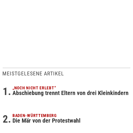
MEISTGELESENE ARTIKEL
„NOCH NICHT ERLEBT“
Abschiebung trennt Eltern von drei Kleinkindern
BADEN-WÜRTTEMBERG
Die Mär von der Protestwahl