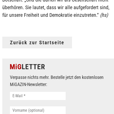
überhören. Sie lautet, dass wir alle aufgefordert sind,
für unsere Freiheit und Demokratie einzutreten.“
(hs)
Zurück zur Startseite
MiG
LETTER
Verpasse nichts mehr. Bestelle jetzt den kostenlosen
MiGAZIN-Newsletter: