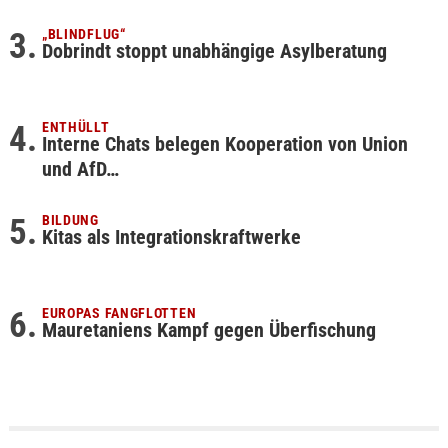
„BLINDFLUG“
Dobrindt stoppt unabhängige Asylberatung
ENTHÜLLT
Interne Chats belegen Kooperation von Union
und AfD…
BILDUNG
Kitas als Integrationskraftwerke
EUROPAS FANGFLOTTEN
Mauretaniens Kampf gegen Überfischung