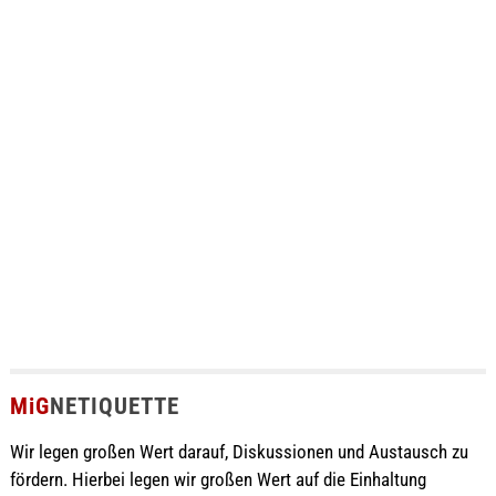
MiG
NETIQUETTE
Wir legen großen Wert darauf, Diskussionen und Austausch zu
fördern. Hierbei legen wir großen Wert auf die Einhaltung