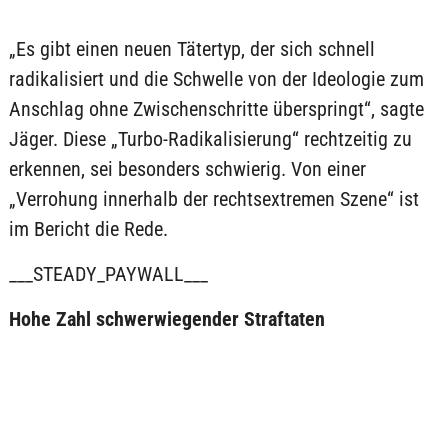
„Es gibt einen neuen Tätertyp, der sich schnell
radikalisiert und die Schwelle von der Ideologie zum
Anschlag ohne Zwischenschritte überspringt“, sagte
Jäger. Diese „Turbo-Radikalisierung“ rechtzeitig zu
erkennen, sei besonders schwierig. Von einer
„Verrohung innerhalb der rechtsextremen Szene“ ist
im Bericht die Rede.
___STEADY_PAYWALL___
Hohe Zahl schwerwiegender Straftaten