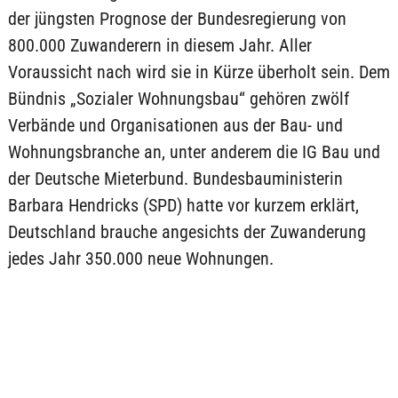
der jüngsten Prognose der Bundesregierung von
800.000 Zuwanderern in diesem Jahr. Aller
Voraussicht nach wird sie in Kürze überholt sein. Dem
Bündnis „Sozialer Wohnungsbau“ gehören zwölf
Verbände und Organisationen aus der Bau- und
Wohnungsbranche an, unter anderem die IG Bau und
der Deutsche Mieterbund. Bundesbauministerin
Barbara Hendricks (SPD) hatte vor kurzem erklärt,
Deutschland brauche angesichts der Zuwanderung
jedes Jahr 350.000 neue Wohnungen.