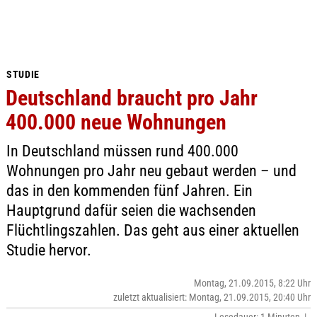
STUDIE
Deutschland braucht pro Jahr
400.000 neue Wohnungen
In Deutschland müssen rund 400.000
Wohnungen pro Jahr neu gebaut werden – und
das in den kommenden fünf Jahren. Ein
Hauptgrund dafür seien die wachsenden
Flüchtlingszahlen. Das geht aus einer aktuellen
Studie hervor.
Montag, 21.09.2015, 8:22 Uhr
zuletzt aktualisiert: Montag, 21.09.2015, 20:40 Uhr