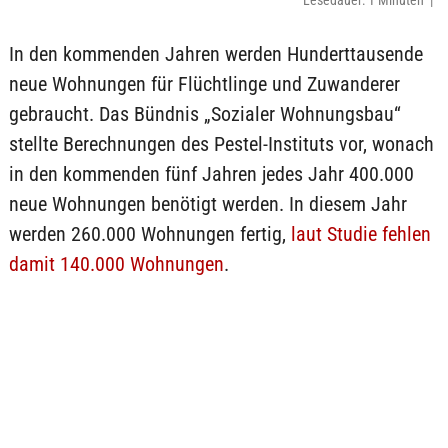
Lesedauer: 1 Minuten |
In den kommenden Jahren werden Hunderttausende
neue Wohnungen für Flüchtlinge und Zuwanderer
gebraucht. Das Bündnis „Sozialer Wohnungsbau“
stellte Berechnungen des Pestel-Instituts vor, wonach
in den kommenden fünf Jahren jedes Jahr 400.000
neue Wohnungen benötigt werden. In diesem Jahr
werden 260.000 Wohnungen fertig,
laut Studie fehlen
damit 140.000 Wohnungen
.