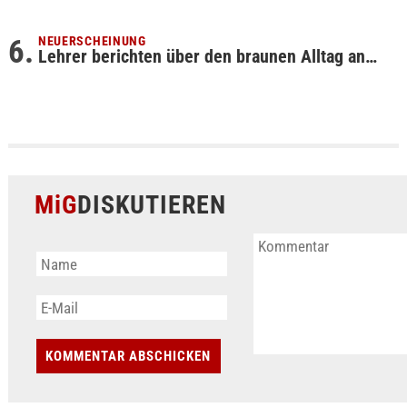
NEUERSCHEINUNG
Lehrer berichten über den braunen Alltag an…
MiG
DISKUTIEREN