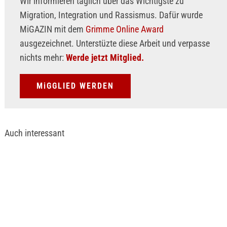
Wir informieren täglich über das Wichtigste zu
Migration, Integration und Rassismus. Dafür wurde
MiGAZIN mit dem
Grimme Online Award
ausgezeichnet. Unterstüzte diese Arbeit und verpasse
nichts mehr:
Werde jetzt Mitglied.
MiGGLIED WERDEN
Auch interessant