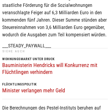
staatliche Förderung für die Sozialwohnungen
veranschlagte Feiger auf 6,3 Milliarden Euro in den
kommenden fünf Jahren. Dieser Summe stünden aber
Steuereinnahmen von 3,6 Milliarden Euro gegenüber,
wodurch die Ausgaben zum Teil kompensiert würden.
___STEADY_PAYWALL___
SIEHE AUCH
WOHNUNGSMARKT UNTER DRUCK
Bauministerin Hendricks will Konkurrenz mit
Flüchtlingen verhindern
FLÜCHTLINGSPOLITIK
Minister verlangen mehr Geld
Die Berechnungen des Pestel-Instituts beruhen auf