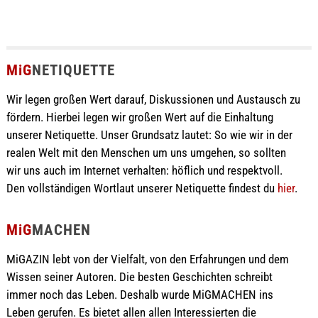
MiG
NETIQUETTE
Wir legen großen Wert darauf, Diskussionen und Austausch zu
fördern. Hierbei legen wir großen Wert auf die Einhaltung
unserer Netiquette. Unser Grundsatz lautet: So wie wir in der
realen Welt mit den Menschen um uns umgehen, so sollten
wir uns auch im Internet verhalten: höflich und respektvoll.
Den vollständigen Wortlaut unserer Netiquette findest du
hier
.
MiG
MACHEN
MiGAZIN lebt von der Vielfalt, von den Erfahrungen und dem
Wissen seiner Autoren. Die besten Geschichten schreibt
immer noch das Leben. Deshalb wurde MiGMACHEN ins
Leben gerufen. Es bietet allen allen Interessierten die