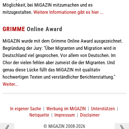
Möglichkeit, bei MiGAZIN mitzumachen und es
mitzugestalten.
Weitere Informationen gibt es hier ...
GRIMME
Online Award
MiGAZIN wurde mit dem Grimme Online Award ausgezeichnet.
Begründung der Jury: "Über Migranten und Migration wird in
Deutschland viel gesprochen. Vor allem von Deutschen. Im
Chor der vielen fehlen aber zumeist die der Migranten. Und
genau diese Lücke füllt das MiGAZIN mit qualitativ
hochwertigen Texten und verständlicher Berichterstattung."
Weiter...
In eigener Sache
|
Werbung im MiGAZIN
|
Unterstützen
|
Netiquette
|
Impressum
|
Disclaimer
© MiGAZIN 2008-2026