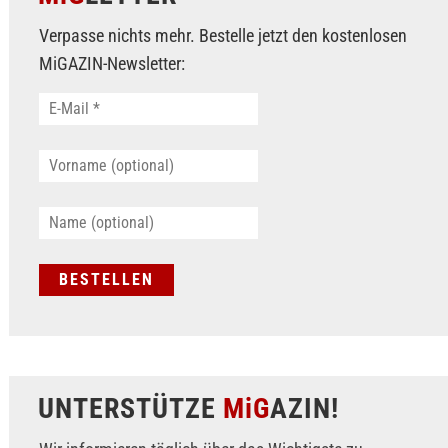
Verpasse nichts mehr. Bestelle jetzt den kostenlosen
MiGAZIN-Newsletter:
UNTERSTÜTZE
MiG
AZIN!