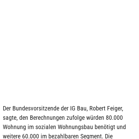
Der Bundesvorsitzende der IG Bau, Robert Feiger,
sagte, den Berechnungen zufolge würden 80.000
Wohnung im sozialen Wohnungsbau benötigt und
weitere 60.000 im bezahlbaren Segment. Die