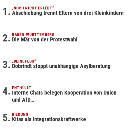
„NOCH NICHT ERLEBT“
Abschiebung trennt Eltern von drei Kleinkindern
BADEN-WÜRTTEMBERG
Die Mär von der Protestwahl
„BLINDFLUG“
Dobrindt stoppt unabhängige Asylberatung
ENTHÜLLT
Interne Chats belegen Kooperation von Union
und AfD…
BILDUNG
Kitas als Integrationskraftwerke