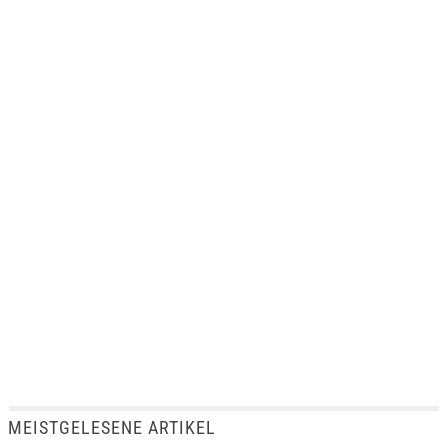
MEISTGELESENE ARTIKEL