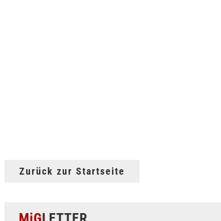
Zurück zur Startseite
MiG
LETTER