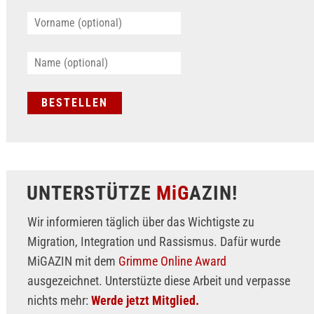
UNTERSTÜTZE
MiG
AZIN!
Wir informieren täglich über das Wichtigste zu
Migration, Integration und Rassismus. Dafür wurde
MiGAZIN mit dem
Grimme Online Award
ausgezeichnet. Unterstüzte diese Arbeit und verpasse
nichts mehr:
Werde jetzt Mitglied.