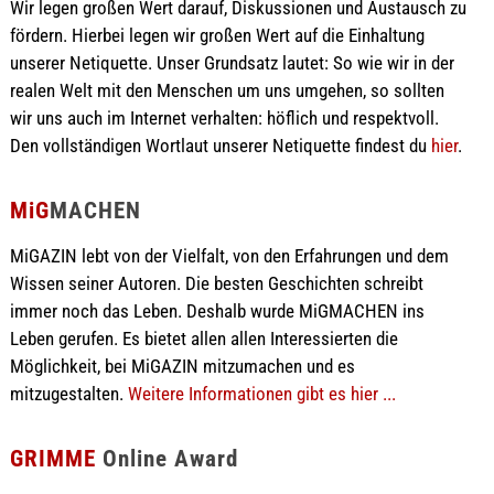
Wir legen großen Wert darauf, Diskussionen und Austausch zu
fördern. Hierbei legen wir großen Wert auf die Einhaltung
unserer Netiquette. Unser Grundsatz lautet: So wie wir in der
realen Welt mit den Menschen um uns umgehen, so sollten
wir uns auch im Internet verhalten: höflich und respektvoll.
Den vollständigen Wortlaut unserer Netiquette findest du
hier
.
MiG
MACHEN
MiGAZIN lebt von der Vielfalt, von den Erfahrungen und dem
Wissen seiner Autoren. Die besten Geschichten schreibt
immer noch das Leben. Deshalb wurde MiGMACHEN ins
Leben gerufen. Es bietet allen allen Interessierten die
Möglichkeit, bei MiGAZIN mitzumachen und es
mitzugestalten.
Weitere Informationen gibt es hier ...
GRIMME
Online Award