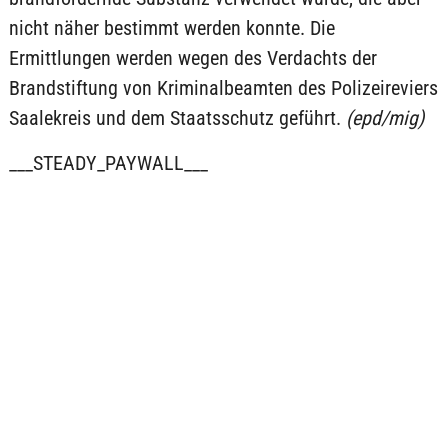
nicht näher bestimmt werden konnte. Die
Ermittlungen werden wegen des Verdachts der
Brandstiftung von Kriminalbeamten des Polizeireviers
Saalekreis und dem Staatsschutz geführt.
(epd/mig)
___STEADY_PAYWALL___