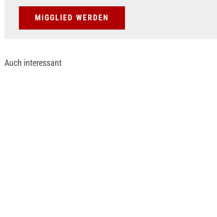
MiGGLIED WERDEN
Auch interessant