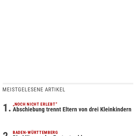
MEISTGELESENE ARTIKEL
„NOCH NICHT ERLEBT“
Abschiebung trennt Eltern von drei Kleinkindern
BADEN-WÜRTTEMBERG