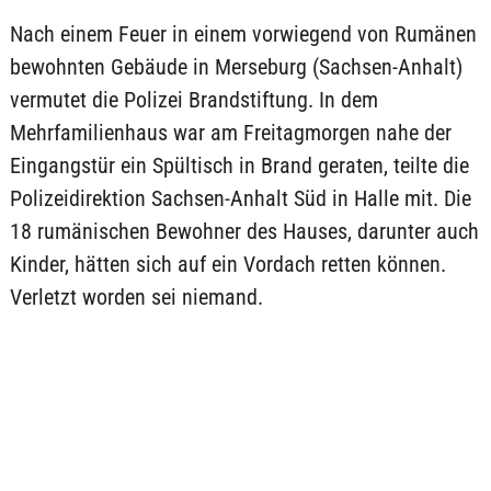
Nach einem Feuer in einem vorwiegend von Rumänen
bewohnten Gebäude in Merseburg (Sachsen-Anhalt)
vermutet die Polizei Brandstiftung. In dem
Mehrfamilienhaus war am Freitagmorgen nahe der
Eingangstür ein Spültisch in Brand geraten, teilte die
Polizeidirektion Sachsen-Anhalt Süd in Halle mit. Die
18 rumänischen Bewohner des Hauses, darunter auch
Kinder, hätten sich auf ein Vordach retten können.
Verletzt worden sei niemand.