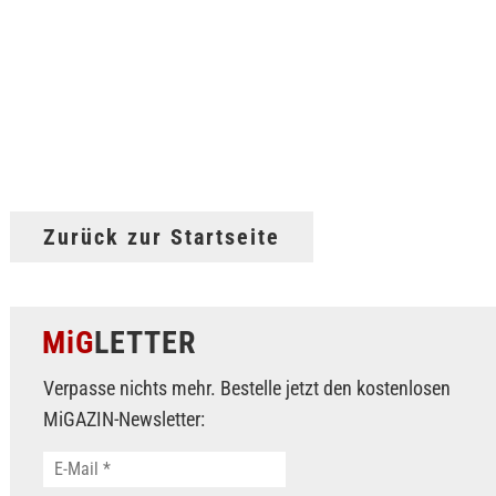
Zurück zur Startseite
MiG
LETTER
Verpasse nichts mehr. Bestelle jetzt den kostenlosen
MiGAZIN-Newsletter: