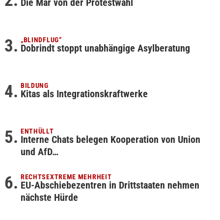
Die Mär von der Protestwahl
„BLINDFLUG“
Dobrindt stoppt unabhängige Asylberatung
BILDUNG
Kitas als Integrationskraftwerke
ENTHÜLLT
Interne Chats belegen Kooperation von Union
und AfD…
RECHTSEXTREME MEHRHEIT
EU-Abschiebezentren in Drittstaaten nehmen
nächste Hürde