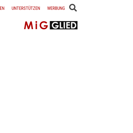
EN
UNTERSTÜTZEN
WERBUNG