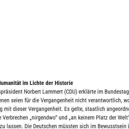
umanität im Lichte der Historie
präsident Norbert Lammert (CDU) erklärte im Bundestag,
en seien für die Vergangenheit nicht verantwortlich, wo
mit dieser Vergangenheit. Es gelte, staatlich angeordn
e Verbrechen „nirgendwo“ und „an keinem Platz der Welt
zu lassen. Die Deutschen müssten sich im Bewusstsein i