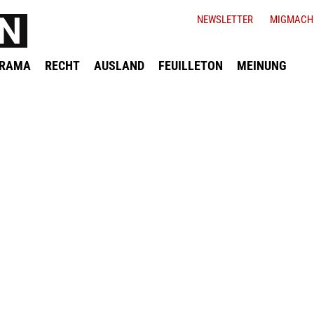
NEWSLETTER
MIGMACH
ORAMA
RECHT
AUSLAND
FEUILLETON
MEINUNG