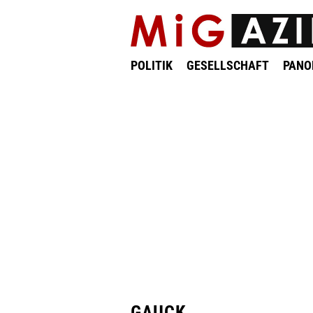
POLITIK
GESELLSCHAFT
PAN
GAUCK