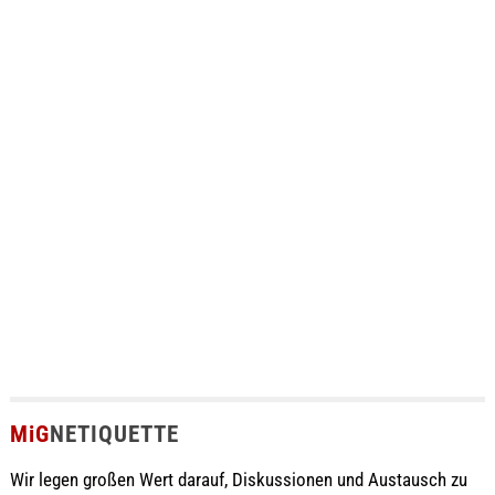
MiG
NETIQUETTE
Wir legen großen Wert darauf, Diskussionen und Austausch zu