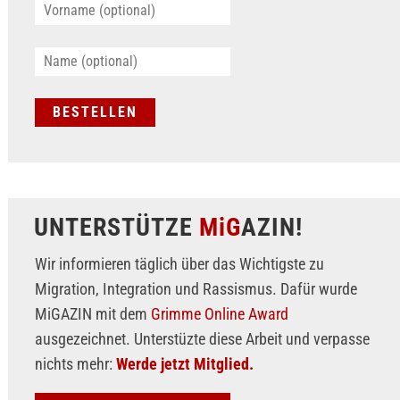
UNTERSTÜTZE
MiG
AZIN!
Wir informieren täglich über das Wichtigste zu
Migration, Integration und Rassismus. Dafür wurde
MiGAZIN mit dem
Grimme Online Award
ausgezeichnet. Unterstüzte diese Arbeit und verpasse
nichts mehr:
Werde jetzt Mitglied.