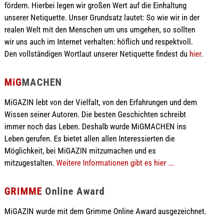
fördern. Hierbei legen wir großen Wert auf die Einhaltung
unserer Netiquette. Unser Grundsatz lautet: So wie wir in der
realen Welt mit den Menschen um uns umgehen, so sollten
wir uns auch im Internet verhalten: höflich und respektvoll.
Den vollständigen Wortlaut unserer Netiquette findest du
hier
.
MiG
MACHEN
MiGAZIN lebt von der Vielfalt, von den Erfahrungen und dem
Wissen seiner Autoren. Die besten Geschichten schreibt
immer noch das Leben. Deshalb wurde MiGMACHEN ins
Leben gerufen. Es bietet allen allen Interessierten die
Möglichkeit, bei MiGAZIN mitzumachen und es
mitzugestalten.
Weitere Informationen gibt es hier ...
GRIMME
Online Award
MiGAZIN wurde mit dem Grimme Online Award ausgezeichnet.