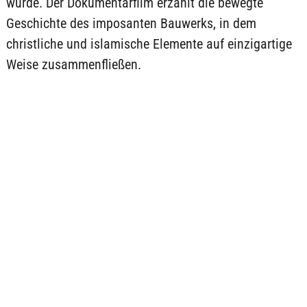
wurde. Der Dokumentarfilm erzählt die bewegte
Geschichte des imposanten Bauwerks, in dem
christliche und islamische Elemente auf einzigartige
Weise zusammenfließen.