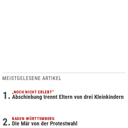
MEISTGELESENE ARTIKEL
„NOCH NICHT ERLEBT“
Abschiebung trennt Eltern von drei Kleinkindern
BADEN-WÜRTTEMBERG
Die Mär von der Protestwahl