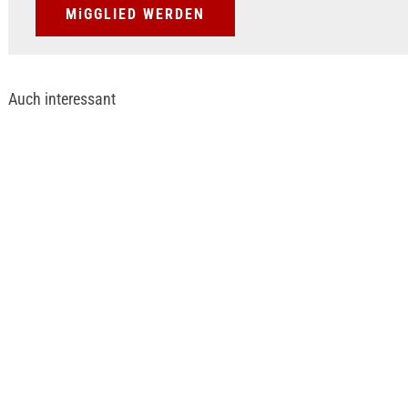
MiGGLIED WERDEN
Auch interessant