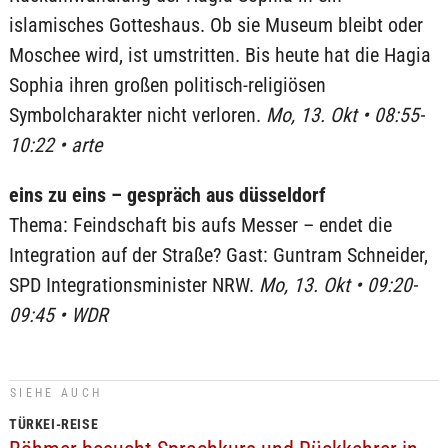
islamisches Gotteshaus. Ob sie Museum bleibt oder
Moschee wird, ist umstritten. Bis heute hat die Hagia
Sophia ihren großen politisch-religiösen
Symbolcharakter nicht verloren.
Mo, 13. Okt • 08:55-
10:22 • arte
eins zu eins – gespräch aus düsseldorf
Thema: Feindschaft bis aufs Messer – endet die
Integration auf der Straße? Gast: Guntram Schneider,
SPD Integrationsminister NRW.
Mo, 13. Okt • 09:20-
09:45 • WDR
SIEHE AUCH
TÜRKEI-REISE