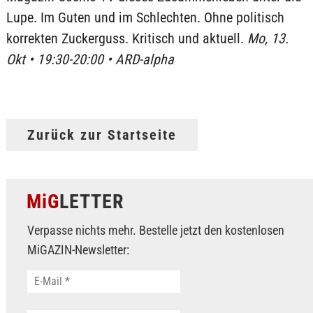
Lupe. Im Guten und im Schlechten. Ohne politisch
korrekten Zuckerguss. Kritisch und aktuell.
Mo, 13.
Okt • 19:30-20:00 • ARD-alpha
Zurück zur Startseite
MiG
LETTER
Verpasse nichts mehr. Bestelle jetzt den kostenlosen
MiGAZIN-Newsletter: