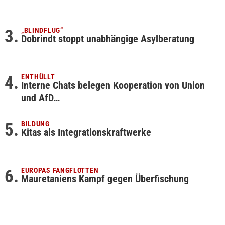
„BLINDFLUG“
Dobrindt stoppt unabhängige Asylberatung
ENTHÜLLT
Interne Chats belegen Kooperation von Union
und AfD…
BILDUNG
Kitas als Integrationskraftwerke
EUROPAS FANGFLOTTEN
Mauretaniens Kampf gegen Überfischung