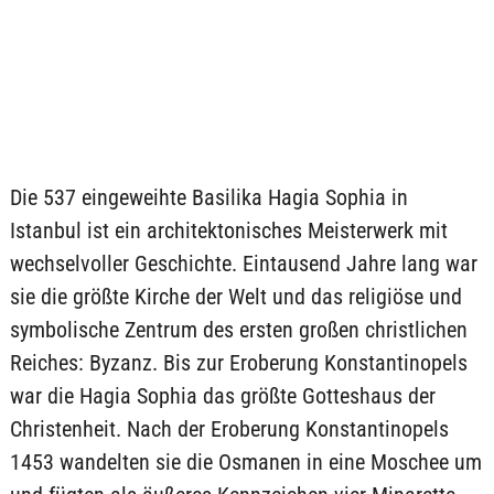
Die 537 eingeweihte Basilika Hagia Sophia in
Istanbul ist ein architektonisches Meisterwerk mit
wechselvoller Geschichte. Eintausend Jahre lang war
sie die größte Kirche der Welt und das religiöse und
symbolische Zentrum des ersten großen christlichen
Reiches: Byzanz. Bis zur Eroberung Konstantinopels
war die Hagia Sophia das größte Gotteshaus der
Christenheit. Nach der Eroberung Konstantinopels
1453 wandelten sie die Osmanen in eine Moschee um