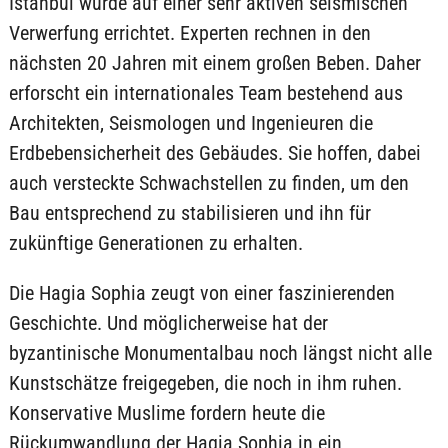
Istanbul wurde auf einer sehr aktiven seismischen
Verwerfung errichtet. Experten rechnen in den
nächsten 20 Jahren mit einem großen Beben. Daher
erforscht ein internationales Team bestehend aus
Architekten, Seismologen und Ingenieuren die
Erdbebensicherheit des Gebäudes. Sie hoffen, dabei
auch versteckte Schwachstellen zu finden, um den
Bau entsprechend zu stabilisieren und ihn für
zukünftige Generationen zu erhalten.
Die Hagia Sophia zeugt von einer faszinierenden
Geschichte. Und möglicherweise hat der
byzantinische Monumentalbau noch längst nicht alle
Kunstschätze freigegeben, die noch in ihm ruhen.
Konservative Muslime fordern heute die
Rückumwandlung der Hagia Sophia in ein