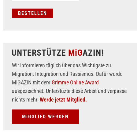
UNTERSTÜTZE
MiG
AZIN!
Wir informieren täglich über das Wichtigste zu
Migration, Integration und Rassismus. Dafür wurde
MiGAZIN mit dem
Grimme Online Award
ausgezeichnet. Unterstüzte diese Arbeit und verpasse
nichts mehr:
Werde jetzt Mitglied.
MiGGLIED WERDEN