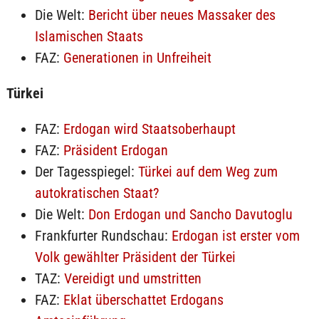
Die Welt:
Bericht über neues Massaker des
Islamischen Staats
FAZ:
Generationen in Unfreiheit
Türkei
FAZ:
Erdogan wird Staatsoberhaupt
FAZ:
Präsident Erdogan
Der Tagesspiegel:
Türkei auf dem Weg zum
autokratischen Staat?
Die Welt:
Don Erdogan und Sancho Davutoglu
Frankfurter Rundschau:
Erdogan ist erster vom
Volk gewählter Präsident der Türkei
TAZ:
Vereidigt und umstritten
FAZ:
Eklat überschattet Erdogans