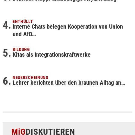
ENTHÜLLT
Interne Chats belegen Kooperation von Union
und AfD…
BILDUNG
Kitas als Integrationskraftwerke
NEUERSCHEINUNG
Lehrer berichten über den braunen Alltag an…
MiG
DISKUTIEREN