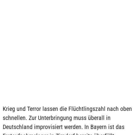
Krieg und Terror lassen die Flüchtlingszahl nach oben
schnellen. Zur Unterbringung muss überall in
Deutschland improvisiert werden. In Bayern ist das