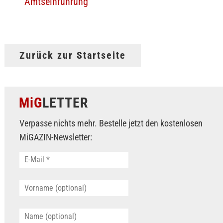
Amtseinführung
Zurück zur Startseite
MiG
LETTER
Verpasse nichts mehr. Bestelle jetzt den kostenlosen
MiGAZIN-Newsletter: