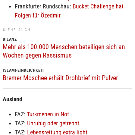
Frankfurter Rundschau:
Bucket Challenge hat
Folgen für Özedmir
SIEHE AUCH
BILANZ
Mehr als 100.000 Menschen beteiligen sich an
Wochen gegen Rassismus
ISLAMFEINDLICHKEIT
Bremer Moschee erhält Drohbrief mit Pulver
Ausland
FAZ:
Turkmenen in Not
TAZ:
Unruhig oder getrennt
TAZ:
Lebensrettung extra light