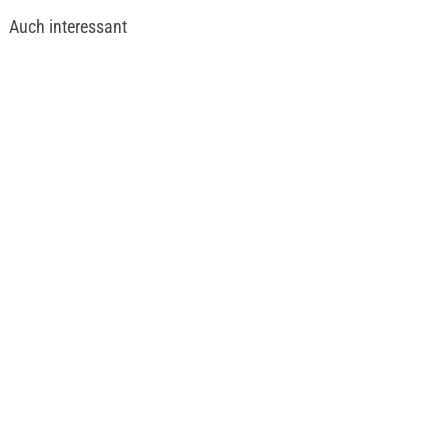
Auch interessant