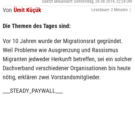
zuletzt aktualisiert: Donnerstag, 28.08.2014, 22:24 Uhr
Von
Ümit Küçük
Lesedauer: 2 Minuten |
Die Themen des Tages sind:
Vor 10 Jahren wurde der Migrationsrat gegründet.
Weil Probleme wie Ausgrenzung und Rassismus
Migranten jedweder Herkunft betreffen, sei ein solcher
Dachverband verschiedener Organisationen bis heute
nötig, erklären zwei Vorstandsmitglieder.
___STEADY_PAYWALL___