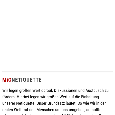
MiG
NETIQUETTE
Wir legen großen Wert darauf, Diskussionen und Austausch zu
fördern. Hierbei legen wir großen Wert auf die Einhaltung
unserer Netiquette. Unser Grundsatz lautet: So wie wir in der
realen Welt mit den Menschen um uns umgehen, so sollten