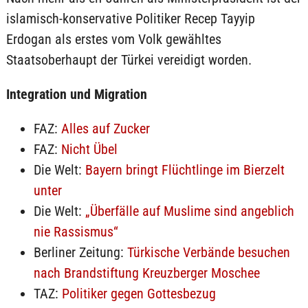
islamisch-konservative Politiker Recep Tayyip
Erdogan als erstes vom Volk gewähltes
Staatsoberhaupt der Türkei vereidigt worden.
Integration und Migration
FAZ:
Alles auf Zucker
FAZ:
Nicht Übel
Die Welt:
Bayern bringt Flüchtlinge im Bierzelt
unter
Die Welt:
„Überfälle auf Muslime sind angeblich
nie Rassismus“
Berliner Zeitung:
Türkische Verbände besuchen
nach Brandstiftung Kreuzberger Moschee
TAZ:
Politiker gegen Gottesbezug