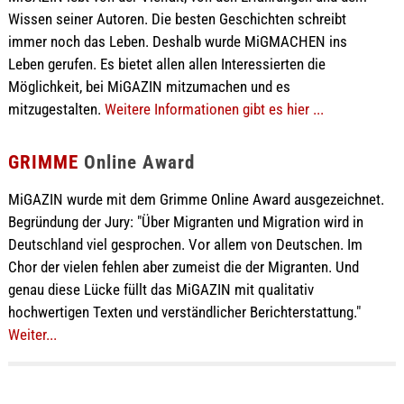
Wissen seiner Autoren. Die besten Geschichten schreibt
immer noch das Leben. Deshalb wurde MiGMACHEN ins
Leben gerufen. Es bietet allen allen Interessierten die
Möglichkeit, bei MiGAZIN mitzumachen und es
mitzugestalten.
Weitere Informationen gibt es hier ...
GRIMME
Online Award
MiGAZIN wurde mit dem Grimme Online Award ausgezeichnet.
Begründung der Jury: "Über Migranten und Migration wird in
Deutschland viel gesprochen. Vor allem von Deutschen. Im
Chor der vielen fehlen aber zumeist die der Migranten. Und
genau diese Lücke füllt das MiGAZIN mit qualitativ
hochwertigen Texten und verständlicher Berichterstattung."
Weiter...