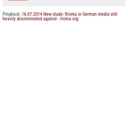
Pingback:
16.07.2014 New study: Rroma in German media still
heavily discriminated against - rroma.org