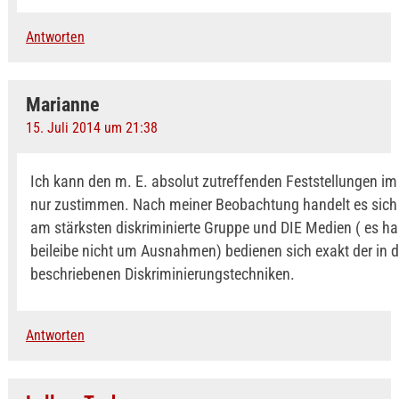
Antworten
Marianne
15. Juli 2014 um 21:38
Ich kann den m. E. absolut zutreffenden Feststellungen im 
nur zustimmen. Nach meiner Beobachtung handelt es sich 
am stärksten diskriminierte Gruppe und DIE Medien ( es ha
beileibe nicht um Ausnahmen) bedienen sich exakt der in d
beschriebenen Diskriminierungstechniken.
Antworten