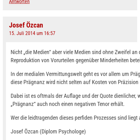
Antworten
Josef Özcan
15. Juli 2014 um 16:57
Nicht „die Medien“ aber viele Medien sind ohne Zweifel an 
Reproduktion von Vorurteilen gegenüber Minderheiten betei
In der medialen Vermittungswelt geht es vor allem um Pr
diese Prägnanz wird nicht selten auf Kosten von Präzision 
Dabei ist es oftmals der Auflage und der Quote dienlicher,
„Prägnanz“ auch noch einen negativen Tenor erhält.
Wer die leidtragenden dieses perfiden Prozesses sind liegt
Josef Özcan (Diplom Psychologe)