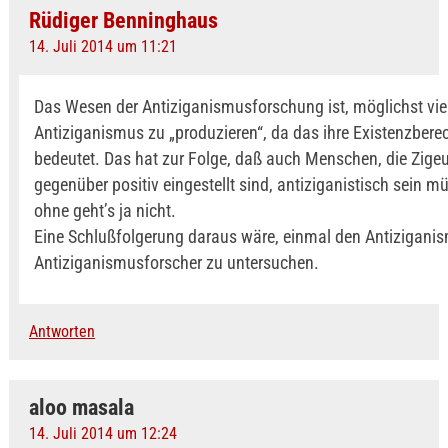
Rüdiger Benninghaus
14. Juli 2014 um 11:21
Das Wesen der Antiziganismusforschung ist, möglichst vie
Antiziganismus zu „produzieren“, da das ihre Existenzbere
bedeutet. Das hat zur Folge, daß auch Menschen, die Zige
gegenüber positiv eingestellt sind, antiziganistisch sein mü
ohne geht’s ja nicht.
Eine Schlußfolgerung daraus wäre, einmal den Antizigani
Antiziganismusforscher zu untersuchen.
Antworten
aloo masala
14. Juli 2014 um 12:24