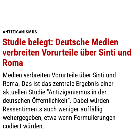
ANTIZIGANISMUS
Studie belegt: Deutsche Medien
verbreiten Vorurteile über Sinti und
Roma
Medien verbreiten Vorurteile über Sinti und
Roma. Das ist das zentrale Ergebnis einer
aktuellen Studie "Antiziganismus in der
deutschen Öffentlichkeit". Dabei würden
Ressentiments auch weniger auffällig
weitergegeben, etwa wenn Formulierungen
codiert würden.