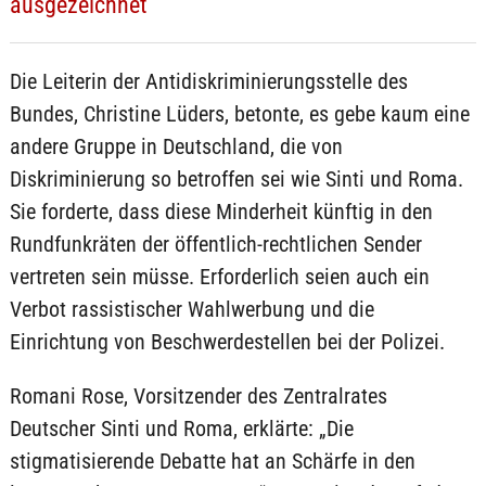
ausgezeichnet
Die Leiterin der Antidiskriminierungsstelle des
Bundes, Christine Lüders, betonte, es gebe kaum eine
andere Gruppe in Deutschland, die von
Diskriminierung so betroffen sei wie Sinti und Roma.
Sie forderte, dass diese Minderheit künftig in den
Rundfunkräten der öffentlich-rechtlichen Sender
vertreten sein müsse. Erforderlich seien auch ein
Verbot rassistischer Wahlwerbung und die
Einrichtung von Beschwerdestellen bei der Polizei.
Romani Rose, Vorsitzender des Zentralrates
Deutscher Sinti und Roma, erklärte: „Die
stigmatisierende Debatte hat an Schärfe in den