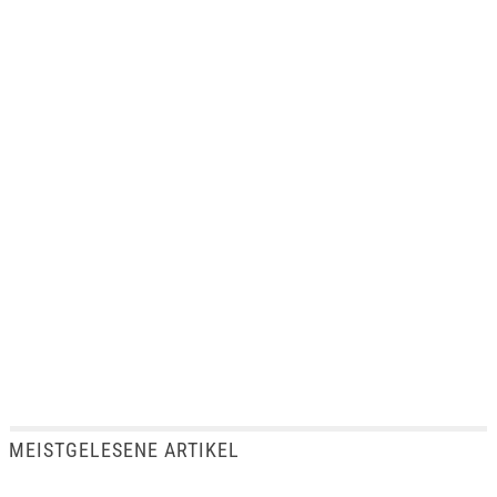
MEISTGELESENE ARTIKEL