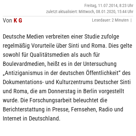
Freitag, 11.07.2014, 8:23 Uhr
zuletzt aktualisiert: Mittwoch, 08.01.2020, 15:44 Uhr
Von
K G
Lesedauer: 2 Minuten |
Deutsche Medien verbreiten einer Studie zufolge
regelmäßig Vorurteile über Sinti und Roma. Dies gelte
sowohl für Qualitätsmedien als auch für
Boulevardmedien, heißt es in der Untersuchung
„Antiziganismus in der deutschen Öffentlichkeit“ des
Dokumentations- und Kulturzentrums Deutscher Sinti
und Roma, die am Donnerstag in Berlin vorgestellt
wurde. Die Forschungsarbeit beleuchtet die
Berichterstattung in Presse, Fernsehen, Radio und
Internet in Deutschland.