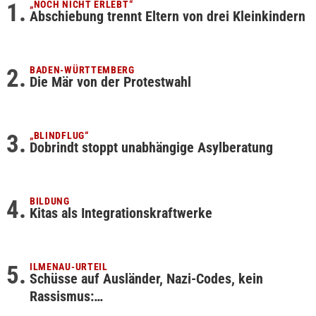
„NOCH NICHT ERLEBT“
Abschiebung trennt Eltern von drei Kleinkindern
BADEN-WÜRTTEMBERG
Die Mär von der Protestwahl
„BLINDFLUG“
Dobrindt stoppt unabhängige Asylberatung
BILDUNG
Kitas als Integrationskraftwerke
ILMENAU-URTEIL
Schüsse auf Ausländer, Nazi-Codes, kein
Rassismus:…