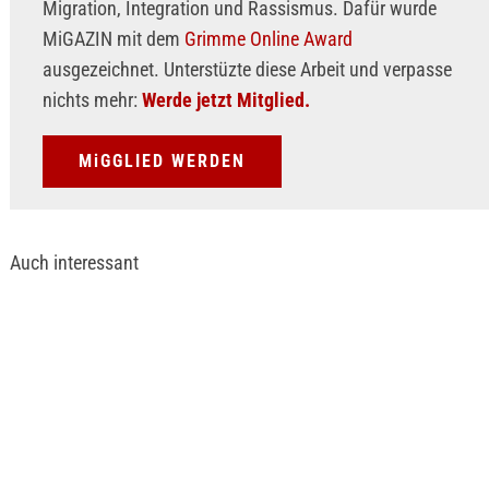
Migration, Integration und Rassismus. Dafür wurde
MiGAZIN mit dem
Grimme Online Award
ausgezeichnet. Unterstüzte diese Arbeit und verpasse
nichts mehr:
Werde jetzt Mitglied.
MiGGLIED WERDEN
Auch interessant