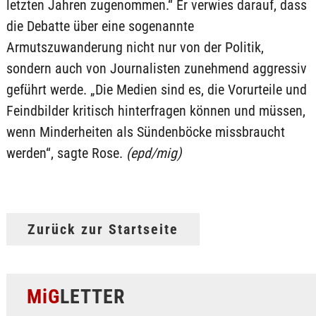
letzten Jahren zugenommen.“ Er verwies darauf, dass
die Debatte über eine sogenannte
Armutszuwanderung nicht nur von der Politik,
sondern auch von Journalisten zunehmend aggressiv
geführt werde. „Die Medien sind es, die Vorurteile und
Feindbilder kritisch hinterfragen können und müssen,
wenn Minderheiten als Sündenböcke missbraucht
werden“, sagte Rose.
(epd/mig)
Zurück zur Startseite
MiG
LETTER