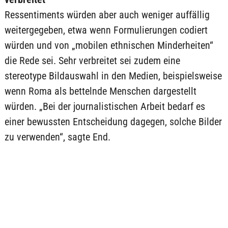
Ressentiments würden aber auch weniger auffällig
weitergegeben, etwa wenn Formulierungen codiert
würden und von „mobilen ethnischen Minderheiten“
die Rede sei. Sehr verbreitet sei zudem eine
stereotype Bildauswahl in den Medien, beispielsweise
wenn Roma als bettelnde Menschen dargestellt
würden. „Bei der journalistischen Arbeit bedarf es
einer bewussten Entscheidung dagegen, solche Bilder
zu verwenden“, sagte End.