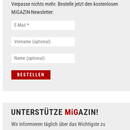
Verpasse nichts mehr. Bestelle jetzt den kostenlosen
MiGAZIN-Newsletter:
UNTERSTÜTZE
MiG
AZIN!
Wir informieren täglich über das Wichtigste zu