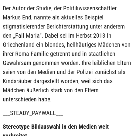
Der Autor der Studie, der Politikwissenschaftler
Markus End, nannte als aktuelles Beispiel
stigmatisierender Berichterstattung unter anderem
den „Fall Maria“. Dabei sei im Herbst 2013 in
Griechenland ein blondes, hellhäutiges Mädchen von
ihrer Roma-Familie getrennt und in staatlichen
Gewahrsam genommen worden. Ihre leiblichen Eltern
seien von den Medien und der Polizei zunächst als
Kindsräuber dargestellt worden, weil sich das
Mädchen äußerlich stark von den Eltern
unterschieden habe.
___STEADY_PAYWALL___
Stereotype Bildauswahl in den Medien weit
verbreitet