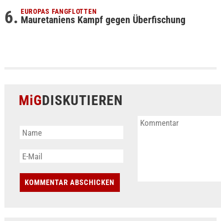
EUROPAS FANGFLOTTEN
Mauretaniens Kampf gegen Überfischung
MiG
DISKUTIEREN