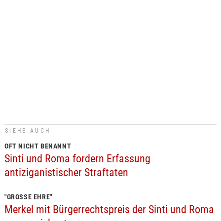
SIEHE AUCH
OFT NICHT BENANNT
Sinti und Roma fordern Erfassung
antiziganistischer Straftaten
"GROSSE EHRE"
Merkel mit Bürgerrechtspreis der Sinti und Roma