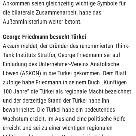
Abkommen seien gleichzeitig wichtige Symbole für
die bilaterale Zusammenarbeit, habe das
Außenministerium weiter betont.
George Friedmann besucht Türkei
Aksam meldet, der Gründer des renommierten Think-
Tank Instituts Stratfor, George Friedmann sei auf
Einladung des Unternehmer-Vereins Anatolische
Löwen (ASKON) in die Türkei gekommen. Dem Blatt
zufolge habe Friedmann in seinem Buch „Künftigen
100 Jahre“ die Türkei als regionale Macht bezeichnet
und der derzeitige Stand der Türkei habe ihn
bewahrheitet. Die Türkei habe ein bedeutendes
Wachstum erzielt, im Ausland eine politische Reife
erreicht und sei zu einer wichtigen regionalen