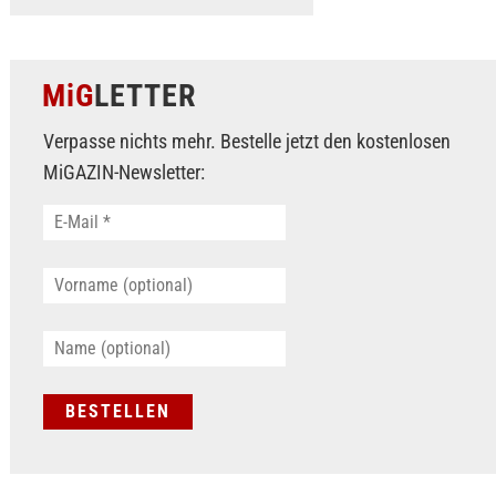
MiG
LETTER
Verpasse nichts mehr. Bestelle jetzt den kostenlosen
MiGAZIN-Newsletter: