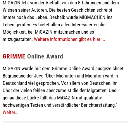
MiGAZIN lebt von der Vielfalt, von den Erfahrungen und dem
Wissen seiner Autoren. Die besten Geschichten schreibt
immer noch das Leben. Deshalb wurde MiGMACHEN ins
Leben gerufen. Es bietet allen allen Interessierten die
Möglichkeit, bei MiGAZIN mitzumachen und es
mitzugestalten.
Weitere Informationen gibt es hier ...
GRIMME
Online Award
MiGAZIN wurde mit dem Grimme Online Award ausgezeichnet.
Begründung der Jury: "Über Migranten und Migration wird in
Deutschland viel gesprochen. Vor allem von Deutschen. Im
Chor der vielen fehlen aber zumeist die der Migranten. Und
genau diese Lücke füllt das MiGAZIN mit qualitativ
hochwertigen Texten und verständlicher Berichterstattung."
Weiter...