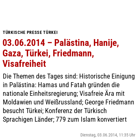
TÜRKISCHE PRESSE TÜRKEI
03.06.2014 – Palästina, Hanije,
Gaza, Türkei, Friedmann,
Visafreiheit
Die Themen des Tages sind: Historische Einigung
in Palästina: Hamas und Fatah gründen die
nationale Einheitsregierung; Visafreie Ära mit
Moldawien und Weißrussland; George Friedmann
besucht Türkei; Konferenz der Türkisch
Sprachigen Länder; 779 zum Islam konvertiert
Dienstag, 03.06.2014, 11:35 Uhr