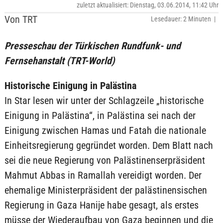
zuletzt aktualisiert: Dienstag, 03.06.2014, 11:42 Uhr
Von TRT
Lesedauer: 2 Minuten |
Presseschau der Türkischen Rundfunk- und
Fernsehanstalt (TRT-World)
Historische Einigung in Palästina
In Star lesen wir unter der Schlagzeile „historische
Einigung in Palästina“, in Palästina sei nach der
Einigung zwischen Hamas und Fatah die nationale
Einheitsregierung gegründet worden. Dem Blatt nach
sei die neue Regierung von Palästinenserpräsident
Mahmut Abbas in Ramallah vereidigt worden. Der
ehemalige Ministerpräsident der palästinensischen
Regierung in Gaza Hanije habe gesagt, als erstes
müsse der Wiederaufbau von Gaza beginnen und die