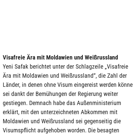
Visafreie Ära mit Moldawien und Weißrussland
Yeni Safak berichtet unter der Schlagzeile „Visafreie
Ära mit Moldawien und Weißrussland“, die Zahl der
Länder, in denen ohne Visum eingereist werden könne
sei dankt der Bemühungen der Regierung weiter
gestiegen. Demnach habe das Außenministerium
erklärt, mit den unterzeichneten Abkommen mit
Moldawien und Weißrussland sei gegenseitig die
Visumspflicht aufgehoben worden. Die besagten