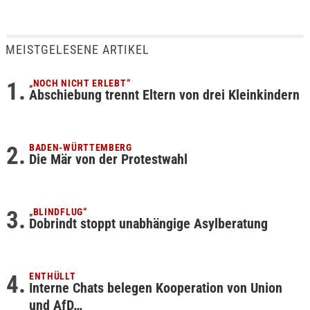
MEISTGELESENE ARTIKEL
„NOCH NICHT ERLEBT“
Abschiebung trennt Eltern von drei Kleinkindern
BADEN-WÜRTTEMBERG
Die Mär von der Protestwahl
„BLINDFLUG“
Dobrindt stoppt unabhängige Asylberatung
ENTHÜLLT
Interne Chats belegen Kooperation von Union
und AfD…