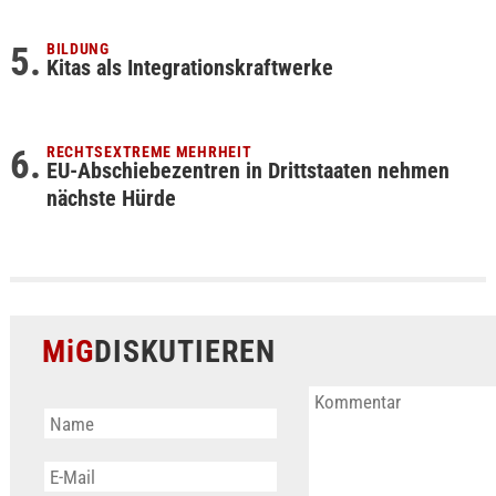
BILDUNG
Kitas als Integrationskraftwerke
RECHTSEXTREME MEHRHEIT
EU-Abschiebezentren in Drittstaaten nehmen
nächste Hürde
MiG
DISKUTIEREN