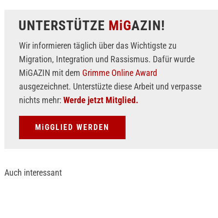
UNTERSTÜTZE
MiG
AZIN!
Wir informieren täglich über das Wichtigste zu
Migration, Integration und Rassismus. Dafür wurde
MiGAZIN mit dem
Grimme Online Award
ausgezeichnet. Unterstüzte diese Arbeit und verpasse
nichts mehr:
Werde jetzt Mitglied.
MiGGLIED WERDEN
Auch interessant