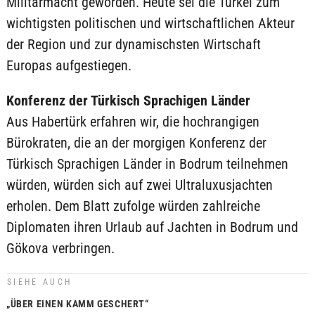
Militärmacht geworden. Heute sei die Türkei zum
wichtigsten politischen und wirtschaftlichen Akteur
der Region und zur dynamischsten Wirtschaft
Europas aufgestiegen.
Konferenz der Türkisch Sprachigen Länder
Aus Habertürk erfahren wir, die hochrangigen
Bürokraten, die an der morgigen Konferenz der
Türkisch Sprachigen Länder in Bodrum teilnehmen
würden, würden sich auf zwei Ultraluxusjachten
erholen. Dem Blatt zufolge würden zahlreiche
Diplomaten ihren Urlaub auf Jachten in Bodrum und
Gökova verbringen.
SIEHE AUCH
„ÜBER EINEN KAMM GESCHERT“