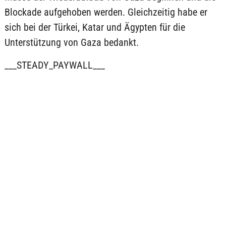
Blockade aufgehoben werden. Gleichzeitig habe er
sich bei der Türkei, Katar und Ägypten für die
Unterstützung von Gaza bedankt.
___STEADY_PAYWALL___