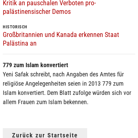
Kritik an pauschalen Verboten pro-
palästinensischer Demos
HISTORISCH
Großbritannien und Kanada erkennen Staat
Palästina an
779 zum Islam konvertiert
Yeni Safak schreibt, nach Angaben des Amtes für
religiöse Angelegenheiten seien in 2013 779 zum
Islam konvertiert. Dem Blatt zufolge würden sich vor
allem Frauen zum Islam bekennen.
Zurück zur Startseite