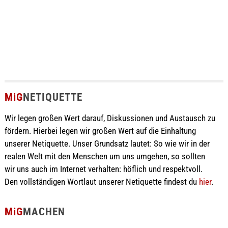
MiG
NETIQUETTE
Wir legen großen Wert darauf, Diskussionen und Austausch zu
fördern. Hierbei legen wir großen Wert auf die Einhaltung
unserer Netiquette. Unser Grundsatz lautet: So wie wir in der
realen Welt mit den Menschen um uns umgehen, so sollten
wir uns auch im Internet verhalten: höflich und respektvoll.
Den vollständigen Wortlaut unserer Netiquette findest du
hier
.
MiG
MACHEN