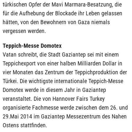
türkischen Opfer der Mavi Marmara-Besatzung, die
für die Aufhebung der Blockade ihr Leben gelassen
hätten, von den Bewohnern von Gaza niemals
vergessen werden.
Teppich-Messe Domotex
Vatan schreibt, die Stadt Gaziantep sei mit einem
Teppichexport von einer halben Milliarden Dollar in
vier Monaten das Zentrum der Teppichproduktion der
Türkei. Die wichtigste internationale Teppich-Messe
Domotex werde in diesem Jahr in Gaziantep
veranstaltet. Die von Hannover Fairs Turkey
organisierte Fachmesse werde zwischen dem 26. und
29.Mai 2014 im Gaziantep Messezentrum des Nahen
Ostens stattfinden.