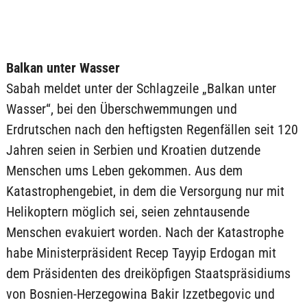
Balkan unter Wasser
Sabah meldet unter der Schlagzeile „Balkan unter
Wasser“, bei den Überschwemmungen und
Erdrutschen nach den heftigsten Regenfällen seit 120
Jahren seien in Serbien und Kroatien dutzende
Menschen ums Leben gekommen. Aus dem
Katastrophengebiet, in dem die Versorgung nur mit
Helikoptern möglich sei, seien zehntausende
Menschen evakuiert worden. Nach der Katastrophe
habe Ministerpräsident Recep Tayyip Erdogan mit
dem Präsidenten des dreiköpfigen Staatspräsidiums
von Bosnien-Herzegowina Bakir Izzetbegovic und