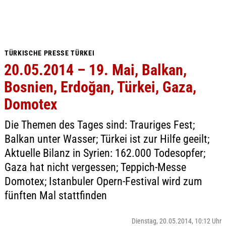
TÜRKISCHE PRESSE TÜRKEI
20.05.2014 – 19. Mai, Balkan,
Bosnien, Erdoğan, Türkei, Gaza,
Domotex
Die Themen des Tages sind: Trauriges Fest;
Balkan unter Wasser; Türkei ist zur Hilfe geeilt;
Aktuelle Bilanz in Syrien: 162.000 Todesopfer;
Gaza hat nicht vergessen; Teppich-Messe
Domotex; Istanbuler Opern-Festival wird zum
fünften Mal stattfinden
Dienstag, 20.05.2014, 10:12 Uhr