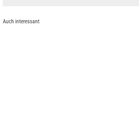
Auch interessant