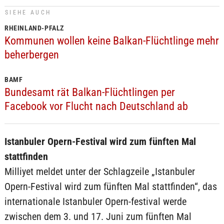
SIEHE AUCH
RHEINLAND-PFALZ
Kommunen wollen keine Balkan-Flüchtlinge mehr
beherbergen
BAMF
Bundesamt rät Balkan-Flüchtlingen per
Facebook vor Flucht nach Deutschland ab
Istanbuler Opern-Festival wird zum fünften Mal
stattfinden
Milliyet meldet unter der Schlagzeile „Istanbuler
Opern-Festival wird zum fünften Mal stattfinden“, das
internationale Istanbuler Opern-festival werde
zwischen dem 3. und 17. Juni zum fünften Mal