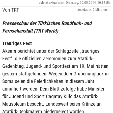
zuletzt aktualisiert: Dienstag, 20.05.2014, 10:12 Uhr
Von TRT
Lesedauer: 2 Minuten |
Presseschau der Türkischen Rundfunk- und
Fernsehanstalt (TRT-World)
Trauriges Fest
Aksam berichtet unter der Schlagzeile „trauriges
Fest“, die offiziellen Zeremonien zum Atatürk-
Gedenktag, Jugend- und Sportfest am 19. Mai hätten
gestern stattgefunden. Wegen dem Grubenunglück in
Soma seien die Feierlichkeiten in diesem Jahr
annulliert worden. Dem Blatt zufolge habe Minister
für Jugend und Sport Cagatay Kilic das Atatürk-
Mausoleum besucht. Landesweit seien Kränze an
Atatürk-Denkmälern niedergelegt worden.