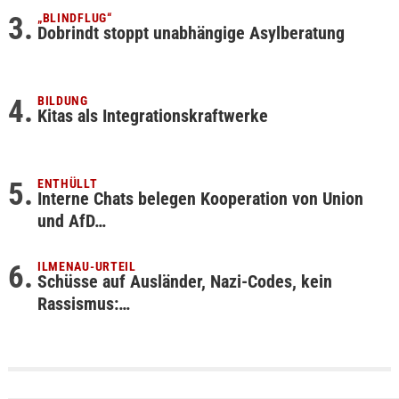
„BLINDFLUG“
Dobrindt stoppt unabhängige Asylberatung
BILDUNG
Kitas als Integrationskraftwerke
ENTHÜLLT
Interne Chats belegen Kooperation von Union
und AfD…
ILMENAU-URTEIL
Schüsse auf Ausländer, Nazi-Codes, kein
Rassismus:…