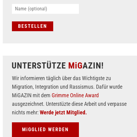
UNTERSTÜTZE
MiG
AZIN!
Wir informieren täglich über das Wichtigste zu
Migration, Integration und Rassismus. Dafür wurde
MiGAZIN mit dem
Grimme Online Award
ausgezeichnet. Unterstüzte diese Arbeit und verpasse
nichts mehr:
Werde jetzt Mitglied.
MiGGLIED WERDEN