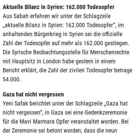
Aktuelle Bilanz in Syrien: 162.000 Todesopfer
Aus Sabah erfahren wir unter der Schlagzeile
„aktuelle Bilanz in Syrien: 162.000 Todesopfer“, im
anhaltenden Bürgerkrieg in Syrien sei die offizielle
Zahl der Todesopfer auf mehr als 162.000 gestiegen.
Die Syrische Beobachtungsstelle für Menschenrechte
mit Hauptsitz in London habe gestern in einem
Bericht erklärt, die Zahl der zivilen Todesopfer betrage
54.000.
Gaza hat nicht vergessen
Yeni Safak berichtet unter der Schlagzeile „Gaza hat
nicht vergessen“, in Gaza sei eine Gedenkzeremonie
für die Mavi Marmara Opfer veranstaltet worden. Bei
der Zeremonie sei betont worden, dass die neun