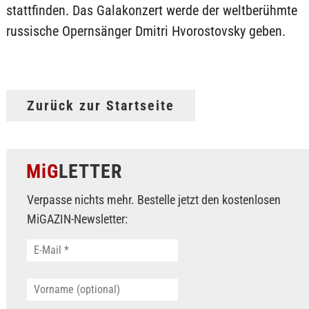
stattfinden. Das Galakonzert werde der weltberühmte
russische Opernsänger Dmitri Hvorostovsky geben.
Zurück zur Startseite
MiG
LETTER
Verpasse nichts mehr. Bestelle jetzt den kostenlosen
MiGAZIN-Newsletter: