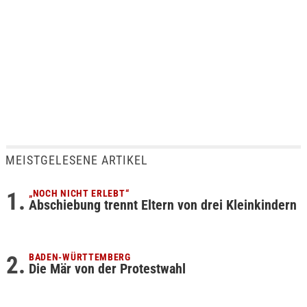
MEISTGELESENE ARTIKEL
„NOCH NICHT ERLEBT“
Abschiebung trennt Eltern von drei Kleinkindern
BADEN-WÜRTTEMBERG
Die Mär von der Protestwahl