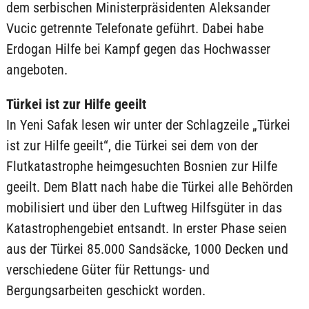
dem serbischen Ministerpräsidenten Aleksander
Vucic getrennte Telefonate geführt. Dabei habe
Erdogan Hilfe bei Kampf gegen das Hochwasser
angeboten.
Türkei ist zur Hilfe geeilt
In Yeni Safak lesen wir unter der Schlagzeile „Türkei
ist zur Hilfe geeilt“, die Türkei sei dem von der
Flutkatastrophe heimgesuchten Bosnien zur Hilfe
geeilt. Dem Blatt nach habe die Türkei alle Behörden
mobilisiert und über den Luftweg Hilfsgüter in das
Katastrophengebiet entsandt. In erster Phase seien
aus der Türkei 85.000 Sandsäcke, 1000 Decken und
verschiedene Güter für Rettungs- und
Bergungsarbeiten geschickt worden.