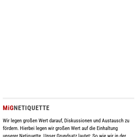
MiG
NETIQUETTE
Wir legen großen Wert darauf, Diskussionen und Austausch zu
fördern. Hierbei legen wir großen Wert auf die Einhaltung
unserer Netiquette. Unser Grundsatz lautet: So wie wir in der