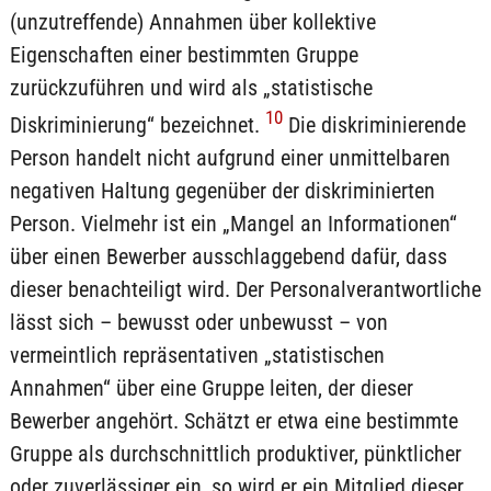
(unzutreffende) Annahmen über kollektive
Eigenschaften einer bestimmten Gruppe
zurückzuführen und wird als „statistische
10
Diskriminierung“ bezeichnet.
Die diskriminierende
Person handelt nicht aufgrund einer unmittelbaren
negativen Haltung gegenüber der diskriminierten
Person. Vielmehr ist ein „Mangel an Informationen“
über einen Bewerber ausschlaggebend dafür, dass
dieser benachteiligt wird. Der Personalverantwortliche
lässt sich – bewusst oder unbewusst – von
vermeintlich repräsentativen „statistischen
Annahmen“ über eine Gruppe leiten, der dieser
Bewerber angehört. Schätzt er etwa eine bestimmte
Gruppe als durchschnittlich produktiver, pünktlicher
oder zuverlässiger ein, so wird er ein Mitglied dieser