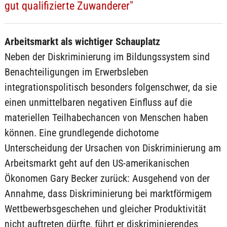
gut qualifizierte Zuwanderer"
Arbeitsmarkt als wichtiger Schauplatz
Neben der Diskriminierung im Bildungssystem sind
Benachteiligungen im Erwerbsleben
integrationspolitisch besonders folgenschwer, da sie
einen unmittelbaren negativen Einfluss auf die
materiellen Teilhabechancen von Menschen haben
können. Eine grundlegende dichotome
Unterscheidung der Ursachen von Diskriminierung am
Arbeitsmarkt geht auf den US-amerikanischen
Ökonomen Gary Becker zurück: Ausgehend von der
Annahme, dass Diskriminierung bei marktförmigem
Wettbewerbsgeschehen und gleicher Produktivität
nicht auftreten dürfte, führt er diskriminierendes