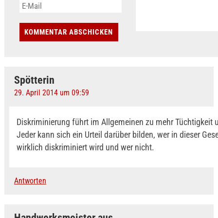
Spötterin
29. April 2014 um 09:59
Diskriminierung führt im Allgemeinen zu mehr Tüchtigkeit u
Jeder kann sich ein Urteil darüber bilden, wer in dieser Ges
wirklich diskriminiert wird und wer nicht.
Antworten
Handwerksmeister aus