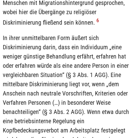
Menschen mit Migrationshintergrund gesprochen,
wobei hier die Übergänge zu religiöser
6
Diskriminierung fließend sein können.
In ihrer unmittelbaren Form äußert sich
Diskriminierung darin, dass ein Individuum „eine
weniger günstige Behandlung erfährt, erfahren hat
oder erfahren würde als eine andere Person in einer
vergleichbaren Situation“ (§ 3 Abs. 1 AGG). Eine
mittelbare Diskriminierung liegt vor, wenn „dem
Anschein nach neutrale Vorschriften, Kriterien oder
Verfahren Personen (…) in besonderer Weise
benachteiligen“ (§ 3 Abs. 2 AGG). Wenn etwa durch
eine betriebsinterne Regelung ein
Kopfbedeckungsverbot am Arbeitsplatz festgelegt