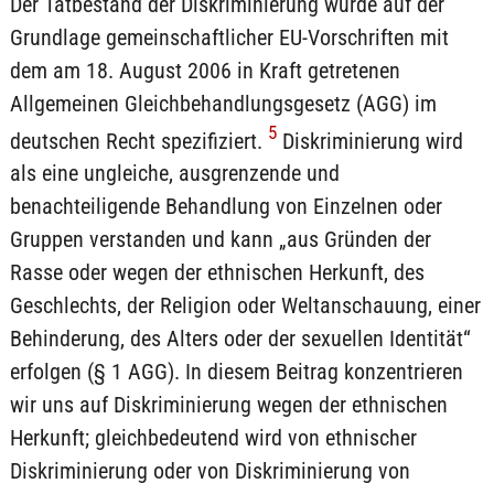
Der Tatbestand der Diskriminierung wurde auf der
Grundlage gemeinschaftlicher EU-Vorschriften mit
dem am 18. August 2006 in Kraft getretenen
Allgemeinen Gleichbehandlungsgesetz (AGG) im
5
deutschen Recht spezifiziert.
Diskriminierung wird
als eine ungleiche, ausgrenzende und
benachteiligende Behandlung von Einzelnen oder
Gruppen verstanden und kann „aus Gründen der
Rasse oder wegen der ethnischen Herkunft, des
Geschlechts, der Religion oder Weltanschauung, einer
Behinderung, des Alters oder der sexuellen Identität“
erfolgen (§ 1 AGG). In diesem Beitrag konzentrieren
wir uns auf Diskriminierung wegen der ethnischen
Herkunft; gleichbedeutend wird von ethnischer
Diskriminierung oder von Diskriminierung von