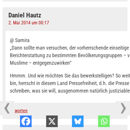
Daniel Hautz
2. Mai 2014 um 00:17
@ Samira
„Dann sollte man versuchen, der vorherrschende einseitige
Berichterstattung zu bestimmten Bevölkerungsgruppen – 
Muslime – entgegenzuwirken“
Hmmm. Und wie möchten Sie das bewerkstelligen? So weit 
bin, herrscht in diesem Land Pressefreiheit, d.h. die Presse
schreiben, was sie will, ausgenommen natürlich justiziabl
Antworten