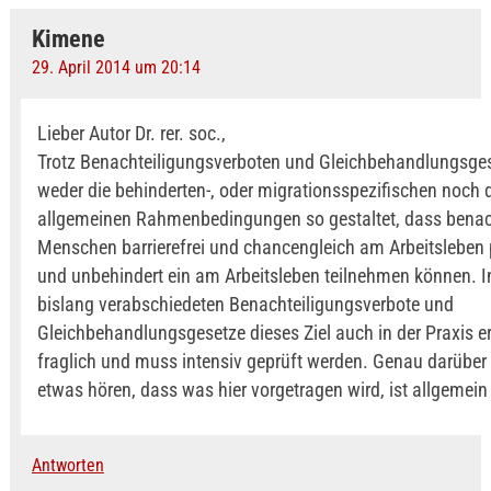
Kimene
29. April 2014 um 20:14
Lieber Autor Dr. rer. soc.,
Trotz Benachteiligungsverboten und Gleichbehandlungsge
weder die behinderten-, oder migrationsspezifischen noch 
allgemeinen Rahmenbedingungen so gestaltet, dass benach
Menschen barrierefrei und chancengleich am Arbeitsleben p
und unbehindert ein am Arbeitsleben teilnehmen können. I
bislang verabschiedeten Benachteiligungsverbote und
Gleichbehandlungsgesetze dieses Ziel auch in der Praxis err
fraglich und muss intensiv geprüft werden. Genau darüber 
etwas hören, dass was hier vorgetragen wird, ist allgemein
Antworten