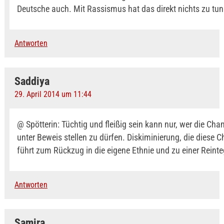
Deutsche auch. Mit Rassismus hat das direkt nichts zu tun
Antworten
Saddiya
29. April 2014 um 11:44
@ Spötterin: Tüchtig und fleißig sein kann nur, wer die Chan
unter Beweis stellen zu dürfen. Diskiminierung, die diese
führt zum Rückzug in die eigene Ethnie und zu einer Reinte
Antworten
Samira