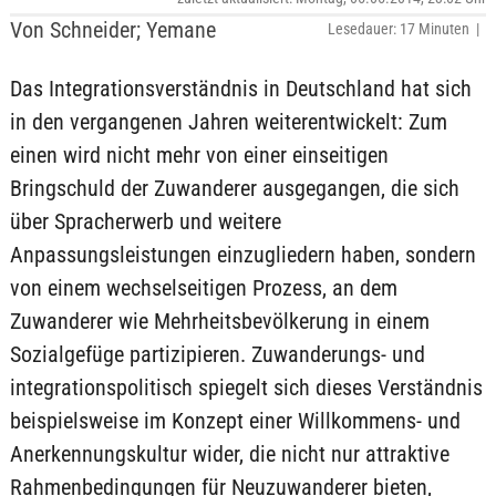
Von Schneider; Yemane
Lesedauer: 17 Minuten |
Das Integrationsverständnis in Deutschland hat sich
in den vergangenen Jahren weiterentwickelt: Zum
einen wird nicht mehr von einer einseitigen
Bringschuld der Zuwanderer ausgegangen, die sich
über Spracherwerb und weitere
Anpassungsleistungen einzugliedern haben, sondern
von einem wechselseitigen Prozess, an dem
Zuwanderer wie Mehrheitsbevölkerung in einem
Sozialgefüge partizipieren. Zuwanderungs- und
integrationspolitisch spiegelt sich dieses Verständnis
beispielsweise im Konzept einer Willkommens- und
Anerkennungskultur wider, die nicht nur attraktive
Rahmenbedingungen für Neuzuwanderer bieten,