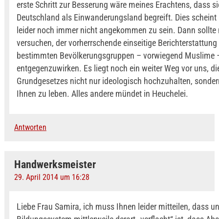
erste Schritt zur Besserung wäre meines Erachtens, dass s
Deutschland als Einwanderungsland begreift. Dies scheint m
leider noch immer nicht angekommen zu sein. Dann sollte
versuchen, der vorherrschende einseitige Berichterstattung
bestimmten Bevölkerungsgruppen – vorwiegend Muslime 
entgegenzuwirken. Es liegt noch ein weiter Weg vor uns, die
Grundgesetzes nicht nur ideologisch hochzuhalten, sonde
Ihnen zu leben. Alles andere mündet in Heuchelei.
Antworten
Handwerksmeister
29. April 2014 um 16:28
Liebe Frau Samira, ich muss Ihnen leider mitteilen, dass u