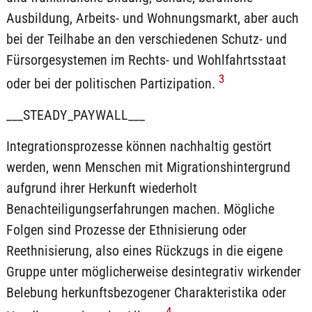
Ausbildung, Arbeits- und Wohnungsmarkt, aber auch
bei der Teilhabe an den verschiedenen Schutz- und
Fürsorgesystemen im Rechts- und Wohlfahrtsstaat
3
oder bei der politischen Partizipation.
___STEADY_PAYWALL___
Integrationsprozesse können nachhaltig gestört
werden, wenn Menschen mit Migrationshintergrund
aufgrund ihrer Herkunft wiederholt
Benachteiligungserfahrungen machen. Mögliche
Folgen sind Prozesse der Ethnisierung oder
Reethnisierung, also eines Rückzugs in die eigene
Gruppe unter möglicherweise desintegrativ wirkender
Belebung herkunftsbezogener Charakteristika oder
4