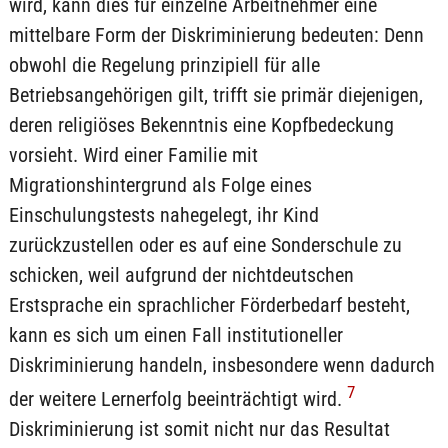
wird, kann dies für einzelne Arbeitnehmer eine
mittelbare Form der Diskriminierung bedeuten: Denn
obwohl die Regelung prinzipiell für alle
Betriebsangehörigen gilt, trifft sie primär diejenigen,
deren religiöses Bekenntnis eine Kopfbedeckung
vorsieht. Wird einer Familie mit
Migrationshintergrund als Folge eines
Einschulungstests nahegelegt, ihr Kind
zurückzustellen oder es auf eine Sonderschule zu
schicken, weil aufgrund der nichtdeutschen
Erstsprache ein sprachlicher Förderbedarf besteht,
kann es sich um einen Fall institutioneller
Diskriminierung handeln, insbesondere wenn dadurch
7
der weitere Lernerfolg beeinträchtigt wird.
Diskriminierung ist somit nicht nur das Resultat