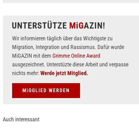
UNTERSTÜTZE
MiG
AZIN!
Wir informieren täglich über das Wichtigste zu
Migration, Integration und Rassismus. Dafür wurde
MiGAZIN mit dem
Grimme Online Award
ausgezeichnet. Unterstüzte diese Arbeit und verpasse
nichts mehr:
Werde jetzt Mitglied.
MiGGLIED WERDEN
Auch interessant