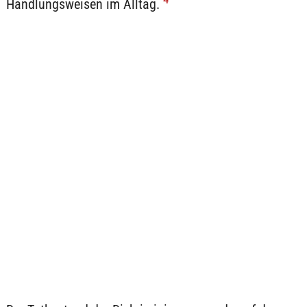
Handlungsweisen im Alltag.