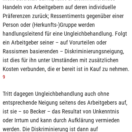
Handeln von Arbeitgebern auf deren individuelle
Präferenzen zurück; Ressentiments gegenüber einer
Person oder (Herkunfts-)Gruppe werden
handlungsleitend für eine Ungleichbehandlung. Folgt
ein Arbeitgeber seiner – auf Vorurteilen oder
Rassismen basierenden – Diskriminierungsneigung,
ist dies für ihn unter Umständen mit zusätzlichen
Kosten verbunden, die er bereit ist in Kauf zu nehmen.
9
Tritt dagegen Ungleichbehandlung auch ohne
entsprechende Neigung seitens des Arbeitgebers auf,
ist sie – so Becker – das Resultat von Unkenntnis
oder Irrtum und kann durch Aufklärung vermieden
werden. Die Diskriminierung ist dann auf