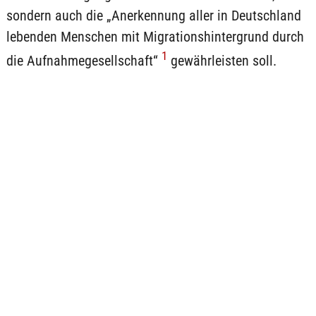
sondern auch die „Anerkennung aller in Deutschland
lebenden Menschen mit Migrationshintergrund durch
1
die Aufnahmegesellschaft“
gewährleisten soll.