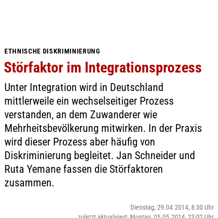
ETHNISCHE DISKRIMINIERUNG
Störfaktor im Integrationsprozess
Unter Integration wird in Deutschland
mittlerweile ein wechselseitiger Prozess
verstanden, an dem Zuwanderer wie
Mehrheitsbevölkerung mitwirken. In der Praxis
wird dieser Prozess aber häufig von
Diskriminierung begleitet. Jan Schneider und
Ruta Yemane fassen die Störfaktoren
zusammen.
Dienstag, 29.04.2014, 8:30 Uhr
zuletzt aktualisiert: Montag, 05.05.2014, 23:02 Uhr