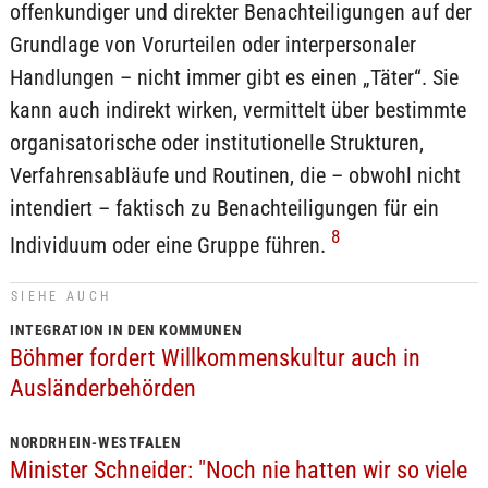
offenkundiger und direkter Benachteiligungen auf der
Grundlage von Vorurteilen oder interpersonaler
Handlungen – nicht immer gibt es einen „Täter“. Sie
kann auch indirekt wirken, vermittelt über bestimmte
organisatorische oder institutionelle Strukturen,
Verfahrensabläufe und Routinen, die – obwohl nicht
intendiert – faktisch zu Benachteiligungen für ein
8
Individuum oder eine Gruppe führen.
SIEHE AUCH
INTEGRATION IN DEN KOMMUNEN
Böhmer fordert Willkommenskultur auch in
Ausländerbehörden
NORDRHEIN-WESTFALEN
Minister Schneider: "Noch nie hatten wir so viele