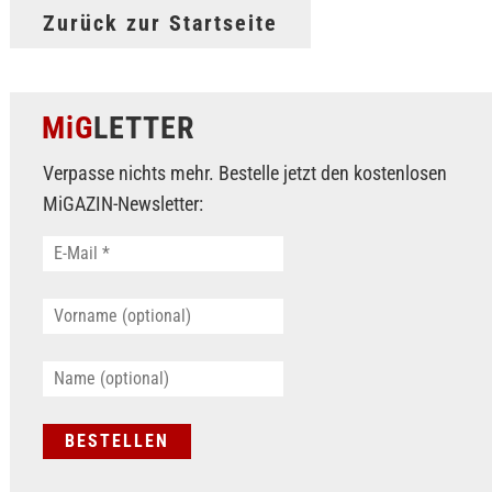
Zurück zur Startseite
MiG
LETTER
Verpasse nichts mehr. Bestelle jetzt den kostenlosen
MiGAZIN-Newsletter: