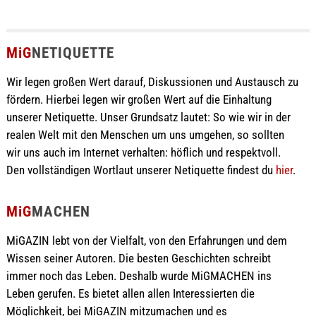
MiG
NETIQUETTE
Wir legen großen Wert darauf, Diskussionen und Austausch zu
fördern. Hierbei legen wir großen Wert auf die Einhaltung
unserer Netiquette. Unser Grundsatz lautet: So wie wir in der
realen Welt mit den Menschen um uns umgehen, so sollten
wir uns auch im Internet verhalten: höflich und respektvoll.
Den vollständigen Wortlaut unserer Netiquette findest du
hier
.
MiG
MACHEN
MiGAZIN lebt von der Vielfalt, von den Erfahrungen und dem
Wissen seiner Autoren. Die besten Geschichten schreibt
immer noch das Leben. Deshalb wurde MiGMACHEN ins
Leben gerufen. Es bietet allen allen Interessierten die
Möglichkeit, bei MiGAZIN mitzumachen und es