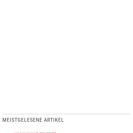
MEISTGELESENE ARTIKEL