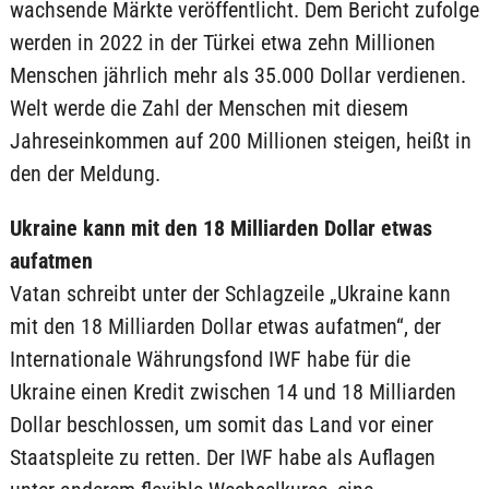
wachsende Märkte veröffentlicht. Dem Bericht zufolge
werden in 2022 in der Türkei etwa zehn Millionen
Menschen jährlich mehr als 35.000 Dollar verdienen.
Welt werde die Zahl der Menschen mit diesem
Jahreseinkommen auf 200 Millionen steigen, heißt in
den der Meldung.
Ukraine kann mit den 18 Milliarden Dollar etwas
aufatmen
Vatan schreibt unter der Schlagzeile „Ukraine kann
mit den 18 Milliarden Dollar etwas aufatmen“, der
Internationale Währungsfond IWF habe für die
Ukraine einen Kredit zwischen 14 und 18 Milliarden
Dollar beschlossen, um somit das Land vor einer
Staatspleite zu retten. Der IWF habe als Auflagen