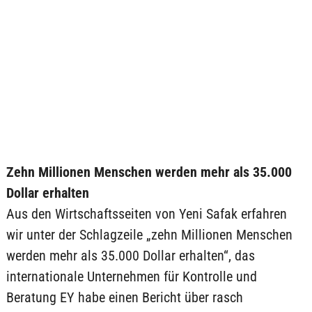
Zehn Millionen Menschen werden mehr als 35.000
Dollar erhalten
Aus den Wirtschaftsseiten von Yeni Safak erfahren
wir unter der Schlagzeile „zehn Millionen Menschen
werden mehr als 35.000 Dollar erhalten“, das
internationale Unternehmen für Kontrolle und
Beratung EY habe einen Bericht über rasch