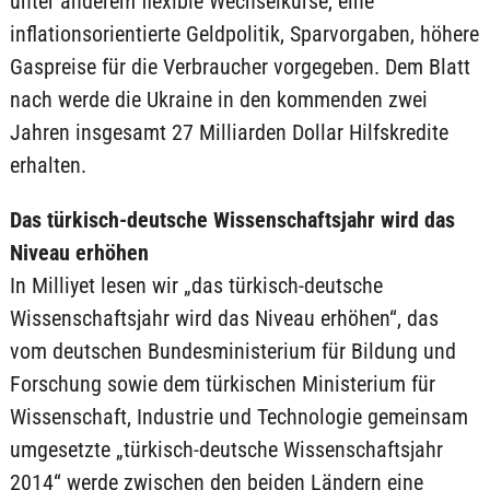
unter anderem flexible Wechselkurse, eine
inflationsorientierte Geldpolitik, Sparvorgaben, höhere
Gaspreise für die Verbraucher vorgegeben. Dem Blatt
nach werde die Ukraine in den kommenden zwei
Jahren insgesamt 27 Milliarden Dollar Hilfskredite
erhalten.
Das türkisch-deutsche Wissenschaftsjahr wird das
Niveau erhöhen
In Milliyet lesen wir „das türkisch-deutsche
Wissenschaftsjahr wird das Niveau erhöhen“, das
vom deutschen Bundesministerium für Bildung und
Forschung sowie dem türkischen Ministerium für
Wissenschaft, Industrie und Technologie gemeinsam
umgesetzte „türkisch-deutsche Wissenschaftsjahr
2014“ werde zwischen den beiden Ländern eine