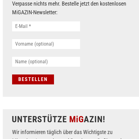
Verpasse nichts mehr. Bestelle jetzt den kostenlosen
MiGAZIN-Newsletter:
UNTERSTÜTZE
MiG
AZIN!
Wir informieren täglich über das Wichtigste zu