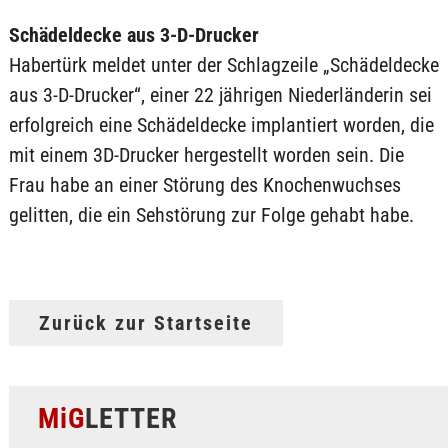
Schädeldecke aus 3-D-Drucker
Habertürk meldet unter der Schlagzeile „Schädeldecke
aus 3-D-Drucker“, einer 22 jährigen Niederländerin sei
erfolgreich eine Schädeldecke implantiert worden, die
mit einem 3D-Drucker hergestellt worden sein. Die
Frau habe an einer Störung des Knochenwuchses
gelitten, die ein Sehstörung zur Folge gehabt habe.
Zurück zur Startseite
MiG
LETTER