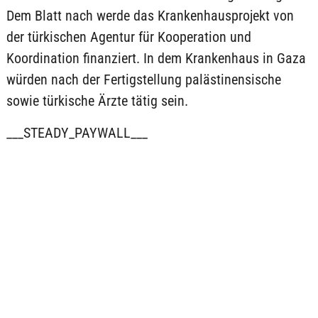
Dem Blatt nach werde das Krankenhausprojekt von
der türkischen Agentur für Kooperation und
Koordination finanziert. In dem Krankenhaus in Gaza
würden nach der Fertigstellung palästinensische
sowie türkische Ärzte tätig sein.
___STEADY_PAYWALL___