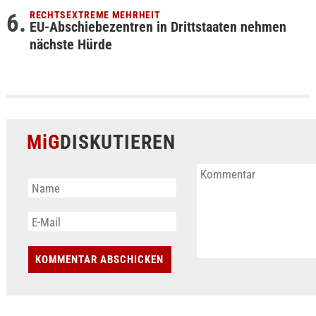
RECHTSEXTREME MEHRHEIT
EU-Abschiebezentren in Drittstaaten nehmen
nächste Hürde
MiG
DISKUTIEREN