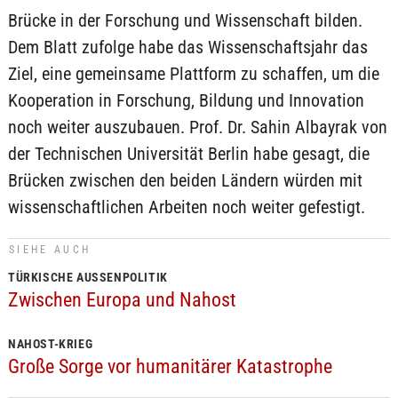
Brücke in der Forschung und Wissenschaft bilden.
Dem Blatt zufolge habe das Wissenschaftsjahr das
Ziel, eine gemeinsame Plattform zu schaffen, um die
Kooperation in Forschung, Bildung und Innovation
noch weiter auszubauen. Prof. Dr. Sahin Albayrak von
der Technischen Universität Berlin habe gesagt, die
Brücken zwischen den beiden Ländern würden mit
wissenschaftlichen Arbeiten noch weiter gefestigt.
SIEHE AUCH
TÜRKISCHE AUSSENPOLITIK
Zwischen Europa und Nahost
NAHOST-KRIEG
Große Sorge vor humanitärer Katastrophe