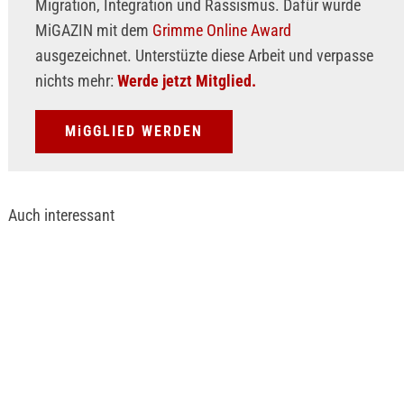
Migration, Integration und Rassismus. Dafür wurde
MiGAZIN mit dem
Grimme Online Award
ausgezeichnet. Unterstüzte diese Arbeit und verpasse
nichts mehr:
Werde jetzt Mitglied.
MiGGLIED WERDEN
Auch interessant