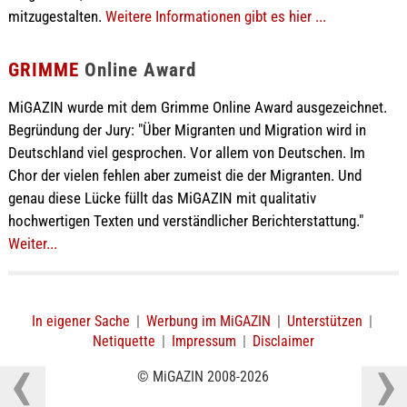
mitzugestalten.
Weitere Informationen gibt es hier ...
GRIMME
Online Award
MiGAZIN wurde mit dem Grimme Online Award ausgezeichnet.
Begründung der Jury: "Über Migranten und Migration wird in
Deutschland viel gesprochen. Vor allem von Deutschen. Im
Chor der vielen fehlen aber zumeist die der Migranten. Und
genau diese Lücke füllt das MiGAZIN mit qualitativ
hochwertigen Texten und verständlicher Berichterstattung."
Weiter...
In eigener Sache
|
Werbung im MiGAZIN
|
Unterstützen
|
Netiquette
|
Impressum
|
Disclaimer
© MiGAZIN 2008-2026