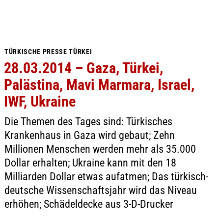
TÜRKISCHE PRESSE TÜRKEI
28.03.2014 – Gaza, Türkei,
Palästina, Mavi Marmara, Israel,
IWF, Ukraine
Die Themen des Tages sind: Türkisches
Krankenhaus in Gaza wird gebaut; Zehn
Millionen Menschen werden mehr als 35.000
Dollar erhalten; Ukraine kann mit den 18
Milliarden Dollar etwas aufatmen; Das türkisch-
deutsche Wissenschaftsjahr wird das Niveau
erhöhen; Schädeldecke aus 3-D-Drucker