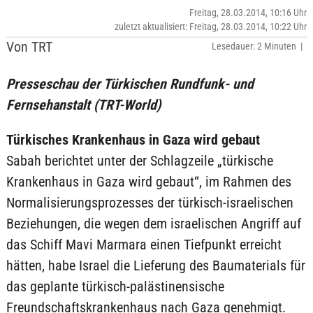
Freitag, 28.03.2014, 10:16 Uhr
zuletzt aktualisiert: Freitag, 28.03.2014, 10:22 Uhr
Von TRT
Lesedauer: 2 Minuten |
Presseschau der Türkischen Rundfunk- und
Fernsehanstalt (TRT-World)
Türkisches Krankenhaus in Gaza wird gebaut
Sabah berichtet unter der Schlagzeile „türkische
Krankenhaus in Gaza wird gebaut“, im Rahmen des
Normalisierungsprozesses der türkisch-israelischen
Beziehungen, die wegen dem israelischen Angriff auf
das Schiff Mavi Marmara einen Tiefpunkt erreicht
hätten, habe Israel die Lieferung des Baumaterials für
das geplante türkisch-palästinensische
Freundschaftskrankenhaus nach Gaza genehmigt.