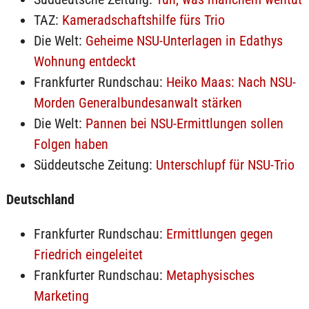
TAZ:
Kameradschaftshilfe fürs Trio
Die Welt:
Geheime NSU-Unterlagen in Edathys
Wohnung entdeckt
Frankfurter Rundschau:
Heiko Maas: Nach NSU-
Morden Generalbundesanwalt stärken
Die Welt:
Pannen bei NSU-Ermittlungen sollen
Folgen haben
Süddeutsche Zeitung:
Unterschlupf für NSU-Trio
Deutschland
Frankfurter Rundschau:
Ermittlungen gegen
Friedrich eingeleitet
Frankfurter Rundschau:
Metaphysisches
Marketing