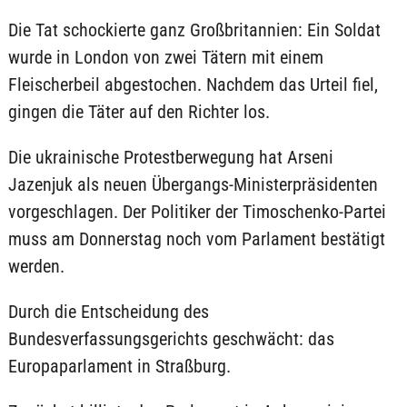
Die Tat schockierte ganz Großbritannien: Ein Soldat
wurde in London von zwei Tätern mit einem
Fleischerbeil abgestochen. Nachdem das Urteil fiel,
gingen die Täter auf den Richter los.
Die ukrainische Protestberwegung hat Arseni
Jazenjuk als neuen Übergangs-Ministerpräsidenten
vorgeschlagen. Der Politiker der Timoschenko-Partei
muss am Donnerstag noch vom Parlament bestätigt
werden.
Durch die Entscheidung des
Bundesverfassungsgerichts geschwächt: das
Europaparlament in Straßburg.