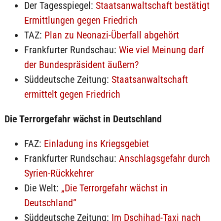
Der Tagesspiegel:
Staatsanwaltschaft bestätigt
Ermittlungen gegen Friedrich
TAZ:
Plan zu Neonazi-Überfall abgehört
Frankfurter Rundschau:
Wie viel Meinung darf
der Bundespräsident äußern?
Süddeutsche Zeitung:
Staatsanwaltschaft
ermittelt gegen Friedrich
Die Terrorgefahr wächst in Deutschland
FAZ:
Einladung ins Kriegsgebiet
Frankfurter Rundschau:
Anschlagsgefahr durch
Syrien-Rückkehrer
Die Welt:
„Die Terrorgefahr wächst in
Deutschland“
Süddeutsche Zeitung:
Im Dschihad-Taxi nach