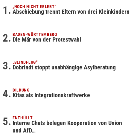
„NOCH NICHT ERLEBT“
Abschiebung trennt Eltern von drei Kleinkindern
BADEN-WÜRTTEMBERG
Die Mär von der Protestwahl
„BLINDFLUG“
Dobrindt stoppt unabhängige Asylberatung
BILDUNG
Kitas als Integrationskraftwerke
ENTHÜLLT
Interne Chats belegen Kooperation von Union
und AfD…