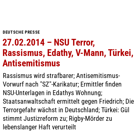
DEUTSCHE PRESSE
27.02.2014 – NSU Terror,
Rassismus, Edathy, V-Mann, Türkei,
Antisemitismus
Rassismus wird strafbarer; Antisemitismus-
Vorwurf nach "SZ"-Karikatur; Ermittler finden
NSU-Unterlagen in Edathys Wohnung;
Staatsanwaltschaft ermittelt gegen Friedrich; Die
Terrorgefahr wächst in Deutschland; Türkei: Gül
stimmt Justizreform zu; Rigby-Mörder zu
lebenslanger Haft verurteilt