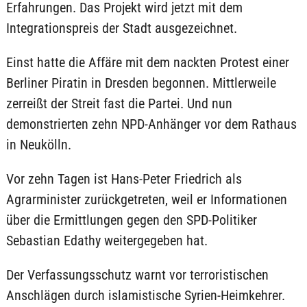
Erfahrungen. Das Projekt wird jetzt mit dem
Integrationspreis der Stadt ausgezeichnet.
Einst hatte die Affäre mit dem nackten Protest einer
Berliner Piratin in Dresden begonnen. Mittlerweile
zerreißt der Streit fast die Partei. Und nun
demonstrierten zehn NPD-Anhänger vor dem Rathaus
in Neukölln.
Vor zehn Tagen ist Hans-Peter Friedrich als
Agrarminister zurückgetreten, weil er Informationen
über die Ermittlungen gegen den SPD-Politiker
Sebastian Edathy weitergegeben hat.
Der Verfassungsschutz warnt vor terroristischen
Anschlägen durch islamistische Syrien-Heimkehrer.