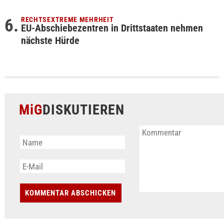
RECHTSEXTREME MEHRHEIT
EU-Abschiebezentren in Drittstaaten nehmen
nächste Hürde
MiG
DISKUTIEREN