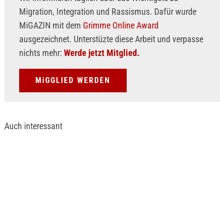
Migration, Integration und Rassismus. Dafür wurde
MiGAZIN mit dem
Grimme Online Award
ausgezeichnet. Unterstüzte diese Arbeit und verpasse
nichts mehr:
Werde jetzt Mitglied.
MiGGLIED WERDEN
Auch interessant