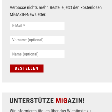
Verpasse nichts mehr. Bestelle jetzt den kostenlosen
MiGAZIN-Newsletter:
UNTERSTÜTZE
MiG
AZIN!
Wir informieren täglich über das Wichtigste zu