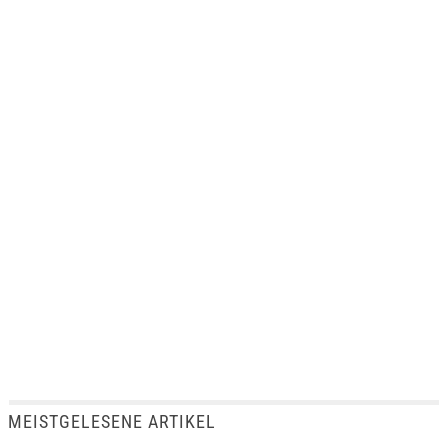
MEISTGELESENE ARTIKEL