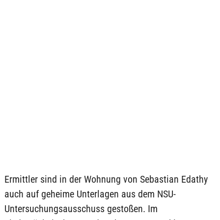
Ermittler sind in der Wohnung von Sebastian Edathy
auch auf geheime Unterlagen aus dem NSU-
Untersuchungsausschuss gestoßen. Im