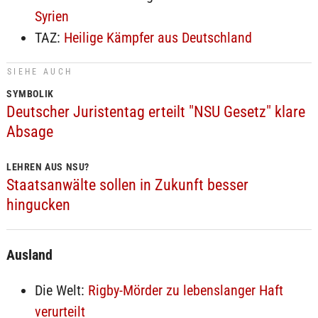
Syrien
TAZ:
Heilige Kämpfer aus Deutschland
SIEHE AUCH
SYMBOLIK
Deutscher Juristentag erteilt "NSU Gesetz" klare
Absage
LEHREN AUS NSU?
Staatsanwälte sollen in Zukunft besser
hingucken
Ausland
Die Welt:
Rigby-Mörder zu lebenslanger Haft
verurteilt