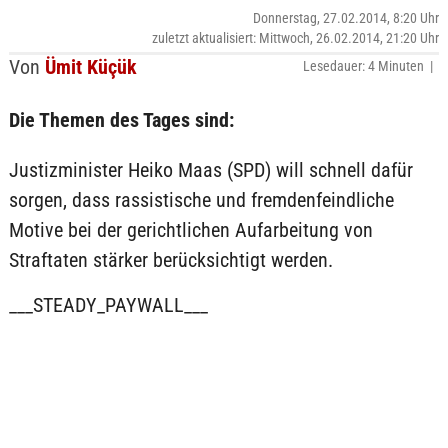
Donnerstag, 27.02.2014, 8:20 Uhr
zuletzt aktualisiert: Mittwoch, 26.02.2014, 21:20 Uhr
Von
Ümit Küçük
Lesedauer: 4 Minuten |
Die Themen des Tages sind:
Justizminister Heiko Maas (SPD) will schnell dafür
sorgen, dass rassistische und fremdenfeindliche
Motive bei der gerichtlichen Aufarbeitung von
Straftaten stärker berücksichtigt werden.
___STEADY_PAYWALL___