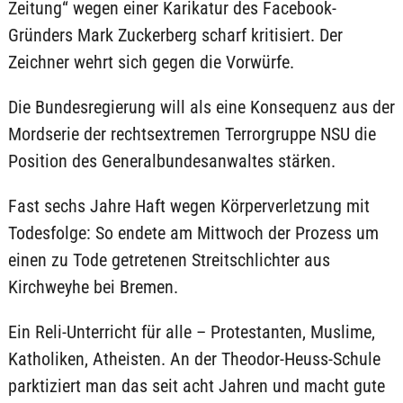
Zeitung“ wegen einer Karikatur des Facebook-
Gründers Mark Zuckerberg scharf kritisiert. Der
Zeichner wehrt sich gegen die Vorwürfe.
Die Bundesregierung will als eine Konsequenz aus der
Mordserie der rechtsextremen Terrorgruppe NSU die
Position des Generalbundesanwaltes stärken.
Fast sechs Jahre Haft wegen Körperverletzung mit
Todesfolge: So endete am Mittwoch der Prozess um
einen zu Tode getretenen Streitschlichter aus
Kirchweyhe bei Bremen.
Ein Reli-Unterricht für alle – Protestanten, Muslime,
Katholiken, Atheisten. An der Theodor-Heuss-Schule
parktiziert man das seit acht Jahren und macht gute