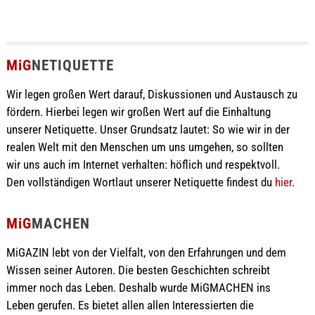
MiG
NETIQUETTE
Wir legen großen Wert darauf, Diskussionen und Austausch zu
fördern. Hierbei legen wir großen Wert auf die Einhaltung
unserer Netiquette. Unser Grundsatz lautet: So wie wir in der
realen Welt mit den Menschen um uns umgehen, so sollten
wir uns auch im Internet verhalten: höflich und respektvoll.
Den vollständigen Wortlaut unserer Netiquette findest du
hier
.
MiG
MACHEN
MiGAZIN lebt von der Vielfalt, von den Erfahrungen und dem
Wissen seiner Autoren. Die besten Geschichten schreibt
immer noch das Leben. Deshalb wurde MiGMACHEN ins
Leben gerufen. Es bietet allen allen Interessierten die