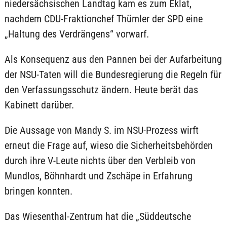
niedersächsischen Landtag kam es zum Eklat,
nachdem CDU-Fraktionchef Thümler der SPD eine
„Haltung des Verdrängens“ vorwarf.
Als Konsequenz aus den Pannen bei der Aufarbeitung
der NSU-Taten will die Bundesregierung die Regeln für
den Verfassungsschutz ändern. Heute berät das
Kabinett darüber.
Die Aussage von Mandy S. im NSU-Prozess wirft
erneut die Frage auf, wieso die Sicherheitsbehörden
durch ihre V-Leute nichts über den Verbleib von
Mundlos, Böhnhardt und Zschäpe in Erfahrung
bringen konnten.
Das Wiesenthal-Zentrum hat die „Süddeutsche