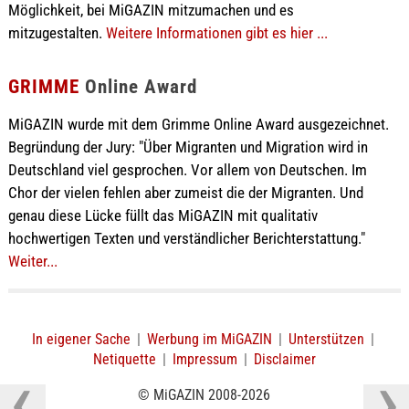
Möglichkeit, bei MiGAZIN mitzumachen und es
mitzugestalten.
Weitere Informationen gibt es hier ...
GRIMME
Online Award
MiGAZIN wurde mit dem Grimme Online Award ausgezeichnet.
Begründung der Jury: "Über Migranten und Migration wird in
Deutschland viel gesprochen. Vor allem von Deutschen. Im
Chor der vielen fehlen aber zumeist die der Migranten. Und
genau diese Lücke füllt das MiGAZIN mit qualitativ
hochwertigen Texten und verständlicher Berichterstattung."
Weiter...
In eigener Sache
|
Werbung im MiGAZIN
|
Unterstützen
|
Netiquette
|
Impressum
|
Disclaimer
© MiGAZIN 2008-2026