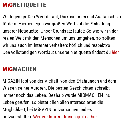
MiG
NETIQUETTE
Wir legen großen Wert darauf, Diskussionen und Austausch zu
fördern. Hierbei legen wir großen Wert auf die Einhaltung
unserer Netiquette. Unser Grundsatz lautet: So wie wir in der
realen Welt mit den Menschen um uns umgehen, so sollten
wir uns auch im Internet verhalten: höflich und respektvoll.
Den vollständigen Wortlaut unserer Netiquette findest du
hier
.
MiG
MACHEN
MiGAZIN lebt von der Vielfalt, von den Erfahrungen und dem
Wissen seiner Autoren. Die besten Geschichten schreibt
immer noch das Leben. Deshalb wurde MiGMACHEN ins
Leben gerufen. Es bietet allen allen Interessierten die
Möglichkeit, bei MiGAZIN mitzumachen und es
mitzugestalten.
Weitere Informationen gibt es hier ...