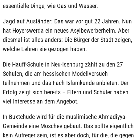
essentielle Dinge, wie Gas und Wasser.
Jagd auf Ausländer: Das war vor gut 22 Jahren. Nun
hat Hoyerswerda ein neues Asylbewerberheim. Aber
diesmal ist alles anders: Die Bürger der Stadt zeigen,
welche Lehren sie gezogen haben.
Die Hauff-Schule in Neu-Isenburg zählt zu den 27
Schulen, die am hessischen Modellversuch
teilnehmen und das Fach Islamkunde anbieten. Der
Erfolg zeigt sich bereits – Eltern und Schüler haben
viel Interesse an dem Angebot.
In Buxtehude wird für die muslimische Ahmadiyya-
Gemeinde eine Moschee gebaut. Das sollte eigentlich
kein Aufreger sein, ist es aber doch, für die, die gegen