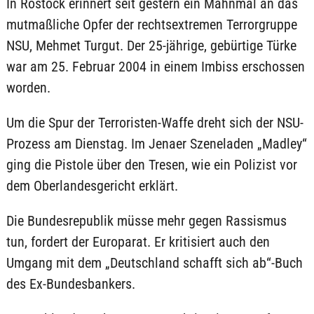
In Rostock erinnert seit gestern ein Mahnmal an das
mutmaßliche Opfer der rechtsextremen Terrorgruppe
NSU, Mehmet Turgut. Der 25-jährige, gebürtige Türke
war am 25. Februar 2004 in einem Imbiss erschossen
worden.
Um die Spur der Terroristen-Waffe dreht sich der NSU-
Prozess am Dienstag. Im Jenaer Szeneladen „Madley“
ging die Pistole über den Tresen, wie ein Polizist vor
dem Oberlandesgericht erklärt.
Die Bundesrepublik müsse mehr gegen Rassismus
tun, fordert der Europarat. Er kritisiert auch den
Umgang mit dem „Deutschland schafft sich ab“-Buch
des Ex-Bundesbankers.