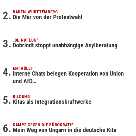
BADEN-WÜRTTEMBERG
Die Mär von der Protestwahl
„BLINDFLUG“
Dobrindt stoppt unabhängige Asylberatung
ENTHÜLLT
Interne Chats belegen Kooperation von Union
und AfD…
BILDUNG
Kitas als Integrationskraftwerke
KAMPF GEGEN DIE BÜROKRATIE
Mein Weg von Ungarn in die deutsche Kita