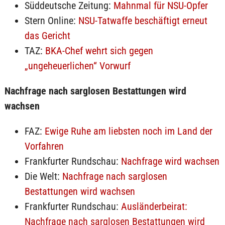
Süddeutsche Zeitung:
Mahnmal für NSU-Opfer
Stern Online:
NSU-Tatwaffe beschäftigt erneut
das Gericht
TAZ:
BKA-Chef wehrt sich gegen
„ungeheuerlichen“ Vorwurf
Nachfrage nach sarglosen Bestattungen wird
wachsen
FAZ:
Ewige Ruhe am liebsten noch im Land der
Vorfahren
Frankfurter Rundschau:
Nachfrage wird wachsen
Die Welt:
Nachfrage nach sarglosen
Bestattungen wird wachsen
Frankfurter Rundschau:
Ausländerbeirat:
Nachfrage nach sarglosen Bestattungen wird