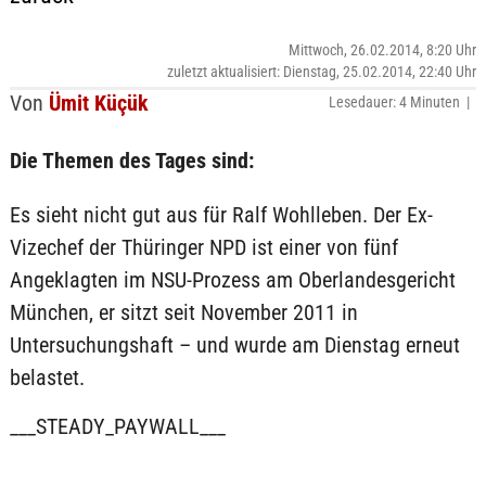
Mittwoch, 26.02.2014, 8:20 Uhr
zuletzt aktualisiert: Dienstag, 25.02.2014, 22:40 Uhr
Von
Ümit Küçük
Lesedauer: 4 Minuten |
Die Themen des Tages sind:
Es sieht nicht gut aus für Ralf Wohlleben. Der Ex-
Vizechef der Thüringer NPD ist einer von fünf
Angeklagten im NSU-Prozess am Oberlandesgericht
München, er sitzt seit November 2011 in
Untersuchungshaft – und wurde am Dienstag erneut
belastet.
___STEADY_PAYWALL___