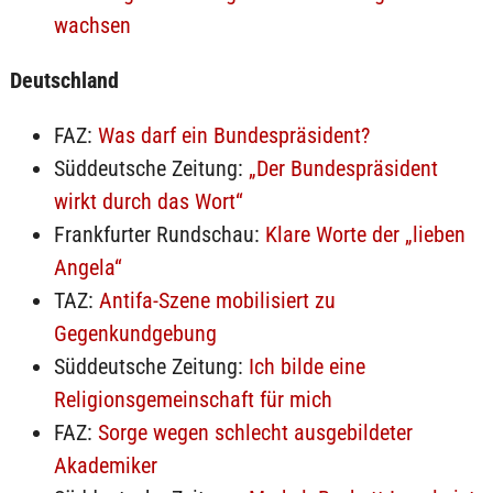
wachsen
Deutschland
FAZ:
Was darf ein Bundespräsident?
Süddeutsche Zeitung:
„Der Bundespräsident
wirkt durch das Wort“
Frankfurter Rundschau:
Klare Worte der „lieben
Angela“
TAZ:
Antifa-Szene mobilisiert zu
Gegenkundgebung
Süddeutsche Zeitung:
Ich bilde eine
Religionsgemeinschaft für mich
FAZ:
Sorge wegen schlecht ausgebildeter
Akademiker