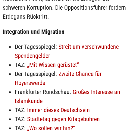
schweren Korruption. Die Oppositionsführer fordern
Erdogans Rücktritt.
Integration und Migration
Der Tagesspiegel:
Streit um verschwundene
Spendengelder
TAZ:
„Mit Wissen gerüstet“
Der Tagesspiegel:
Zweite Chance für
Hoyerswerda
Frankfurter Rundschau:
Großes Interesse an
Islamkunde
TAZ:
Immer dieses Deutschsein
TAZ:
Städtetag gegen Kitagebühren
TAZ:
„Wo sollen wir hin?“