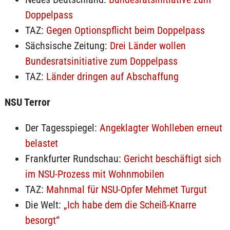
Doppelpass
TAZ:
Gegen Optionspflicht beim Doppelpass
Sächsische Zeitung:
Drei Länder wollen
Bundesratsinitiative zum Doppelpass
TAZ:
Länder dringen auf Abschaffung
NSU Terror
Der Tagesspiegel:
Angeklagter Wohlleben erneut
belastet
Frankfurter Rundschau:
Gericht beschäftigt sich
im NSU-Prozess mit Wohnmobilen
TAZ:
Mahnmal für NSU-Opfer Mehmet Turgut
Die Welt:
„Ich habe dem die Scheiß-Knarre
besorgt“