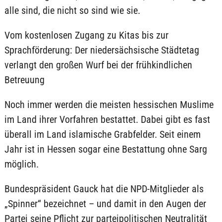
alle sind, die nicht so sind wie sie.
Vom kostenlosen Zugang zu Kitas bis zur
Sprachförderung: Der niedersächsische Städtetag
verlangt den großen Wurf bei der frühkindlichen
Betreuung
Noch immer werden die meisten hessischen Muslime
im Land ihrer Vorfahren bestattet. Dabei gibt es fast
überall im Land islamische Grabfelder. Seit einem
Jahr ist in Hessen sogar eine Bestattung ohne Sarg
möglich.
Bundespräsident Gauck hat die NPD-Mitglieder als
„Spinner“ bezeichnet – und damit in den Augen der
Partei seine Pflicht zur parteipolitischen Neutralität