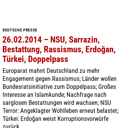
DEUTSCHE PRESSE
26.02.2014 – NSU, Sarrazin,
Bestattung, Rassismus, Erdoğan,
Türkei, Doppelpass
Europarat mahnt Deutschland zu mehr
Engagement gegen Rassismus; Länder wollen
Bundesratsinitiative zum Doppelpass; Großes
Interesse an Islamkunde; Nachfrage nach
sarglosen Bestattungen wird wachsen; NSU
Terror: Angeklagter Wohlleben erneut belastet;
Türkei: Erdoğan weist Korruptionsvorwürfe
zurück