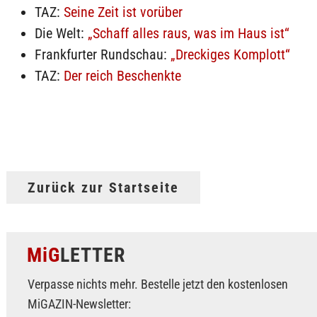
TAZ:
Seine Zeit ist vorüber
Die Welt:
„Schaff alles raus, was im Haus ist“
Frankfurter Rundschau:
„Dreckiges Komplott“
TAZ:
Der reich Beschenkte
Zurück zur Startseite
MiG
LETTER
Verpasse nichts mehr. Bestelle jetzt den kostenlosen
MiGAZIN-Newsletter: