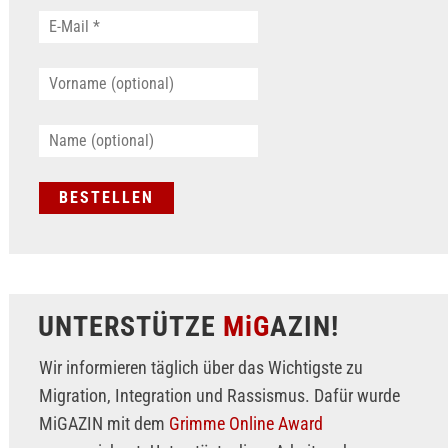
UNTERSTÜTZE
MiG
AZIN!
Wir informieren täglich über das Wichtigste zu
Migration, Integration und Rassismus. Dafür wurde
MiGAZIN mit dem
Grimme Online Award