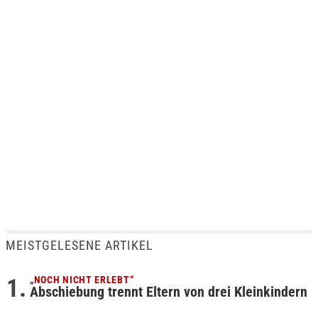
MEISTGELESENE ARTIKEL
„NOCH NICHT ERLEBT“
Abschiebung trennt Eltern von drei Kleinkindern