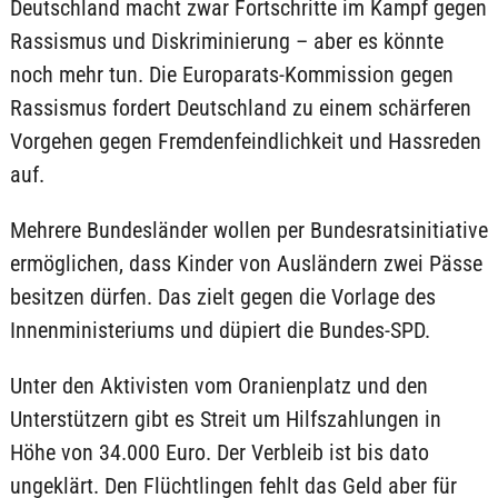
Deutschland macht zwar Fortschritte im Kampf gegen
Rassismus und Diskriminierung – aber es könnte
noch mehr tun. Die Europarats-Kommission gegen
Rassismus fordert Deutschland zu einem schärferen
Vorgehen gegen Fremdenfeindlichkeit und Hassreden
auf.
Mehrere Bundesländer wollen per Bundesratsinitiative
ermöglichen, dass Kinder von Ausländern zwei Pässe
besitzen dürfen. Das zielt gegen die Vorlage des
Innenministeriums und düpiert die Bundes-SPD.
Unter den Aktivisten vom Oranienplatz und den
Unterstützern gibt es Streit um Hilfszahlungen in
Höhe von 34.000 Euro. Der Verbleib ist bis dato
ungeklärt. Den Flüchtlingen fehlt das Geld aber für