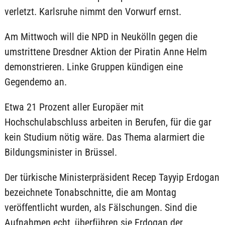
verletzt. Karlsruhe nimmt den Vorwurf ernst.
Am Mittwoch will die NPD in Neukölln gegen die
umstrittene Dresdner Aktion der Piratin Anne Helm
demonstrieren. Linke Gruppen kündigen eine
Gegendemo an.
Etwa 21 Prozent aller Europäer mit
Hochschulabschluss arbeiten in Berufen, für die gar
kein Studium nötig wäre. Das Thema alarmiert die
Bildungsminister in Brüssel.
Der türkische Ministerpräsident Recep Tayyip Erdogan
bezeichnete Tonabschnitte, die am Montag
veröffentlicht wurden, als Fälschungen. Sind die
Aufnahmen echt, überführen sie Erdogan der