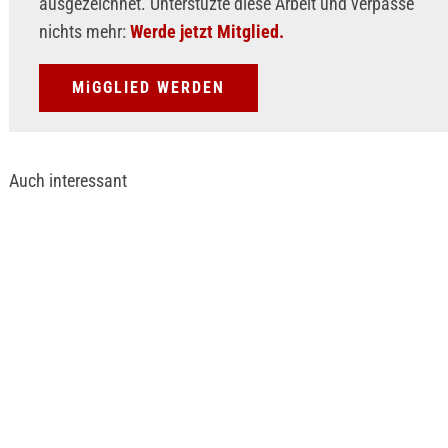
ausgezeichnet. Unterstüzte diese Arbeit und verpasse
nichts mehr:
Werde jetzt Mitglied.
MiGGLIED WERDEN
Auch interessant