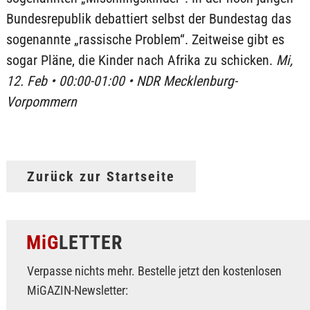
Bundesrepublik debattiert selbst der Bundestag das
sogenannte „rassische Problem“. Zeitweise gibt es
sogar Pläne, die Kinder nach Afrika zu schicken.
Mi,
12. Feb • 00:00-01:00 • NDR Mecklenburg-
Vorpommern
Zurück zur Startseite
MiG
LETTER
Verpasse nichts mehr. Bestelle jetzt den kostenlosen
MiGAZIN-Newsletter: