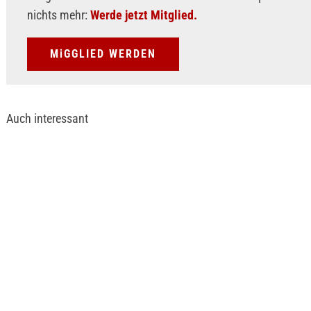
nichts mehr:
Werde jetzt Mitglied.
MiGGLIED WERDEN
Auch interessant