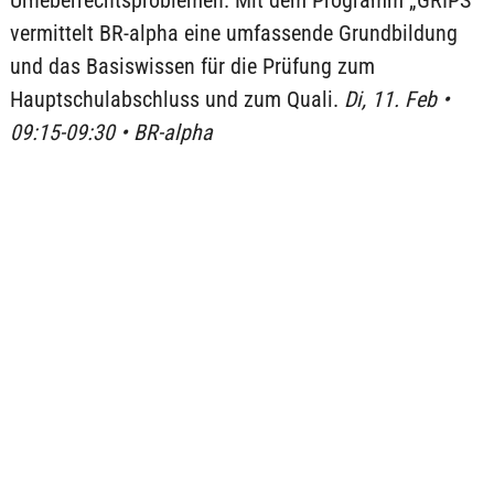
Urheberrechtsproblemen. Mit dem Programm „GRIPS“
vermittelt BR-alpha eine umfassende Grundbildung
und das Basiswissen für die Prüfung zum
Hauptschulabschluss und zum Quali.
Di, 11. Feb •
09:15-09:30 • BR-alpha