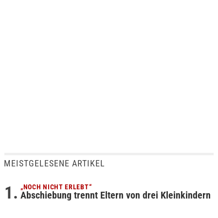
MEISTGELESENE ARTIKEL
„NOCH NICHT ERLEBT“
Abschiebung trennt Eltern von drei Kleinkindern