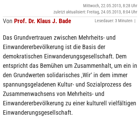
Mittwoch, 22.05.2013, 8:28 Uhr
zuletzt aktualisiert: Freitag, 24.05.2013, 8:04 Uhr
Von
Prof. Dr. Klaus J. Bade
Lesedauer: 3 Minuten |
Das Grundvertrauen zwischen Mehrheits- und
Einwandererbevölkerung ist die Basis der
demokratischen Einwanderungsgesellschaft. Dem
entspricht das Bemühen um Zusammenhalt, um ein in
den Grundwerten solidarisches ‚Wir‘ in dem immer
spannungsgeladenen Kultur- und Sozialprozess des
Zusammenwachsens von Mehrheits- und
Einwandererbevölkerung zu einer kulturell vielfältigen
Einwanderungsgesellschaft.