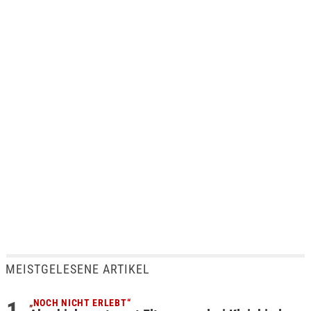
MEISTGELESENE ARTIKEL
„NOCH NICHT ERLEBT“