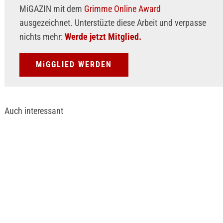
MiGAZIN mit dem
Grimme Online Award
ausgezeichnet. Unterstüzte diese Arbeit und verpasse
nichts mehr:
Werde jetzt Mitglied.
MiGGLIED WERDEN
Auch interessant