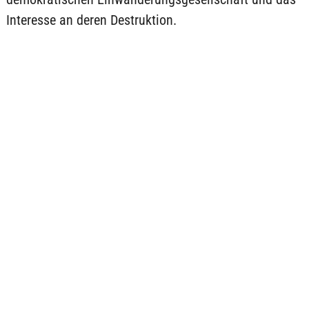
Interesse an deren Destruktion.