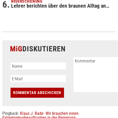
NEUERSCHEINUNG
Lehrer berichten über den braunen Alltag an…
MiG
DISKUTIEREN
Pingback:
Klaus J. Bade: Wir brauchen einen
Extremismusbeauftragten in der Regierung