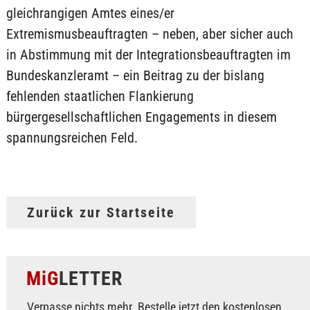
gleichrangigen Amtes eines/er
Extremismusbeauftragten – neben, aber sicher auch
in Abstimmung mit der Integrationsbeauftragten im
Bundeskanzleramt – ein Beitrag zu der bislang
fehlenden staatlichen Flankierung
bürgergesellschaftlichen Engagements in diesem
spannungsreichen Feld.
Zurück zur Startseite
MiG
LETTER
Verpasse nichts mehr. Bestelle jetzt den kostenlosen