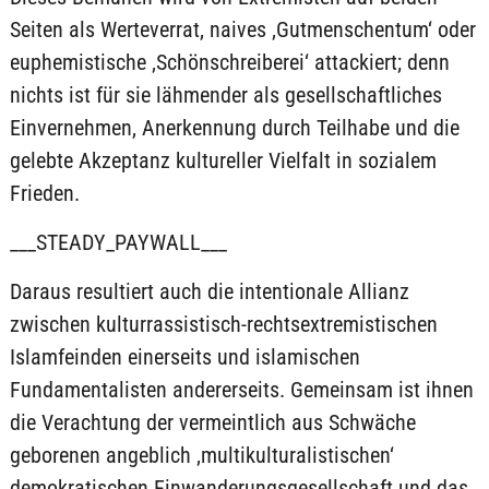
Seiten als Werteverrat, naives ‚Gutmenschentum‘ oder
euphemistische ‚Schönschreiberei‘ attackiert; denn
nichts ist für sie lähmender als gesellschaftliches
Einvernehmen, Anerkennung durch Teilhabe und die
gelebte Akzeptanz kultureller Vielfalt in sozialem
Frieden.
___STEADY_PAYWALL___
Daraus resultiert auch die intentionale Allianz
zwischen kulturrassistisch-rechtsextremistischen
Islamfeinden einerseits und islamischen
Fundamentalisten andererseits. Gemeinsam ist ihnen
die Verachtung der vermeintlich aus Schwäche
geborenen angeblich ‚multikulturalistischen‘
demokratischen Einwanderungsgesellschaft und das