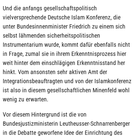
Und die anfangs gesellschaftspolitisch
vielversprechende Deutsche Islam Konferenz, die
unter Bundesinnenminister Friedrich zu einem sich
selbst lähmenden sicherheitspolitischen
Instrumentarium wurde, kommt dafür ebenfalls nicht
in Frage, zumal sie in ihrem Erkenntnisprozess hier
weit hinter dem einschlägigen Erkenntnisstand her
hinkt. Vom ansonsten sehr aktiven Amt der
Integrationsbeauftragten und von der Islamkonferenz
ist also in diesem gesellschaftlichen Minenfeld wohl
wenig zu erwarten.
Vor diesem Hintergrund ist die von
Bundesjustizministerin Leutheusser-Schnarrenberger
in die Debatte geworfene Idee der Einrichtung des