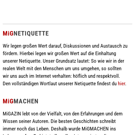
MiG
NETIQUETTE
Wir legen großen Wert darauf, Diskussionen und Austausch zu
fördern. Hierbei legen wir großen Wert auf die Einhaltung
unserer Netiquette. Unser Grundsatz lautet: So wie wir in der
realen Welt mit den Menschen um uns umgehen, so sollten
wir uns auch im Internet verhalten: höflich und respektvoll.
Den vollständigen Wortlaut unserer Netiquette findest du
hier
.
MiG
MACHEN
MiGAZIN lebt von der Vielfalt, von den Erfahrungen und dem
Wissen seiner Autoren. Die besten Geschichten schreibt
immer noch das Leben. Deshalb wurde MiGMACHEN ins