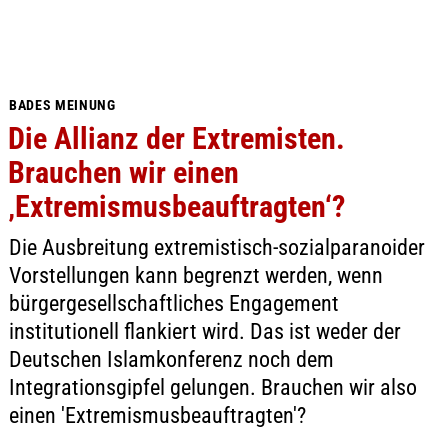
BADES MEINUNG
Die Allianz der Extremisten.
Brauchen wir einen
‚Extremismusbeauftragten‘?
Die Ausbreitung extremistisch-sozialparanoider
Vorstellungen kann begrenzt werden, wenn
bürgergesellschaftliches Engagement
institutionell flankiert wird. Das ist weder der
Deutschen Islamkonferenz noch dem
Integrationsgipfel gelungen. Brauchen wir also
einen 'Extremismusbeauftragten'?