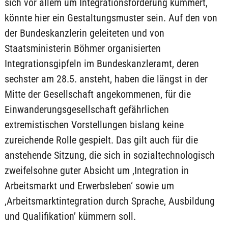
sich vor allem um Integrationsförderung kümmert,
könnte hier ein Gestaltungsmuster sein. Auf den von
der Bundeskanzlerin geleiteten und von
Staatsministerin Böhmer organisierten
Integrationsgipfeln im Bundeskanzleramt, deren
sechster am 28.5. ansteht, haben die längst in der
Mitte der Gesellschaft angekommenen, für die
Einwanderungsgesellschaft gefährlichen
extremistischen Vorstellungen bislang keine
zureichende Rolle gespielt. Das gilt auch für die
anstehende Sitzung, die sich in sozialtechnologisch
zweifelsohne guter Absicht um ‚Integration in
Arbeitsmarkt und Erwerbsleben‘ sowie um
‚Arbeitsmarktintegration durch Sprache, Ausbildung
und Qualifikation’ kümmern soll.