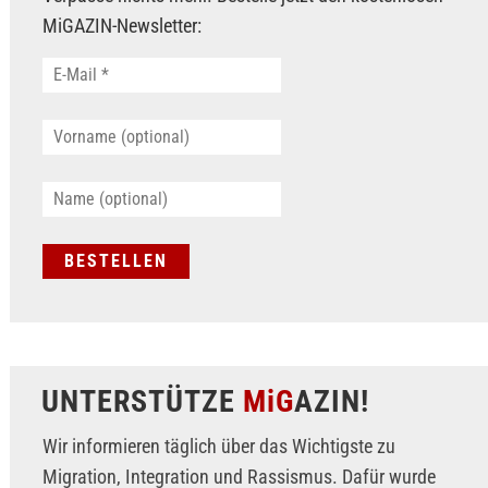
MiGAZIN-Newsletter:
UNTERSTÜTZE
MiG
AZIN!
Wir informieren täglich über das Wichtigste zu
Migration, Integration und Rassismus. Dafür wurde