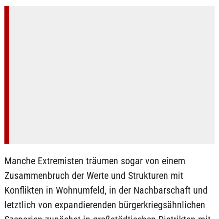
Manche Extremisten träumen sogar von einem
Zusammenbruch der Werte und Strukturen mit
Konflikten in Wohnumfeld, in der Nachbarschaft und
letztlich von expandierenden bürgerkriegsähnlichen