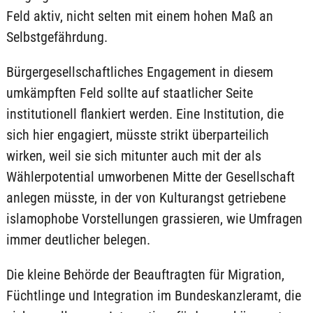
Feld aktiv, nicht selten mit einem hohen Maß an
Selbstgefährdung.
Bürgergesellschaftliches Engagement in diesem
umkämpften Feld sollte auf staatlicher Seite
institutionell flankiert werden. Eine Institution, die
sich hier engagiert, müsste strikt überparteilich
wirken, weil sie sich mitunter auch mit der als
Wählerpotential umworbenen Mitte der Gesellschaft
anlegen müsste, in der von Kulturangst getriebene
islamophobe Vorstellungen grassieren, wie Umfragen
immer deutlicher belegen.
Die kleine Behörde der Beauftragten für Migration,
Füchtlinge und Integration im Bundeskanzleramt, die