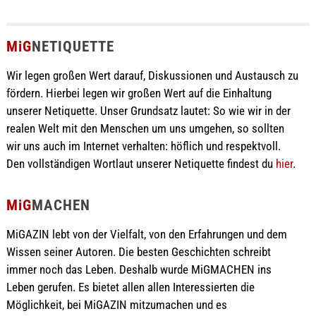
MiG
NETIQUETTE
Wir legen großen Wert darauf, Diskussionen und Austausch zu
fördern. Hierbei legen wir großen Wert auf die Einhaltung
unserer Netiquette. Unser Grundsatz lautet: So wie wir in der
realen Welt mit den Menschen um uns umgehen, so sollten
wir uns auch im Internet verhalten: höflich und respektvoll.
Den vollständigen Wortlaut unserer Netiquette findest du
hier
.
MiG
MACHEN
MiGAZIN lebt von der Vielfalt, von den Erfahrungen und dem
Wissen seiner Autoren. Die besten Geschichten schreibt
immer noch das Leben. Deshalb wurde MiGMACHEN ins
Leben gerufen. Es bietet allen allen Interessierten die
Möglichkeit, bei MiGAZIN mitzumachen und es