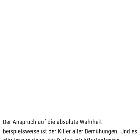
Der Anspruch auf die absolute Wahrheit
beispielsweise ist der Killer aller Bemühungen. Und es