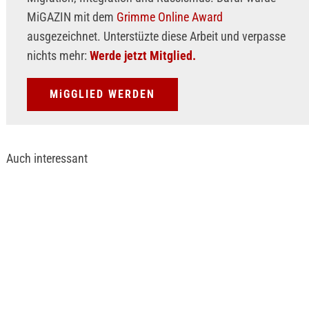
MiGAZIN mit dem
Grimme Online Award
ausgezeichnet. Unterstüzte diese Arbeit und verpasse
nichts mehr:
Werde jetzt Mitglied.
MiGGLIED WERDEN
Auch interessant