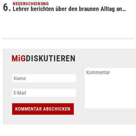
NEUERSCHEINUNG
Lehrer berichten über den braunen Alltag an…
MiG
DISKUTIEREN