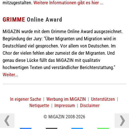
mitzugestalten.
Weitere Informationen gibt es hier ...
GRIMME
Online Award
MiGAZIN wurde mit dem Grimme Online Award ausgezeichnet.
Begründung der Jury: "Über Migranten und Migration wird in
Deutschland viel gesprochen. Vor allem von Deutschen. Im
Chor der vielen fehlen aber zumeist die der Migranten. Und
genau diese Lücke füllt das MiGAZIN mit qualitativ
hochwertigen Texten und verständlicher Berichterstattung."
Weiter...
In eigener Sache
|
Werbung im MiGAZIN
|
Unterstützen
|
Netiquette
|
Impressum
|
Disclaimer
© MiGAZIN 2008-2026