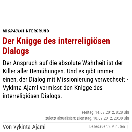
MI
GRACIA
HINTERGRUND
Der Knigge des interreligiösen
Dialogs
Der Anspruch auf die absolute Wahrheit ist der
Killer aller Bemühungen. Und es gibt immer
einen, der Dialog mit Missionierung verwechselt -
Vykinta Ajami vermisst den Knigge des
interreligiösen Dialogs.
Freitag, 14.09.2012, 8:28 Uhr
zuletzt aktualisiert: Dienstag, 18.09.2012, 20:38 Uhr
Von Vykinta Ajami
Lesedauer: 2 Minuten |