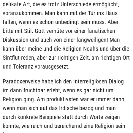
delikate Art, die es trotz Unterschiede ermöglicht,
voranzukommen. Man kann mit der Tür ins Haus
fallen, wenn es schon unbedingt sein muss. Aber
bitte mit Stil. Gott verhüte vor einer fanatischen
Diskussion und auch von einer langweiligen! Man
kann über meine und die Religion Noahs und über die
Sintflut reden, aber zur richtigen Zeit, am richtigen Ort
und Toleranz vorausgesetzt.
Paradoxerweise habe ich den interreligiösen Dialog
im dann fruchtbar erlebt, wenn es gar nicht um
Religion ging. Am produktivsten war er immer dann,
wenn man sich auf das Irdische bezog und man
durch konkrete Beispiele statt durch Worte zeigen
konnte, wie reich und bereichernd eine Religion sein