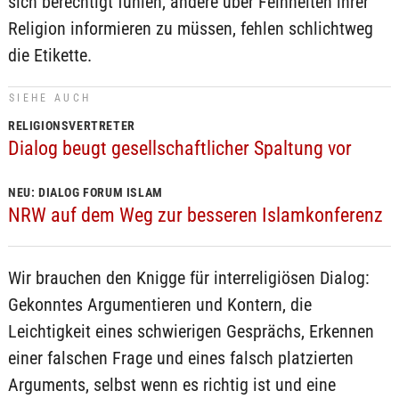
sich berechtigt fühlen, andere über Feinheiten ihrer
Religion informieren zu müssen, fehlen schlichtweg
die Etikette.
SIEHE AUCH
RELIGIONSVERTRETER
Dialog beugt gesellschaftlicher Spaltung vor
NEU: DIALOG FORUM ISLAM
NRW auf dem Weg zur besseren Islamkonferenz
Wir brauchen den Knigge für interreligiösen Dialog:
Gekonntes Argumentieren und Kontern, die
Leichtigkeit eines schwierigen Gesprächs, Erkennen
einer falschen Frage und eines falsch platzierten
Arguments, selbst wenn es richtig ist und eine