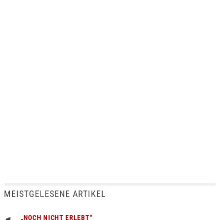
MEISTGELESENE ARTIKEL
„NOCH NICHT ERLEBT“