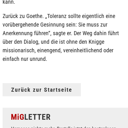
kann.
Zurück zu Goethe. „Toleranz sollte eigentlich eine
vorübergehende Gesinnung sein: Sie muss zur
Anerkennung führen“, sagte er. Der Weg dahin führt
über den Dialog, und die ist ohne den Knigge
missionarisch, einengend, vereinheitlichend oder
einfach nur unrund.
Zurück zur Startseite
MiG
LETTER