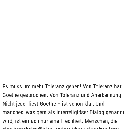
Es muss um mehr Toleranz gehen! Von Toleranz hat
Goethe gesprochen. Von Toleranz und Anerkennung.
Nicht jeder liest Goethe – ist schon klar. Und
manches, was gern als interreligiöser Dialog genannt
wird, ist einfach nur eine Frechheit. Menschen, die