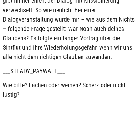
gibt immer einen, der Dialog mit Missionierung
verwechselt. So wie neulich. Bei einer
Dialogveranstaltung wurde mir – wie aus dem Nichts
– folgende Frage gestellt: War Noah auch deines
Glaubens? Es folgte ein langer Vortrag über die
Sintflut und ihre Wiederholungsgefahr, wenn wir uns
alle nicht dem richtigen Glauben zuwenden.
___STEADY_PAYWALL___
Wie bitte? Lachen oder weinen? Scherz oder nicht
lustig?