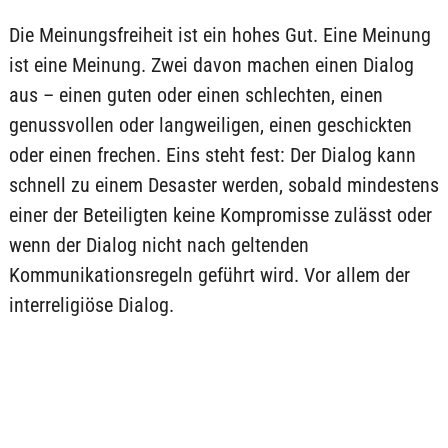
Die Meinungsfreiheit ist ein hohes Gut. Eine Meinung
ist eine Meinung. Zwei davon machen einen Dialog
aus – einen guten oder einen schlechten, einen
genussvollen oder langweiligen, einen geschickten
oder einen frechen. Eins steht fest: Der Dialog kann
schnell zu einem Desaster werden, sobald mindestens
einer der Beteiligten keine Kompromisse zulässt oder
wenn der Dialog nicht nach geltenden
Kommunikationsregeln geführt wird. Vor allem der
interreligiöse Dialog.