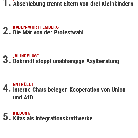
Abschiebung trennt Eltern von drei Kleinkindern
BADEN-WÜRTTEMBERG
Die Mär von der Protestwahl
„BLINDFLUG“
Dobrindt stoppt unabhängige Asylberatung
ENTHÜLLT
Interne Chats belegen Kooperation von Union
und AfD…
BILDUNG
Kitas als Integrationskraftwerke