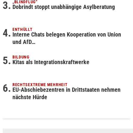
„BLINDFLUG“
Dobrindt stoppt unabhängige Asylberatung
ENTHÜLLT
Interne Chats belegen Kooperation von Union
und AfD…
BILDUNG
Kitas als Integrationskraftwerke
RECHTSEXTREME MEHRHEIT
EU-Abschiebezentren in Drittstaaten nehmen
nächste Hürde