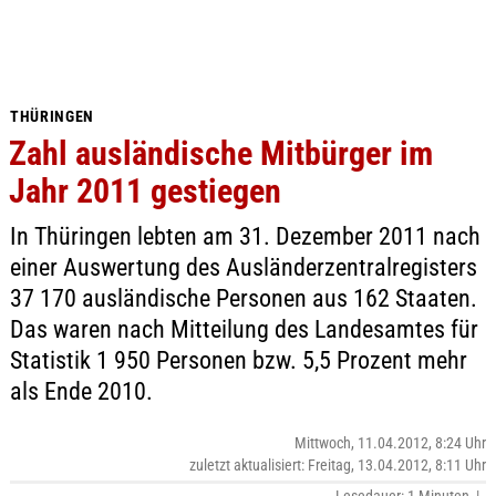
THÜRINGEN
Zahl ausländische Mitbürger im
Jahr 2011 gestiegen
In Thüringen lebten am 31. Dezember 2011 nach
einer Auswertung des Ausländerzentralregisters
37 170 ausländische Personen aus 162 Staaten.
Das waren nach Mitteilung des Landesamtes für
Statistik 1 950 Personen bzw. 5,5 Prozent mehr
als Ende 2010.
Mittwoch, 11.04.2012, 8:24 Uhr
zuletzt aktualisiert: Freitag, 13.04.2012, 8:11 Uhr