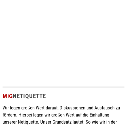
MiG
NETIQUETTE
Wir legen großen Wert darauf, Diskussionen und Austausch zu
fördern. Hierbei legen wir großen Wert auf die Einhaltung
unserer Netiquette. Unser Grundsatz lautet: So wie wir in der