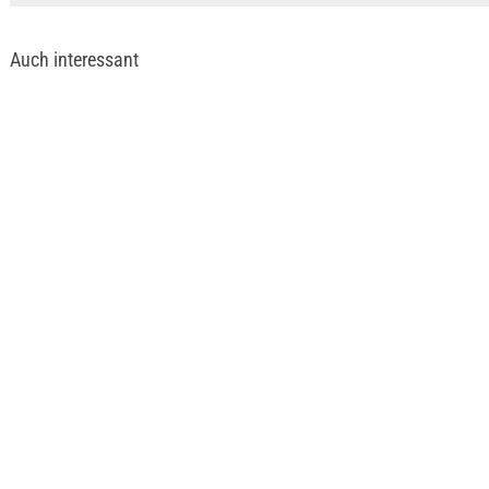
Auch interessant