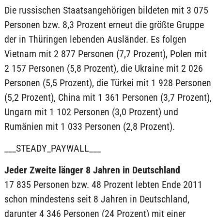
Die russischen Staatsangehörigen bildeten mit 3 075
Personen bzw. 8,3 Prozent erneut die größte Gruppe
der in Thüringen lebenden Ausländer. Es folgen
Vietnam mit 2 877 Personen (7,7 Prozent), Polen mit
2 157 Personen (5,8 Prozent), die Ukraine mit 2 026
Personen (5,5 Prozent), die Türkei mit 1 928 Personen
(5,2 Prozent), China mit 1 361 Personen (3,7 Prozent),
Ungarn mit 1 102 Personen (3,0 Prozent) und
Rumänien mit 1 033 Personen (2,8 Prozent).
___STEADY_PAYWALL___
Jeder Zweite länger 8 Jahren in Deutschland
17 835 Personen bzw. 48 Prozent lebten Ende 2011
schon mindestens seit 8 Jahren in Deutschland,
darunter 4 346 Personen (24 Prozent) mit einer