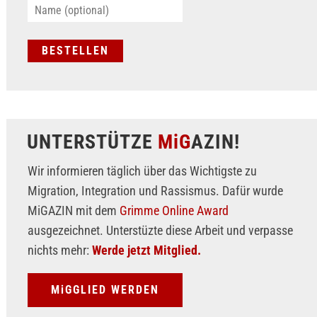
UNTERSTÜTZE
MiG
AZIN!
Wir informieren täglich über das Wichtigste zu
Migration, Integration und Rassismus. Dafür wurde
MiGAZIN mit dem
Grimme Online Award
ausgezeichnet. Unterstüzte diese Arbeit und verpasse
nichts mehr:
Werde jetzt Mitglied.
MiGGLIED WERDEN