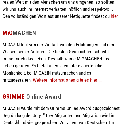
realen Welt mit den Menschen um uns umgehen, so sollten
wir uns auch im Internet verhalten: höflich und respektvoll.
Den vollständigen Wortlaut unserer Netiquette findest du
hier
.
MiG
MACHEN
MiGAZIN lebt von der Vielfalt, von den Erfahrungen und dem
Wissen seiner Autoren. Die besten Geschichten schreibt
immer noch das Leben. Deshalb wurde MiGMACHEN ins
Leben gerufen. Es bietet allen allen Interessierten die
Möglichkeit, bei MiGAZIN mitzumachen und es
mitzugestalten.
Weitere Informationen gibt es hier ...
GRIMME
Online Award
MiGAZIN wurde mit dem Grimme Online Award ausgezeichnet.
Begründung der Jury: "Über Migranten und Migration wird in
Deutschland viel gesprochen. Vor allem von Deutschen. Im