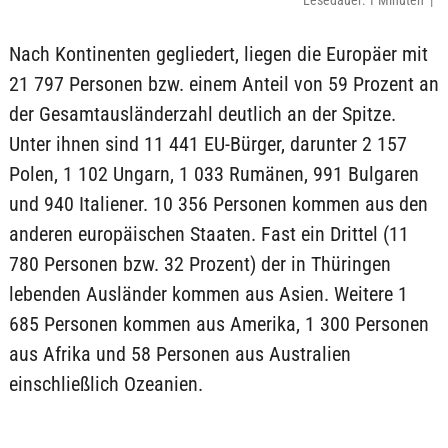
Lesedauer: 1 Minuten |
Nach Kontinenten gegliedert, liegen die Europäer mit
21 797 Personen bzw. einem Anteil von 59 Prozent an
der Gesamtausländerzahl deutlich an der Spitze.
Unter ihnen sind 11 441 EU-Bürger, darunter 2 157
Polen, 1 102 Ungarn, 1 033 Rumänen, 991 Bulgaren
und 940 Italiener. 10 356 Personen kommen aus den
anderen europäischen Staaten. Fast ein Drittel (11
780 Personen bzw. 32 Prozent) der in Thüringen
lebenden Ausländer kommen aus Asien. Weitere 1
685 Personen kommen aus Amerika, 1 300 Personen
aus Afrika und 58 Personen aus Australien
einschließlich Ozeanien.