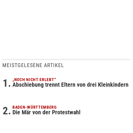
MEISTGELESENE ARTIKEL
„NOCH NICHT ERLEBT“
Abschiebung trennt Eltern von drei Kleinkindern
BADEN-WÜRTTEMBERG
Die Mär von der Protestwahl