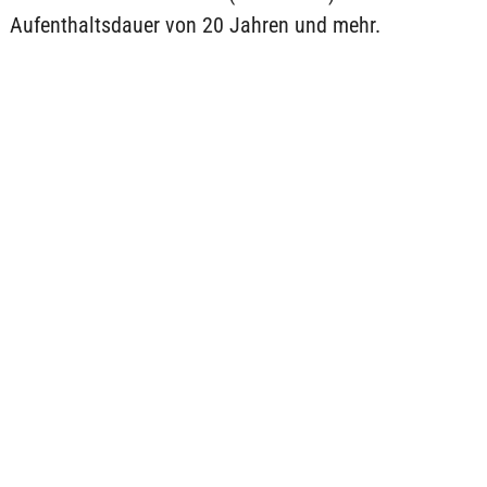
Aufenthaltsdauer von 20 Jahren und mehr.