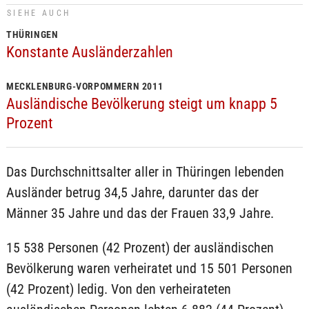
SIEHE AUCH
THÜRINGEN
Konstante Ausländerzahlen
MECKLENBURG-VORPOMMERN 2011
Ausländische Bevölkerung steigt um knapp 5
Prozent
Das Durchschnittsalter aller in Thüringen lebenden
Ausländer betrug 34,5 Jahre, darunter das der
Männer 35 Jahre und das der Frauen 33,9 Jahre.
15 538 Personen (42 Prozent) der ausländischen
Bevölkerung waren verheiratet und 15 501 Personen
(42 Prozent) ledig. Von den verheirateten