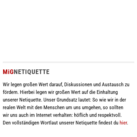
MiG
NETIQUETTE
Wir legen großen Wert darauf, Diskussionen und Austausch zu
fördern. Hierbei legen wir großen Wert auf die Einhaltung
unserer Netiquette. Unser Grundsatz lautet: So wie wir in der
realen Welt mit den Menschen um uns umgehen, so sollten
wir uns auch im Internet verhalten: höflich und respektvoll.
Den vollständigen Wortlaut unserer Netiquette findest du
hier
.