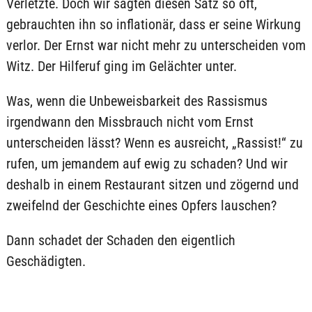
Verletzte. Doch wir sagten diesen Satz so oft,
gebrauchten ihn so inflationär, dass er seine Wirkung
verlor. Der Ernst war nicht mehr zu unterscheiden vom
Witz. Der Hilferuf ging im Gelächter unter.
Was, wenn die Unbeweisbarkeit des Rassismus
irgendwann den Missbrauch nicht vom Ernst
unterscheiden lässt? Wenn es ausreicht, „Rassist!“ zu
rufen, um jemandem auf ewig zu schaden? Und wir
deshalb in einem Restaurant sitzen und zögernd und
zweifelnd der Geschichte eines Opfers lauschen?
Dann schadet der Schaden den eigentlich
Geschädigten.