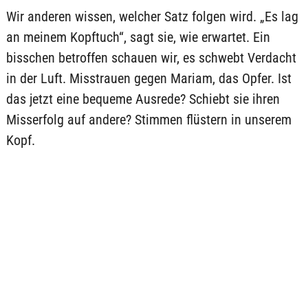
Wir anderen wissen, welcher Satz folgen wird. „Es lag
an meinem Kopftuch“, sagt sie, wie erwartet. Ein
bisschen betroffen schauen wir, es schwebt Verdacht
in der Luft. Misstrauen gegen Mariam, das Opfer. Ist
das jetzt eine bequeme Ausrede? Schiebt sie ihren
Misserfolg auf andere? Stimmen flüstern in unserem
Kopf.