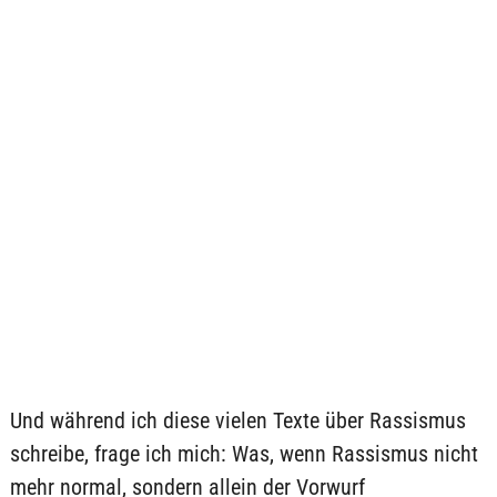
Und während ich diese vielen Texte über Rassismus
schreibe, frage ich mich: Was, wenn Rassismus nicht
mehr normal, sondern allein der Vorwurf