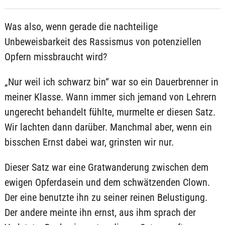
Was also, wenn gerade die nachteilige
Unbeweisbarkeit des Rassismus von potenziellen
Opfern missbraucht wird?
„Nur weil ich schwarz bin“ war so ein Dauerbrenner in
meiner Klasse. Wann immer sich jemand von Lehrern
ungerecht behandelt fühlte, murmelte er diesen Satz.
Wir lachten dann darüber. Manchmal aber, wenn ein
bisschen Ernst dabei war, grinsten wir nur.
Dieser Satz war eine Gratwanderung zwischen dem
ewigen Opferdasein und dem schwätzenden Clown.
Der eine benutzte ihn zu seiner reinen Belustigung.
Der andere meinte ihn ernst, aus ihm sprach der