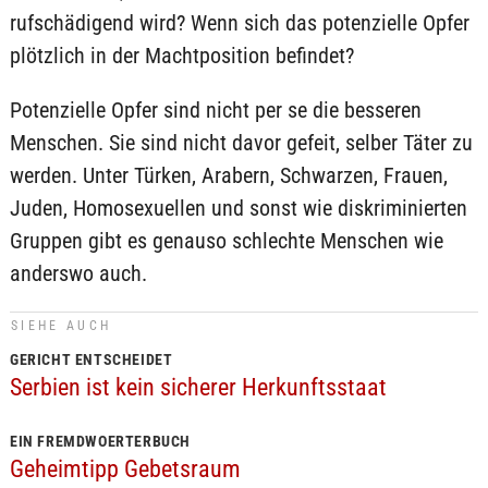
rufschädigend wird? Wenn sich das potenzielle Opfer
plötzlich in der Machtposition befindet?
Potenzielle Opfer sind nicht per se die besseren
Menschen. Sie sind nicht davor gefeit, selber Täter zu
werden. Unter Türken, Arabern, Schwarzen, Frauen,
Juden, Homosexuellen und sonst wie diskriminierten
Gruppen gibt es genauso schlechte Menschen wie
anderswo auch.
SIEHE AUCH
GERICHT ENTSCHEIDET
Serbien ist kein sicherer Herkunftsstaat
EIN FREMDWOERTERBUCH
Geheimtipp Gebetsraum