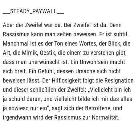
___STEADY_PAYWALL___
Aber der Zweifel war da. Der Zweifel ist da. Denn
Rassismus kann man selten beweisen. Er ist subtil.
Manchmal ist es der Ton eines Wortes, der Blick, die
Art, die Mimik, Gestik, die einem zu verstehen gibt,
dass man unerwünscht ist. Ein Unwohlsein macht
sich breit. Ein Gefühl, dessen Ursache sich nicht
beweisen lässt. Der Hilflosigkeit folgt die Resignation
und dieser schließlich der Zweifel: „Vielleicht bin ich
ja schuld daran, und vielleicht bilde ich mir das alles
ja sowieso nur ein“, sagt sich der Betroffene, und
irgendwann wird der Rassismus zur Normalität.