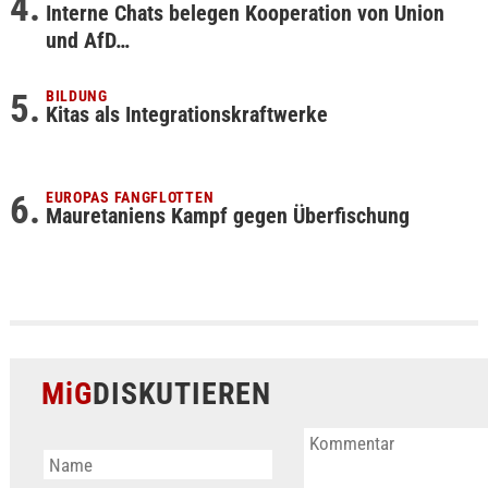
Interne Chats belegen Kooperation von Union
und AfD…
BILDUNG
Kitas als Integrationskraftwerke
EUROPAS FANGFLOTTEN
Mauretaniens Kampf gegen Überfischung
MiG
DISKUTIEREN