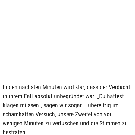
In den nächsten Minuten wird klar, dass der Verdacht
in ihrem Fall absolut unbegründet war. „Du hättest
klagen müssen“, sagen wir sogar – übereifrig im
schamhaften Versuch, unsere Zweifel von vor
wenigen Minuten zu vertuschen und die Stimmen zu
bestrafen.