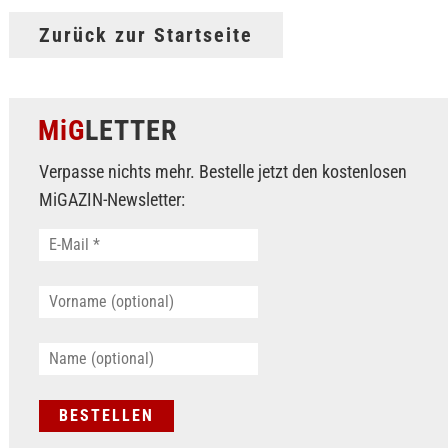
Zurück zur Startseite
MiG
LETTER
Verpasse nichts mehr. Bestelle jetzt den kostenlosen
MiGAZIN-Newsletter: