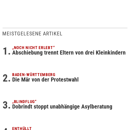
MEISTGELESENE ARTIKEL
„NOCH NICHT ERLEBT“
Abschiebung trennt Eltern von drei Kleinkindern
BADEN-WÜRTTEMBERG
Die Mär von der Protestwahl
„BLINDFLUG“
Dobrindt stoppt unabhängige Asylberatung
ENTHÜLLT