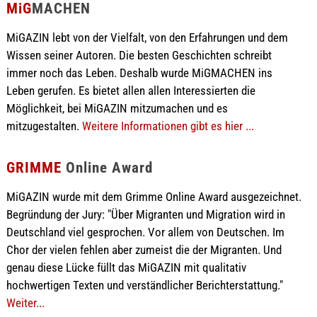
MiG
MACHEN
MiGAZIN lebt von der Vielfalt, von den Erfahrungen und dem
Wissen seiner Autoren. Die besten Geschichten schreibt
immer noch das Leben. Deshalb wurde MiGMACHEN ins
Leben gerufen. Es bietet allen allen Interessierten die
Möglichkeit, bei MiGAZIN mitzumachen und es
mitzugestalten.
Weitere Informationen gibt es hier ...
GRIMME
Online Award
MiGAZIN wurde mit dem Grimme Online Award ausgezeichnet.
Begründung der Jury: "Über Migranten und Migration wird in
Deutschland viel gesprochen. Vor allem von Deutschen. Im
Chor der vielen fehlen aber zumeist die der Migranten. Und
genau diese Lücke füllt das MiGAZIN mit qualitativ
hochwertigen Texten und verständlicher Berichterstattung."
Weiter...