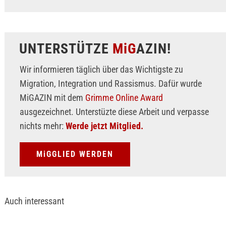
UNTERSTÜTZE
MiG
AZIN!
Wir informieren täglich über das Wichtigste zu
Migration, Integration und Rassismus. Dafür wurde
MiGAZIN mit dem
Grimme Online Award
ausgezeichnet. Unterstüzte diese Arbeit und verpasse
nichts mehr:
Werde jetzt Mitglied.
MiGGLIED WERDEN
Auch interessant