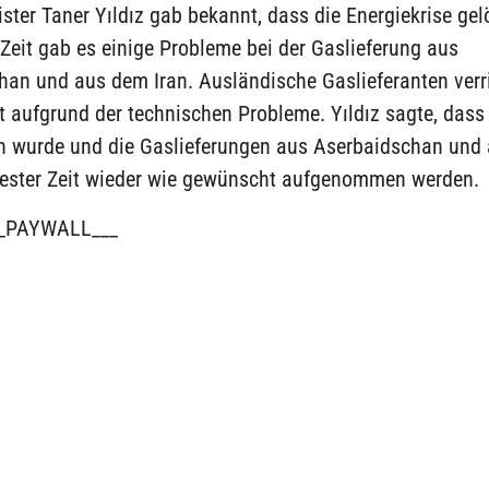
ster Taner Yıldız gab bekannt, dass die Energiekrise gel
 Zeit gab es einige Probleme bei der Gaslieferung aus
han und aus dem Iran. Ausländische Gaslieferanten verr
t aufgrund der technischen Probleme. Yıldız sagte, dass 
 wurde und die Gaslieferungen aus Aserbaidschan und
rzester Zeit wieder wie gewünscht aufgenommen werden.
_PAYWALL___