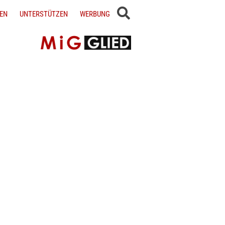
EN
UNTERSTÜTZEN
WERBUNG