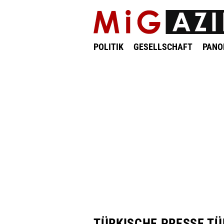
POLITIK
GESELLSCHAFT
PAN
TÜRKISCHE PRESSE TÜ