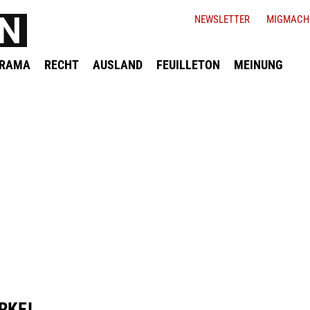
NEWSLETTER
MIGMACH
ORAMA
RECHT
AUSLAND
FEUILLETON
MEINUNG
RKEI