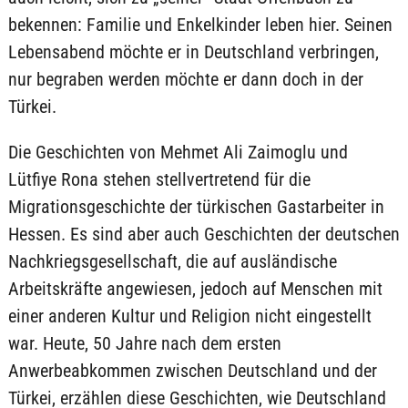
bekennen: Familie und Enkelkinder leben hier. Seinen
Lebensabend möchte er in Deutschland verbringen,
nur begraben werden möchte er dann doch in der
Türkei.
Die Geschichten von Mehmet Ali Zaimoglu und
Lütfiye Rona stehen stellvertretend für die
Migrationsgeschichte der türkischen Gastarbeiter in
Hessen. Es sind aber auch Geschichten der deutschen
Nachkriegsgesellschaft, die auf ausländische
Arbeitskräfte angewiesen, jedoch auf Menschen mit
einer anderen Kultur und Religion nicht eingestellt
war. Heute, 50 Jahre nach dem ersten
Anwerbeabkommen zwischen Deutschland und der
Türkei, erzählen diese Geschichten, wie Deutschland