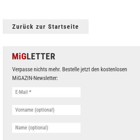
Zurück zur Startseite
MiG
LETTER
Verpasse nichts mehr. Bestelle jetzt den kostenlosen
MiGAZIN-Newsletter: