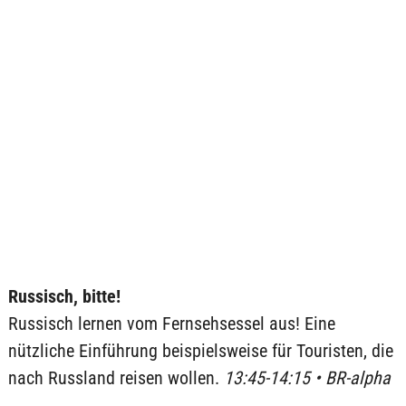
Russisch, bitte!
Russisch lernen vom Fernsehsessel aus! Eine
nützliche Einführung beispielsweise für Touristen, die
nach Russland reisen wollen.
13:45-14:15 • BR-alpha