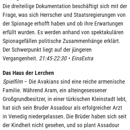
Die dreiteilige Dokumentation beschäftigt sich mit der
Frage, was sich Herrscher und Staatsregierungen von
der Spionage erhofft haben und ob ihre Erwartungen
erfüllt wurden. Es werden anhand von spektakulären
Spionagefällen politische Zusammenhänge erklärt.
Der Schwerpunkt liegt auf der jüngeren
Vergangenheit.
21:45-22:30 • EinsExtra
Das Haus der Lerchen
Spielfilm
– Die Avakians sind eine reiche armenische
Familie. Während Aram, ein alteingesessener
Großgrundbesitzer, in einer türkischen Kleinstadt lebt,
hat sich sein Bruder Assadour als erfolgreicher Arzt
in Venedig niedergelassen. Die Brüder haben sich seit
der Kindheit nicht gesehen, und so plant Assadour