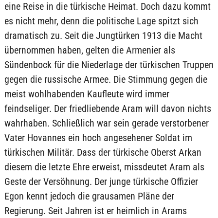
eine Reise in die türkische Heimat. Doch dazu kommt
es nicht mehr, denn die politische Lage spitzt sich
dramatisch zu. Seit die Jungtürken 1913 die Macht
übernommen haben, gelten die Armenier als
Sündenbock für die Niederlage der türkischen Truppen
gegen die russische Armee. Die Stimmung gegen die
meist wohlhabenden Kaufleute wird immer
feindseliger. Der friedliebende Aram will davon nichts
wahrhaben. Schließlich war sein gerade verstorbener
Vater Hovannes ein hoch angesehener Soldat im
türkischen Militär. Dass der türkische Oberst Arkan
diesem die letzte Ehre erweist, missdeutet Aram als
Geste der Versöhnung. Der junge türkische Offizier
Egon kennt jedoch die grausamen Pläne der
Regierung. Seit Jahren ist er heimlich in Arams