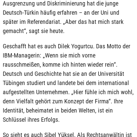
Ausgrenzung und Diskriminierung hat die junge
Deutsch-Türkin häufig erfahren – an der Uni und
später im Referendariat. „Aber das hat mich stark
gemacht“, sagt sie heute.
Geschafft hat es auch Dilek Yogurtcu. Das Motto der
IBM-Managerin: „Wenn sie mich vorne
rausschmeißen, komme ich hinten wieder rein“.
Deutsch und Geschichte hat sie an der Universität
Tübingen studiert und landete bei dem international
aufgestellten Unternehmen. „Hier fühle ich mich wohl,
denn Vielfalt gehört zum Konzept der Firma“. Ihre
Identität, beheimatet in beiden Welten, ist ein
Schlüssel ihres Erfolgs.
So sieht es auch Sibel Yüksel. Als Rechtsanwältin ist