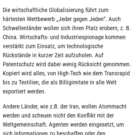
Die wirtschaftliche Globalisierung führt zum
härtesten Wettbewerb „Jeder gegen Jeden“. Auch
Schwellenländer wollen sich ihren Platz erobern, z. B.
China. Wirtschafts- und Industriespionage kommen
verstärkt zum Einsatz, um technologische
Rückstände in kurzer Zeit aufzuholen. Auf
Patentschutz wird dabei wenig Rücksicht genommen.
Kopiert wird alles, von High-Tech wie dem Transrapid
bis zu Textilien, die als Billigimitate in alle Welt
exportiert werden.
Andere Länder, wie z.B. der Iran, wollen Atommacht
werden und scheuen nicht den Konflikt mit der
Weltgemeinschaft. Agenten werden eingesetzt, um
sich Informationen zu beschaffen oder den