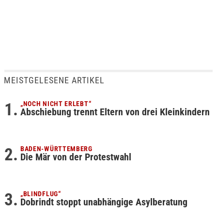
MEISTGELESENE ARTIKEL
„NOCH NICHT ERLEBT“
Abschiebung trennt Eltern von drei Kleinkindern
BADEN-WÜRTTEMBERG
Die Mär von der Protestwahl
„BLINDFLUG“
Dobrindt stoppt unabhängige Asylberatung