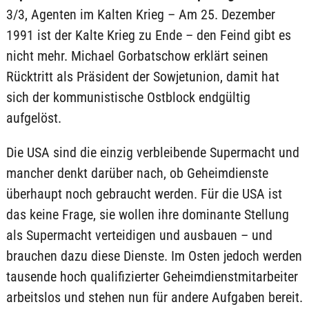
3/3, Agenten im Kalten Krieg – Am 25. Dezember
1991 ist der Kalte Krieg zu Ende – den Feind gibt es
nicht mehr. Michael Gorbatschow erklärt seinen
Rücktritt als Präsident der Sowjetunion, damit hat
sich der kommunistische Ostblock endgültig
aufgelöst.
Die USA sind die einzig verbleibende Supermacht und
mancher denkt darüber nach, ob Geheimdienste
überhaupt noch gebraucht werden. Für die USA ist
das keine Frage, sie wollen ihre dominante Stellung
als Supermacht verteidigen und ausbauen – und
brauchen dazu diese Dienste. Im Osten jedoch werden
tausende hoch qualifizierter Geheimdienstmitarbeiter
arbeitslos und stehen nun für andere Aufgaben bereit.