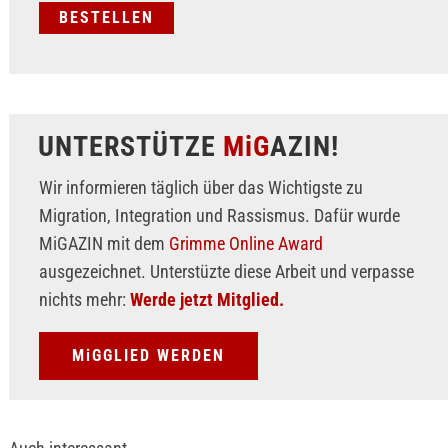
UNTERSTÜTZE
MiG
AZIN!
Wir informieren täglich über das Wichtigste zu
Migration, Integration und Rassismus. Dafür wurde
MiGAZIN mit dem
Grimme Online Award
ausgezeichnet. Unterstüzte diese Arbeit und verpasse
nichts mehr:
Werde jetzt Mitglied.
MiGGLIED WERDEN