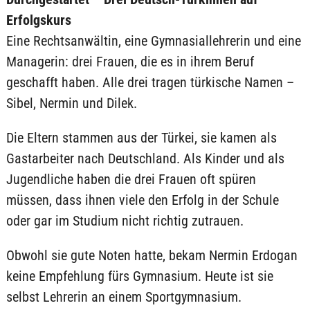
Erfolgskurs
Eine Rechtsanwältin, eine Gymnasiallehrerin und eine
Managerin: drei Frauen, die es in ihrem Beruf
geschafft haben. Alle drei tragen türkische Namen –
Sibel, Nermin und Dilek.
Die Eltern stammen aus der Türkei, sie kamen als
Gastarbeiter nach Deutschland. Als Kinder und als
Jugendliche haben die drei Frauen oft spüren
müssen, dass ihnen viele den Erfolg in der Schule
oder gar im Studium nicht richtig zutrauen.
Obwohl sie gute Noten hatte, bekam Nermin Erdogan
keine Empfehlung fürs Gymnasium. Heute ist sie
selbst Lehrerin an einem Sportgymnasium.