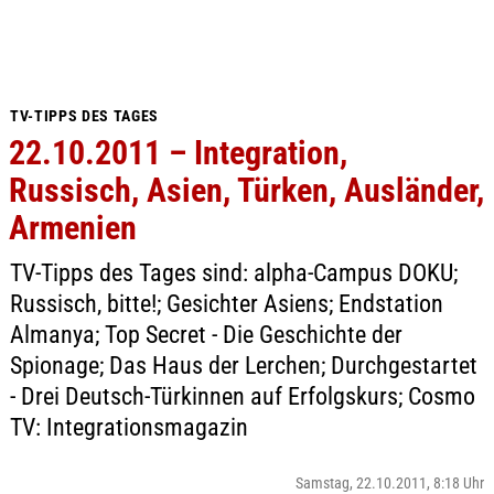
TV-TIPPS DES TAGES
22.10.2011 – Integration,
Russisch, Asien, Türken, Ausländer,
Armenien
TV-Tipps des Tages sind: alpha-Campus DOKU;
Russisch, bitte!; Gesichter Asiens; Endstation
Almanya; Top Secret - Die Geschichte der
Spionage; Das Haus der Lerchen; Durchgestartet
- Drei Deutsch-Türkinnen auf Erfolgskurs; Cosmo
TV: Integrationsmagazin
Samstag, 22.10.2011, 8:18 Uhr