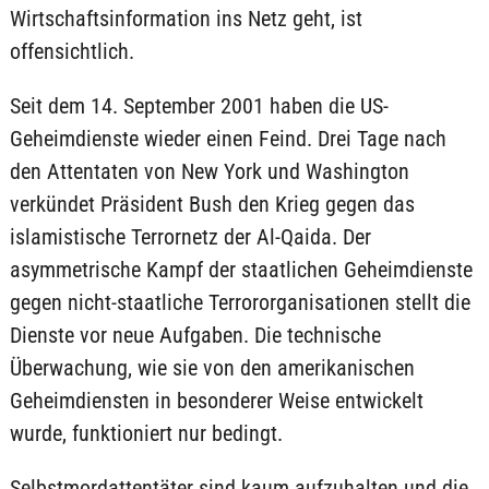
Wirtschaftsinformation ins Netz geht, ist
offensichtlich.
Seit dem 14. September 2001 haben die US-
Geheimdienste wieder einen Feind. Drei Tage nach
den Attentaten von New York und Washington
verkündet Präsident Bush den Krieg gegen das
islamistische Terrornetz der Al-Qaida. Der
asymmetrische Kampf der staatlichen Geheimdienste
gegen nicht-staatliche Terrororganisationen stellt die
Dienste vor neue Aufgaben. Die technische
Überwachung, wie sie von den amerikanischen
Geheimdiensten in besonderer Weise entwickelt
wurde, funktioniert nur bedingt.
Selbstmordattentäter sind kaum aufzuhalten und die