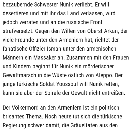
bezaubernde Schwester Nunik verliebt. Er will
desertieren und mit ihr das Land verlassen, wird
jedoch verraten und an die russische Front
strafversetzt. Gegen den Willen von Oberst Arkan, der
viele Freunde unter den Armeniern hat, richtet der
fanatische Offizier Isman unter den armenischen
Männern ein Massaker an. Zusammen mit den Frauen
und Kindern beginnt für Nunik ein mörderischer
Gewaltmarsch in die Wüste östlich von Aleppo. Der
junge türkische Soldat Youssouf will Nunik retten,
kann sie aber der Spirale der Gewalt nicht entreißen.
Der Völkermord an den Armeniern ist ein politisch
brisantes Thema. Noch heute tut sich die türkische
Regierung schwer damit, die Gräueltaten aus den