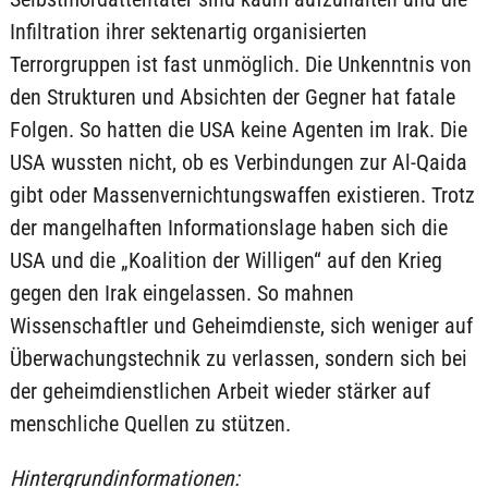
Infiltration ihrer sektenartig organisierten
Terrorgruppen ist fast unmöglich. Die Unkenntnis von
den Strukturen und Absichten der Gegner hat fatale
Folgen. So hatten die USA keine Agenten im Irak. Die
USA wussten nicht, ob es Verbindungen zur Al-Qaida
gibt oder Massenvernichtungswaffen existieren. Trotz
der mangelhaften Informationslage haben sich die
USA und die „Koalition der Willigen“ auf den Krieg
gegen den Irak eingelassen. So mahnen
Wissenschaftler und Geheimdienste, sich weniger auf
Überwachungstechnik zu verlassen, sondern sich bei
der geheimdienstlichen Arbeit wieder stärker auf
menschliche Quellen zu stützen.
Hintergrundinformationen: