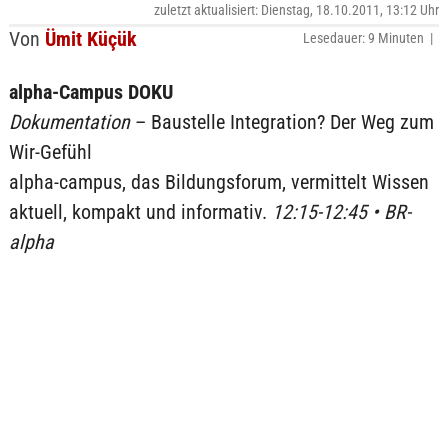
zuletzt aktualisiert: Dienstag, 18.10.2011, 13:12 Uhr
Von
Ümit Küçük
Lesedauer: 9 Minuten |
alpha-Campus DOKU
Dokumentation
– Baustelle Integration? Der Weg zum
Wir-Gefühl
alpha-campus, das Bildungsforum, vermittelt Wissen
aktuell, kompakt und informativ.
12:15-12:45 • BR-
alpha