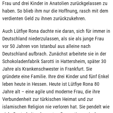
Frau und drei Kinder in Anatolien zurückgelassen zu
haben. So blieb ihm nur die Hoffnung, rasch mit dem
verdienten Geld zu ihnen zurückzukehren.
Auch Lütfiye Rona dachte nie daran, sich für immer in
Deutschland niederzulassen, als sie als junge Frau
vor 50 Jahren von Istanbul aus alleine nach
Deutschland aufbrach. Zunächst arbeitete sie in der
Schokoladenfabrik Sarotti in Hattersheim, später 30
Jahre als Krankenschwester in Frankfurt. Sie
gründete eine Familie. Ihre drei Kinder und fünf Enkel
leben heute in Hessen. Heute ist Lütfiye Rona 80
Jahre alt – eine agile und moderne Frau, die ihre
Verbundenheit zur türkischen Heimat und zur
islamischen Religion nie verloren hat. Sie pendelt wie