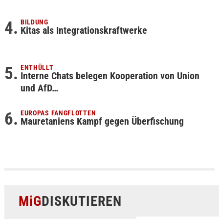
BILDUNG
Kitas als Integrationskraftwerke
ENTHÜLLT
Interne Chats belegen Kooperation von Union
und AfD…
EUROPAS FANGFLOTTEN
Mauretaniens Kampf gegen Überfischung
MiG
DISKUTIEREN