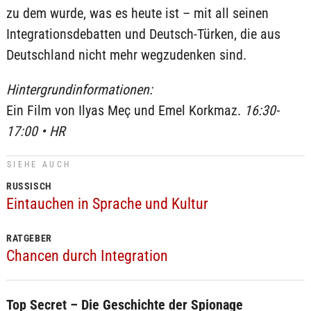
zu dem wurde, was es heute ist – mit all seinen
Integrationsdebatten und Deutsch-Türken, die aus
Deutschland nicht mehr wegzudenken sind.
Hintergrundinformationen:
Ein Film von Ilyas Meç und Emel Korkmaz.
16:30-
17:00 • HR
SIEHE AUCH
RUSSISCH
Eintauchen in Sprache und Kultur
RATGEBER
Chancen durch Integration
Top Secret – Die Geschichte der Spionage