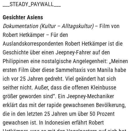
___STEADY_PAYWALL___
Gesichter Asiens
Dokumentation (Kultur – Alltagskultur)
– Film von
Robert Hetkämper – Für den
Auslandskorrespondenten Robert Hetkämper ist die
Geschichte über einen Jeepney-Fahrer auf den
Philippinen eine nostalgische Angelegenheit: „Meinen
ersten Film über diese Sammeltaxis von Manila habe
ich vor 25 Jahren gedreht. Viel geändert hat sich
seither nicht. Außer, dass die offenen Kleinbusse
größer geworden sind“. Ein Jeepney-Mechaniker
erklärt das mit der rapide gewachsenen Bevölkerung,
die in den letzten 25 Jahren um über 50 Prozent
gewachsen ist. In Indonesien erfährt Robert