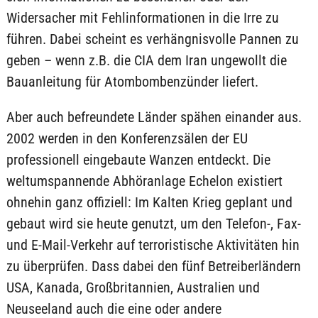
Widersacher mit Fehlinformationen in die Irre zu
führen. Dabei scheint es verhängnisvolle Pannen zu
geben – wenn z.B. die CIA dem Iran ungewollt die
Bauanleitung für Atombombenzünder liefert.
Aber auch befreundete Länder spähen einander aus.
2002 werden in den Konferenzsälen der EU
professionell eingebaute Wanzen entdeckt. Die
weltumspannende Abhöranlage Echelon existiert
ohnehin ganz offiziell: Im Kalten Krieg geplant und
gebaut wird sie heute genutzt, um den Telefon-, Fax-
und E-Mail-Verkehr auf terroristische Aktivitäten hin
zu überprüfen. Dass dabei den fünf Betreiberländern
USA, Kanada, Großbritannien, Australien und
Neuseeland auch die eine oder andere