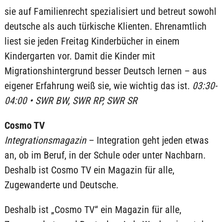
sie auf Familienrecht spezialisiert und betreut sowohl
deutsche als auch türkische Klienten. Ehrenamtlich
liest sie jeden Freitag Kinderbücher in einem
Kindergarten vor. Damit die Kinder mit
Migrationshintergrund besser Deutsch lernen – aus
eigener Erfahrung weiß sie, wie wichtig das ist.
03:30-
04:00 • SWR BW, SWR RP, SWR SR
Cosmo TV
Integrationsmagazin
– Integration geht jeden etwas
an, ob im Beruf, in der Schule oder unter Nachbarn.
Deshalb ist Cosmo TV ein Magazin für alle,
Zugewanderte und Deutsche.
Deshalb ist „Cosmo TV“ ein Magazin für alle,