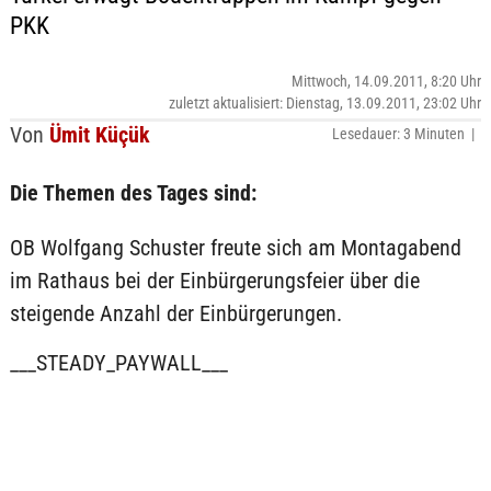
PKK
Mittwoch, 14.09.2011, 8:20 Uhr
zuletzt aktualisiert: Dienstag, 13.09.2011, 23:02 Uhr
Von
Ümit Küçük
Lesedauer: 3 Minuten |
Die Themen des Tages sind:
OB Wolfgang Schuster freute sich am Montagabend
im Rathaus bei der Einbürgerungsfeier über die
steigende Anzahl der Einbürgerungen.
___STEADY_PAYWALL___