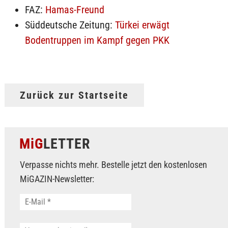
FAZ:
Hamas-Freund
Süddeutsche Zeitung:
Türkei erwägt
Bodentruppen im Kampf gegen PKK
Zurück zur Startseite
MiG
LETTER
Verpasse nichts mehr. Bestelle jetzt den kostenlosen
MiGAZIN-Newsletter: