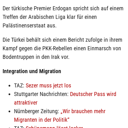
Der türkische Premier Erdogan spricht sich auf einem
Treffen der Arabischen Liga klar für einen
Palästinenserstaat aus.
Die Türkei behält sich einem Bericht zufolge in ihrem
Kampf gegen die PKK-Rebellen einen Einmarsch von
Bodentruppen in den Irak vor.
Integration und Migration
TAZ:
Sezer muss jetzt los
Stuttgarter Nachrichten:
Deutscher Pass wird
attraktiver
Nürnberger Zeitung:
„Wir brauchen mehr
Migranten in der Politik“