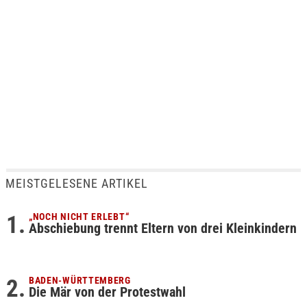
MEISTGELESENE ARTIKEL
„NOCH NICHT ERLEBT“
Abschiebung trennt Eltern von drei Kleinkindern
BADEN-WÜRTTEMBERG
Die Mär von der Protestwahl