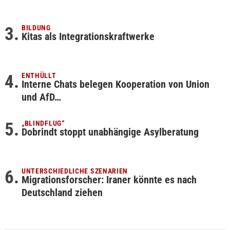
BILDUNG
Kitas als Integrationskraftwerke
ENTHÜLLT
Interne Chats belegen Kooperation von Union
und AfD…
„BLINDFLUG“
Dobrindt stoppt unabhängige Asylberatung
UNTERSCHIEDLICHE SZENARIEN
Migrationsforscher: Iraner könnte es nach
Deutschland ziehen