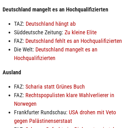
Deutschland mangelt es an Hochqualifizierten
TAZ:
Deutschland hängt ab
Süddeutsche Zeitung:
Zu kleine Elite
FAZ:
Deutschland fehlt es an Hochqualifizierten
Die Welt:
Deutschland mangelt es an
Hochqualifizierten
Ausland
FAZ:
Scharia statt Grünes Buch
FAZ:
Rechtspopulisten klare Wahlverlierer in
Norwegen
Frankfurter Rundschau:
USA drohen mit Veto
gegen Palästinenserstaat