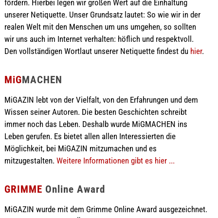
fördern. Hierbei legen wir großen Wert auf die Einhaltung
unserer Netiquette. Unser Grundsatz lautet: So wie wir in der
realen Welt mit den Menschen um uns umgehen, so sollten
wir uns auch im Internet verhalten: höflich und respektvoll.
Den vollständigen Wortlaut unserer Netiquette findest du
hier
.
MiG
MACHEN
MiGAZIN lebt von der Vielfalt, von den Erfahrungen und dem
Wissen seiner Autoren. Die besten Geschichten schreibt
immer noch das Leben. Deshalb wurde MiGMACHEN ins
Leben gerufen. Es bietet allen allen Interessierten die
Möglichkeit, bei MiGAZIN mitzumachen und es
mitzugestalten.
Weitere Informationen gibt es hier ...
GRIMME
Online Award
MiGAZIN wurde mit dem Grimme Online Award ausgezeichnet.