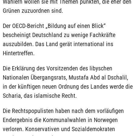
Wählern wollen sie mit Themen punkten, die eher den
Grünen zuzuordnen sind.
Der OECD-Bericht „Bildung auf einen Blick“
bescheinigt Deutschland zu wenige Fachkräfte
auszubilden. Das Land gerät international ins
Hintertreffen.
Die Erklärung des Vorsitzenden des libyschen
Nationalen Übergangsrats, Mustafa Abd al Dschalil,
in der künftigen neuen Ordnung des Landes werde die
Scharia, das islamische Recht.
Die Rechtspopulisten haben nach dem vorläufigen
Endergebnis die Kommunalwahlen in Norwegen
verloren. Konservativen und Sozialdemokraten