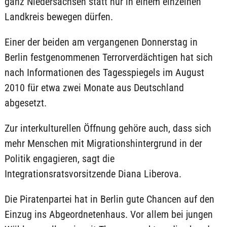
ganz Niedersachsen statt nur in einem einzelnen
Landkreis bewegen dürfen.
Einer der beiden am vergangenen Donnerstag in
Berlin festgenommenen Terrorverdächtigen hat sich
nach Informationen des Tagesspiegels im August
2010 für etwa zwei Monate aus Deutschland
abgesetzt.
Zur interkulturellen Öffnung gehöre auch, dass sich
mehr Menschen mit Migrationshintergrund in der
Politik engagieren, sagt die
Integrationsratsvorsitzende Diana Liberova.
Die Piratenpartei hat in Berlin gute Chancen auf den
Einzug ins Abgeordnetenhaus. Vor allem bei jungen