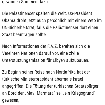
gewinnen Stimmen dazu.
Die Palästinenser spalten die Welt. US-Präsident
Obama droht jetzt auch persönlich mit einem Veto im
UN-Sicherheitsrat, falls die Palästinenser dort einen
Staat beantragen sollte.
Nach Informationen der F.A.Z. bereiten sich die
Vereinten Nationen darauf vor, eine zivile
Unterstützungsmission für Libyen aufzubauen.
Zu Beginn seiner Reise nach Nordafrika hat der
türkische Ministerpräsident abermals Israel
angegriffen: Die Tötung der türkischen Staatsbürger
an Bord der „Mavi Marmara“ sei „ein Kriegsgrund“
gewesen,