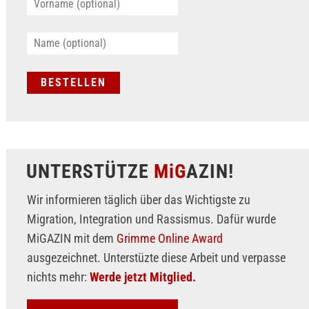
UNTERSTÜTZE
MiG
AZIN!
Wir informieren täglich über das Wichtigste zu
Migration, Integration und Rassismus. Dafür wurde
MiGAZIN mit dem
Grimme Online Award
ausgezeichnet. Unterstüzte diese Arbeit und verpasse
nichts mehr:
Werde jetzt Mitglied.