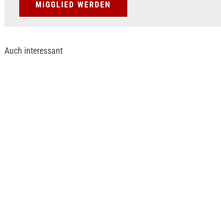
MiGGLIED WERDEN
Auch interessant