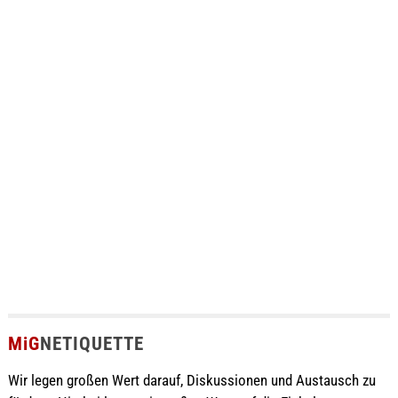
MiG
NETIQUETTE
Wir legen großen Wert darauf, Diskussionen und Austausch zu