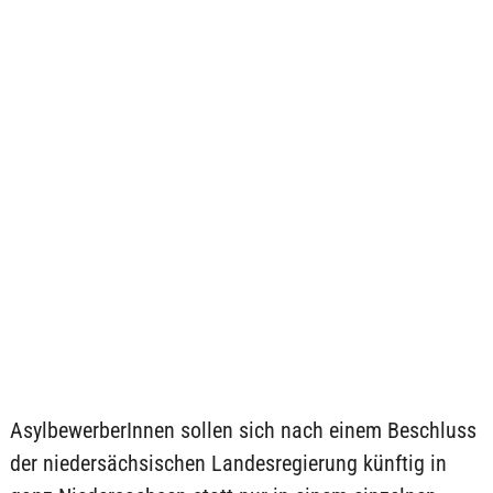
AsylbewerberInnen sollen sich nach einem Beschluss
der niedersächsischen Landesregierung künftig in