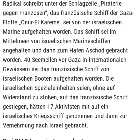
Radikal schreibt unter der Schlagzeile „Piraterie
gegen Franzosen“, das französische Schiff der Gaza-
Flotte „Onur-El Kareme“ sei von der israelischen
Marine aufgehalten worden. Das Schiff sei im
Mittelmeer von israelischen Marineschiffen
angehalten und dann zum Hafen Aschod gebracht
worden. 40 Seemeilen vor Gaza in internationalen
Gewässern sei das französische Schiff von
israelischen Booten aufgehalten worden. Die
israelischen Spezialeinheiten seien, ohne auf
Widerstand zu stoßen, auf das französische Schiff
gestiegen, hätten 17 Aktivisten mit auf ein
israelisches Kriegsschiff genommen und dann zur
Vernehmung nach Israel gebracht.