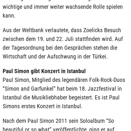
wichtige und immer weiter wachsende Rolle spielen
kann.
Aus der Weltbank verlautete, dass Zoelicks Besuch
zwischen dem 19. und 22. Juli stattfinden wird. Auf
der Tagesordnung bei den Gesprächen stehen die
Wirtschaft und der Aufschwung in der Türkei.
Paul Simon gibt Konzert in Istanbul
Paul Simon, Mitglied des legendären Folk-Rock-Duos
“Simon and Garfunkel” hat beim 18. Jazzfestival in
Istanbul die Musikliebhaber begeistert. Es ist Paul
Simons erstes Konzert in Istanbul.
Nach dem Paul Simon 2011 sein Soloalbum “So
beautiful or so what” veröffentlichte, ging er auf