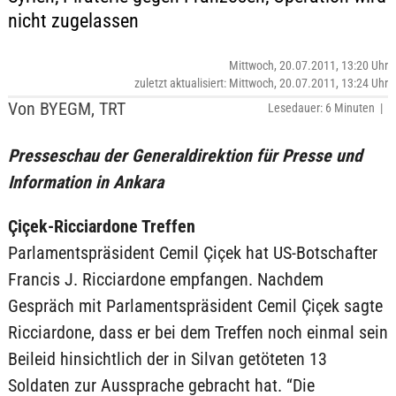
nicht zugelassen
Mittwoch, 20.07.2011, 13:20 Uhr
zuletzt aktualisiert: Mittwoch, 20.07.2011, 13:24 Uhr
Von BYEGM, TRT
Lesedauer: 6 Minuten |
Presseschau der Generaldirektion für Presse und
Information in Ankara
Çiçek-Ricciardone Treffen
Parlamentspräsident Cemil Çiçek hat US-Botschafter
Francis J. Ricciardone empfangen. Nachdem
Gespräch mit Parlamentspräsident Cemil Çiçek sagte
Ricciardone, dass er bei dem Treffen noch einmal sein
Beileid hinsichtlich der in Silvan getöteten 13
Soldaten zur Aussprache gebracht hat. “Die