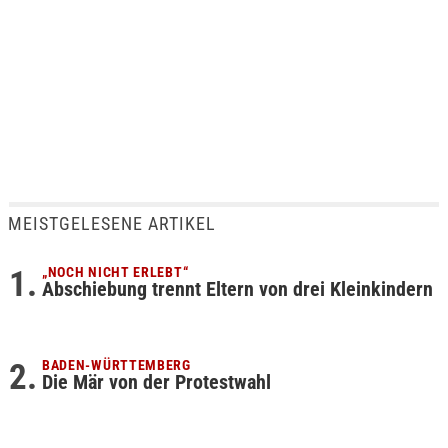
MEISTGELESENE ARTIKEL
„NOCH NICHT ERLEBT“
Abschiebung trennt Eltern von drei Kleinkindern
BADEN-WÜRTTEMBERG
Die Mär von der Protestwahl