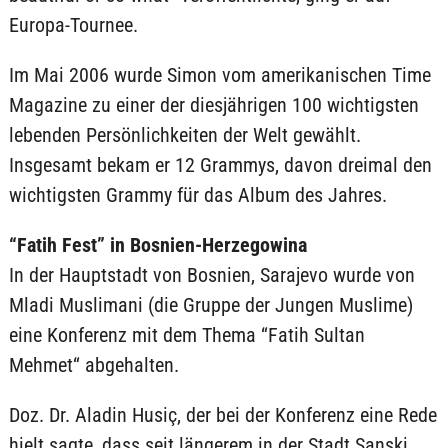
Europa-Tournee.
Im Mai 2006 wurde Simon vom amerikanischen Time
Magazine zu einer der diesjährigen 100 wichtigsten
lebenden Persönlichkeiten der Welt gewählt.
Insgesamt bekam er 12 Grammys, davon dreimal den
wichtigsten Grammy für das Album des Jahres.
“Fatih Fest” in Bosnien-Herzegowina
In der Hauptstadt von Bosnien, Sarajevo wurde von
Mladi Muslimani (die Gruppe der Jungen Muslime)
eine Konferenz mit dem Thema “Fatih Sultan
Mehmet“ abgehalten.
Doz. Dr. Aladin Husiç, der bei der Konferenz eine Rede
hielt sagte, dass seit längerem in der Stadt Sanski