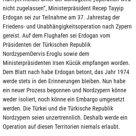
nicht zugelassen“, Ministerpräsident Recep Tayyip
Erdogan sei zur Teilnahme am 37. Jahrestag der
Friedens- und Unabhängigkeitsoperation nach Zypern
gereist. Auf dem Flughafen sei Erdogan vom
Präsidenten der Türkischen Republik
NordzypernDervis Eroglu sowie dem
Ministerpräsidenten Irsen Kücük empfangen worden.
Dem Blatt nach habe Erdogan betont, das Jahr 1974
werde stets in den Erinnerungen bleiben. Nun habe
ein neuer Prozess begonnen und Nordzypern könne
weder isoliert, noch könne ein Embargo umgesetzt
werden. Die Türkei und die Türkische Republik
Nordzypern seien unzertrennlich. Deshalb werde ein
Operation auf diesen Territorien niemals erlaubt.