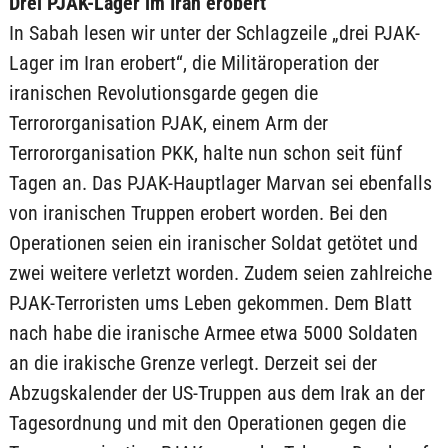
Drei PJAK-Lager im Iran erobert
In Sabah lesen wir unter der Schlagzeile „drei PJAK-
Lager im Iran erobert“, die Militäroperation der
iranischen Revolutionsgarde gegen die
Terrororganisation PJAK, einem Arm der
Terrororganisation PKK, halte nun schon seit fünf
Tagen an. Das PJAK-Hauptlager Marvan sei ebenfalls
von iranischen Truppen erobert worden. Bei den
Operationen seien ein iranischer Soldat getötet und
zwei weitere verletzt worden. Zudem seien zahlreiche
PJAK-Terroristen ums Leben gekommen. Dem Blatt
nach habe die iranische Armee etwa 5000 Soldaten
an die irakische Grenze verlegt. Derzeit sei der
Abzugskalender der US-Truppen aus dem Irak an der
Tagesordnung und mit den Operationen gegen die