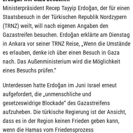
Ministerpräsident Recep Tayyip Erdoğan, der für einen
Staatsbesuch in der Türkischen Republik Nordzypern
(TRNZ) weilt, will nach eigenen Angaben den
Gazastreifen besuchen. Erdoğan erklärte am Dienstag
in Ankara vor seiner TRNZ Reise, „Wenn die Umstände
es erlauben, denke ich über einen Besuch in Gaza
nach. Das Außenministerium wird die Möglichkeit
eines Besuchs prüfen.“
Unterdessen hatte Erdoğan im Juni Israel erneut
aufgefordert, die „unmenschliche und
gesetzeswidrige Blockade“ des Gazastreifens
aufzuheben. Die türkische Regierung ist der Ansicht,
dass es in der Region keinen Frieden geben kann,
wenn die Hamas vom Friedensprozess