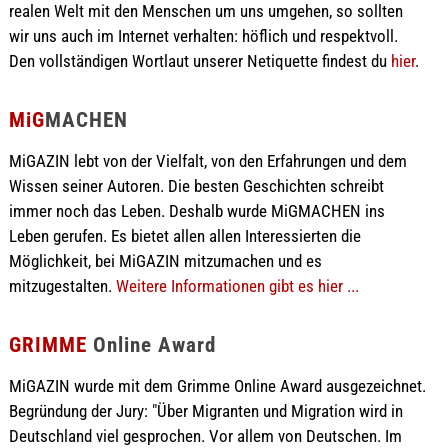
realen Welt mit den Menschen um uns umgehen, so sollten
wir uns auch im Internet verhalten: höflich und respektvoll.
Den vollständigen Wortlaut unserer Netiquette findest du
hier
.
MiG
MACHEN
MiGAZIN lebt von der Vielfalt, von den Erfahrungen und dem
Wissen seiner Autoren. Die besten Geschichten schreibt
immer noch das Leben. Deshalb wurde MiGMACHEN ins
Leben gerufen. Es bietet allen allen Interessierten die
Möglichkeit, bei MiGAZIN mitzumachen und es
mitzugestalten.
Weitere Informationen gibt es hier ...
GRIMME
Online Award
MiGAZIN wurde mit dem Grimme Online Award ausgezeichnet.
Begründung der Jury: "Über Migranten und Migration wird in
Deutschland viel gesprochen. Vor allem von Deutschen. Im