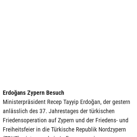
Erdoğans Zypern Besuch
Ministerpräsident Recep Tayyip Erdoğan, der gestern
anlässlich des 37. Jahrestages der türkischen
Friedensoperation auf Zypern und der Friedens- und
Freiheitsfeier in die Türkische Republik Nordzypern