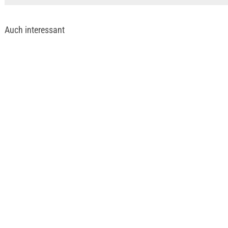
Auch interessant