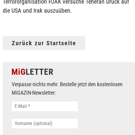
Terrororganisation PJAK versuche Teheran Druck auf
die USA und Irak auszuüben.
Zurück zur Startseite
MiG
LETTER
Verpasse nichts mehr. Bestelle jetzt den kostenlosen
MiGAZIN-Newsletter: