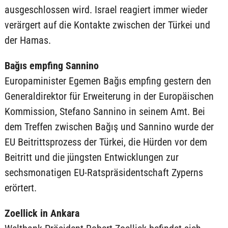
ausgeschlossen wird. Israel reagiert immer wieder
verärgert auf die Kontakte zwischen der Türkei und
der Hamas.
Bağıs empfing Sannino
Europaminister Egemen Bağıs empfing gestern den
Generaldirektor für Erweiterung in der Europäischen
Kommission, Stefano Sannino in seinem Amt. Bei
dem Treffen zwischen Bağış und Sannino wurde der
EU Beitrittsprozess der Türkei, die Hürden vor dem
Beitritt und die jüngsten Entwicklungen zur
sechsmonatigen EU-Ratspräsidentschaft Zyperns
erörtert.
Zoellick in Ankara