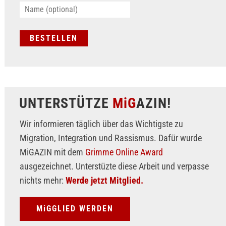
UNTERSTÜTZE
MiG
AZIN!
Wir informieren täglich über das Wichtigste zu
Migration, Integration und Rassismus. Dafür wurde
MiGAZIN mit dem
Grimme Online Award
ausgezeichnet. Unterstüzte diese Arbeit und verpasse
nichts mehr:
Werde jetzt Mitglied.
MiGGLIED WERDEN