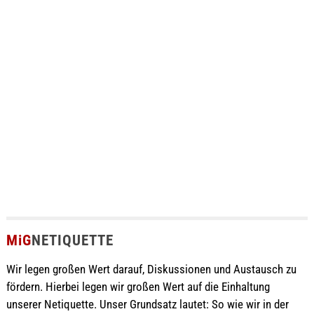
MiG
NETIQUETTE
Wir legen großen Wert darauf, Diskussionen und Austausch zu
fördern. Hierbei legen wir großen Wert auf die Einhaltung
unserer Netiquette. Unser Grundsatz lautet: So wie wir in der