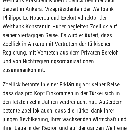
Weltbank Präsident Robert Zoellick befindet sich
derzeit in Ankara. Vizepräsidenten der Weltbank
Philippe Le Houerou und Exekutivdirektor der
Weltbank Konstantin Huber begleiten Zoellick auf
seiner viertägigen Reise. Es wird erläutert, dass
Zoellick in Ankara mit Vertretern der türkischen
Regierung, mit Vertreten aus dem Privaten Bereich
und von Nichtregierungsorganisationen
zusammenkommt.
Zoellick betonte in einer Erklärung vor seiner Reise,
dass das pro Kopf Einkommen in der Türkei sich in
den letzten zehn Jahren verdreifacht hat. Außerdem
betonte Zoellick auch, dass die Türkei dank ihrer
jungen Bevölkerung, ihrer wachsenden Wirtschaft und
ihrer Lage in der Region und auf der ganzen Welt eine