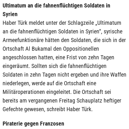
Ultimatum an die fahnenflüchtigen Soldaten in
Syrien
Haber Türk meldet unter der Schlagzeile „Ultimatum
an die fahnenflüchtigen Soldaten in Syrien“, syrische
Armeefunktionäre hätten den Soldaten, die sich in der
Ortschaft Al Bukamal den Oppositionellen
angeschlossen hatten, eine Frist von zehn Tagen
eingeräumt. Sollten sich die fahnenflüchtigen
Soldaten in zehn Tagen nicht ergeben und ihre Waffen
niederlegen, werde auf die Ortschaft eine
Militäroperationen eingeleitet. Die Ortschaft sei
bereits am vergangenen Freitag Schauplatz heftiger
Gefechte gewesen, schreibt Haber Türk.
Piraterie gegen Franzosen