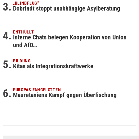
„BLINDFLUG“
Dobrindt stoppt unabhängige Asylberatung
ENTHÜLLT
Interne Chats belegen Kooperation von Union
und AfD…
BILDUNG
Kitas als Integrationskraftwerke
EUROPAS FANGFLOTTEN
Mauretaniens Kampf gegen Überfischung