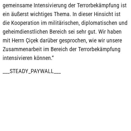
gemeinsame Intensivierung der Terrorbekämpfung ist
ein äußerst wichtiges Thema. In dieser Hinsicht ist
die Kooperation im militärischen, diplomatischen und
geheimdienstlichen Bereich sei sehr gut. Wir haben
mit Herrn Çiçek darüber gesprochen, wie wir unsere
Zusammenarbeit im Bereich der Terrorbekämpfung
intensivieren können.“
___STEADY_PAYWALL___