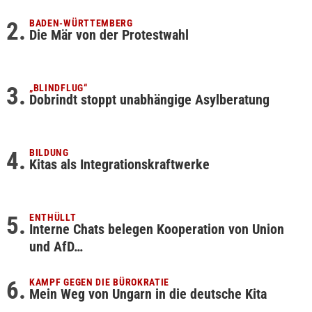
BADEN-WÜRTTEMBERG
Die Mär von der Protestwahl
„BLINDFLUG“
Dobrindt stoppt unabhängige Asylberatung
BILDUNG
Kitas als Integrationskraftwerke
ENTHÜLLT
Interne Chats belegen Kooperation von Union
und AfD…
KAMPF GEGEN DIE BÜROKRATIE
Mein Weg von Ungarn in die deutsche Kita