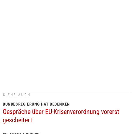
SIEHE AUCH
BUNDESREGIERUNG HAT BEDENKEN
Gespräche über EU-Krisenverordnung vorerst
gescheitert