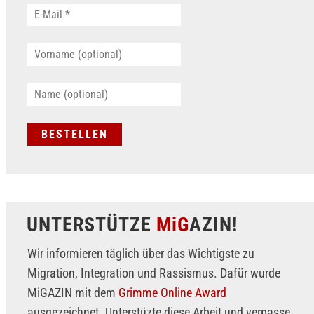
UNTERSTÜTZE
MiG
AZIN!
Wir informieren täglich über das Wichtigste zu
Migration, Integration und Rassismus. Dafür wurde
MiGAZIN mit dem
Grimme Online Award
ausgezeichnet. Unterstüzte diese Arbeit und verpasse