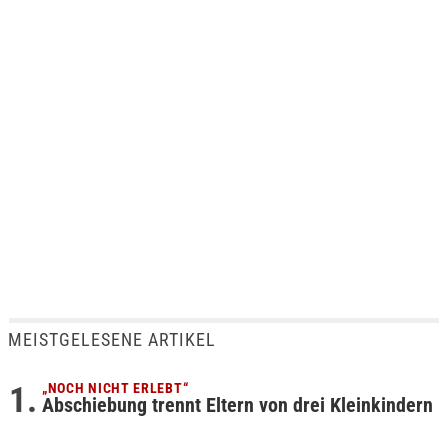
MEISTGELESENE ARTIKEL
„NOCH NICHT ERLEBT“
Abschiebung trennt Eltern von drei Kleinkindern