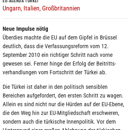
EU-AGENDA TÜRKEI
Ungarn, Italien, Großbritannien
Neue Impulse nötig
Überdies machte die EU auf dem Gipfel in Brüssel
deutlich, dass die Verfassungsreform vom 12.
September 2010 ein richtiger Schritt nach vorne
gewesen sei. Ferner hinge der Erfolg der Beitritts-
verhandlungen vom Fortschritt der Türkei ab.
Die Türkei ist daher in den politisch sensiblen
Bereichen aufgefordert, den ersten Schritt zu wagen.
Allein es sind nicht nur die Hürden auf der EU-Ebene,
die den Weg hin zur EU-Mitgliedschaft erschweren,
sondern auch die türkische Innenpolitik. Vor dem