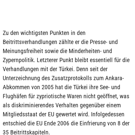
Zu den wichtigsten Punkten in den
Beitrittsverhandlungen zählte er die Presse- und
Meinungsfreiheit sowie die Minderheiten- und
Zypernpolitik. Letzterer Punkt bleibt essentiell für die
Verhandlungen mit der Türkei. Denn seit der
Unterzeichnung des Zusatzprotokolls zum Ankara-
Abkommen von 2005 hat die Türkei ihre See- und
Flughäfen für zypriotische Waren nicht geöffnet, was
als diskriminierendes Verhalten gegenüber einem
Mitgliedsstaat der EU gewertet wird. Infolgedessen
entschied die EU Ende 2006 die Einfrierung von 8 der
35 Beitrittskapiteln.