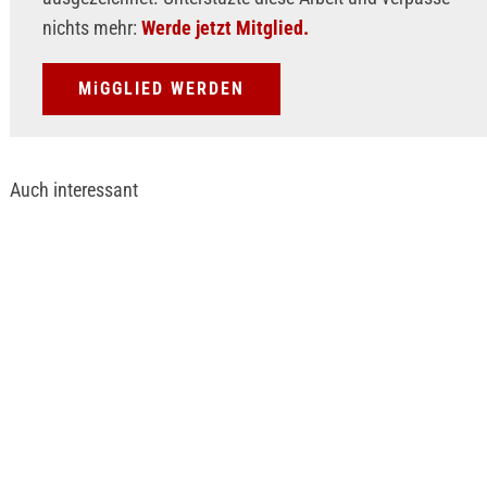
nichts mehr:
Werde jetzt Mitglied.
MiGGLIED WERDEN
Auch interessant