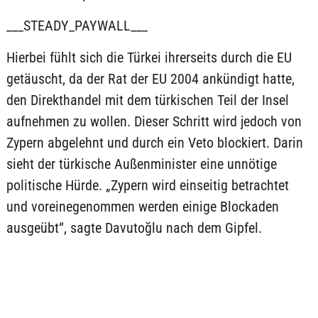
___STEADY_PAYWALL___
Hierbei fühlt sich die Türkei ihrerseits durch die EU
getäuscht, da der Rat der EU 2004 ankündigt hatte,
den Direkthandel mit dem türkischen Teil der Insel
aufnehmen zu wollen. Dieser Schritt wird jedoch von
Zypern abgelehnt und durch ein Veto blockiert. Darin
sieht der türkische Außenminister eine unnötige
politische Hürde. „Zypern wird einseitig betrachtet
und voreinegenommen werden einige Blockaden
ausgeübt“, sagte Davutoğlu nach dem Gipfel.