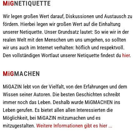
MiG
NETIQUETTE
Wir legen großen Wert darauf, Diskussionen und Austausch zu
fördern. Hierbei legen wir großen Wert auf die Einhaltung
unserer Netiquette. Unser Grundsatz lautet: So wie wir in der
realen Welt mit den Menschen um uns umgehen, so sollten
wir uns auch im Internet verhalten: höflich und respektvoll.
Den vollständigen Wortlaut unserer Netiquette findest du
hier
.
MiG
MACHEN
MiGAZIN lebt von der Vielfalt, von den Erfahrungen und dem
Wissen seiner Autoren. Die besten Geschichten schreibt
immer noch das Leben. Deshalb wurde MiGMACHEN ins
Leben gerufen. Es bietet allen allen Interessierten die
Möglichkeit, bei MiGAZIN mitzumachen und es
mitzugestalten.
Weitere Informationen gibt es hier ...