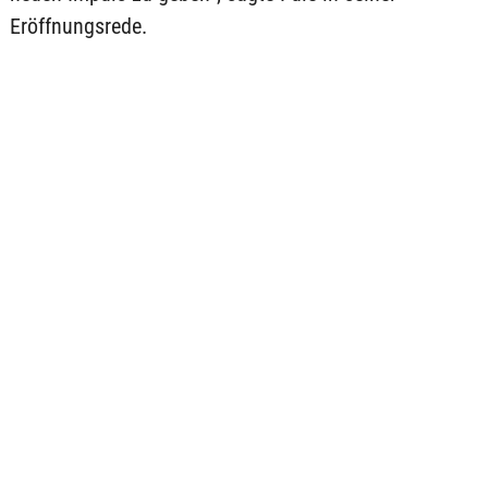
Eröffnungsrede.