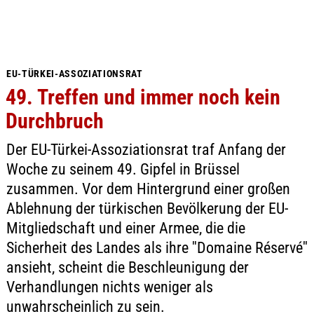
EU-TÜRKEI-ASSOZIATIONSRAT
49. Treffen und immer noch kein
Durchbruch
Der EU-Türkei-Assoziationsrat traf Anfang der
Woche zu seinem 49. Gipfel in Brüssel
zusammen. Vor dem Hintergrund einer großen
Ablehnung der türkischen Bevölkerung der EU-
Mitgliedschaft und einer Armee, die die
Sicherheit des Landes als ihre ''Domaine Réservé''
ansieht, scheint die Beschleunigung der
Verhandlungen nichts weniger als
unwahrscheinlich zu sein.