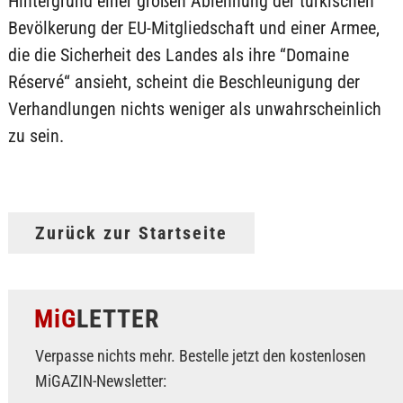
Hintergrund einer großen Ablehnung der türkischen
Bevölkerung der EU-Mitgliedschaft und einer Armee,
die die Sicherheit des Landes als ihre “Domaine
Réservé“ ansieht, scheint die Beschleunigung der
Verhandlungen nichts weniger als unwahrscheinlich
zu sein.
Zurück zur Startseite
MiG
LETTER
Verpasse nichts mehr. Bestelle jetzt den kostenlosen
MiGAZIN-Newsletter: