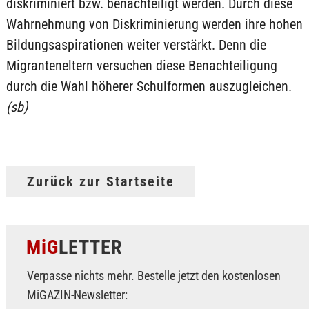
diskriminiert bzw. benachteiligt werden. Durch diese
Wahrnehmung von Diskriminierung werden ihre hohen
Bildungsaspirationen weiter verstärkt. Denn die
Migranteneltern versuchen diese Benachteiligung
durch die Wahl höherer Schulformen auszugleichen.
(sb)
Zurück zur Startseite
MiG
LETTER
Verpasse nichts mehr. Bestelle jetzt den kostenlosen
MiGAZIN-Newsletter: