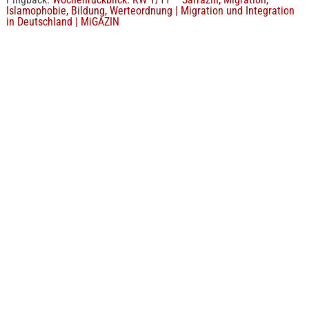
Islamophobie, Bildung, Werteordnung | Migration und Integration
in Deutschland | MiGAZIN