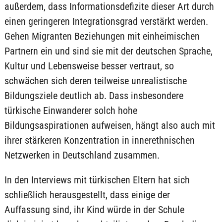
außerdem, dass Informationsdefizite dieser Art durch
einen geringeren Integrationsgrad verstärkt werden.
Gehen Migranten Beziehungen mit einheimischen
Partnern ein und sind sie mit der deutschen Sprache,
Kultur und Lebensweise besser vertraut, so
schwächen sich deren teilweise unrealistische
Bildungsziele deutlich ab. Dass insbesondere
türkische Einwanderer solch hohe
Bildungsaspirationen aufweisen, hängt also auch mit
ihrer stärkeren Konzentration in innerethnischen
Netzwerken in Deutschland zusammen.
In den Interviews mit türkischen Eltern hat sich
schließlich herausgestellt, dass einige der
Auffassung sind, ihr Kind würde in der Schule