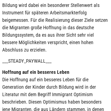
Bildung wird dabei ein besonderer Stellenwert als
Instrument für späteren Arbeitsmarkterfolg
beigemessen. Für die Realisierung dieser Ziele setzen
die Migranten große Hoffnung in das deutsche
Bildungssystem, da es aus ihrer Sicht sehr viel
bessere Möglichkeiten verspricht, einen hohen
Abschluss zu erzielen.
___STEADY_PAYWALL___
Hoffnung auf ein besseres Leben
Die Hoffnung auf ein besseres Leben für die
Generation der Kinder durch Bildung wird in der
Literatur mit dem Begriff Immigrant Optimism
beschrieben. Diesen Optimismus haben besonders
jene Migranten, die aus Ländern stammen, in denen