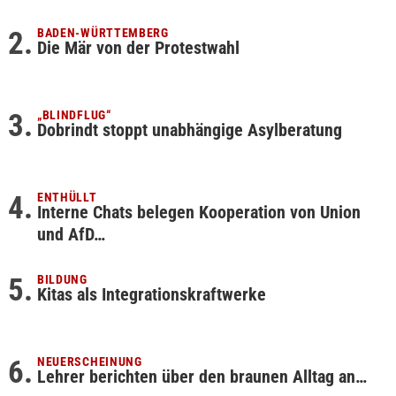
BADEN-WÜRTTEMBERG
Die Mär von der Protestwahl
„BLINDFLUG“
Dobrindt stoppt unabhängige Asylberatung
ENTHÜLLT
Interne Chats belegen Kooperation von Union
und AfD…
BILDUNG
Kitas als Integrationskraftwerke
NEUERSCHEINUNG
Lehrer berichten über den braunen Alltag an…