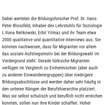
Dabei werteten die Bildungsforscher Prof. Dr. Hans-
Peter Blossfeld, Inhaber des Lehrstuhls für Soziologie
I, Ilona Relikowski, Erbil Yilmaz und ihr Team etwa
2000 qualitative und quantitative Interviews aus. Sie
konnten nachweisen, dass für Migranten vor allem
das soziale Aufstiegsmotiv bei der Bildungswahl im
Vordergrund steht. Gerade türkische Migranten
verfügen im Vergleich zu Einheimischen (aber auch
zu anderen Einwanderergruppen) über niedrigere
Bildungsabschlüsse und werden daher sehr häufig in
den unteren Rängen der Berufshierarchie platziert.
Was sie selbst schulisch und beruflich nicht erreichen
konnten, sollen nun ihre Kinder schaffen. Hoher