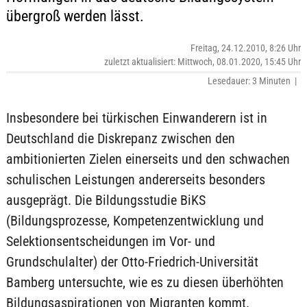
übergroß werden lässt.
Freitag, 24.12.2010, 8:26 Uhr
zuletzt aktualisiert: Mittwoch, 08.01.2020, 15:45 Uhr
Lesedauer: 3 Minuten |
Insbesondere bei türkischen Einwanderern ist in
Deutschland die Diskrepanz zwischen den
ambitionierten Zielen einerseits und den schwachen
schulischen Leistungen andererseits besonders
ausgeprägt. Die Bildungsstudie BiKS
(Bildungsprozesse, Kompetenzentwicklung und
Selektionsentscheidungen im Vor- und
Grundschulalter) der Otto-Friedrich-Universität
Bamberg untersuchte, wie es zu diesen überhöhten
Bildungsaspirationen von Migranten kommt.