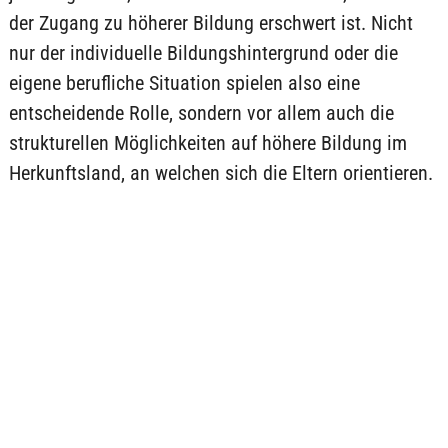
der Zugang zu höherer Bildung erschwert ist. Nicht
nur der individuelle Bildungshintergrund oder die
eigene berufliche Situation spielen also eine
entscheidende Rolle, sondern vor allem auch die
strukturellen Möglichkeiten auf höhere Bildung im
Herkunftsland, an welchen sich die Eltern orientieren.