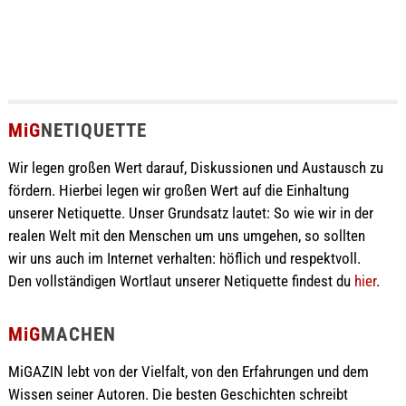
MiG
NETIQUETTE
Wir legen großen Wert darauf, Diskussionen und Austausch zu
fördern. Hierbei legen wir großen Wert auf die Einhaltung
unserer Netiquette. Unser Grundsatz lautet: So wie wir in der
realen Welt mit den Menschen um uns umgehen, so sollten
wir uns auch im Internet verhalten: höflich und respektvoll.
Den vollständigen Wortlaut unserer Netiquette findest du
hier
.
MiG
MACHEN
MiGAZIN lebt von der Vielfalt, von den Erfahrungen und dem
Wissen seiner Autoren. Die besten Geschichten schreibt