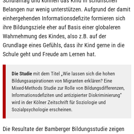
Schulalltag und können das Kind in schulischen
Belangen nur wenig unterstützen. Aufgrund der damit
einhergehenden Informationsdefizite formieren sich
ihre Bildungsziele eher auf Basis einer globaleren
Wahrnehmung des Kindes, also z.B. auf der
Grundlage eines Gefühls, dass ihr Kind gerne in die
Schule geht und Freude am Lernen hat.
Die Studie
mit dem Titel „Wie lassen sich die hohen
Bildungsaspirationen von Migranten erklären? Eine
Mixed-Methods Studie zur Rolle von Bildungsdifferenzen,
Informationsdefiziten und antizipierter Diskriminierung“
wird in der Kölner Zeitschrift für Soziologie und
Sozialpsychologie erscheinen.
Die Resultate der Bamberger Bildungsstudie zeigen