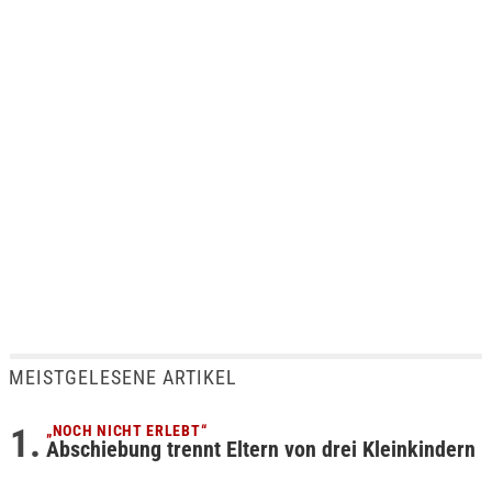
MEISTGELESENE ARTIKEL
„NOCH NICHT ERLEBT“
Abschiebung trennt Eltern von drei Kleinkindern