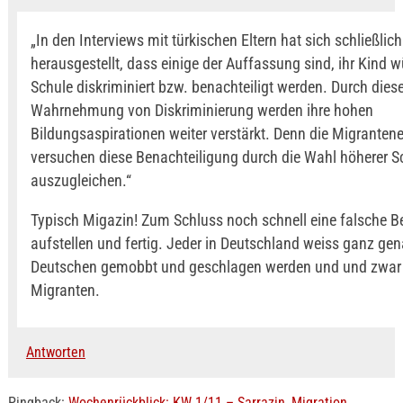
„In den Interviews mit türkischen Eltern hat sich schließlich
herausgestellt, dass einige der Auffassung sind, ihr Kind w
Schule diskriminiert bzw. benachteiligt werden. Durch dies
Wahrnehmung von Diskriminierung werden ihre hohen
Bildungsaspirationen weiter verstärkt. Denn die Migrantene
versuchen diese Benachteiligung durch die Wahl höherer 
auszugleichen.“
Typisch Migazin! Zum Schluss noch schnell eine falsche 
aufstellen und fertig. Jeder in Deutschland weiss ganz gen
Deutschen gemobbt und geschlagen werden und und zwar
Migranten.
Antworten
Pingback:
Wochenrückblick: KW 1/11 – Sarrazin, Migration,