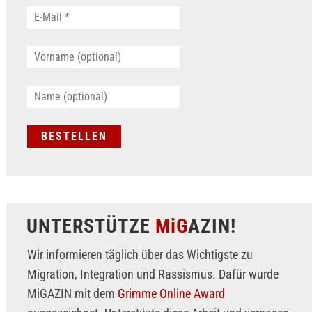
UNTERSTÜTZE
MiG
AZIN!
Wir informieren täglich über das Wichtigste zu
Migration, Integration und Rassismus. Dafür wurde
MiGAZIN mit dem
Grimme Online Award