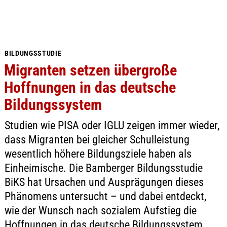
BILDUNGSSTUDIE
Migranten setzen übergroße
Hoffnungen in das deutsche
Bildungssystem
Studien wie PISA oder IGLU zeigen immer wieder,
dass Migranten bei gleicher Schulleistung
wesentlich höhere Bildungsziele haben als
Einheimische. Die Bamberger Bildungsstudie
BiKS hat Ursachen und Ausprägungen dieses
Phänomens untersucht – und dabei entdeckt,
wie der Wunsch nach sozialem Aufstieg die
Hoffnungen in das deutsche Bildungssystem