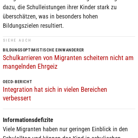
dazu, die Schulleistungen ihrer Kinder stark zu
überschätzen, was in besonders hohen
Bildungszielen resultiert.
SIEHE AUCH
BILDUNGSOPTIMISTISCHE EINWANDERER
Schulkarrieren von Migranten scheitern nicht am
mangelnden Ehrgeiz
OECD-BERICHT
Integration hat sich in vielen Bereichen
verbessert
Informationsdefizite
Viele Migranten haben nur geringen Einblick in den