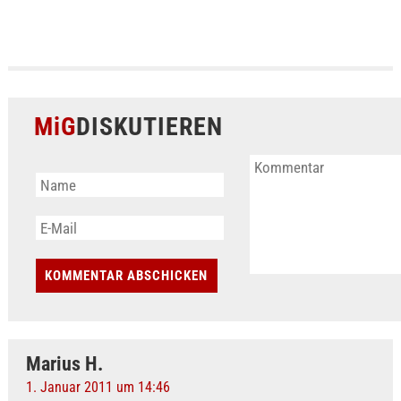
MiG
DISKUTIEREN
Marius H.
1. Januar 2011 um 14:46