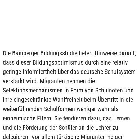
Die Bamberger Bildungsstudie liefert Hinweise darauf,
dass dieser Bildungsoptimismus durch eine relativ
geringe Informiertheit über das deutsche Schulsystem
verstärkt wird. Migranten nehmen die
Selektionsmechanismen in Form von Schulnoten und
ihre eingeschränkte Wahlfreiheit beim Übertritt in die
weiterführenden Schulformen weniger wahr als
einheimische Eltern. Sie tendieren dazu, das Lernen
und die Förderung der Schüler an die Lehrer zu
delegieren. Vor allem türkische Migranten neigen