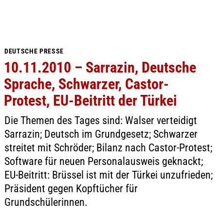
DEUTSCHE PRESSE
10.11.2010 – Sarrazin, Deutsche
Sprache, Schwarzer, Castor-
Protest, EU-Beitritt der Türkei
Die Themen des Tages sind: Walser verteidigt
Sarrazin; Deutsch im Grundgesetz; Schwarzer
streitet mit Schröder; Bilanz nach Castor-Protest;
Software für neuen Personalausweis geknackt;
EU-Beitritt: Brüssel ist mit der Türkei unzufrieden;
Präsident gegen Kopftücher für
Grundschülerinnen.