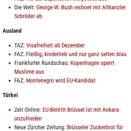
Die Welt:
George W. Bush rechnet mit Altkanzler
Schröder ab
Ausland
TAZ:
Visafreiheit ab Dezember
FAZ:
Fleißig, kinderlieb und nur ganz selten blau
Frankfurter Rundschau:
Kopenhagen sperrt
Muslime aus
FAZ:
Montenegro wird EU-Kandidat
Türkei
Zeit Online:
EU-Beitritt Brüssel ist mit Ankara
unzufrieden
Neue Zürcher Zeitung:
Brüsseler Zuckerbrot für