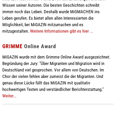
Wissen seiner Autoren. Die besten Geschichten schreibt
immer noch das Leben. Deshalb wurde MiGMACHEN ins
Leben gerufen. Es bietet allen allen Interessierten die
Möglichkeit, bei MiGAZIN mitzumachen und es
mitzugestalten.
Weitere Informationen gibt es hier ...
GRIMME
Online Award
MiGAZIN wurde mit dem Grimme Online Award ausgezeichnet.
Begründung der Jury: "Über Migranten und Migration wird in
Deutschland viel gesprochen. Vor allem von Deutschen. Im
Chor der vielen fehlen aber zumeist die der Migranten. Und
genau diese Lücke füllt das MiGAZIN mit qualitativ
hochwertigen Texten und verständlicher Berichterstattung."
Weiter...