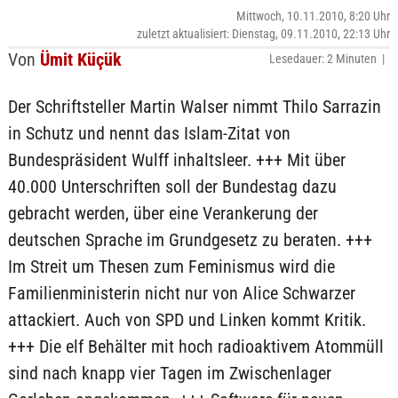
Mittwoch, 10.11.2010, 8:20 Uhr
zuletzt aktualisiert: Dienstag, 09.11.2010, 22:13 Uhr
Von
Ümit Küçük
Lesedauer: 2 Minuten |
Der Schriftsteller Martin Walser nimmt Thilo Sarrazin
in Schutz und nennt das Islam-Zitat von
Bundespräsident Wulff inhaltsleer. +++ Mit über
40.000 Unterschriften soll der Bundestag dazu
gebracht werden, über eine Verankerung der
deutschen Sprache im Grundgesetz zu beraten. +++
Im Streit um Thesen zum Feminismus wird die
Familienministerin nicht nur von Alice Schwarzer
attackiert. Auch von SPD und Linken kommt Kritik.
+++ Die elf Behälter mit hoch radioaktivem Atommüll
sind nach knapp vier Tagen im Zwischenlager