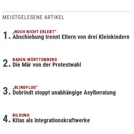
MEISTGELESENE ARTIKEL
„NOCH NICHT ERLEBT“
Abschiebung trennt Eltern von drei Kleinkindern
BADEN-WÜRTTEMBERG
Die Mär von der Protestwahl
„BLINDFLUG“
Dobrindt stoppt unabhängige Asylberatung
BILDUNG
Kitas als Integrationskraftwerke