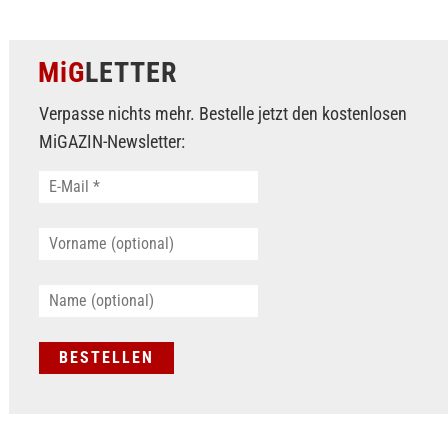
MiG
LETTER
Verpasse nichts mehr. Bestelle jetzt den kostenlosen
MiGAZIN-Newsletter: