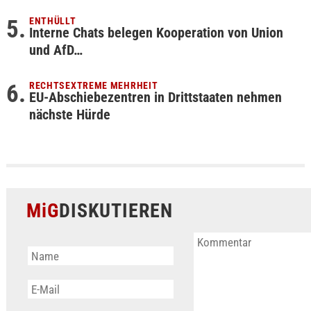
ENTHÜLLT
Interne Chats belegen Kooperation von Union
und AfD…
RECHTSEXTREME MEHRHEIT
EU-Abschiebezentren in Drittstaaten nehmen
nächste Hürde
MiG
DISKUTIEREN