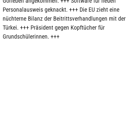
Gorleben angekommen. +++ Software für neuen
Personalausweis geknackt. +++ Die EU zieht eine
nüchterne Bilanz der Beitrittsverhandlungen mit der
Türkei. +++ Präsident gegen Kopftücher für
Grundschülerinnen. +++