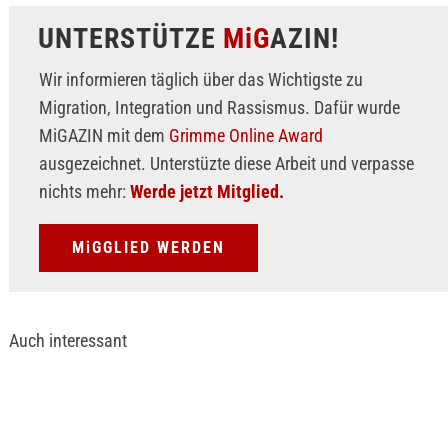
UNTERSTÜTZE
MiG
AZIN!
Wir informieren täglich über das Wichtigste zu
Migration, Integration und Rassismus. Dafür wurde
MiGAZIN mit dem
Grimme Online Award
ausgezeichnet. Unterstüzte diese Arbeit und verpasse
nichts mehr:
Werde jetzt Mitglied.
MiGGLIED WERDEN
Auch interessant