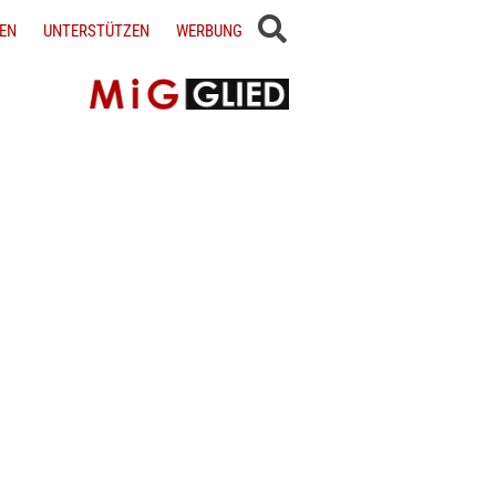
EN
UNTERSTÜTZEN
WERBUNG