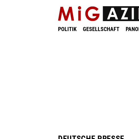
POLITIK
GESELLSCHAFT
PAN
DEUTSCHE PRESSE