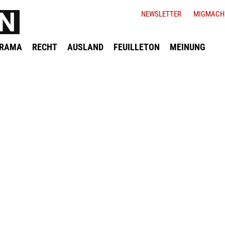
NEWSLETTER
MIGMACH
ORAMA
RECHT
AUSLAND
FEUILLETON
MEINUNG