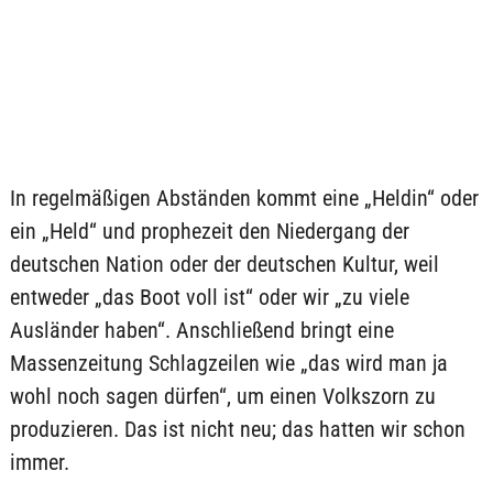
In regelmäßigen Abständen kommt eine „Heldin“ oder
ein „Held“ und prophezeit den Niedergang der
deutschen Nation oder der deutschen Kultur, weil
entweder „das Boot voll ist“ oder wir „zu viele
Ausländer haben“. Anschließend bringt eine
Massenzeitung Schlagzeilen wie „das wird man ja
wohl noch sagen dürfen“, um einen Volkszorn zu
produzieren. Das ist nicht neu; das hatten wir schon
immer.