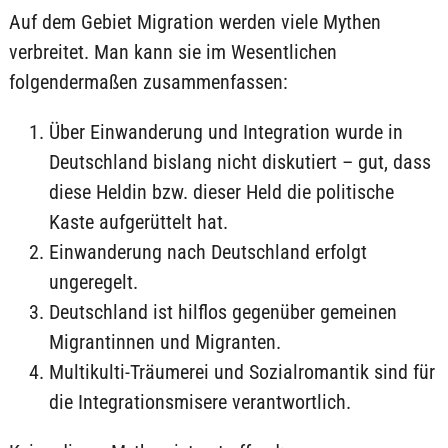
Auf dem Gebiet Migration werden viele Mythen
verbreitet. Man kann sie im Wesentlichen
folgendermaßen zusammenfassen:
Über Einwanderung und Integration wurde in
Deutschland bislang nicht diskutiert – gut, dass
diese Heldin bzw. dieser Held die politische
Kaste aufgerüttelt hat.
Einwanderung nach Deutschland erfolgt
ungeregelt.
Deutschland ist hilflos gegenüber gemeinen
Migrantinnen und Migranten.
Multikulti-Träumerei und Sozialromantik sind für
die Integrationsmisere verantwortlich.