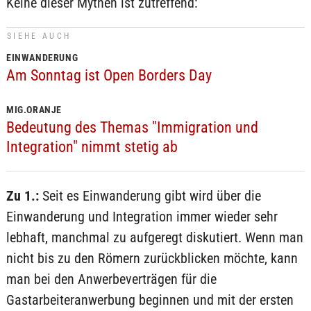
Keine dieser Mythen ist zutreffend:
SIEHE AUCH
EINWANDERUNG
Am Sonntag ist Open Borders Day
MIG.ORANJE
Bedeutung des Themas "Immigration und
Integration" nimmt stetig ab
Zu 1.:
Seit es Einwanderung gibt wird über die
Einwanderung und Integration immer wieder sehr
lebhaft, manchmal zu aufgeregt diskutiert. Wenn man
nicht bis zu den Römern zurückblicken möchte, kann
man bei den Anwerbeverträgen für die
Gastarbeiteranwerbung beginnen und mit der ersten