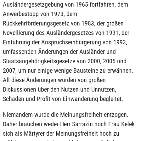
Ausländergesetzgebung von 1965 fortfahren, dem
Anwerbestopp von 1973, dem
Rückkehrförderungsgesetz von 1983, der großen
Novellierung des Ausländergesetzes von 1991, der
Einführung der Anspruchseinbürgerung von 1993,
umfassenden Änderungen der Ausländer-und
Staatsangehörigkeitsgesetze von 2000, 2005 und
2007, um nur einige wenige Bausteine zu erwähnen.
All diese Änderungen wurden von großen
Diskussionen über den Nutzen und Unnutzen,
Schaden und Profit von Einwanderung begleitet.
Niemandem wurde die Meinungsfreiheit entzogen.
Daher brauchen weder Herr Sarrazin noch Frau Kelek
sich als Märtyrer der Meinungsfreiheit hoch zu