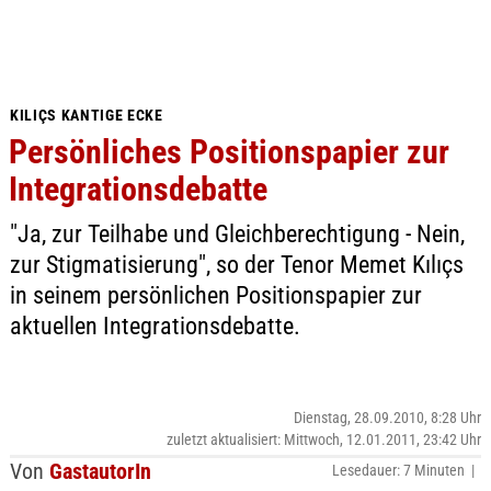
KILIÇS KANTIGE ECKE
Persönliches Positionspapier zur
Integrationsdebatte
"Ja, zur Teilhabe und Gleichberechtigung - Nein,
zur Stigmatisierung", so der Tenor Memet Kılıçs
in seinem persönlichen Positionspapier zur
aktuellen Integrationsdebatte.
Dienstag, 28.09.2010, 8:28 Uhr
zuletzt aktualisiert: Mittwoch, 12.01.2011, 23:42 Uhr
Von
GastautorIn
Lesedauer: 7 Minuten |