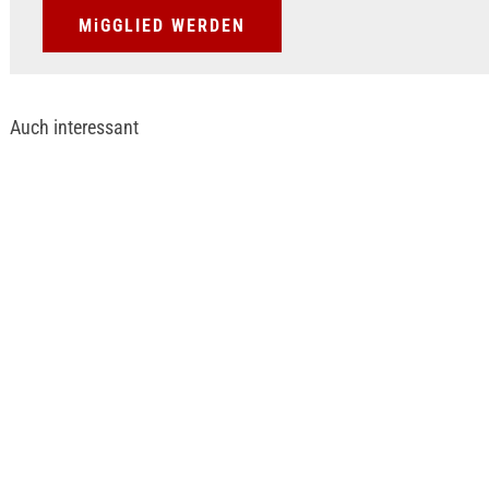
MiGGLIED WERDEN
Auch interessant