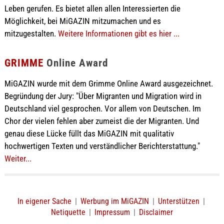
Leben gerufen. Es bietet allen allen Interessierten die
Möglichkeit, bei MiGAZIN mitzumachen und es
mitzugestalten.
Weitere Informationen gibt es hier ...
GRIMME
Online Award
MiGAZIN wurde mit dem Grimme Online Award ausgezeichnet.
Begründung der Jury: "Über Migranten und Migration wird in
Deutschland viel gesprochen. Vor allem von Deutschen. Im
Chor der vielen fehlen aber zumeist die der Migranten. Und
genau diese Lücke füllt das MiGAZIN mit qualitativ
hochwertigen Texten und verständlicher Berichterstattung."
Weiter...
In eigener Sache
|
Werbung im MiGAZIN
|
Unterstützen
|
Netiquette
|
Impressum
|
Disclaimer