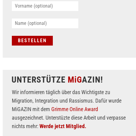
UNTERSTÜTZE
MiG
AZIN!
Wir informieren täglich über das Wichtigste zu
Migration, Integration und Rassismus. Dafür wurde
MiGAZIN mit dem
Grimme Online Award
ausgezeichnet. Unterstüzte diese Arbeit und verpasse
nichts mehr:
Werde jetzt Mitglied.