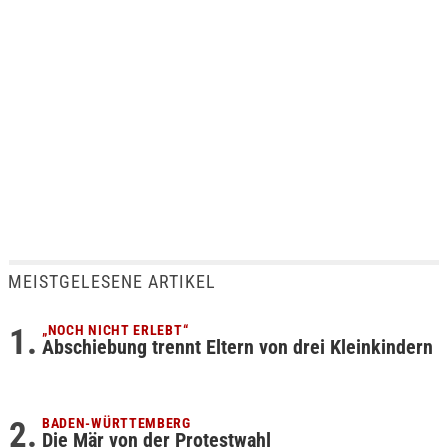
MEISTGELESENE ARTIKEL
„NOCH NICHT ERLEBT“
Abschiebung trennt Eltern von drei Kleinkindern
BADEN-WÜRTTEMBERG
Die Mär von der Protestwahl