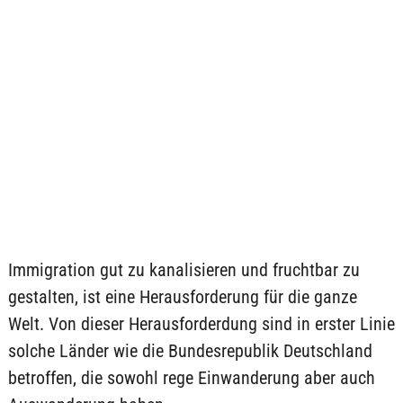
Immigration gut zu kanalisieren und fruchtbar zu
gestalten, ist eine Herausforderung für die ganze
Welt. Von dieser Herausforderdung sind in erster Linie
solche Länder wie die Bundesrepublik Deutschland
betroffen, die sowohl rege Einwanderung aber auch