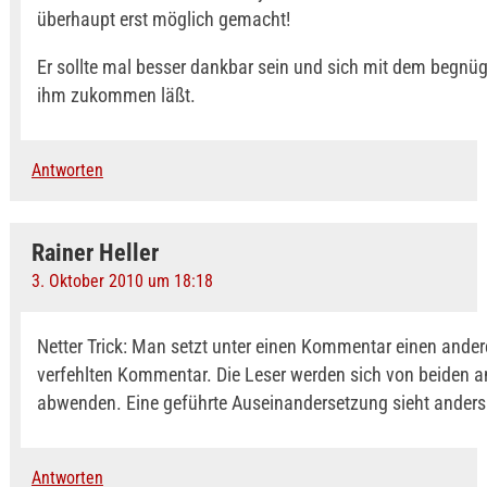
überhaupt erst möglich gemacht!
Er sollte mal besser dankbar sein und sich mit dem begn
ihm zukommen läßt.
Antworten
Rainer Heller
3. Oktober 2010 um 18:18
Netter Trick: Man setzt unter einen Kommentar einen andere
verfehlten Kommentar. Die Leser werden sich von beiden a
abwenden. Eine geführte Auseinandersetzung sieht anders
Antworten