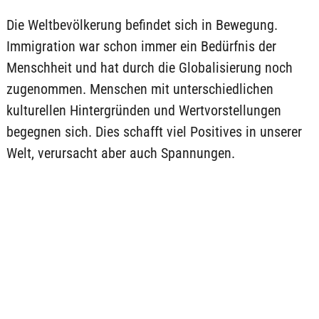
Die Weltbevölkerung befindet sich in Bewegung.
Immigration war schon immer ein Bedürfnis der
Menschheit und hat durch die Globalisierung noch
zugenommen. Menschen mit unterschiedlichen
kulturellen Hintergründen und Wertvorstellungen
begegnen sich. Dies schafft viel Positives in unserer
Welt, verursacht aber auch Spannungen.