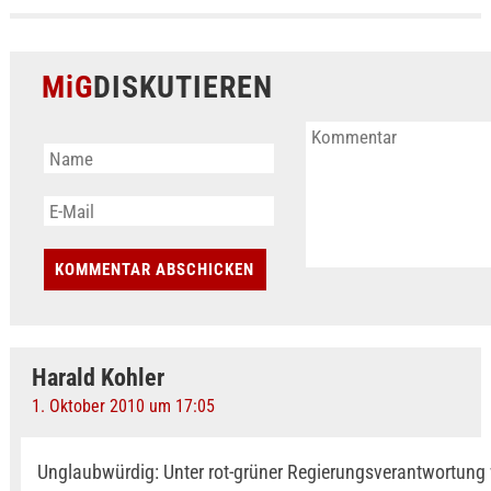
MiG
DISKUTIEREN
Harald Kohler
1. Oktober 2010 um 17:05
Unglaubwürdig: Unter rot-grüner Regierungsverantwortung