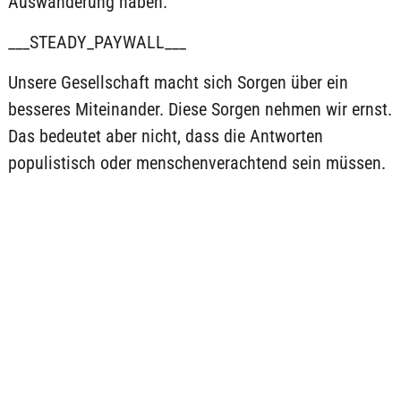
Auswanderung haben.
___STEADY_PAYWALL___
Unsere Gesellschaft macht sich Sorgen über ein
besseres Miteinander. Diese Sorgen nehmen wir ernst.
Das bedeutet aber nicht, dass die Antworten
populistisch oder menschenverachtend sein müssen.