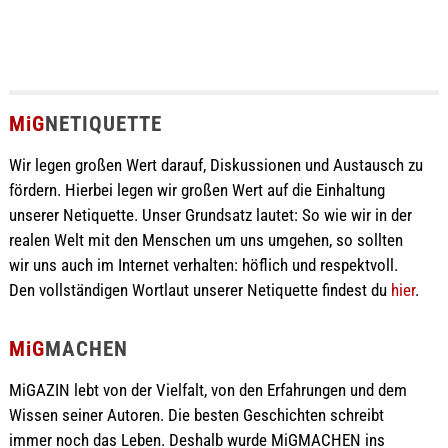
MiG
NETIQUETTE
Wir legen großen Wert darauf, Diskussionen und Austausch zu
fördern. Hierbei legen wir großen Wert auf die Einhaltung
unserer Netiquette. Unser Grundsatz lautet: So wie wir in der
realen Welt mit den Menschen um uns umgehen, so sollten
wir uns auch im Internet verhalten: höflich und respektvoll.
Den vollständigen Wortlaut unserer Netiquette findest du
hier
.
MiG
MACHEN
MiGAZIN lebt von der Vielfalt, von den Erfahrungen und dem
Wissen seiner Autoren. Die besten Geschichten schreibt
immer noch das Leben. Deshalb wurde MiGMACHEN ins