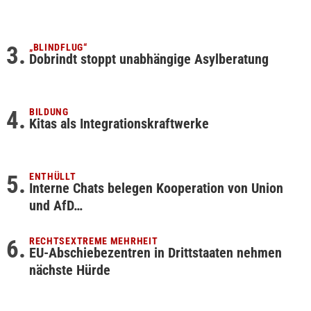
„BLINDFLUG“
Dobrindt stoppt unabhängige Asylberatung
BILDUNG
Kitas als Integrationskraftwerke
ENTHÜLLT
Interne Chats belegen Kooperation von Union
und AfD…
RECHTSEXTREME MEHRHEIT
EU-Abschiebezentren in Drittstaaten nehmen
nächste Hürde