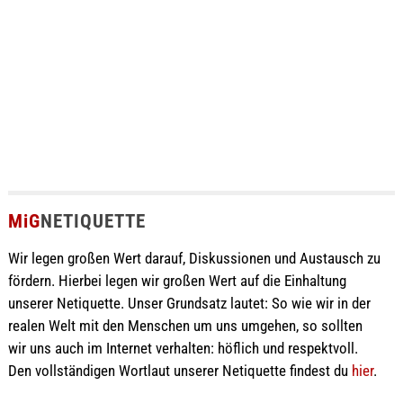
MiG
NETIQUETTE
Wir legen großen Wert darauf, Diskussionen und Austausch zu
fördern. Hierbei legen wir großen Wert auf die Einhaltung
unserer Netiquette. Unser Grundsatz lautet: So wie wir in der
realen Welt mit den Menschen um uns umgehen, so sollten
wir uns auch im Internet verhalten: höflich und respektvoll.
Den vollständigen Wortlaut unserer Netiquette findest du
hier
.