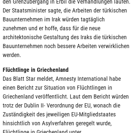
den Grenzübergang in Erbil die Verhandlungen laufen.
Der Staatsminister sagte, die Arbeiten der türkischen
Bauunternehmen im Irak würden tagtäglich
zunehmen und er hoffe, dass für die neue
architektonische Gestaltung des Iraks die türkischen
Bauunternehmen noch bessere Arbeiten verwirklichen
werden.
Flüchtlinge in Griechenland
Das Blatt Star meldet, Amnesty International habe
einen Bericht zur Situation von Flüchtlingen in
Griechenland veröffentlicht. Laut dem Bericht würden
trotz der Dublin II- Verordnung der EU, wonach die
Zuständigkeit des jeweiligen EU-Mitgliedstaates
hinsichtlich von Asylverfahren geregelt wurde,
Flüchtlinge in Griechenland unter