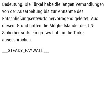
Bedeutung. Die Türkei habe die langen Verhandlungen
von der Ausarbeitung bis zur Annahme des
Entschließungsentwurfs hervorragend geleitet. Aus
diesem Grund hätten die Mitgliedsländer des UN-
Sicherheitsrats ein großes Lob an die Türkei
ausgesprochen.
___STEADY_PAYWALL___