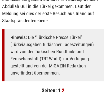
Abdullah Gül in die Türkei gekommen. Laut der
Meldung sei dies der erste Besuch aus Irland auf
Staatspräsidentenebene.
Hinweis:
Die “Türkische Presse Türkei”
(Türkeiausgaben türkischer Tageszeitungen)
wird von der Türkischen Rundfunk- und
Fernsehanstalt (TRT-World) zur Verfügung
gestellt und von der MiGAZIN-Redaktion
unverändert übernommen.
Seiten:
1
2