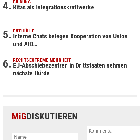
BILDUNG
Kitas als Integrationskraftwerke
ENTHÜLLT
Interne Chats belegen Kooperation von Union
und AfD…
RECHTSEXTREME MEHRHEIT
EU-Abschiebezentren in Drittstaaten nehmen
nächste Hürde
MiG
DISKUTIEREN