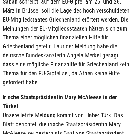
Sabah schreibt, auf dem EU-Gipfel am 25. und 26.
März in Brüssel soll die Lage des hoch verschuldeten
EU-Mitgliedstaates Griechenland erörtert werden. Die
Meinungen der EU-Mitgliedsstaaten hätten sich zum
Thema einer möglichen finanziellen Hilfe für
Griechenland geteilt. Laut der Meldung habe die
deutsche Bundeskanzlerin Angela Merkel gesagt,
dass eine mögliche Finanzhilfe für Griechenland kein
Thema für den EU-Gipfel sei, da Athen keine Hilfe
gefordert habe.
Irische Staatspräsidentin Mary McAleese in der
Türkei
Unsere letzte Meldung kommt von Haber Türk. Das
Blatt berichtet, die irische Staatspräsidentin Mary
McAleese sei gestern als Gast von Staatspräsident