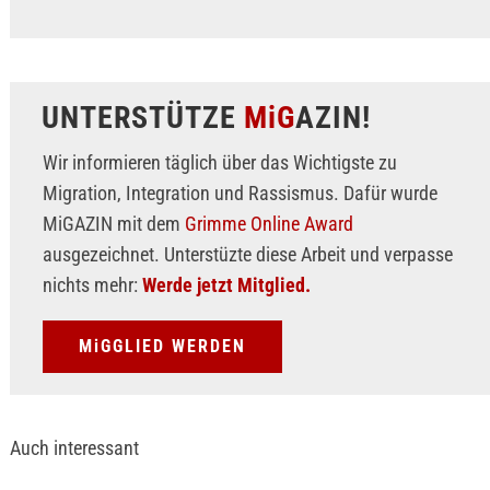
UNTERSTÜTZE
MiG
AZIN!
Wir informieren täglich über das Wichtigste zu
Migration, Integration und Rassismus. Dafür wurde
MiGAZIN mit dem
Grimme Online Award
ausgezeichnet. Unterstüzte diese Arbeit und verpasse
nichts mehr:
Werde jetzt Mitglied.
MiGGLIED WERDEN
Auch interessant