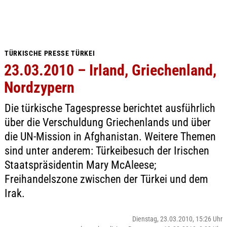
TÜRKISCHE PRESSE TÜRKEI
23.03.2010 – Irland, Griechenland,
Nordzypern
Die türkische Tagespresse berichtet ausführlich
über die Verschuldung Griechenlands und über
die UN-Mission in Afghanistan. Weitere Themen
sind unter anderem: Türkeibesuch der Irischen
Staatspräsidentin Mary McAleese;
Freihandelszone zwischen der Türkei und dem
Irak.
Dienstag, 23.03.2010, 15:26 Uhr