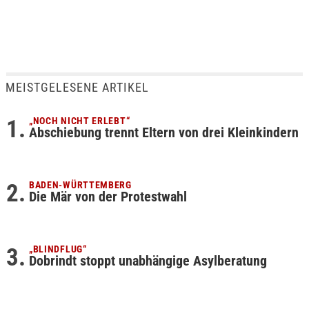
MEISTGELESENE ARTIKEL
„NOCH NICHT ERLEBT“
Abschiebung trennt Eltern von drei Kleinkindern
BADEN-WÜRTTEMBERG
Die Mär von der Protestwahl
„BLINDFLUG“
Dobrindt stoppt unabhängige Asylberatung