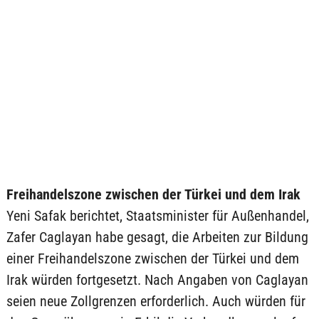
Freihandelszone zwischen der Türkei und dem Irak
Yeni Safak berichtet, Staatsminister für Außenhandel,
Zafer Caglayan habe gesagt, die Arbeiten zur Bildung
einer Freihandelszone zwischen der Türkei und dem
Irak würden fortgesetzt. Nach Angaben von Caglayan
seien neue Zollgrenzen erforderlich. Auch würden für