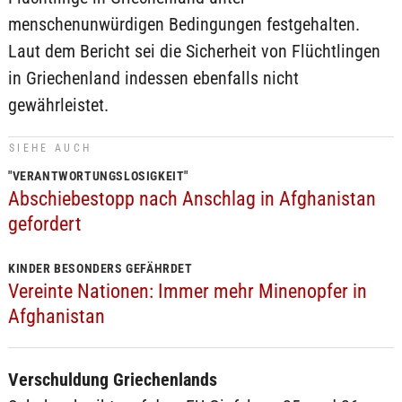
menschenunwürdigen Bedingungen festgehalten.
Laut dem Bericht sei die Sicherheit von Flüchtlingen
in Griechenland indessen ebenfalls nicht
gewährleistet.
SIEHE AUCH
"VERANTWORTUNGSLOSIGKEIT"
Abschiebestopp nach Anschlag in Afghanistan
gefordert
KINDER BESONDERS GEFÄHRDET
Vereinte Nationen: Immer mehr Minenopfer in
Afghanistan
Verschuldung Griechenlands