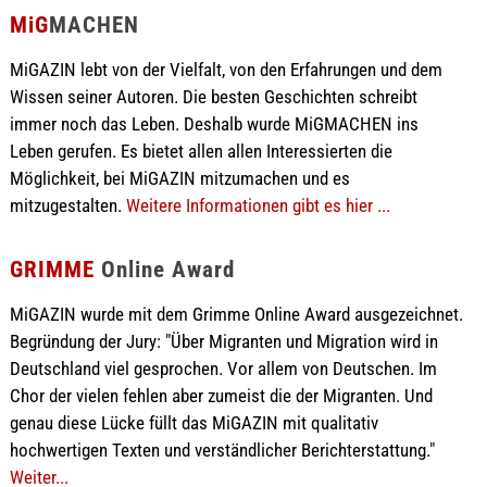
MiG
MACHEN
MiGAZIN lebt von der Vielfalt, von den Erfahrungen und dem
Wissen seiner Autoren. Die besten Geschichten schreibt
immer noch das Leben. Deshalb wurde MiGMACHEN ins
Leben gerufen. Es bietet allen allen Interessierten die
Möglichkeit, bei MiGAZIN mitzumachen und es
mitzugestalten.
Weitere Informationen gibt es hier ...
GRIMME
Online Award
MiGAZIN wurde mit dem Grimme Online Award ausgezeichnet.
Begründung der Jury: "Über Migranten und Migration wird in
Deutschland viel gesprochen. Vor allem von Deutschen. Im
Chor der vielen fehlen aber zumeist die der Migranten. Und
genau diese Lücke füllt das MiGAZIN mit qualitativ
hochwertigen Texten und verständlicher Berichterstattung."
Weiter...