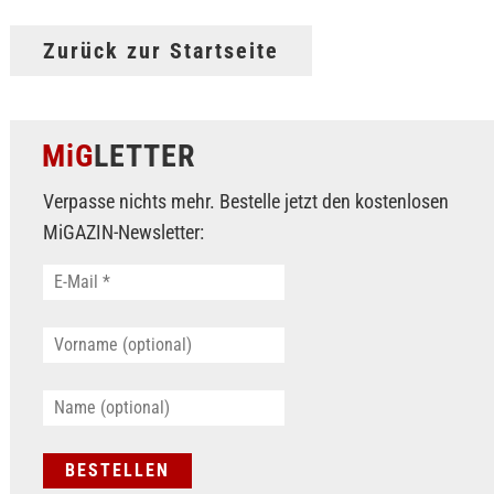
Zurück zur Startseite
MiG
LETTER
Verpasse nichts mehr. Bestelle jetzt den kostenlosen
MiGAZIN-Newsletter: