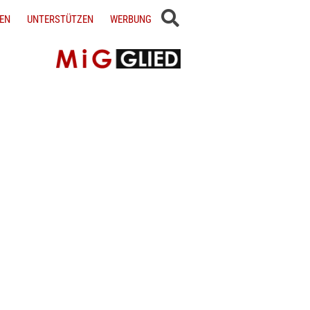
EN
UNTERSTÜTZEN
WERBUNG