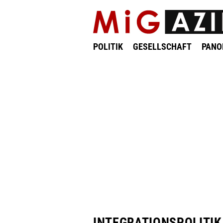
POLITIK
GESELLSCHAFT
PAN
INTEGRATIONSPOLITIK