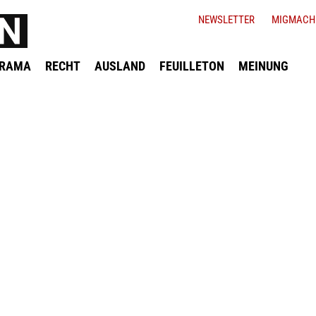
NEWSLETTER
MIGMACH
ORAMA
RECHT
AUSLAND
FEUILLETON
MEINUNG