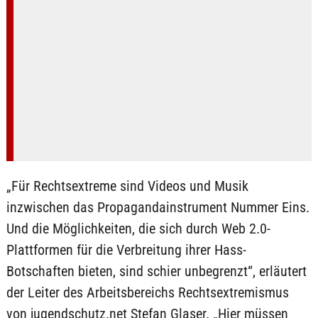
„Für Rechtsextreme sind Videos und Musik
inzwischen das Propagandainstrument Nummer Eins.
Und die Möglichkeiten, die sich durch Web 2.0-
Plattformen für die Verbreitung ihrer Hass-
Botschaften bieten, sind schier unbegrenzt“, erläutert
der Leiter des Arbeitsbereichs Rechtsextremismus
von jugendschutz.net Stefan Glaser. „Hier müssen