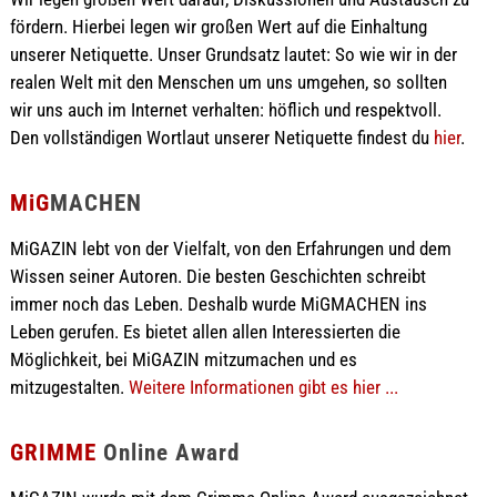
fördern. Hierbei legen wir großen Wert auf die Einhaltung
unserer Netiquette. Unser Grundsatz lautet: So wie wir in der
realen Welt mit den Menschen um uns umgehen, so sollten
wir uns auch im Internet verhalten: höflich und respektvoll.
Den vollständigen Wortlaut unserer Netiquette findest du
hier
.
MiG
MACHEN
MiGAZIN lebt von der Vielfalt, von den Erfahrungen und dem
Wissen seiner Autoren. Die besten Geschichten schreibt
immer noch das Leben. Deshalb wurde MiGMACHEN ins
Leben gerufen. Es bietet allen allen Interessierten die
Möglichkeit, bei MiGAZIN mitzumachen und es
mitzugestalten.
Weitere Informationen gibt es hier ...
GRIMME
Online Award