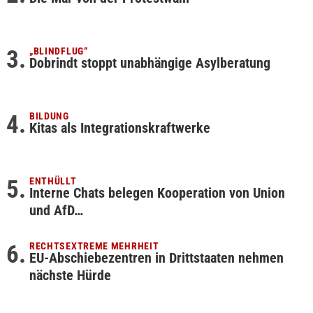
„BLINDFLUG“
Dobrindt stoppt unabhängige Asylberatung
BILDUNG
Kitas als Integrationskraftwerke
ENTHÜLLT
Interne Chats belegen Kooperation von Union
und AfD…
RECHTSEXTREME MEHRHEIT
EU-Abschiebezentren in Drittstaaten nehmen
nächste Hürde