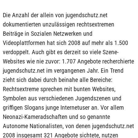
Die Anzahl der allein von jugendschutz.net
dokumentierten unzulässigen rechtsextremen
Beiträge in Sozialen Netzwerken und
Videoplattformen hat sich 2008 auf mehr als 1.500
verdoppelt. Auch gibt es derzeit so viele Szene-
Websites wie nie zuvor: 1.707 Angebote recherchierte
jugendschutz.net im vergangenen Jahr. Ein Trend
zieht sich dabei durch beinahe alle Bereiche:
Rechtsextreme sprechen mit bunten Websites,
Symbolen aus verschiedenen Jugendszenen und
griffigen Slogans junge Internetuser an. Vor allem
Neonazi-Kameradschaften und so genannte
Autonome Nationalisten, von denen jugendschutz.net
2008 insgesamt 321 Angebote sichtete, nutzen