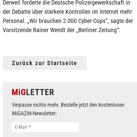
Derweil forderte die Deutsche Polizeigewerkschaft in
der Debatte über stärkere Kontrollen im Internet mehr
Personal. „Wir brauchen 2.000 Cyber-Cops“, sagte der
Vorsitzende Rainer Wendt der „Berliner Zeitung“.
Zurück zur Startseite
MiG
LETTER
Verpasse nichts mehr. Bestelle jetzt den kostenlosen
MiGAZIN-Newsletter: