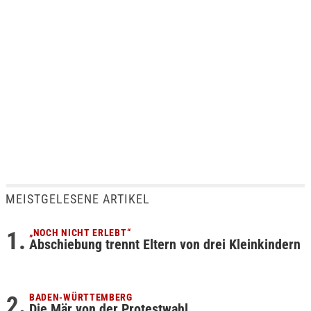
MEISTGELESENE ARTIKEL
„NOCH NICHT ERLEBT“
Abschiebung trennt Eltern von drei Kleinkindern
BADEN-WÜRTTEMBERG
Die Mär von der Protestwahl