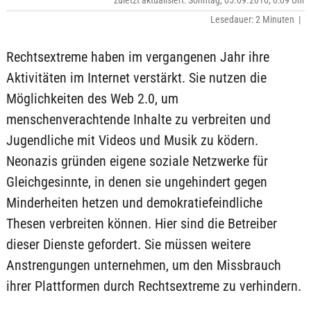
zuletzt aktualisiert: Sonntag, 05.09.2010, 0:09 Uhr
Lesedauer: 2 Minuten |
Rechtsextreme haben im vergangenen Jahr ihre
Aktivitäten im Internet verstärkt. Sie nutzen die
Möglichkeiten des Web 2.0, um
menschenverachtende Inhalte zu verbreiten und
Jugendliche mit Videos und Musik zu ködern.
Neonazis gründen eigene soziale Netzwerke für
Gleichgesinnte, in denen sie ungehindert gegen
Minderheiten hetzen und demokratiefeindliche
Thesen verbreiten können. Hier sind die Betreiber
dieser Dienste gefordert. Sie müssen weitere
Anstrengungen unternehmen, um den Missbrauch
ihrer Plattformen durch Rechtsextreme zu verhindern.