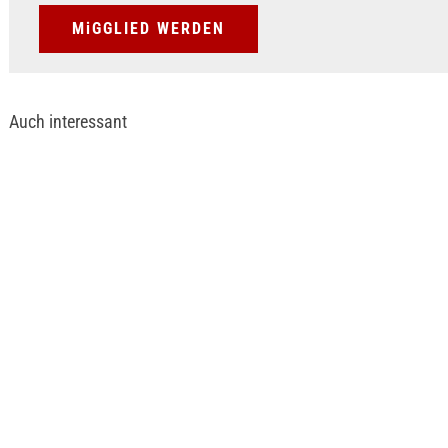
MiGGLIED WERDEN
Auch interessant