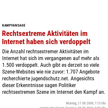
KAMPFANSAGE
Rechtsextreme Aktivitäten im
Internet haben sich verdoppelt
Die Anzahl rechtsextremer Aktivitäten im
Internet hat sich im vergangenen auf mehr als
1.500 verdoppelt. Auch gibt es derzeit so viele
Szene-Websites wie nie zuvor: 1.707 Angebote
recherchierte jugendschutz.net. Angesichts
dieser Erkenntnisse sagen Politiker
rechtsextremen Szene im Internet den Kampf an.
Montag, 17.08.2009, 7:13 Uhr