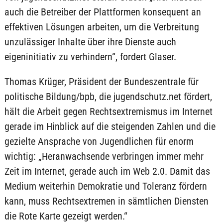
auch die Betreiber der Plattformen konsequent an
effektiven Lösungen arbeiten, um die Verbreitung
unzulässiger Inhalte über ihre Dienste auch
eigeninitiativ zu verhindern“, fordert Glaser.
Thomas Krüger, Präsident der Bundeszentrale für
politische Bildung/bpb, die jugendschutz.net fördert,
hält die Arbeit gegen Rechtsextremismus im Internet
gerade im Hinblick auf die steigenden Zahlen und die
gezielte Ansprache von Jugendlichen für enorm
wichtig: „Heranwachsende verbringen immer mehr
Zeit im Internet, gerade auch im Web 2.0. Damit das
Medium weiterhin Demokratie und Toleranz fördern
kann, muss Rechtsextremen in sämtlichen Diensten
die Rote Karte gezeigt werden.“