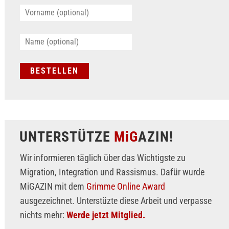
UNTERSTÜTZE
MiG
AZIN!
Wir informieren täglich über das Wichtigste zu
Migration, Integration und Rassismus. Dafür wurde
MiGAZIN mit dem
Grimme Online Award
ausgezeichnet. Unterstüzte diese Arbeit und verpasse
nichts mehr:
Werde jetzt Mitglied.