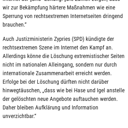
wir zur Bekämpfung härtere Maßnahmen wie eine
Sperrung von rechtsextremen Internetseiten dringend
brauchen.“
Auch Justizministerin Zypries (SPD) kündigte der
rechtsextremen Szene im Internet den Kampf an.
Allerdings könne die Löschung extremistischer Seiten
nicht im nationalen Alleingang, sondern nur durch
internationale Zusammenarbeit erreicht werden.
Erfolge bei der Löschung dürften nicht darüber
hinwegtäuschen, „dass wie bei Hase und Igel anstelle
der gelöschten neue Angebote auftauchen werden.
Daher bleiben Aufklärung und Information
unverzichtbar.“