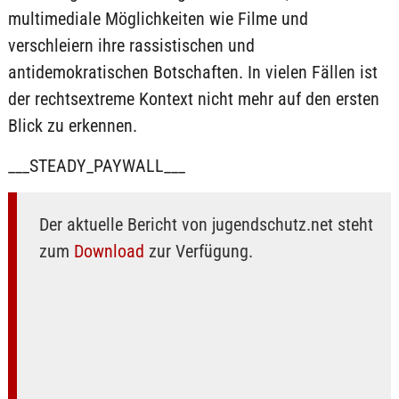
multimediale Möglichkeiten wie Filme und
verschleiern ihre rassistischen und
antidemokratischen Botschaften. In vielen Fällen ist
der rechtsextreme Kontext nicht mehr auf den ersten
Blick zu erkennen.
___STEADY_PAYWALL___
Der aktuelle Bericht von jugendschutz.net steht
zum
Download
zur Verfügung.