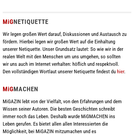
MiG
NETIQUETTE
Wir legen großen Wert darauf, Diskussionen und Austausch zu
fördern. Hierbei legen wir großen Wert auf die Einhaltung
unserer Netiquette. Unser Grundsatz lautet: So wie wir in der
realen Welt mit den Menschen um uns umgehen, so sollten
wir uns auch im Internet verhalten: höflich und respektvoll.
Den vollständigen Wortlaut unserer Netiquette findest du
hier
.
MiG
MACHEN
MiGAZIN lebt von der Vielfalt, von den Erfahrungen und dem
Wissen seiner Autoren. Die besten Geschichten schreibt
immer noch das Leben. Deshalb wurde MiGMACHEN ins
Leben gerufen. Es bietet allen allen Interessierten die
Möglichkeit, bei MiGAZIN mitzumachen und es