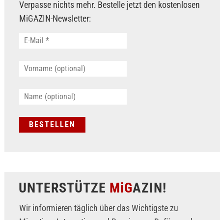
Verpasse nichts mehr. Bestelle jetzt den kostenlosen
MiGAZIN-Newsletter:
UNTERSTÜTZE
MiG
AZIN!
Wir informieren täglich über das Wichtigste zu