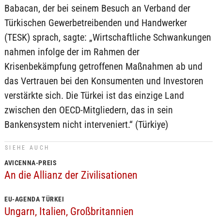
Babacan, der bei seinem Besuch an Verband der
Türkischen Gewerbetreibenden und Handwerker
(TESK) sprach, sagte: „Wirtschaftliche Schwankungen
nahmen infolge der im Rahmen der
Krisenbekämpfung getroffenen Maßnahmen ab und
das Vertrauen bei den Konsumenten und Investoren
verstärkte sich. Die Türkei ist das einzige Land
zwischen den OECD-Mitgliedern, das in sein
Bankensystem nicht interveniert.“ (Türkiye)
SIEHE AUCH
AVICENNA-PREIS
An die Allianz der Zivilisationen
EU-AGENDA TÜRKEI
Ungarn, Italien, Großbritannien