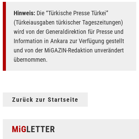
Hinweis:
Die “Türkische Presse Türkei”
(Türkeiausgaben türkischer Tageszeitungen)
wird von der Generaldirektion für Presse und
Information in Ankara zur Verfügung gestellt
und von der MiGAZIN-Redaktion unverändert
übernommen.
Zurück zur Startseite
MiG
LETTER