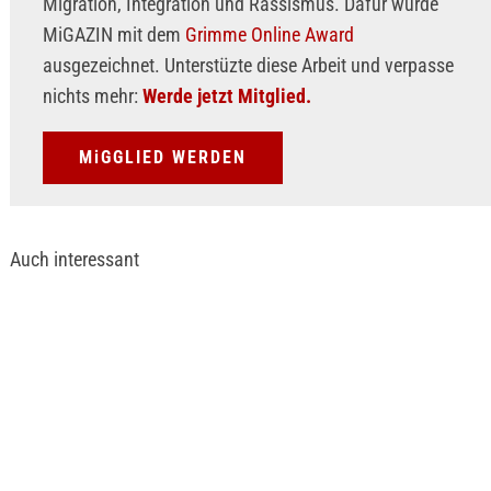
Migration, Integration und Rassismus. Dafür wurde
MiGAZIN mit dem
Grimme Online Award
ausgezeichnet. Unterstüzte diese Arbeit und verpasse
nichts mehr:
Werde jetzt Mitglied.
MiGGLIED WERDEN
Auch interessant