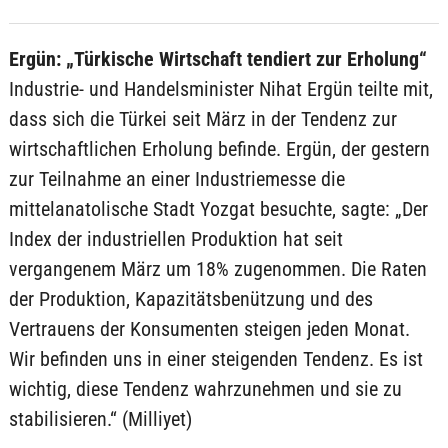
Ergün: „Türkische Wirtschaft tendiert zur Erholung“
Industrie- und Handelsminister Nihat Ergün teilte mit,
dass sich die Türkei seit März in der Tendenz zur
wirtschaftlichen Erholung befinde. Ergün, der gestern
zur Teilnahme an einer Industriemesse die
mittelanatolische Stadt Yozgat besuchte, sagte: „Der
Index der industriellen Produktion hat seit
vergangenem März um 18% zugenommen. Die Raten
der Produktion, Kapazitätsbenützung und des
Vertrauens der Konsumenten steigen jeden Monat.
Wir befinden uns in einer steigenden Tendenz. Es ist
wichtig, diese Tendenz wahrzunehmen und sie zu
stabilisieren.“ (Milliyet)