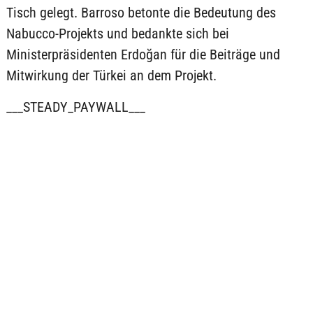
Tisch gelegt. Barroso betonte die Bedeutung des
Nabucco-Projekts und bedankte sich bei
Ministerpräsidenten Erdoğan für die Beiträge und
Mitwirkung der Türkei an dem Projekt.
___STEADY_PAYWALL___