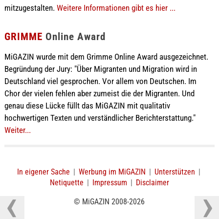
mitzugestalten.
Weitere Informationen gibt es hier ...
GRIMME
Online Award
MiGAZIN wurde mit dem Grimme Online Award ausgezeichnet.
Begründung der Jury: "Über Migranten und Migration wird in
Deutschland viel gesprochen. Vor allem von Deutschen. Im
Chor der vielen fehlen aber zumeist die der Migranten. Und
genau diese Lücke füllt das MiGAZIN mit qualitativ
hochwertigen Texten und verständlicher Berichterstattung."
Weiter...
In eigener Sache
|
Werbung im MiGAZIN
|
Unterstützen
|
Netiquette
|
Impressum
|
Disclaimer
© MiGAZIN 2008-2026