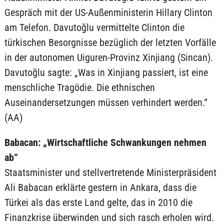
Gespräch mit der US-Außenministerin Hillary Clinton
am Telefon. Davutoğlu vermittelte Clinton die
türkischen Besorgnisse bezüglich der letzten Vorfälle
in der autonomen Uiguren-Provinz Xinjiang (Sincan).
Davutoğlu sagte: „Was in Xinjiang passiert, ist eine
menschliche Tragödie. Die ethnischen
Auseinandersetzungen müssen verhindert werden.“
(AA)
Babacan: „Wirtschaftliche Schwankungen nehmen
ab“
Staatsminister und stellvertretende Ministerpräsident
Ali Babacan erklärte gestern in Ankara, dass die
Türkei als das erste Land gelte, das in 2010 die
Finanzkrise überwinden und sich rasch erholen wird.