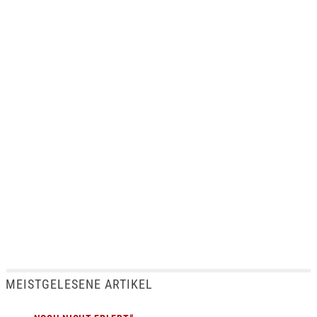
MEISTGELESENE ARTIKEL