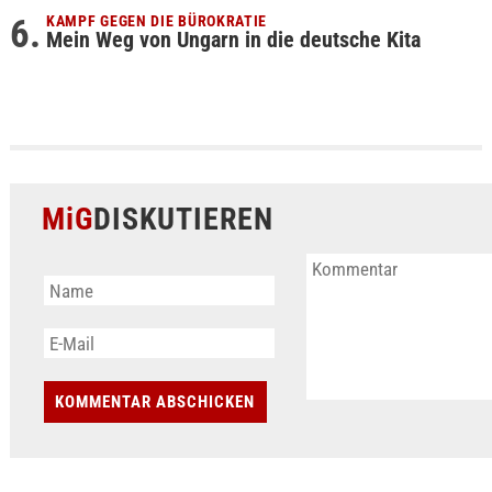
KAMPF GEGEN DIE BÜROKRATIE
Mein Weg von Ungarn in die deutsche Kita
MiG
DISKUTIEREN