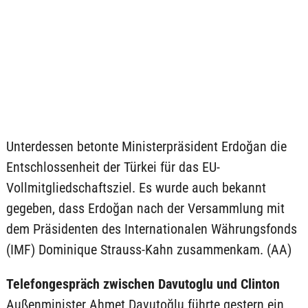
Unterdessen betonte Ministerpräsident Erdoğan die
Entschlossenheit der Türkei für das EU-
Vollmitgliedschaftsziel. Es wurde auch bekannt
gegeben, dass Erdoğan nach der Versammlung mit
dem Präsidenten des Internationalen Währungsfonds
(IMF) Dominique Strauss-Kahn zusammenkam. (AA)
Telefongespräch zwischen Davutoglu und Clinton
Außenminister Ahmet Davutoğlu führte gestern ein