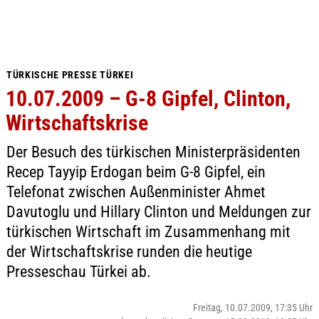
TÜRKISCHE PRESSE TÜRKEI
10.07.2009 – G-8 Gipfel, Clinton,
Wirtschaftskrise
Der Besuch des türkischen Ministerpräsidenten
Recep Tayyip Erdogan beim G-8 Gipfel, ein
Telefonat zwischen Außenminister Ahmet
Davutoglu und Hillary Clinton und Meldungen zur
türkischen Wirtschaft im Zusammenhang mit
der Wirtschaftskrise runden die heutige
Presseschau Türkei ab.
Freitag, 10.07.2009, 17:35 Uhr