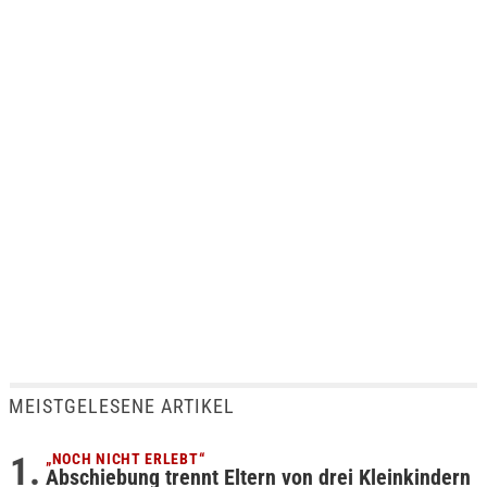
MEISTGELESENE ARTIKEL
„NOCH NICHT ERLEBT“
Abschiebung trennt Eltern von drei Kleinkindern