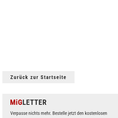
Zurück zur Startseite
MiG
LETTER
Verpasse nichts mehr. Bestelle jetzt den kostenlosen