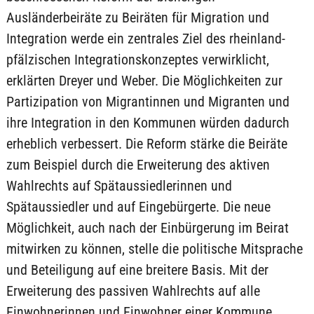
Ausländerbeiräte zu Beiräten für Migration und
Integration werde ein zentrales Ziel des rheinland-
pfälzischen Integrationskonzeptes verwirklicht,
erklärten Dreyer und Weber. Die Möglichkeiten zur
Partizipation von Migrantinnen und Migranten und
ihre Integration in den Kommunen würden dadurch
erheblich verbessert. Die Reform stärke die Beiräte
zum Beispiel durch die Erweiterung des aktiven
Wahlrechts auf Spätaussiedlerinnen und
Spätaussiedler und auf Eingebürgerte. Die neue
Möglichkeit, auch nach der Einbürgerung im Beirat
mitwirken zu können, stelle die politische Mitsprache
und Beteiligung auf eine breitere Basis. Mit der
Erweiterung des passiven Wahlrechts auf alle
Einwohnerinnen und Einwohner einer Kommune