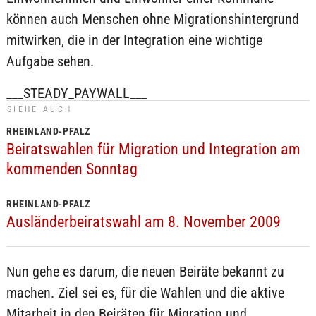
können auch Menschen ohne Migrationshintergrund
mitwirken, die in der Integration eine wichtige
Aufgabe sehen.
___STEADY_PAYWALL___
SIEHE AUCH
RHEINLAND-PFALZ
Beiratswahlen für Migration und Integration am
kommenden Sonntag
RHEINLAND-PFALZ
Ausländerbeiratswahl am 8. November 2009
Nun gehe es darum, die neuen Beiräte bekannt zu
machen. Ziel sei es, für die Wahlen und die aktive
Mitarbeit in den Beiräten für Migration und