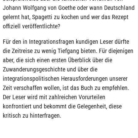
Johann Wolfgang von Goethe oder wann Deutschland
gelernt hat, Spagetti zu kochen und wer das Rezept
offiziell veröffentlichte?
Für den in Integrationsfragen kundigen Leser dürfte
die Zeitreise zu wenig Tiefgang bieten. Für diejenigen
aber, die sich einen ersten Überblick über die
Zuwanderungsgeschichte und über die
integrationspolitischen Herausforderungen unserer
Zeit verschaffen wollen, ist das Buch zu empfehlen.
Der Leser wird mit zahlreichen Vorurteilen
konfrontiert und bekommt die Gelegenheit, diese
kritisch zu hinterfragen.