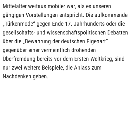
Mittelalter weitaus mobiler war, als es unseren
gängigen Vorstellungen entspricht. Die aufkommende
„Türkenmode“ gegen Ende 17. Jahrhunderts oder die
gesellschafts- und wissenschaftspolitischen Debatten
über die „Bewahrung der deutschen Eigenart“
gegenüber einer vermeintlich drohenden
Überfremdung bereits vor dem Ersten Weltkrieg, sind
nur zwei weitere Beispiele, die Anlass zum
Nachdenken geben.