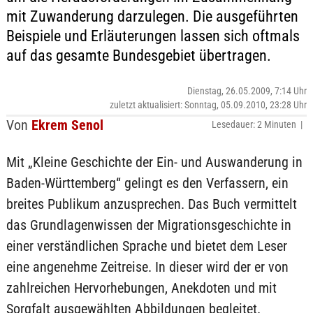
mit Zuwanderung darzulegen. Die ausgeführten
Beispiele und Erläuterungen lassen sich oftmals
auf das gesamte Bundesgebiet übertragen.
Dienstag, 26.05.2009, 7:14 Uhr
zuletzt aktualisiert: Sonntag, 05.09.2010, 23:28 Uhr
Von
Ekrem Senol
Lesedauer: 2 Minuten |
Mit „Kleine Geschichte der Ein- und Auswanderung in
Baden-Württemberg“ gelingt es den Verfassern, ein
breites Publikum anzusprechen. Das Buch vermittelt
das Grundlagenwissen der Migrationsgeschichte in
einer verständlichen Sprache und bietet dem Leser
eine angenehme Zeitreise. In dieser wird der er von
zahlreichen Hervorhebungen, Anekdoten und mit
Sorgfalt ausgewählten Abbildungen begleitet.