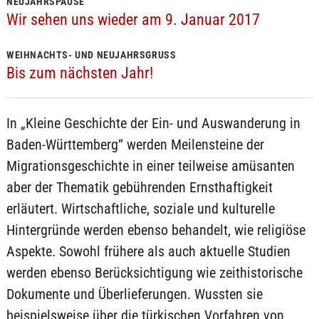
NEUJAHRSPAUSE
Wir sehen uns wieder am 9. Januar 2017
WEIHNACHTS- UND NEUJAHRSGRUSS
Bis zum nächsten Jahr!
In „Kleine Geschichte der Ein- und Auswanderung in
Baden-Württemberg“ werden Meilensteine der
Migrationsgeschichte in einer teilweise amüsanten
aber der Thematik gebührenden Ernsthaftigkeit
erläutert. Wirtschaftliche, soziale und kulturelle
Hintergründe werden ebenso behandelt, wie religiöse
Aspekte. Sowohl frühere als auch aktuelle Studien
werden ebenso Berücksichtigung wie zeithistorische
Dokumente und Überlieferungen. Wussten sie
beispielsweise über die türkischen Vorfahren von