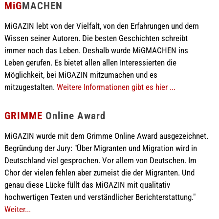
MiG
MACHEN
MiGAZIN lebt von der Vielfalt, von den Erfahrungen und dem
Wissen seiner Autoren. Die besten Geschichten schreibt
immer noch das Leben. Deshalb wurde MiGMACHEN ins
Leben gerufen. Es bietet allen allen Interessierten die
Möglichkeit, bei MiGAZIN mitzumachen und es
mitzugestalten.
Weitere Informationen gibt es hier ...
GRIMME
Online Award
MiGAZIN wurde mit dem Grimme Online Award ausgezeichnet.
Begründung der Jury: "Über Migranten und Migration wird in
Deutschland viel gesprochen. Vor allem von Deutschen. Im
Chor der vielen fehlen aber zumeist die der Migranten. Und
genau diese Lücke füllt das MiGAZIN mit qualitativ
hochwertigen Texten und verständlicher Berichterstattung."
Weiter...