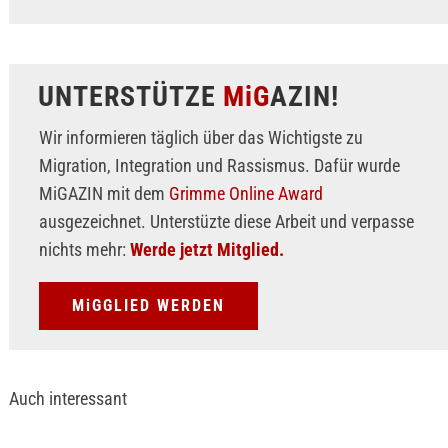
UNTERSTÜTZE
MiG
AZIN!
Wir informieren täglich über das Wichtigste zu
Migration, Integration und Rassismus. Dafür wurde
MiGAZIN mit dem
Grimme Online Award
ausgezeichnet. Unterstüzte diese Arbeit und verpasse
nichts mehr:
Werde jetzt Mitglied.
MiGGLIED WERDEN
Auch interessant