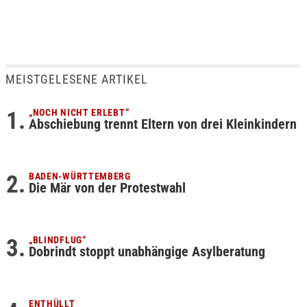
MEISTGELESENE ARTIKEL
„NOCH NICHT ERLEBT“
Abschiebung trennt Eltern von drei Kleinkindern
BADEN-WÜRTTEMBERG
Die Mär von der Protestwahl
„BLINDFLUG“
Dobrindt stoppt unabhängige Asylberatung
ENTHÜLLT