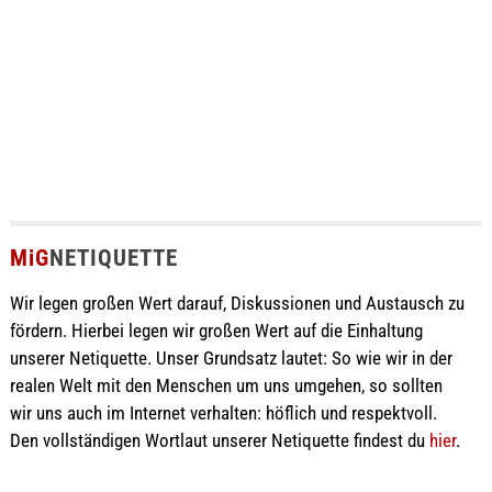
MiG
NETIQUETTE
Wir legen großen Wert darauf, Diskussionen und Austausch zu
fördern. Hierbei legen wir großen Wert auf die Einhaltung
unserer Netiquette. Unser Grundsatz lautet: So wie wir in der
realen Welt mit den Menschen um uns umgehen, so sollten
wir uns auch im Internet verhalten: höflich und respektvoll.
Den vollständigen Wortlaut unserer Netiquette findest du
hier
.