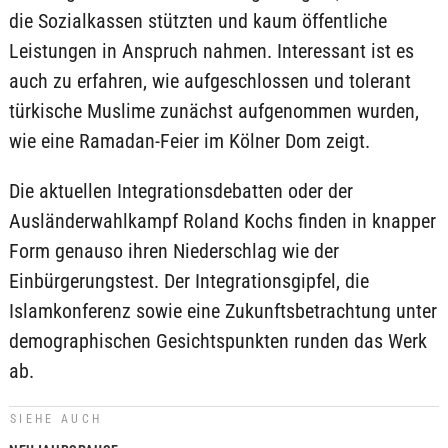
die Sozialkassen stützten und kaum öffentliche
Leistungen in Anspruch nahmen. Interessant ist es
auch zu erfahren, wie aufgeschlossen und tolerant
türkische Muslime zunächst aufgenommen wurden,
wie eine Ramadan-Feier im Kölner Dom zeigt.
Die aktuellen Integrationsdebatten oder der
Ausländerwahlkampf Roland Kochs finden in knapper
Form genauso ihren Niederschlag wie der
Einbürgerungstest. Der Integrationsgipfel, die
Islamkonferenz sowie eine Zukunftsbetrachtung unter
demographischen Gesichtspunkten runden das Werk
ab.
SIEHE AUCH