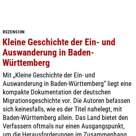
REZENSION
Kleine Geschichte der Ein- und
Auswanderung in Baden-
Württemberg
Mit „Kleine Geschichte der Ein- und
Auswanderung in Baden-Württemberg“ liegt eine
kompakte Dokumentation der deutschen
Migrationsgeschichte vor. Die Autoren befassen
sich keinesfalls, wie es der Titel nahelegt, mit
Baden-Württemberg allein. Das Land bietet den
Verfassern oftmals nur einen Ausgangspunkt,
um die Herausforderungen im Zusammenhang