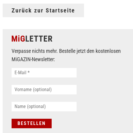
Zurück zur Startseite
MiG
LETTER
Verpasse nichts mehr. Bestelle jetzt den kostenlosen
MiGAZIN-Newsletter: