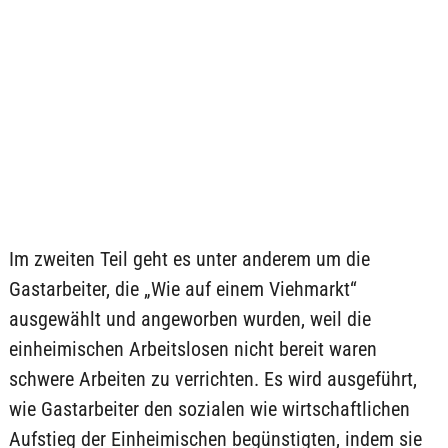
Im zweiten Teil geht es unter anderem um die
Gastarbeiter, die „Wie auf einem Viehmarkt“
ausgewählt und angeworben wurden, weil die
einheimischen Arbeitslosen nicht bereit waren
schwere Arbeiten zu verrichten. Es wird ausgeführt,
wie Gastarbeiter den sozialen wie wirtschaftlichen
Aufstieg der Einheimischen begünstigten, indem sie