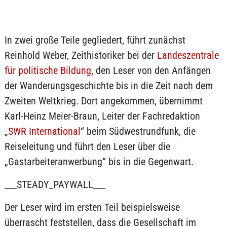
In zwei große Teile gegliedert, führt zunächst
Reinhold Weber, Zeithistoriker bei der
Landeszentrale
für politische Bildung
, den Leser von den Anfängen
der Wanderungsgeschichte bis in die Zeit nach dem
Zweiten Weltkrieg. Dort angekommen, übernimmt
Karl-Heinz Meier-Braun, Leiter der Fachredaktion
„
SWR International
“ beim Südwestrundfunk, die
Reiseleitung und führt den Leser über die
„Gastarbeiteranwerbung“ bis in die Gegenwart.
___STEADY_PAYWALL___
Der Leser wird im ersten Teil beispielsweise
überrascht feststellen, dass die Gesellschaft im