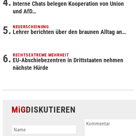
Interne Chats belegen Kooperation von Union
und AfD…
NEUERSCHEINUNG
Lehrer berichten über den braunen Alltag an…
RECHTSEXTREME MEHRHEIT
EU-Abschiebezentren in Drittstaaten nehmen
nächste Hürde
MiG
DISKUTIEREN