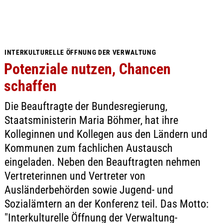
INTERKULTURELLE ÖFFNUNG DER VERWALTUNG
Potenziale nutzen, Chancen
schaffen
Die Beauftragte der Bundesregierung,
Staatsministerin Maria Böhmer, hat ihre
Kolleginnen und Kollegen aus den Ländern und
Kommunen zum fachlichen Austausch
eingeladen. Neben den Beauftragten nehmen
Vertreterinnen und Vertreter von
Ausländerbehörden sowie Jugend- und
Sozialämtern an der Konferenz teil. Das Motto:
"Interkulturelle Öffnung der Verwaltung-