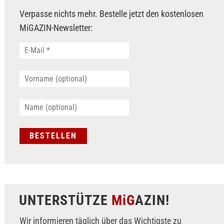
Verpasse nichts mehr. Bestelle jetzt den kostenlosen
MiGAZIN-Newsletter:
UNTERSTÜTZE
MiG
AZIN!
Wir informieren täglich über das Wichtigste zu