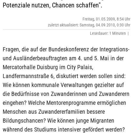
Potenziale nutzen, Chancen schaffen".
Freitag, 01.05.2009, 8:54 Uhr
zuletzt aktualisiert: Samstag, 04.09.2010, 0:30 Uhr
Lesedauer: 1 Minuten |
Fragen, die auf der Bundeskonferenz der Integrations-
und Ausländerbeauftragten am 4. und 5. Mai in der
Mercatorhalle Duisburg im City Palais,
Landfermannstraße 6, diskutiert werden sollen sind:
Wie können kommunale Verwaltungen gezielter auf
die Bedürfnisse von Zuwanderinnen und Zuwanderern
eingehen? Welche Mentorenprogramme ermöglichen
Menschen aus Zuwandererfamilien bessere
Bildungschancen? Wie können junge Migranten
während des Studiums intensiver gefördert werden?