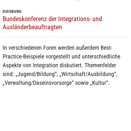
DUISBURG
Bundeskonferenz der Integrations- und
Ausländerbeauftragten
In verschiedenen Foren werden außerdem Best-
Practice-Beispiele vorgestellt und unterschiedliche
Aspekte von Integration diskutiert. Themenfelder
sind: „Jugend/Bildung“, „Wirtschaft/Ausbildung“,
„Verwaltung/Daseinsvorsorge“ sowie „Kultur“.