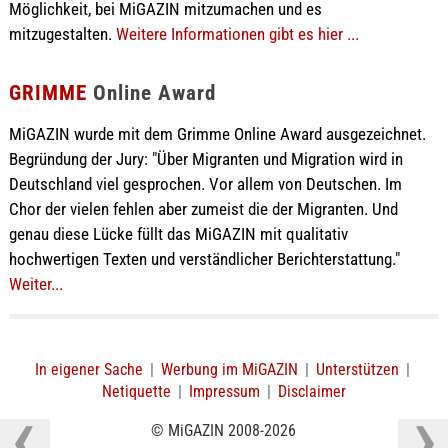
Möglichkeit, bei MiGAZIN mitzumachen und es
mitzugestalten.
Weitere Informationen gibt es hier ...
GRIMME
Online Award
MiGAZIN wurde mit dem Grimme Online Award ausgezeichnet.
Begründung der Jury: "Über Migranten und Migration wird in
Deutschland viel gesprochen. Vor allem von Deutschen. Im
Chor der vielen fehlen aber zumeist die der Migranten. Und
genau diese Lücke füllt das MiGAZIN mit qualitativ
hochwertigen Texten und verständlicher Berichterstattung."
Weiter...
In eigener Sache
|
Werbung im MiGAZIN
|
Unterstützen
|
Netiquette
|
Impressum
|
Disclaimer
© MiGAZIN 2008-2026