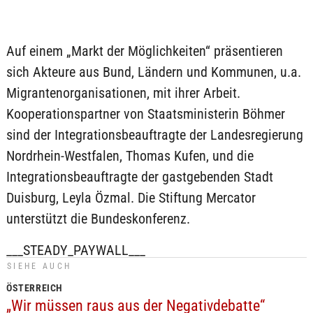
Auf einem „Markt der Möglichkeiten“ präsentieren
sich Akteure aus Bund, Ländern und Kommunen, u.a.
Migrantenorganisationen, mit ihrer Arbeit.
Kooperationspartner von Staatsministerin Böhmer
sind der Integrationsbeauftragte der Landesregierung
Nordrhein-Westfalen, Thomas Kufen, und die
Integrationsbeauftragte der gastgebenden Stadt
Duisburg, Leyla Özmal. Die Stiftung Mercator
unterstützt die Bundeskonferenz.
___STEADY_PAYWALL___
SIEHE AUCH
ÖSTERREICH
„Wir müssen raus aus der Negativdebatte“