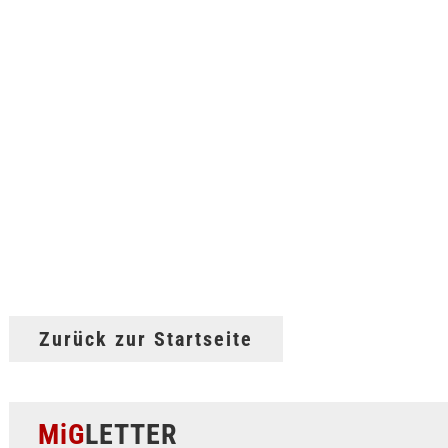
Zurück zur Startseite
MiG
LETTER