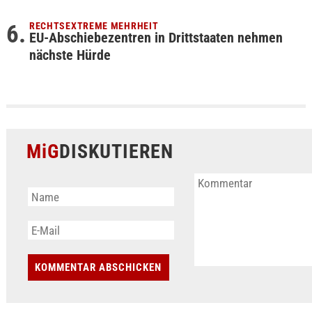
RECHTSEXTREME MEHRHEIT
EU-Abschiebezentren in Drittstaaten nehmen
nächste Hürde
MiG
DISKUTIEREN