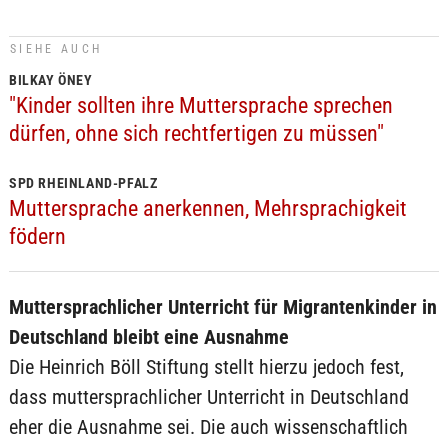
SIEHE AUCH
BILKAY ÖNEY
"Kinder sollten ihre Muttersprache sprechen
dürfen, ohne sich rechtfertigen zu müssen"
SPD RHEINLAND-PFALZ
Muttersprache anerkennen, Mehrsprachigkeit
födern
Muttersprachlicher Unterricht für Migrantenkinder in
Deutschland bleibt eine Ausnahme
Die Heinrich Böll Stiftung stellt hierzu jedoch fest,
dass muttersprachlicher Unterricht in Deutschland
eher die Ausnahme sei. Die auch wissenschaftlich