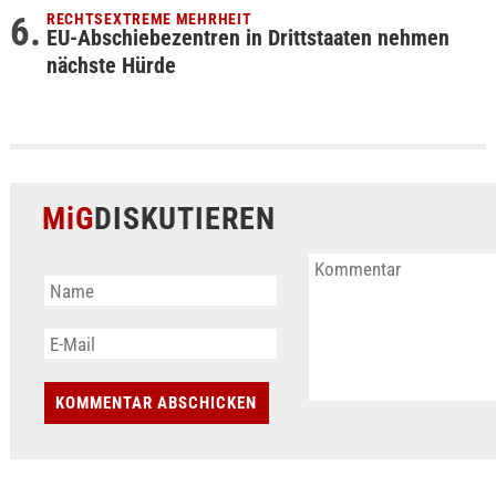
RECHTSEXTREME MEHRHEIT
EU-Abschiebezentren in Drittstaaten nehmen
nächste Hürde
MiG
DISKUTIEREN