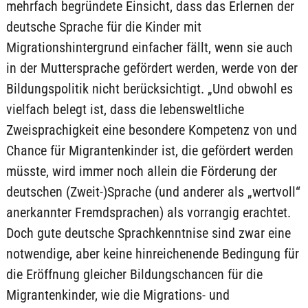
mehrfach begründete Einsicht, dass das Erlernen der
deutsche Sprache für die Kinder mit
Migrationshintergrund einfacher fällt, wenn sie auch
in der Muttersprache gefördert werden, werde von der
Bildungspolitik nicht berücksichtigt. „Und obwohl es
vielfach belegt ist, dass die lebensweltliche
Zweisprachigkeit eine besondere Kompetenz von und
Chance für Migrantenkinder ist, die gefördert werden
müsste, wird immer noch allein die Förderung der
deutschen (Zweit-)Sprache (und anderer als „wertvoll“
anerkannter Fremdsprachen) als vorrangig erachtet.
Doch gute deutsche Sprachkenntnise sind zwar eine
notwendige, aber keine hinreichenende Bedingung für
die Eröffnung gleicher Bildungschancen für die
Migrantenkinder, wie die Migrations- und