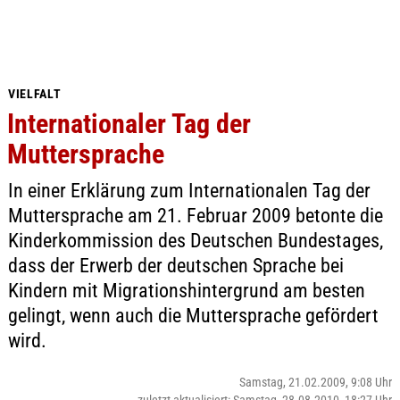
VIELFALT
Internationaler Tag der
Muttersprache
In einer Erklärung zum Internationalen Tag der
Muttersprache am 21. Februar 2009 betonte die
Kinderkommission des Deutschen Bundestages,
dass der Erwerb der deutschen Sprache bei
Kindern mit Migrationshintergrund am besten
gelingt, wenn auch die Muttersprache gefördert
wird.
Samstag, 21.02.2009, 9:08 Uhr