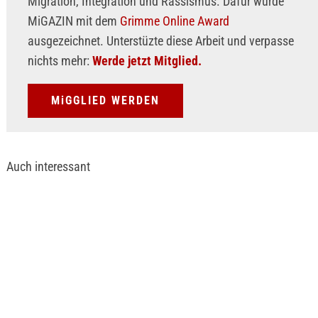
Migration, Integration und Rassismus. Dafür wurde
MiGAZIN mit dem
Grimme Online Award
ausgezeichnet. Unterstüzte diese Arbeit und verpasse
nichts mehr:
Werde jetzt Mitglied.
MiGGLIED WERDEN
Auch interessant