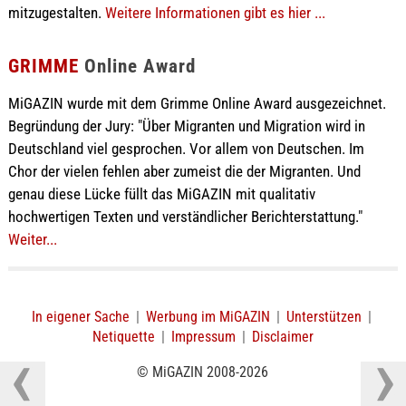
mitzugestalten.
Weitere Informationen gibt es hier ...
GRIMME
Online Award
MiGAZIN wurde mit dem Grimme Online Award ausgezeichnet.
Begründung der Jury: "Über Migranten und Migration wird in
Deutschland viel gesprochen. Vor allem von Deutschen. Im
Chor der vielen fehlen aber zumeist die der Migranten. Und
genau diese Lücke füllt das MiGAZIN mit qualitativ
hochwertigen Texten und verständlicher Berichterstattung."
Weiter...
In eigener Sache
|
Werbung im MiGAZIN
|
Unterstützen
|
Netiquette
|
Impressum
|
Disclaimer
© MiGAZIN 2008-2026