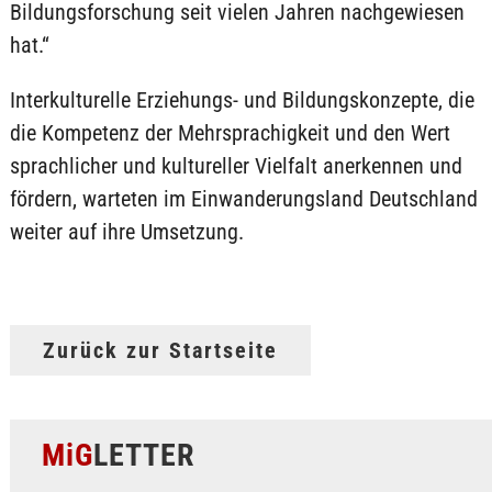
Bildungsforschung seit vielen Jahren nachgewiesen
hat.“
Interkulturelle Erziehungs- und Bildungskonzepte, die
die Kompetenz der Mehrsprachigkeit und den Wert
sprachlicher und kultureller Vielfalt anerkennen und
fördern, warteten im Einwanderungsland Deutschland
weiter auf ihre Umsetzung.
Zurück zur Startseite
MiG
LETTER