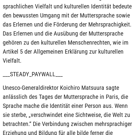
sprachlichen Vielfalt und kulturellen Identität bedeute
den bewussten Umgang mit der Muttersprache sowie
das Erlernen und die Förderung der Mehrsprachigkeit.
Das Erlernen und die Ausübung der Muttersprache
gehören zu den kulturellen Menschenrechten, wie im
Artikel 5 der Allgemeinen Erklärung zur kulturellen
Vielfalt.
___STEADY_PAYWALL___
Unesco-Generaldirektor Koichiro Matsuura sagte
anlässlich des Tages der Muttersprache in Paris, die
Sprache mache die Identität einer Person aus. Wenn
sie sterbe, „verschwindet eine Sichtweise, die Welt zu
betrachten.“ Die Verbindung zwischen mehrsprachiger
Erziehung und Bildung für alle bilde ferner die