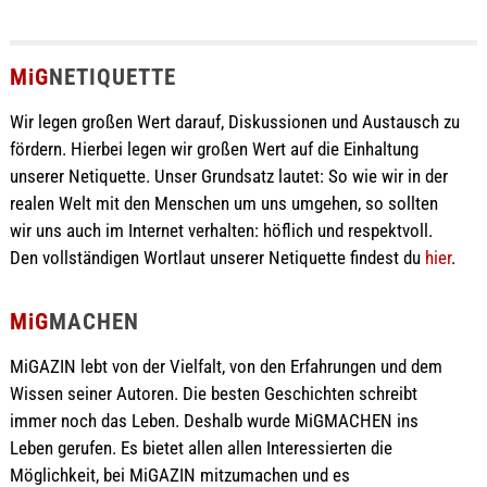
MiG
NETIQUETTE
Wir legen großen Wert darauf, Diskussionen und Austausch zu
fördern. Hierbei legen wir großen Wert auf die Einhaltung
unserer Netiquette. Unser Grundsatz lautet: So wie wir in der
realen Welt mit den Menschen um uns umgehen, so sollten
wir uns auch im Internet verhalten: höflich und respektvoll.
Den vollständigen Wortlaut unserer Netiquette findest du
hier
.
MiG
MACHEN
MiGAZIN lebt von der Vielfalt, von den Erfahrungen und dem
Wissen seiner Autoren. Die besten Geschichten schreibt
immer noch das Leben. Deshalb wurde MiGMACHEN ins
Leben gerufen. Es bietet allen allen Interessierten die
Möglichkeit, bei MiGAZIN mitzumachen und es