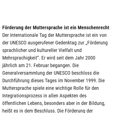
Förderung der Muttersprache ist ein Menschenrecht
Der Internationale Tag der Muttersprache ist ein von
der UNESCO ausgerufener Gedenktag zur „Förderung
sprachlicher und kultureller Vielfalt und
Mehrsprachigkeit“. Er wird seit dem Jahr 2000
jährlich am 21. Februar begangen. Die
Generalversammlung der UNESCO beschloss die
Durchführung dieses Tages im November 1999. Die
Muttersprache spiele eine wichtige Rolle für den
Integrationsprozess in allen Aspekten des
öffentlichen Lebens, besonders aber in der Bildung,
heißt es in dem Beschluss. Die Förderung der