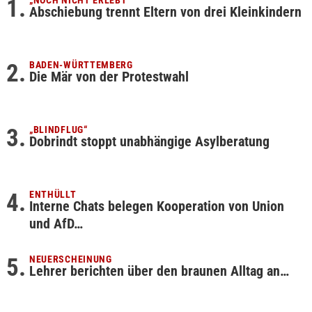
„NOCH NICHT ERLEBT“
Abschiebung trennt Eltern von drei Kleinkindern
BADEN-WÜRTTEMBERG
Die Mär von der Protestwahl
„BLINDFLUG“
Dobrindt stoppt unabhängige Asylberatung
ENTHÜLLT
Interne Chats belegen Kooperation von Union
und AfD…
NEUERSCHEINUNG
Lehrer berichten über den braunen Alltag an…