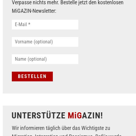
Verpasse nichts mehr. Bestelle jetzt den kostenlosen
MiGAZIN-Newsletter:
UNTERSTÜTZE
MiG
AZIN!
Wir informieren täglich über das Wichtigste zu