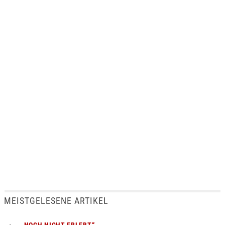
MEISTGELESENE ARTIKEL