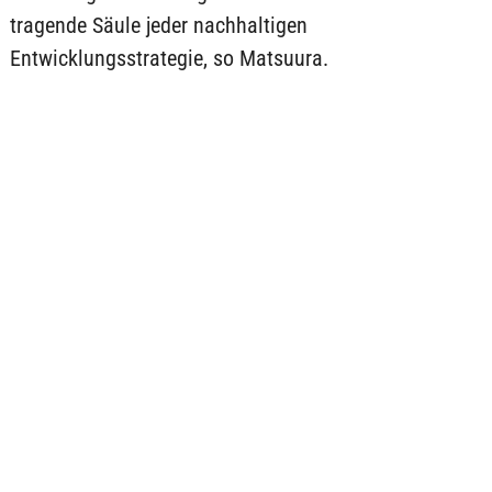
tragende Säule jeder nachhaltigen
Entwicklungsstrategie, so Matsuura.