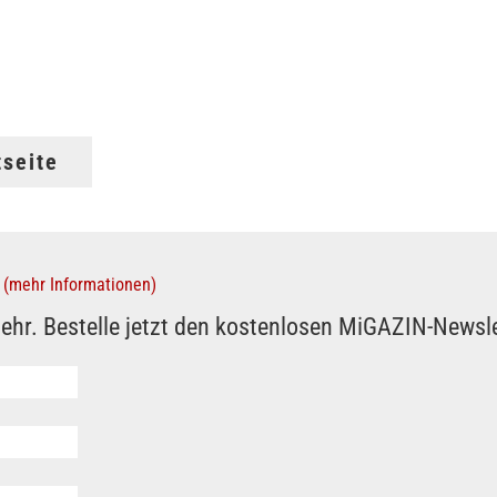
tseite
(mehr Informationen)
ehr. Bestelle jetzt den kostenlosen MiGAZIN-Newsle