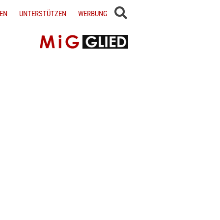
EN
UNTERSTÜTZEN
WERBUNG