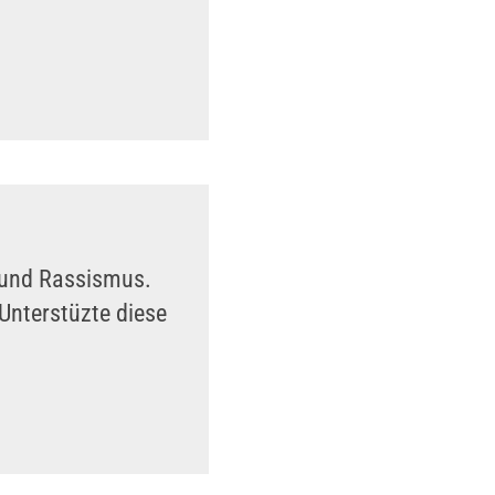
n und Rassismus.
Unterstüzte diese