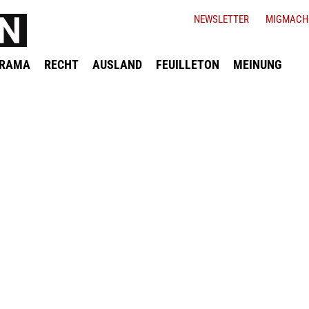
NEWSLETTER
MIGMACH
ORAMA
RECHT
AUSLAND
FEUILLETON
MEINUNG