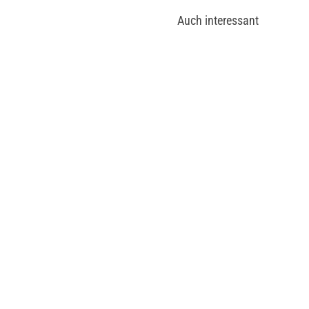
Auch interessant