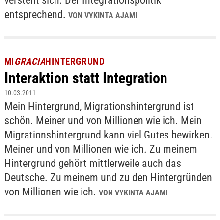
versteht sich. Der Integrationspolitik
entsprechend.
VON VYKINTA AJAMI
MI
GRACIA
HINTERGRUND
Interaktion statt Integration
10.03.2011
Mein Hintergrund, Migrationshintergrund ist
schön. Meiner und von Millionen wie ich. Mein
Migrationshintergrund kann viel Gutes bewirken.
Meiner und von Millionen wie ich. Zu meinem
Hintergrund gehört mittlerweile auch das
Deutsche. Zu meinem und zu den Hintergründen
von Millionen wie ich.
VON VYKINTA AJAMI