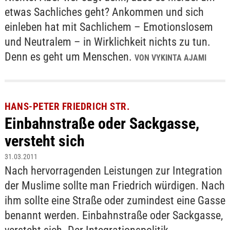
etwas Sachliches geht? Ankommen und sich
einleben hat mit Sachlichem – Emotionslosem
und Neutralem – in Wirklichkeit nichts zu tun.
Denn es geht um Menschen.
VON VYKINTA AJAMI
HANS-PETER FRIEDRICH STR.
Einbahnstraße oder Sackgasse,
versteht sich
31.03.2011
Nach hervorragenden Leistungen zur Integration
der Muslime sollte man Friedrich würdigen. Nach
ihm sollte eine Straße oder zumindest eine Gasse
benannt werden. Einbahnstraße oder Sackgasse,