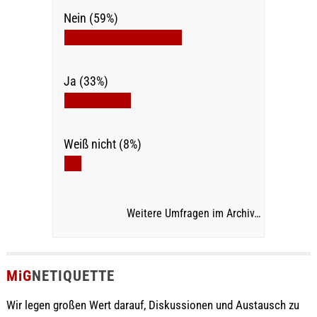
Nein (59%)
Ja (33%)
Weiß nicht (8%)
Weitere Umfragen im Archiv…
MiG
NETIQUETTE
Wir legen großen Wert darauf, Diskussionen und Austausch zu