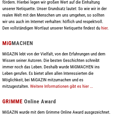
fördern. Hierbei legen wir großen Wert auf die Einhaltung
unserer Netiquette. Unser Grundsatz lautet: So wie wir in der
realen Welt mit den Menschen um uns umgehen, so sollten
wir uns auch im Internet verhalten: höflich und respektvoll.
Den vollständigen Wortlaut unserer Netiquette findest du
hier
.
MiG
MACHEN
MiGAZIN lebt von der Vielfalt, von den Erfahrungen und dem
Wissen seiner Autoren. Die besten Geschichten schreibt
immer noch das Leben. Deshalb wurde MiGMACHEN ins
Leben gerufen. Es bietet allen allen Interessierten die
Möglichkeit, bei MiGAZIN mitzumachen und es
mitzugestalten.
Weitere Informationen gibt es hier ...
GRIMME
Online Award
MiGAZIN wurde mit dem Grimme Online Award ausgezeichnet.