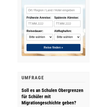
Früheste Anreise:
Späteste Abreise:
Reisedauer:
Abflughafen:
Reise finden »
UMFRAGE
Soll es an Schulen Obergrenzen
für Schüler mit
Migrationgeschichte geben?