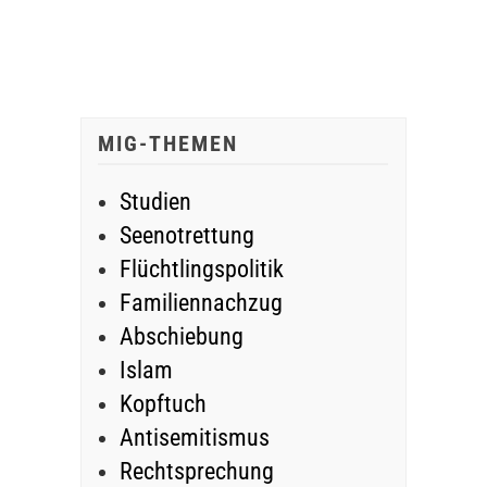
MIG-THEMEN
Studien
Seenotrettung
Flüchtlingspolitik
Familiennachzug
Abschiebung
Islam
Kopftuch
Antisemitismus
Rechtsprechung