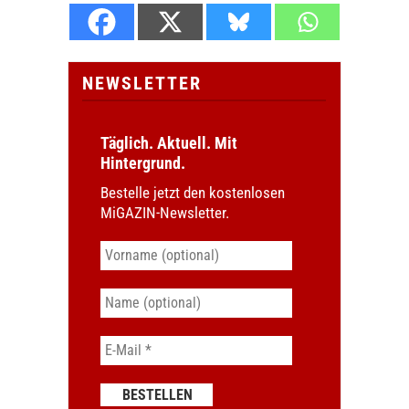
NEWSLETTER
Täglich. Aktuell. Mit
Hintergrund.
Bestelle jetzt den kostenlosen
MiGAZIN-Newsletter.