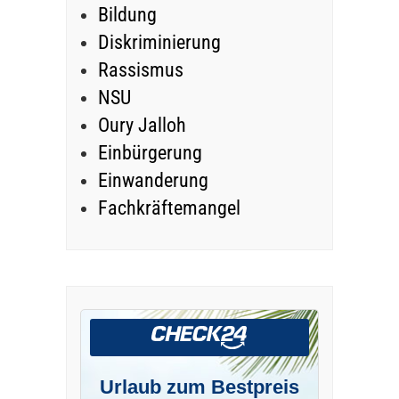
Bildung
Diskriminierung
Rassismus
NSU
Oury Jalloh
Einbürgerung
Einwanderung
Fachkräftemangel
Urlaub zum Bestpreis