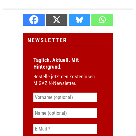
NEWSLETTER
Täglich. Aktuell. Mit
Hintergrund.
Bestelle jetzt den kostenlosen
MiGAZIN-Newsletter.