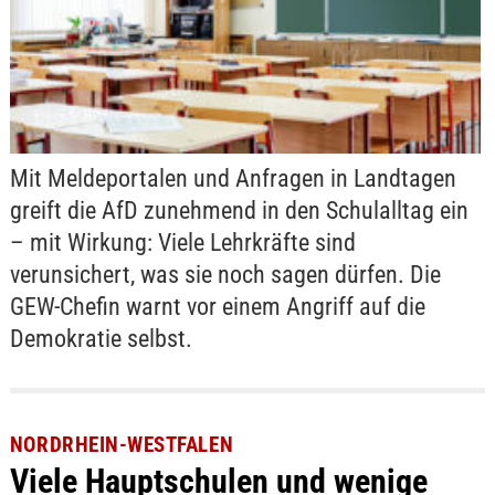
Mit Meldeportalen und Anfragen in Landtagen
greift die AfD zunehmend in den Schulalltag ein
– mit Wirkung: Viele Lehrkräfte sind
verunsichert, was sie noch sagen dürfen. Die
GEW-Chefin warnt vor einem Angriff auf die
Demokratie selbst.
NORDRHEIN-WESTFALEN
Viele Hauptschulen und wenige