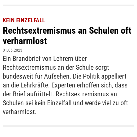
KEIN EINZELFALL
Rechtsextremismus an Schulen oft
verharmlost
01.05.2023
Ein Brandbrief von Lehrern über
Rechtsextremismus an der Schule sorgt
bundesweit für Aufsehen. Die Politik appelliert
an die Lehrkräfte. Experten erhoffen sich, dass
der Brief aufrüttelt. Rechtsextremismus an
Schulen sei kein Einzelfall und werde viel zu oft
verharmlost.