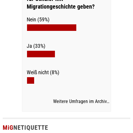
Migrationgeschichte geben?
Nein (59%)
Ja (33%)
Weiß nicht (8%)
Weitere Umfragen im Archiv…
MiG
NETIQUETTE