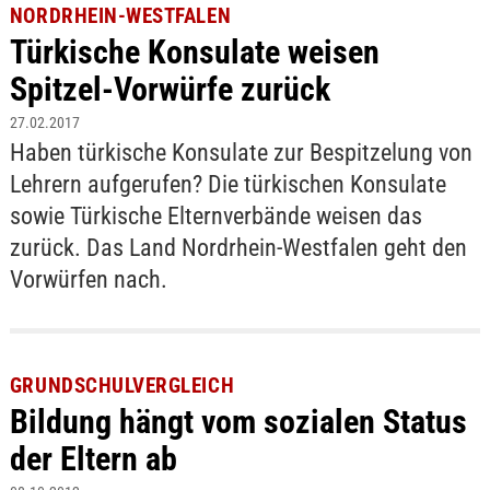
NORDRHEIN-WESTFALEN
Türkische Konsulate weisen
Spitzel-Vorwürfe zurück
27.02.2017
Haben türkische Konsulate zur Bespitzelung von
Lehrern aufgerufen? Die türkischen Konsulate
sowie Türkische Elternverbände weisen das
zurück. Das Land Nordrhein-Westfalen geht den
Vorwürfen nach.
GRUNDSCHULVERGLEICH
Bildung hängt vom sozialen Status
der Eltern ab