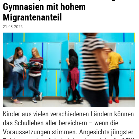
Gymnasien mit hohem
Migrantenanteil
21.08.2025
Kinder aus vielen verschiedenen Ländern können
das Schulleben aller bereichern – wenn die
Voraussetzungen stimmen. Angesichts jüngster