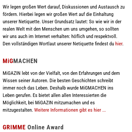
Wir legen großen Wert darauf, Diskussionen und Austausch zu
fördern. Hierbei legen wir großen Wert auf die Einhaltung
unserer Netiquette. Unser Grundsatz lautet: So wie wir in der
realen Welt mit den Menschen um uns umgehen, so sollten
wir uns auch im Internet verhalten: höflich und respektvoll.
Den vollständigen Wortlaut unserer Netiquette findest du
hier
.
MiG
MACHEN
MiGAZIN lebt von der Vielfalt, von den Erfahrungen und dem
Wissen seiner Autoren. Die besten Geschichten schreibt
immer noch das Leben. Deshalb wurde MiGMACHEN ins
Leben gerufen. Es bietet allen allen Interessierten die
Möglichkeit, bei MiGAZIN mitzumachen und es
mitzugestalten.
Weitere Informationen gibt es hier ...
GRIMME
Online Award