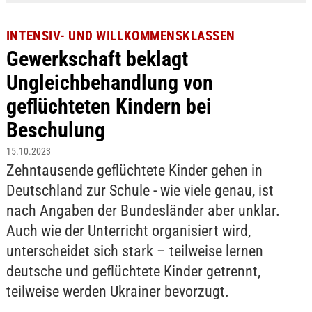
INTENSIV- UND WILLKOMMENSKLASSEN
Gewerkschaft beklagt
Ungleichbehandlung von
geflüchteten Kindern bei
Beschulung
15.10.2023
Zehntausende geflüchtete Kinder gehen in
Deutschland zur Schule - wie viele genau, ist
nach Angaben der Bundesländer aber unklar.
Auch wie der Unterricht organisiert wird,
unterscheidet sich stark – teilweise lernen
deutsche und geflüchtete Kinder getrennt,
teilweise werden Ukrainer bevorzugt.