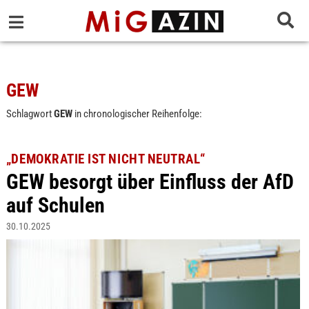
GEW
Schlagwort
GEW
in chronologischer Reihenfolge:
„DEMOKRATIE IST NICHT NEUTRAL“
GEW besorgt über Einfluss der AfD
auf Schulen
30.10.2025