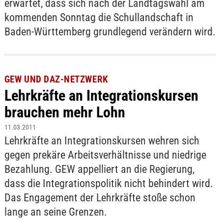
erwartet, dass sich nach der Landtagswahl am
kommenden Sonntag die Schullandschaft in
Baden-Württemberg grundlegend verändern wird.
GEW UND DAZ-NETZWERK
Lehrkräfte an Integrationskursen
brauchen mehr Lohn
11.03.2011
Lehrkräfte an Integrationskursen wehren sich
gegen prekäre Arbeitsverhältnisse und niedrige
Bezahlung. GEW appelliert an die Regierung,
dass die Integrationspolitik nicht behindert wird.
Das Engagement der Lehrkräfte stoße schon
lange an seine Grenzen.