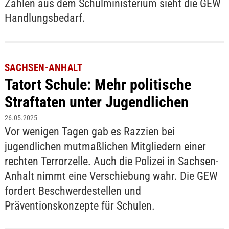
Zahlen aus dem Schulministerium sieht die GEW
Handlungsbedarf.
SACHSEN-ANHALT
Tatort Schule: Mehr politische
Straftaten unter Jugendlichen
26.05.2025
Vor wenigen Tagen gab es Razzien bei
jugendlichen mutmaßlichen Mitgliedern einer
rechten Terrorzelle. Auch die Polizei in Sachsen-
Anhalt nimmt eine Verschiebung wahr. Die GEW
fordert Beschwerdestellen und
Präventionskonzepte für Schulen.