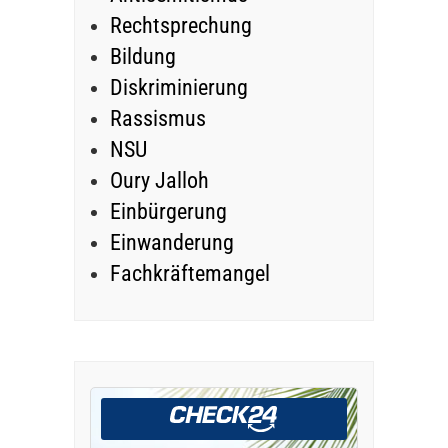
Rechtsprechung
Bildung
Diskriminierung
Rassismus
NSU
Oury Jalloh
Einbürgerung
Einwanderung
Fachkräftemangel