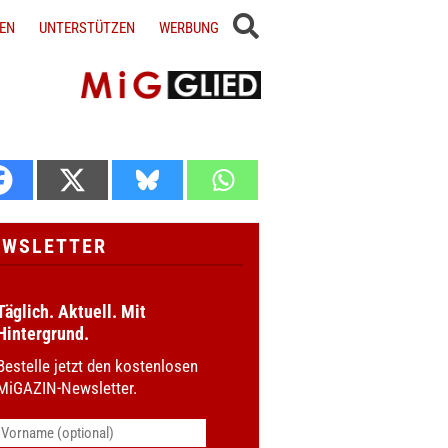
EN
UNTERSTÜTZEN
WERBUNG
EWSLETTER
Täglich. Aktuell. Mit
Hintergrund.
Bestelle jetzt den kostenlosen
MiGAZIN-Newsletter.