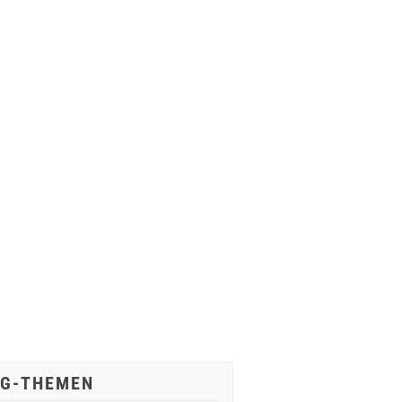
IG-THEMEN