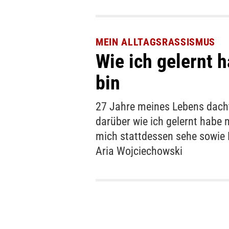
MEIN ALLTAGSRASSISMUS
Wie ich gelernt h
bin
27 Jahre meines Lebens dachte
darüber wie ich gelernt habe 
mich stattdessen sehe sowie 
Aria Wojciechowski