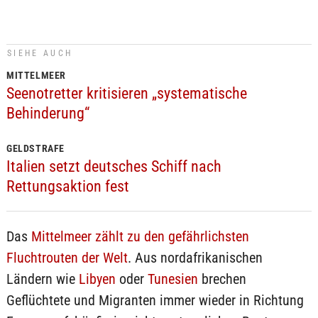
SIEHE AUCH
MITTELMEER
Seenotretter kritisieren „systematische
Behinderung“
GELDSTRAFE
Italien setzt deutsches Schiff nach
Rettungsaktion fest
Das
Mittelmeer zählt zu den gefährlichsten
Fluchtrouten der Welt
. Aus nordafrikanischen
Ländern wie
Libyen
oder
Tunesien
brechen
Geflüchtete und Migranten immer wieder in Richtung