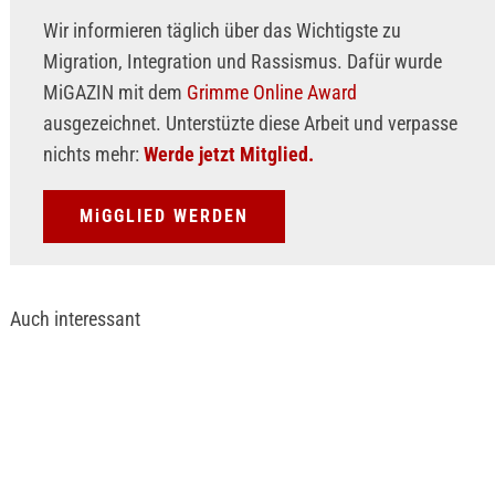
Wir informieren täglich über das Wichtigste zu
Migration, Integration und Rassismus. Dafür wurde
MiGAZIN mit dem
Grimme Online Award
ausgezeichnet. Unterstüzte diese Arbeit und verpasse
nichts mehr:
Werde jetzt Mitglied.
MiGGLIED WERDEN
Auch interessant