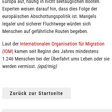
Europa auf, häufig in nicht seetauglichen Booten.
Experten weisen darauf hin, dass dies Folge der
europäischen Abschottungspolitik ist. Mangels
legaler und sicherer Fluchtwege würden sich
Menschen auf gefährliche Routen begeben.
Laut der
Internationalen Organisation für Migration
(IOM)
kamen seit Beginn des Jahres mindestens
1.246 Menschen bei der Überfahrt ums Leben oder sie
werden vermisst.
(epd/mig)
Zurück zur Startseite