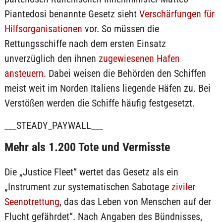
Piantedosi benannte Gesetz sieht
Verschärfungen für
Hilfsorganisationen
vor. So müssen die
Rettungsschiffe nach dem ersten Einsatz
unverzüglich den ihnen
zugewiesenen Hafen
ansteuern
. Dabei weisen die Behörden den Schiffen
meist weit im Norden Italiens liegende Häfen zu. Bei
Verstößen werden die Schiffe häufig festgesetzt.
___STEADY_PAYWALL___
Mehr als 1.200 Tote und Vermisste
Die „Justice Fleet“ wertet das Gesetz als ein
„Instrument zur systematischen Sabotage
ziviler
Seenotrettung
, das das Leben von Menschen auf der
Flucht gefährdet“. Nach Angaben des Bündnisses,