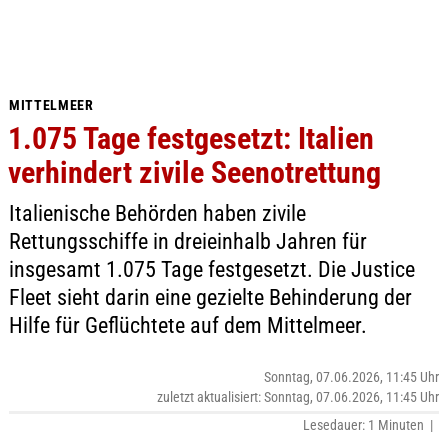
MITTELMEER
1.075 Tage festgesetzt: Italien
verhindert zivile Seenotrettung
Italienische Behörden haben zivile
Rettungsschiffe in dreieinhalb Jahren für
insgesamt 1.075 Tage festgesetzt. Die Justice
Fleet sieht darin eine gezielte Behinderung der
Hilfe für Geflüchtete auf dem Mittelmeer.
Sonntag, 07.06.2026, 11:45 Uhr
zuletzt aktualisiert: Sonntag, 07.06.2026, 11:45 Uhr
Lesedauer: 1 Minuten |