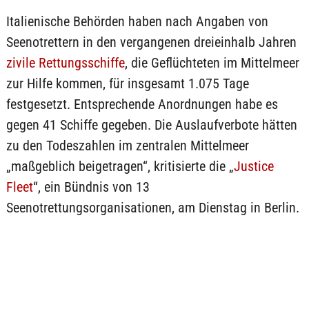
Italienische Behörden haben nach Angaben von
Seenotrettern in den vergangenen dreieinhalb Jahren
zivile Rettungsschiffe
, die Geflüchteten im Mittelmeer
zur Hilfe kommen, für insgesamt 1.075 Tage
festgesetzt. Entsprechende Anordnungen habe es
gegen 41 Schiffe gegeben. Die Auslaufverbote hätten
zu den Todeszahlen im zentralen Mittelmeer
„maßgeblich beigetragen“, kritisierte die „
Justice
Fleet
“, ein Bündnis von 13
Seenotrettungsorganisationen, am Dienstag in Berlin.