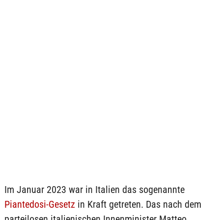
Im Januar 2023 war in Italien das sogenannte
Piantedosi-Gesetz
in Kraft getreten. Das nach dem
parteilosen italienischen Innenminister Matteo