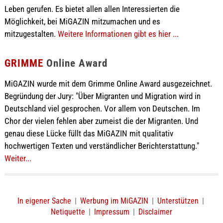
Leben gerufen. Es bietet allen allen Interessierten die
Möglichkeit, bei MiGAZIN mitzumachen und es
mitzugestalten.
Weitere Informationen gibt es hier ...
GRIMME
Online Award
MiGAZIN wurde mit dem Grimme Online Award ausgezeichnet.
Begründung der Jury: "Über Migranten und Migration wird in
Deutschland viel gesprochen. Vor allem von Deutschen. Im
Chor der vielen fehlen aber zumeist die der Migranten. Und
genau diese Lücke füllt das MiGAZIN mit qualitativ
hochwertigen Texten und verständlicher Berichterstattung."
Weiter...
In eigener Sache
|
Werbung im MiGAZIN
|
Unterstützen
|
Netiquette
|
Impressum
|
Disclaimer