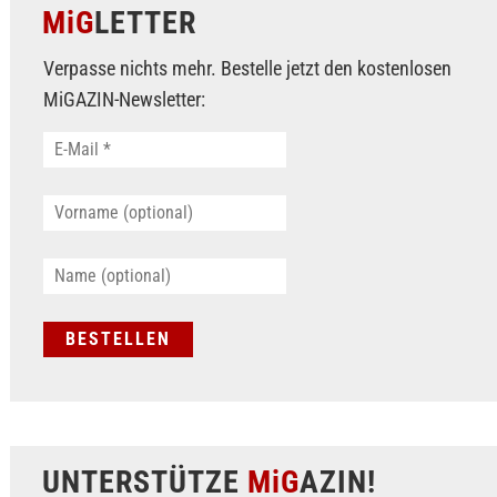
MiG
LETTER
Verpasse nichts mehr. Bestelle jetzt den kostenlosen
MiGAZIN-Newsletter:
UNTERSTÜTZE
MiG
AZIN!