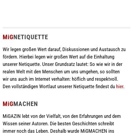
MiG
NETIQUETTE
Wir legen großen Wert darauf, Diskussionen und Austausch zu
fördern. Hierbei legen wir großen Wert auf die Einhaltung
unserer Netiquette. Unser Grundsatz lautet: So wie wir in der
realen Welt mit den Menschen um uns umgehen, so sollten
wir uns auch im Internet verhalten: höflich und respektvoll.
Den vollständigen Wortlaut unserer Netiquette findest du
hier
.
MiG
MACHEN
MiGAZIN lebt von der Vielfalt, von den Erfahrungen und dem
Wissen seiner Autoren. Die besten Geschichten schreibt
immer noch das Leben. Deshalb wurde MiGMACHEN ins