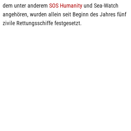
dem unter anderem
SOS Humanity
und Sea-Watch
angehören, wurden allein seit Beginn des Jahres fünf
zivile Rettungsschiffe festgesetzt.