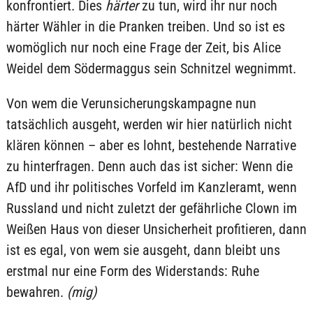
konfrontiert. Dies
härter
zu tun, wird ihr nur noch
härter Wähler in die Pranken treiben. Und so ist es
womöglich nur noch eine Frage der Zeit, bis Alice
Weidel dem Södermaggus sein Schnitzel wegnimmt.
Von wem die Verunsicherungskampagne nun
tatsächlich ausgeht, werden wir hier natürlich nicht
klären können – aber es lohnt, bestehende Narrative
zu hinterfragen. Denn auch das ist sicher: Wenn die
AfD und ihr politisches Vorfeld im Kanzleramt, wenn
Russland und nicht zuletzt der gefährliche Clown im
Weißen Haus von dieser Unsicherheit profitieren, dann
ist es egal, von wem sie ausgeht, dann bleibt uns
erstmal nur eine Form des Widerstands: Ruhe
bewahren.
(mig)