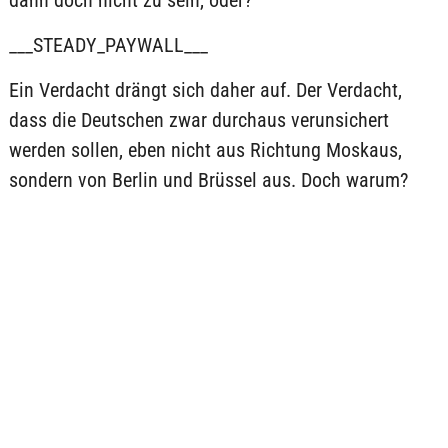
dann doch nicht zu sein, oder?
___STEADY_PAYWALL___
Ein Verdacht drängt sich daher auf. Der Verdacht,
dass die Deutschen zwar durchaus verunsichert
werden sollen, eben nicht aus Richtung Moskaus,
sondern von Berlin und Brüssel aus. Doch warum?