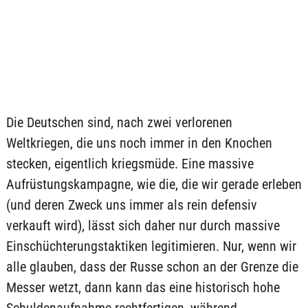
Die Deutschen sind, nach zwei verlorenen
Weltkriegen, die uns noch immer in den Knochen
stecken, eigentlich kriegsmüde. Eine massive
Aufrüstungskampagne, wie die, die wir gerade erleben
(und deren Zweck uns immer als rein defensiv
verkauft wird), lässt sich daher nur durch massive
Einschüchterungstaktiken legitimieren. Nur, wenn wir
alle glauben, dass der Russe schon an der Grenze die
Messer wetzt, dann kann das eine historisch hohe