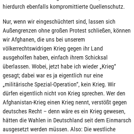
hierdurch ebenfalls kompromittierte Quellenschutz.
Nur, wenn wir eingeschüchtert sind, lassen sich
Außengrenzen ohne großen Protest schließen, können
wir Afghanen, die uns bei unserem
völkerrechtswidrigen Krieg gegen ihr Land
ausgeholfen haben, einfach ihrem Schicksal
überlassen. Wobei, jetzt habe ich wieder „Krieg“
gesagt; dabei war es ja eigentlich nur eine
„militärische Spezial-Operation“, kein Krieg. Wir
dürfen eigentlich nicht von Krieg sprechen. Wer den
Afghanistan-Krieg einen Krieg nennt, verstößt gegen
deutsches Recht – denn wäre es ein Krieg gewesen,
hätten die Wahlen in Deutschland seit dem Einmarsch
ausgesetzt werden müssen. Also: Die westliche