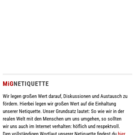
MiG
NETIQUETTE
Wir legen großen Wert darauf, Diskussionen und Austausch zu
fördern. Hierbei legen wir großen Wert auf die Einhaltung
unserer Netiquette. Unser Grundsatz lautet: So wie wir in der
realen Welt mit den Menschen um uns umgehen, so sollten
wir uns auch im Internet verhalten: höflich und respektvoll.
Den vollständigen Wortlaut unserer Netiquette findest du
hier
.