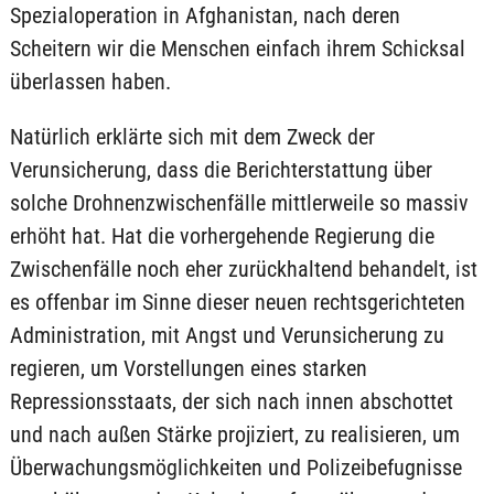
Spezialoperation in Afghanistan, nach deren
Scheitern wir die Menschen einfach ihrem Schicksal
überlassen haben.
Natürlich erklärte sich mit dem Zweck der
Verunsicherung, dass die Berichterstattung über
solche Drohnenzwischenfälle mittlerweile so massiv
erhöht hat. Hat die vorhergehende Regierung die
Zwischenfälle noch eher zurückhaltend behandelt, ist
es offenbar im Sinne dieser neuen rechtsgerichteten
Administration, mit Angst und Verunsicherung zu
regieren, um Vorstellungen eines starken
Repressionsstaats, der sich nach innen abschottet
und nach außen Stärke projiziert, zu realisieren, um
Überwachungsmöglichkeiten und Polizeibefugnisse