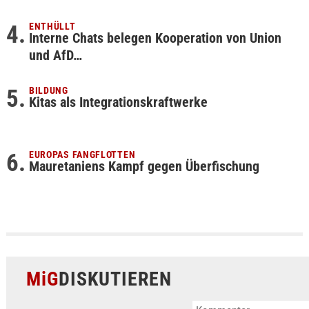
ENTHÜLLT
Interne Chats belegen Kooperation von Union
und AfD…
BILDUNG
Kitas als Integrationskraftwerke
EUROPAS FANGFLOTTEN
Mauretaniens Kampf gegen Überfischung
MiG
DISKUTIEREN