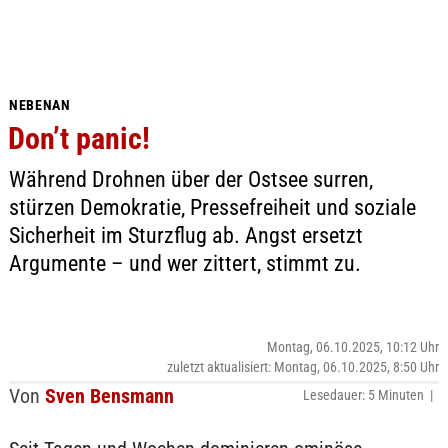
NEBENAN
Don’t panic!
Während Drohnen über der Ostsee surren,
stürzen Demokratie, Pressefreiheit und soziale
Sicherheit im Sturzflug ab. Angst ersetzt
Argumente – und wer zittert, stimmt zu.
Montag, 06.10.2025, 10:12 Uhr
zuletzt aktualisiert: Montag, 06.10.2025, 8:50 Uhr
Von
Sven Bensmann
Lesedauer: 5 Minuten |