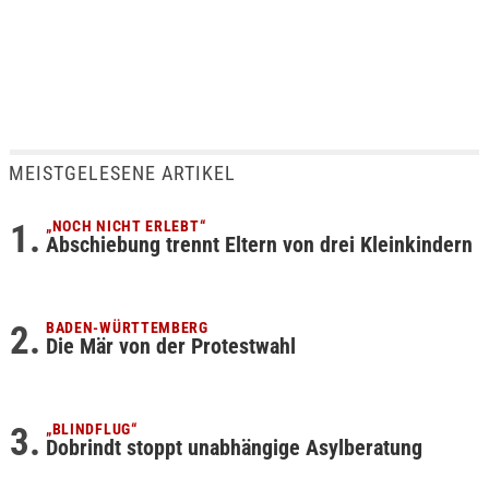
MEISTGELESENE ARTIKEL
„NOCH NICHT ERLEBT“
Abschiebung trennt Eltern von drei Kleinkindern
BADEN-WÜRTTEMBERG
Die Mär von der Protestwahl
„BLINDFLUG“
Dobrindt stoppt unabhängige Asylberatung