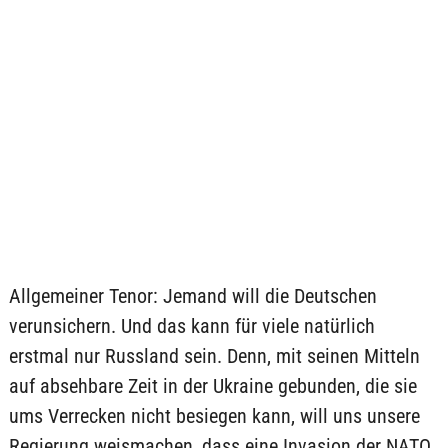
Allgemeiner Tenor: Jemand will die Deutschen
verunsichern. Und das kann für viele natürlich
erstmal nur Russland sein. Denn, mit seinen Mitteln
auf absehbare Zeit in der Ukraine gebunden, die sie
ums Verrecken nicht besiegen kann, will uns unsere
Regierung weismachen, dass eine Invasion der NATO