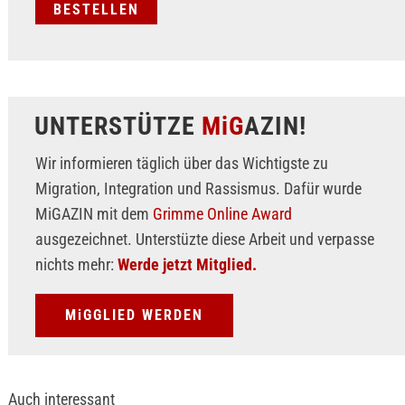
UNTERSTÜTZE
MiG
AZIN!
Wir informieren täglich über das Wichtigste zu
Migration, Integration und Rassismus. Dafür wurde
MiGAZIN mit dem
Grimme Online Award
ausgezeichnet. Unterstüzte diese Arbeit und verpasse
nichts mehr:
Werde jetzt Mitglied.
MiGGLIED WERDEN
Auch interessant