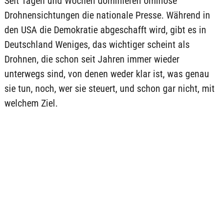
Seit Tagen und Wochen dominieren ominöse
Drohnensichtungen die nationale Presse. Während in
den USA die Demokratie abgeschafft wird, gibt es in
Deutschland Weniges, das wichtiger scheint als
Drohnen, die schon seit Jahren immer wieder
unterwegs sind, von denen weder klar ist, was genau
sie tun, noch, wer sie steuert, und schon gar nicht, mit
welchem Ziel.