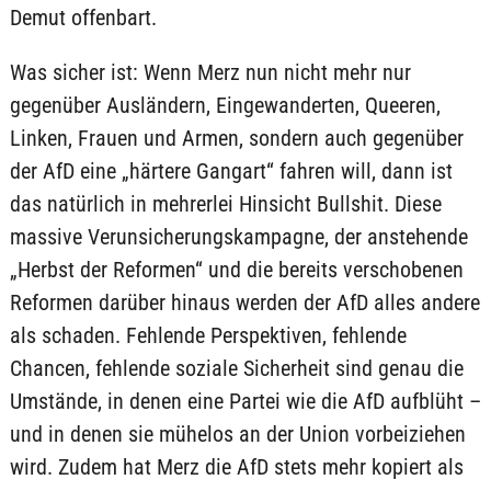
Demut offenbart.
Was sicher ist: Wenn Merz nun nicht mehr nur
gegenüber Ausländern, Eingewanderten, Queeren,
Linken, Frauen und Armen, sondern auch gegenüber
der AfD eine „härtere Gangart“ fahren will, dann ist
das natürlich in mehrerlei Hinsicht Bullshit. Diese
massive Verunsicherungskampagne, der anstehende
„Herbst der Reformen“ und die bereits verschobenen
Reformen darüber hinaus werden der AfD alles andere
als schaden. Fehlende Perspektiven, fehlende
Chancen, fehlende soziale Sicherheit sind genau die
Umstände, in denen eine Partei wie die AfD aufblüht –
und in denen sie mühelos an der Union vorbeiziehen
wird. Zudem hat Merz die AfD stets mehr kopiert als