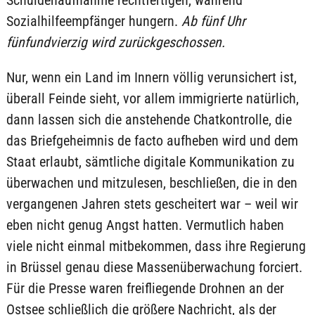
Schuldenaufnahme rechtfertigen, während
Sozialhilfeempfänger hungern.
Ab fünf Uhr
fünfundvierzig wird zurückgeschossen.
Nur, wenn ein Land im Innern völlig verunsichert ist,
überall Feinde sieht, vor allem immigrierte natürlich,
dann lassen sich die anstehende Chatkontrolle, die
das Briefgeheimnis de facto aufheben wird und dem
Staat erlaubt, sämtliche digitale Kommunikation zu
überwachen und mitzulesen, beschließen, die in den
vergangenen Jahren stets gescheitert war – weil wir
eben nicht genug Angst hatten. Vermutlich haben
viele nicht einmal mitbekommen, dass ihre Regierung
in Brüssel genau diese Massenüberwachung forciert.
Für die Presse waren freifliegende Drohnen an der
Ostsee schließlich die größere Nachricht, als der