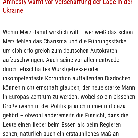
Amnesty warnt vor Verschärfung der Lage in der
Ukraine
Wohin Merz damit wirklich will – wer weiß das schon.
Merz fehlen das Charisma und die Führungsstärke,
um sich erfolgreich zum deutschen Autokraten
aufzuschwingen. Auch seine vor allem entweder
durch fetischhaftes Wurstgefresse oder
inkompetenteste Korruption auffallenden Diadochen
können nicht ernsthaft glauben, der neue starke Mann
in Europas Zentrum zu werden. Wobei so ein bisschen
Größenwahn in der Politik ja auch immer mit dazu
gehört – obwohl andererseits die Einsicht, dass die
Leute einen lieber beim Essen als beim Regieren
sehen, natürlich auch ein erstaunliches Maß an