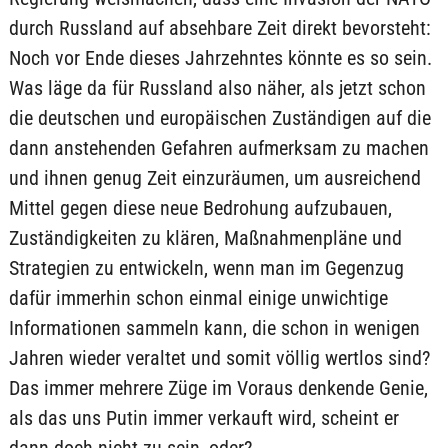
durch Russland auf absehbare Zeit direkt bevorsteht:
Noch vor Ende dieses Jahrzehntes könnte es so sein.
Was läge da für Russland also näher, als jetzt schon
die deutschen und europäischen Zuständigen auf die
dann anstehenden Gefahren aufmerksam zu machen
und ihnen genug Zeit einzuräumen, um ausreichend
Mittel gegen diese neue Bedrohung aufzubauen,
Zuständigkeiten zu klären, Maßnahmenpläne und
Strategien zu entwickeln, wenn man im Gegenzug
dafür immerhin schon einmal einige unwichtige
Informationen sammeln kann, die schon in wenigen
Jahren wieder veraltet und somit völlig wertlos sind?
Das immer mehrere Züge im Voraus denkende Genie,
als das uns Putin immer verkauft wird, scheint er