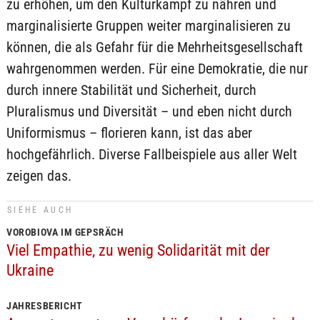
zu erhöhen, um den Kulturkampf zu nähren und
marginalisierte Gruppen weiter marginalisieren zu
können, die als Gefahr für die Mehrheitsgesellschaft
wahrgenommen werden. Für eine Demokratie, die nur
durch innere Stabilität und Sicherheit, durch
Pluralismus und Diversität – und eben nicht durch
Uniformismus – florieren kann, ist das aber
hochgefährlich. Diverse Fallbeispiele aus aller Welt
zeigen das.
SIEHE AUCH
VOROBIOVA IM GEPSRÄCH
Viel Empathie, zu wenig Solidarität mit der
Ukraine
JAHRESBERICHT