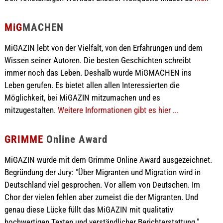
MiG
MACHEN
MiGAZIN lebt von der Vielfalt, von den Erfahrungen und dem
Wissen seiner Autoren. Die besten Geschichten schreibt
immer noch das Leben. Deshalb wurde MiGMACHEN ins
Leben gerufen. Es bietet allen allen Interessierten die
Möglichkeit, bei MiGAZIN mitzumachen und es
mitzugestalten.
Weitere Informationen gibt es hier ...
GRIMME
Online Award
MiGAZIN wurde mit dem Grimme Online Award ausgezeichnet.
Begründung der Jury: "Über Migranten und Migration wird in
Deutschland viel gesprochen. Vor allem von Deutschen. Im
Chor der vielen fehlen aber zumeist die der Migranten. Und
genau diese Lücke füllt das MiGAZIN mit qualitativ
hochwertigen Texten und verständlicher Berichterstattung."