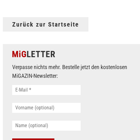
Zurück zur Startseite
MiG
LETTER
Verpasse nichts mehr. Bestelle jetzt den kostenlosen
MiGAZIN-Newsletter: