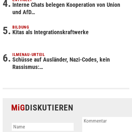
Interne Chats belegen Kooperation von Union
und AfD…
BILDUNG
Kitas als Integrationskraftwerke
ILMENAU-URTEIL
Schüsse auf Ausländer, Nazi-Codes, kein
Rassismus:…
MiG
DISKUTIEREN