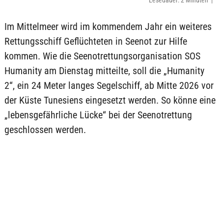
Lesedauer: 2 Minuten |
Im Mittelmeer wird im kommendem Jahr ein weiteres
Rettungsschiff Geflüchteten in Seenot zur Hilfe
kommen. Wie die Seenotrettungsorganisation SOS
Humanity am Dienstag mitteilte, soll die „Humanity
2“, ein 24 Meter langes Segelschiff, ab Mitte 2026 vor
der Küste Tunesiens eingesetzt werden. So könne eine
„lebensgefährliche Lücke“ bei der Seenotrettung
geschlossen werden.