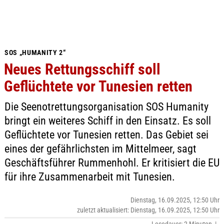
SOS „HUMANITY 2“
Neues Rettungsschiff soll
Geflüchtete vor Tunesien retten
Die Seenotrettungsorganisation SOS Humanity
bringt ein weiteres Schiff in den Einsatz. Es soll
Geflüchtete vor Tunesien retten. Das Gebiet sei
eines der gefährlichsten im Mittelmeer, sagt
Geschäftsführer Rummenhohl. Er kritisiert die EU
für ihre Zusammenarbeit mit Tunesien.
Dienstag, 16.09.2025, 12:50 Uhr
zuletzt aktualisiert: Dienstag, 16.09.2025, 12:50 Uhr