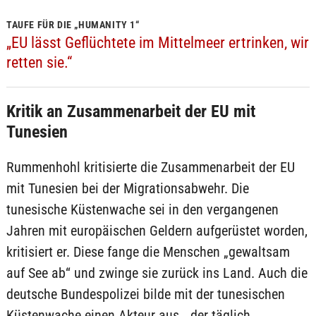
TAUFE FÜR DIE „HUMANITY 1“
„EU lässt Geflüchtete im Mittelmeer ertrinken, wir
retten sie.“
Kritik an Zusammenarbeit der EU mit
Tunesien
Rummenhohl kritisierte die Zusammenarbeit der EU
mit Tunesien bei der Migrationsabwehr. Die
tunesische Küstenwache sei in den vergangenen
Jahren mit europäischen Geldern aufgerüstet worden,
kritisiert er. Diese fange die Menschen „gewaltsam
auf See ab“ und zwinge sie zurück ins Land. Auch die
deutsche Bundespolizei bilde mit der tunesischen
Küstenwache einen Akteur aus, „der täglich