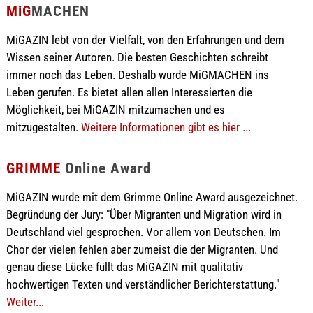
MiG
MACHEN
MiGAZIN lebt von der Vielfalt, von den Erfahrungen und dem
Wissen seiner Autoren. Die besten Geschichten schreibt
immer noch das Leben. Deshalb wurde MiGMACHEN ins
Leben gerufen. Es bietet allen allen Interessierten die
Möglichkeit, bei MiGAZIN mitzumachen und es
mitzugestalten.
Weitere Informationen gibt es hier ...
GRIMME
Online Award
MiGAZIN wurde mit dem Grimme Online Award ausgezeichnet.
Begründung der Jury: "Über Migranten und Migration wird in
Deutschland viel gesprochen. Vor allem von Deutschen. Im
Chor der vielen fehlen aber zumeist die der Migranten. Und
genau diese Lücke füllt das MiGAZIN mit qualitativ
hochwertigen Texten und verständlicher Berichterstattung."
Weiter...