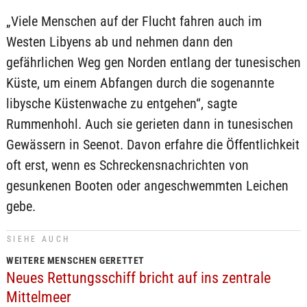
„Viele Menschen auf der Flucht fahren auch im
Westen Libyens ab und nehmen dann den
gefährlichen Weg gen Norden entlang der tunesischen
Küste, um einem Abfangen durch die sogenannte
libysche Küstenwache zu entgehen“, sagte
Rummenhohl. Auch sie gerieten dann in tunesischen
Gewässern in Seenot. Davon erfahre die Öffentlichkeit
oft erst, wenn es Schreckensnachrichten von
gesunkenen Booten oder angeschwemmten Leichen
gebe.
SIEHE AUCH
WEITERE MENSCHEN GERETTET
Neues Rettungsschiff bricht auf ins zentrale
Mittelmeer