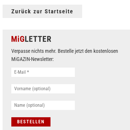
Zurück zur Startseite
MiG
LETTER
Verpasse nichts mehr. Bestelle jetzt den kostenlosen
MiGAZIN-Newsletter: