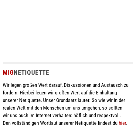
MiG
NETIQUETTE
Wir legen großen Wert darauf, Diskussionen und Austausch zu
fördern. Hierbei legen wir großen Wert auf die Einhaltung
unserer Netiquette. Unser Grundsatz lautet: So wie wir in der
realen Welt mit den Menschen um uns umgehen, so sollten
wir uns auch im Internet verhalten: höflich und respektvoll.
Den vollständigen Wortlaut unserer Netiquette findest du
hier
.