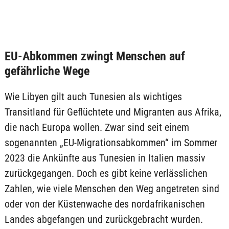
EU-Abkommen zwingt Menschen auf
gefährliche Wege
Wie Libyen gilt auch Tunesien als wichtiges
Transitland für Geflüchtete und Migranten aus Afrika,
die nach Europa wollen. Zwar sind seit einem
sogenannten „EU-Migrationsabkommen“ im Sommer
2023 die Ankünfte aus Tunesien in Italien massiv
zurückgegangen. Doch es gibt keine verlässlichen
Zahlen, wie viele Menschen den Weg angetreten sind
oder von der Küstenwache des nordafrikanischen
Landes abgefangen und zurückgebracht wurden.