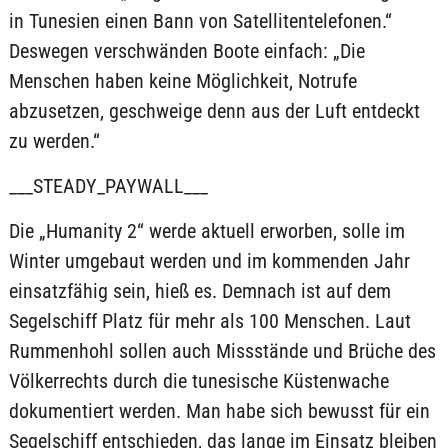
in Tunesien einen Bann von Satellitentelefonen.“
Deswegen verschwänden Boote einfach: „Die
Menschen haben keine Möglichkeit, Notrufe
abzusetzen, geschweige denn aus der Luft entdeckt
zu werden.“
___STEADY_PAYWALL___
Die „Humanity 2“ werde aktuell erworben, solle im
Winter umgebaut werden und im kommenden Jahr
einsatzfähig sein, hieß es. Demnach ist auf dem
Segelschiff Platz für mehr als 100 Menschen. Laut
Rummenhohl sollen auch Missstände und Brüche des
Völkerrechts durch die tunesische Küstenwache
dokumentiert werden. Man habe sich bewusst für ein
Segelschiff entschieden, das lange im Einsatz bleiben