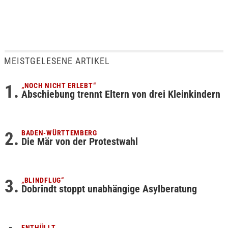
MEISTGELESENE ARTIKEL
„NOCH NICHT ERLEBT“
Abschiebung trennt Eltern von drei Kleinkindern
BADEN-WÜRTTEMBERG
Die Mär von der Protestwahl
„BLINDFLUG“
Dobrindt stoppt unabhängige Asylberatung
ENTHÜLLT