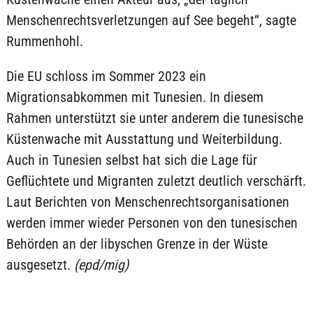
Menschenrechtsverletzungen auf See begeht“, sagte
Rummenhohl.
Die EU schloss im Sommer 2023 ein
Migrationsabkommen mit Tunesien. In diesem
Rahmen unterstützt sie unter anderem die tunesische
Küstenwache mit Ausstattung und Weiterbildung.
Auch in Tunesien selbst hat sich die Lage für
Geflüchtete und Migranten zuletzt deutlich verschärft.
Laut Berichten von Menschenrechtsorganisationen
werden immer wieder Personen von den tunesischen
Behörden an der libyschen Grenze in der Wüste
ausgesetzt.
(epd/mig)