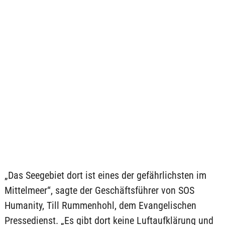
„Das Seegebiet dort ist eines der gefährlichsten im
Mittelmeer“, sagte der Geschäftsführer von SOS
Humanity, Till Rummenhohl, dem Evangelischen
Pressedienst. „Es gibt dort keine Luftaufklärung und