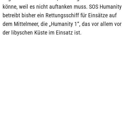
könne, weil es nicht auftanken muss. SOS Humanity
betreibt bisher ein Rettungsschiff für Einsätze auf
dem Mittelmeer, die „Humanity 1“, das vor allem vor
der libyschen Küste im Einsatz ist.