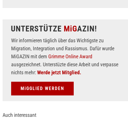
UNTERSTÜTZE
MiG
AZIN!
Wir informieren täglich über das Wichtigste zu
Migration, Integration und Rassismus. Dafür wurde
MiGAZIN mit dem
Grimme Online Award
ausgezeichnet. Unterstüzte diese Arbeit und verpasse
nichts mehr:
Werde jetzt Mitglied.
MiGGLIED WERDEN
Auch interessant