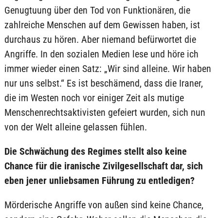
Genugtuung über den Tod von Funktionären, die
zahlreiche Menschen auf dem Gewissen haben, ist
durchaus zu hören. Aber niemand befürwortet die
Angriffe. In den sozialen Medien lese und höre ich
immer wieder einen Satz: „Wir sind alleine. Wir haben
nur uns selbst.“ Es ist beschämend, dass die Iraner,
die im Westen noch vor einiger Zeit als mutige
Menschenrechtsaktivisten gefeiert wurden, sich nun
von der Welt alleine gelassen fühlen.
Die Schwächung des Regimes stellt also keine
Chance für die iranische Zivilgesellschaft dar, sich
eben jener unliebsamen Führung zu entledigen?
Mörderische Angriffe von außen sind keine Chance,