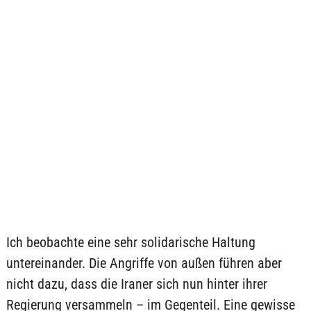
Ich beobachte eine sehr solidarische Haltung
untereinander. Die Angriffe von außen führen aber
nicht dazu, dass die Iraner sich nun hinter ihrer
Regierung versammeln – im Gegenteil. Eine gewisse