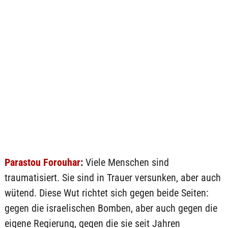
Parastou Forouhar
:
Viele Menschen sind
traumatisiert. Sie sind in Trauer versunken, aber auch
wütend. Diese Wut richtet sich gegen beide Seiten:
gegen die israelischen Bomben, aber auch gegen die
eigene Regierung, gegen die sie seit Jahren