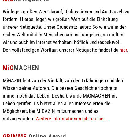
Wir legen großen Wert darauf, Diskussionen und Austausch zu
fördern. Hierbei legen wir großen Wert auf die Einhaltung
unserer Netiquette. Unser Grundsatz lautet: So wie wir in der
realen Welt mit den Menschen um uns umgehen, so sollten
wir uns auch im Internet verhalten: höflich und respektvoll.
Den vollständigen Wortlaut unserer Netiquette findest du
hier
.
MiG
MACHEN
MiGAZIN lebt von der Vielfalt, von den Erfahrungen und dem
Wissen seiner Autoren. Die besten Geschichten schreibt
immer noch das Leben. Deshalb wurde MiGMACHEN ins
Leben gerufen. Es bietet allen allen Interessierten die
Möglichkeit, bei MiGAZIN mitzumachen und es
mitzugestalten.
Weitere Informationen gibt es hier ...
GRIMME
Online Award