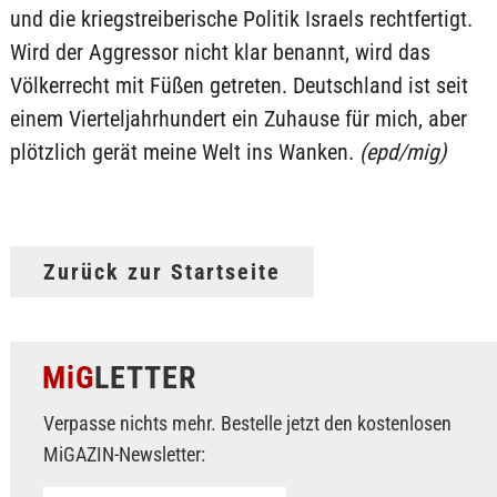
und die kriegstreiberische Politik Israels rechtfertigt.
Wird der Aggressor nicht klar benannt, wird das
Völkerrecht mit Füßen getreten. Deutschland ist seit
einem Vierteljahrhundert ein Zuhause für mich, aber
plötzlich gerät meine Welt ins Wanken.
(epd/mig)
Zurück zur Startseite
MiG
LETTER
Verpasse nichts mehr. Bestelle jetzt den kostenlosen
MiGAZIN-Newsletter: