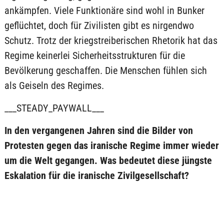
ankämpfen. Viele Funktionäre sind wohl in Bunker
geflüchtet, doch für Zivilisten gibt es nirgendwo
Schutz. Trotz der kriegstreiberischen Rhetorik hat das
Regime keinerlei Sicherheitsstrukturen für die
Bevölkerung geschaffen. Die Menschen fühlen sich
als Geiseln des Regimes.
___STEADY_PAYWALL___
In den vergangenen Jahren sind die Bilder von
Protesten gegen das iranische Regime immer wieder
um die Welt gegangen. Was bedeutet diese jüngste
Eskalation für die iranische Zivilgesellschaft?