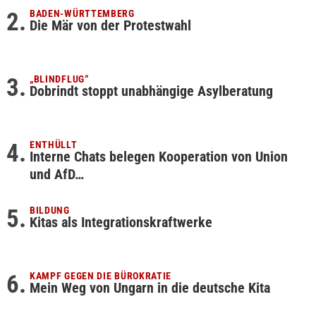
BADEN-WÜRTTEMBERG
Die Mär von der Protestwahl
„BLINDFLUG“
Dobrindt stoppt unabhängige Asylberatung
ENTHÜLLT
Interne Chats belegen Kooperation von Union
und AfD…
BILDUNG
Kitas als Integrationskraftwerke
KAMPF GEGEN DIE BÜROKRATIE
Mein Weg von Ungarn in die deutsche Kita