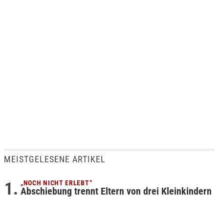
MEISTGELESENE ARTIKEL
„NOCH NICHT ERLEBT“
Abschiebung trennt Eltern von drei Kleinkindern