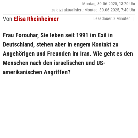
Montag, 30.06.2025, 13:20 Uhr
zuletzt aktualisiert: Montag, 30.06.2025, 7:40 Uhr
Von
Elisa Rheinheimer
Lesedauer: 3 Minuten |
Frau Forouhar, Sie leben seit 1991 im Exil in
Deutschland, stehen aber in engem Kontakt zu
Angehörigen und Freunden im Iran. Wie geht es den
Menschen nach den israelischen und US-
amerikanischen Angriffen?