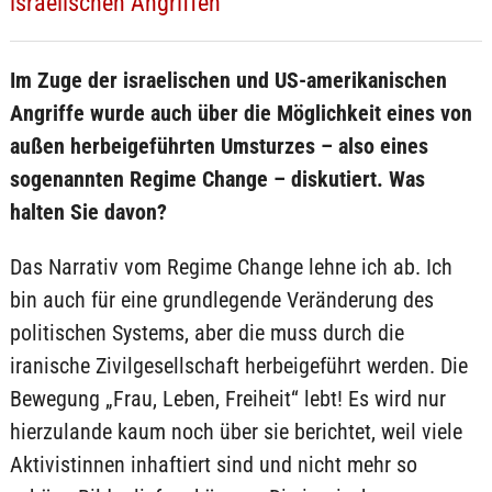
israelischen Angriffen
Im Zuge der israelischen und US-amerikanischen
Angriffe wurde auch über die Möglichkeit eines von
außen herbeigeführten Umsturzes – also eines
sogenannten Regime Change – diskutiert. Was
halten Sie davon?
Das Narrativ vom Regime Change lehne ich ab. Ich
bin auch für eine grundlegende Veränderung des
politischen Systems, aber die muss durch die
iranische Zivilgesellschaft herbeigeführt werden. Die
Bewegung „Frau, Leben, Freiheit“ lebt! Es wird nur
hierzulande kaum noch über sie berichtet, weil viele
Aktivistinnen inhaftiert sind und nicht mehr so