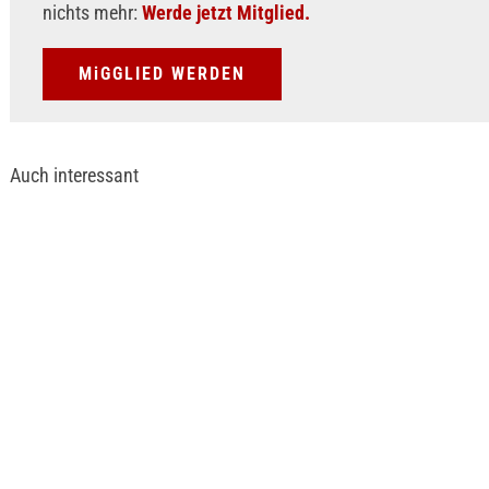
nichts mehr:
Werde jetzt Mitglied.
MiGGLIED WERDEN
Auch interessant