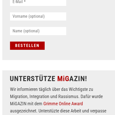
UNTERSTÜTZE
MiG
AZIN!
Wir informieren täglich über das Wichtigste zu
Migration, Integration und Rassismus. Dafür wurde
MiGAZIN mit dem
Grimme Online Award
ausgezeichnet. Unterstüzte diese Arbeit und verpasse