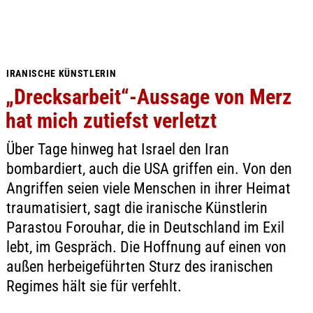
IRANISCHE KÜNSTLERIN
„Drecksarbeit“-Aussage von Merz
hat mich zutiefst verletzt
Über Tage hinweg hat Israel den Iran
bombardiert, auch die USA griffen ein. Von den
Angriffen seien viele Menschen in ihrer Heimat
traumatisiert, sagt die iranische Künstlerin
Parastou Forouhar, die in Deutschland im Exil
lebt, im Gespräch. Die Hoffnung auf einen von
außen herbeigeführten Sturz des iranischen
Regimes hält sie für verfehlt.