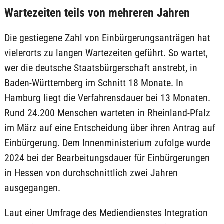
Wartezeiten teils von mehreren Jahren
Die gestiegene Zahl von Einbürgerungsanträgen hat
vielerorts zu langen Wartezeiten geführt. So wartet,
wer die deutsche Staatsbürgerschaft anstrebt, in
Baden-Württemberg im Schnitt 18 Monate. In
Hamburg liegt die Verfahrensdauer bei 13 Monaten.
Rund 24.200 Menschen warteten in Rheinland-Pfalz
im März auf eine Entscheidung über ihren Antrag auf
Einbürgerung. Dem Innenministerium zufolge wurde
2024 bei der Bearbeitungsdauer für Einbürgerungen
in Hessen von durchschnittlich zwei Jahren
ausgegangen.
Laut einer Umfrage des Mediendienstes Integration