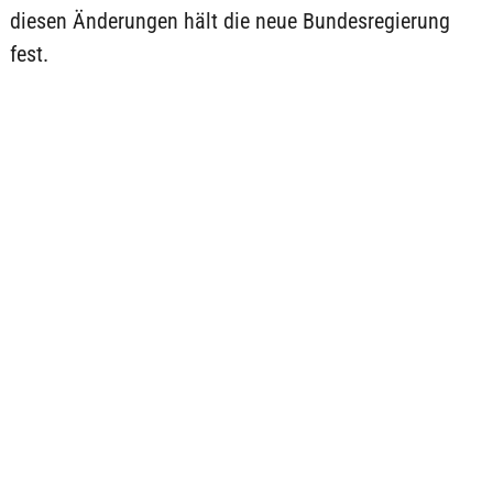
diesen Änderungen hält die neue Bundesregierung
fest.