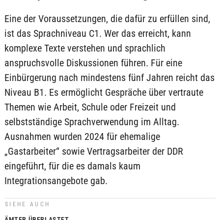
Eine der Voraussetzungen, die dafür zu erfüllen sind,
ist das Sprachniveau C1. Wer das erreicht, kann
komplexe Texte verstehen und sprachlich
anspruchsvolle Diskussionen führen. Für eine
Einbürgerung nach mindestens fünf Jahren reicht das
Niveau B1. Es ermöglicht Gespräche über vertraute
Themen wie Arbeit, Schule oder Freizeit und
selbstständige Sprachverwendung im Alltag.
Ausnahmen wurden 2024 für ehemalige
„Gastarbeiter“ sowie Vertragsarbeiter der DDR
eingeführt, für die es damals kaum
Integrationsangebote gab.
SIEHE AUCH
ÄMTER ÜBERLASTET