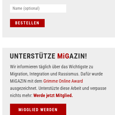
UNTERSTÜTZE
MiG
AZIN!
Wir informieren täglich über das Wichtigste zu
Migration, Integration und Rassismus. Dafür wurde
MiGAZIN mit dem
Grimme Online Award
ausgezeichnet. Unterstüzte diese Arbeit und verpasse
nichts mehr:
Werde jetzt Mitglied.
MiGGLIED WERDEN