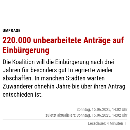
UMFRAGE
220.000 unbearbeitete Anträge auf
Einbürgerung
Die Koalition will die Einbürgerung nach drei
Jahren für besonders gut Integrierte wieder
abschaffen. In manchen Städten warten
Zuwanderer ohnehin Jahre bis über ihren Antrag
entschieden ist.
Sonntag, 15.06.2025, 14:02 Uhr
zuletzt aktualisiert: Sonntag, 15.06.2025, 14:02 Uhr
Lesedauer: 4 Minuten |