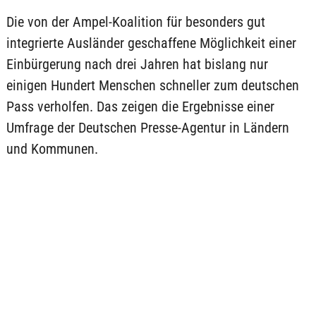
Die von der Ampel-Koalition für besonders gut
integrierte Ausländer geschaffene Möglichkeit einer
Einbürgerung nach drei Jahren hat bislang nur
einigen Hundert Menschen schneller zum deutschen
Pass verholfen. Das zeigen die Ergebnisse einer
Umfrage der Deutschen Presse-Agentur in Ländern
und Kommunen.