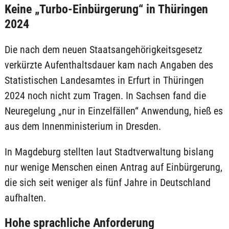
Keine „Turbo-Einbürgerung“ in Thüringen
2024
Die nach dem neuen Staatsangehörigkeitsgesetz
verkürzte Aufenthaltsdauer kam nach Angaben des
Statistischen Landesamtes in Erfurt in Thüringen
2024 noch nicht zum Tragen. In Sachsen fand die
Neuregelung „nur in Einzelfällen“ Anwendung, hieß es
aus dem Innenministerium in Dresden.
In Magdeburg stellten laut Stadtverwaltung bislang
nur wenige Menschen einen Antrag auf Einbürgerung,
die sich seit weniger als fünf Jahre in Deutschland
aufhalten.
Hohe sprachliche Anforderung