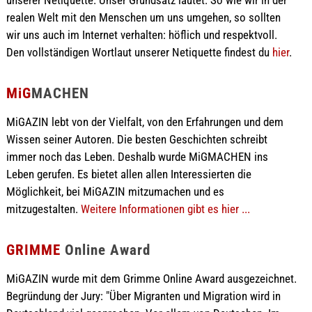
realen Welt mit den Menschen um uns umgehen, so sollten
wir uns auch im Internet verhalten: höflich und respektvoll.
Den vollständigen Wortlaut unserer Netiquette findest du
hier
.
MiG
MACHEN
MiGAZIN lebt von der Vielfalt, von den Erfahrungen und dem
Wissen seiner Autoren. Die besten Geschichten schreibt
immer noch das Leben. Deshalb wurde MiGMACHEN ins
Leben gerufen. Es bietet allen allen Interessierten die
Möglichkeit, bei MiGAZIN mitzumachen und es
mitzugestalten.
Weitere Informationen gibt es hier ...
GRIMME
Online Award
MiGAZIN wurde mit dem Grimme Online Award ausgezeichnet.
Begründung der Jury: "Über Migranten und Migration wird in