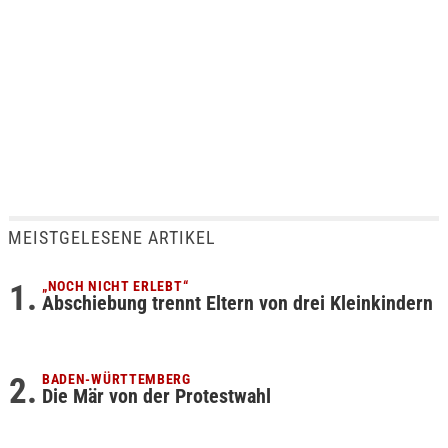
MEISTGELESENE ARTIKEL
„NOCH NICHT ERLEBT“
Abschiebung trennt Eltern von drei Kleinkindern
BADEN-WÜRTTEMBERG
Die Mär von der Protestwahl