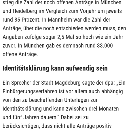
stieg die Zahl der noch offenen Anträge in München
und Heidelberg im Vergleich zum Vorjahr um jeweils
rund 85 Prozent. In Mannheim war die Zahl der
Anträge, über die noch entschieden werden muss, den
Angaben zufolge sogar 2,5 Mal so hoch wie ein Jahr
zuvor. In München gab es demnach rund 33.000
offene Anträge.
Identitätsklärung kann aufwendig sein
Ein Sprecher der Stadt Magdeburg sagte der dpa: „Ein
Einbürgerungsverfahren ist vor allem auch abhängig
von den zu beschaffenden Unterlagen zur
Identitätsklärung und kann zwischen drei Monaten
und fünf Jahren dauern.“ Dabei sei zu
berücksichtigen, dass nicht alle Anträge positiv