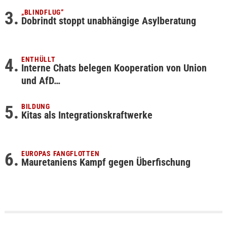
„BLINDFLUG“
Dobrindt stoppt unabhängige Asylberatung
ENTHÜLLT
Interne Chats belegen Kooperation von Union
und AfD…
BILDUNG
Kitas als Integrationskraftwerke
EUROPAS FANGFLOTTEN
Mauretaniens Kampf gegen Überfischung