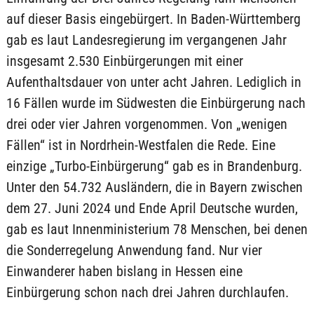
auf dieser Basis eingebürgert. In Baden-Württemberg
gab es laut Landesregierung im vergangenen Jahr
insgesamt 2.530 Einbürgerungen mit einer
Aufenthaltsdauer von unter acht Jahren. Lediglich in
16 Fällen wurde im Südwesten die Einbürgerung nach
drei oder vier Jahren vorgenommen. Von „wenigen
Fällen“ ist in Nordrhein-Westfalen die Rede. Eine
einzige „Turbo-Einbürgerung“ gab es in Brandenburg.
Unter den 54.732 Ausländern, die in Bayern zwischen
dem 27. Juni 2024 und Ende April Deutsche wurden,
gab es laut Innenministerium 78 Menschen, bei denen
die Sonderregelung Anwendung fand. Nur vier
Einwanderer haben bislang in Hessen eine
Einbürgerung schon nach drei Jahren durchlaufen.