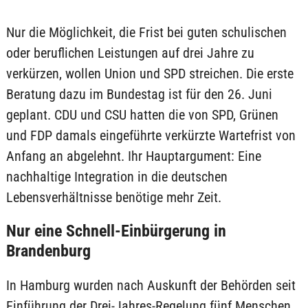
Nur die Möglichkeit, die Frist bei guten schulischen
oder beruflichen Leistungen auf drei Jahre zu
verkürzen, wollen Union und SPD streichen. Die erste
Beratung dazu im Bundestag ist für den 26. Juni
geplant. CDU und CSU hatten die von SPD, Grünen
und FDP damals eingeführte verkürzte Wartefrist von
Anfang an abgelehnt. Ihr Hauptargument: Eine
nachhaltige Integration in die deutschen
Lebensverhältnisse benötige mehr Zeit.
Nur eine Schnell-Einbürgerung in
Brandenburg
In Hamburg wurden nach Auskunft der Behörden seit
Einführung der Drei-Jahres-Regelung fünf Menschen