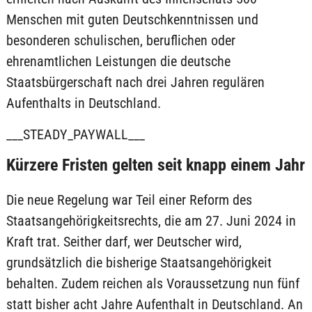
Menschen mit guten Deutschkenntnissen und
besonderen schulischen, beruflichen oder
ehrenamtlichen Leistungen die deutsche
Staatsbürgerschaft nach drei Jahren regulären
Aufenthalts in Deutschland.
___STEADY_PAYWALL___
Kürzere Fristen gelten seit knapp einem Jahr
Die neue Regelung war Teil einer Reform des
Staatsangehörigkeitsrechts, die am 27. Juni 2024 in
Kraft trat. Seither darf, wer Deutscher wird,
grundsätzlich die bisherige Staatsangehörigkeit
behalten. Zudem reichen als Voraussetzung nun fünf
statt bisher acht Jahre Aufenthalt in Deutschland. An