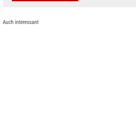
Auch interessant