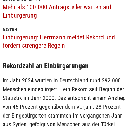
Mehr als 100.000 Antragsteller warten auf
Einbürgerung
BAYERN
Einbürgerung: Herrmann meldet Rekord und
fordert strengere Regeln
Rekordzahl an Einbürgerungen
Im Jahr 2024 wurden in Deutschland rund 292.000
Menschen eingebürgert – ein Rekord seit Beginn der
Statistik im Jahr 2000. Das entspricht einem Anstieg
von 46 Prozent gegenüber dem Vorjahr. 28 Prozent
der Eingebürgerten stammten im vergangenen Jahr
aus Syrien, gefolgt von Menschen aus der Türkei.