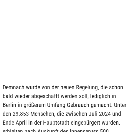
Demnach wurde von der neuen Regelung, die schon
bald wieder abgeschafft werden soll, lediglich in
Berlin in größerem Umfang Gebrauch gemacht. Unter
den 29.853 Menschen, die zwischen Juli 2024 und
Ende April in der Hauptstadt eingebürgert wurden,
erhielten nach Auskunft des Innensenats 500