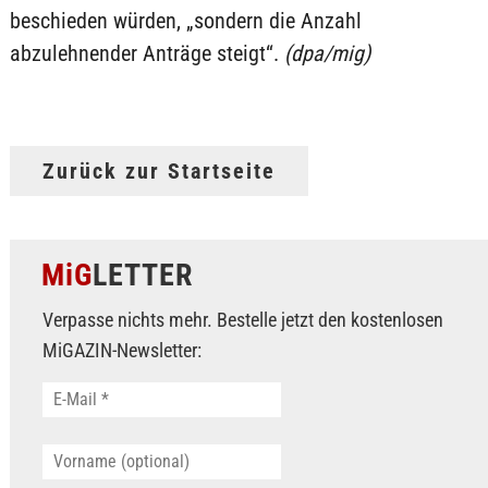
beschieden würden, „sondern die Anzahl
abzulehnender Anträge steigt“.
(dpa/mig)
Zurück zur Startseite
MiG
LETTER
Verpasse nichts mehr. Bestelle jetzt den kostenlosen
MiGAZIN-Newsletter: