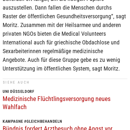
auszustellen. Dann fallen die Menschen durchs
Raster der öffentlichen Gesundheitsversorgung“, sagt
Moritz. Zusammen mit der Heilsarmee und anderen
privaten NGOs bieten die Medical Volunteers
International auch für griechische Obdachlose und
Sexarbeiterinnen regelmäßige medizinische
Angebote. Auch für diese Gruppe gebe es zu wenig
Unterstützung im öffentlichen System, sagt Moritz.
SIEHE AUCH
UNI DÜSSELDORF
Medizinische Flüchtlingsversorgung neues
Wahlfach
KAMPAGNE #GLEICHBEHANDELN
Bündnis fordert Arztbesuch ohne Angst vor