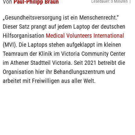
Von
Paul-Philipp Braun
Lesedauer: 3 Minuten |
„Gesundheitsversorgung ist ein Menschenrecht.“
Dieser Satz prangt auf jedem Laptop der deutschen
Hilfsorganisation
Medical Volunteers International
(MVI). Die Laptops stehen aufgeklappt im kleinen
Teamraum der Klinik im Victoria Community Center
im Athener Stadtteil Victoria. Seit 2021 betreibt die
Organisation hier ihr Behandlungszentrum und
arbeitet mit Freiwilligen aus aller Welt.