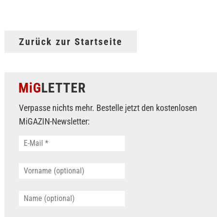
Zurück zur Startseite
MiG
LETTER
Verpasse nichts mehr. Bestelle jetzt den kostenlosen
MiGAZIN-Newsletter: