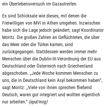
ein Überlebensversuch im Gazastreifen.
Es sind Schicksale wie dieses, mit denen die
Freiwilligen von MVI in Athen umgehen. Inzwischen
habe sich die Lage jedoch geändert, sagt Koordinator
Moritz. Die großen Zahlen an Geflüchteten, die über
das Meer oder die Türkei kamen, sind
zurückgegangen. Stattdessen werden immer mehr
Menschen über die Dublin-III-Verordnung der EU aus
Deutschland oder Österreich nach Griechenland
abgeschoben. „Jede Woche kommen Menschen zu
uns, die in Deutschland kein Asyl bekommen haben“,
sagt Moritz: „Viele von ihnen sprechen fließend
Deutsch, waren gut integriert und wollten eigentlich
nur arbeiten.“
(epd/mig)