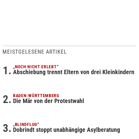
MEISTGELESENE ARTIKEL
„NOCH NICHT ERLEBT“
Abschiebung trennt Eltern von drei Kleinkindern
BADEN-WÜRTTEMBERG
Die Mär von der Protestwahl
„BLINDFLUG“
Dobrindt stoppt unabhängige Asylberatung