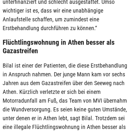
unterfinanziert und schlecht ausgestattet. Umso
wichtiger ist es, dass wir eine unabhängige
Anlaufstelle schaffen, um zumindest eine
Erstbehandlung durchführen zu können.“
Flüchtlingswohnung in Athen besser als
Gazastreifen
Bilal ist einer der Patienten, die diese Erstbehandlung
in Anspruch nahmen. Der junge Mann kam vor sechs
Jahren aus dem Gazastreifen über den Seeweg nach
Athen. Kürzlich verletzte er sich bei einem
Motorradunfall am Fuß, das Team von MVI übernahm
die Wundversorgung. Es seien keine guten Umstände,
unter denen er in Athen lebt, sagt Bilal. Trotzdem sei
eine illegale Flüchtlingswohnung in Athen besser als