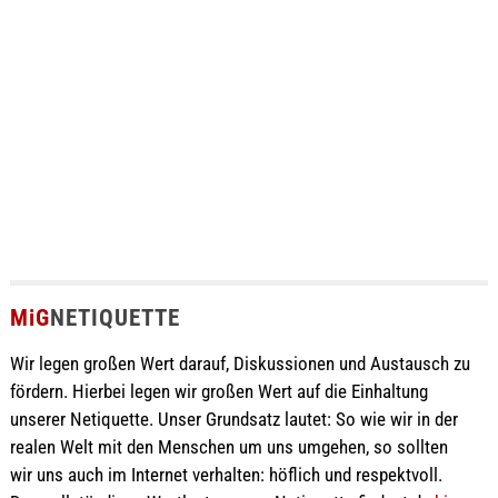
MiG
NETIQUETTE
Wir legen großen Wert darauf, Diskussionen und Austausch zu
fördern. Hierbei legen wir großen Wert auf die Einhaltung
unserer Netiquette. Unser Grundsatz lautet: So wie wir in der
realen Welt mit den Menschen um uns umgehen, so sollten
wir uns auch im Internet verhalten: höflich und respektvoll.