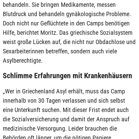
behandeln. Sie bringen Medikamente, messen
Blutdruck und behandeln gynäkologische Probleme.
Doch nicht nur Geflüchtete in den Camps benötigen
Hilfe, berichtet Moritz. Das griechische Sozialsystem
weist große Lücken auf, die nicht nur Obdachlose und
Sexarbeiterinnen betreffen, sondern auch viele
Asylberechtigte.
Schlimme Erfahrungen mit Krankenhäusern
„Wer in Griechenland Asyl erhält, muss das Camp
innerhalb von 30 Tagen verlassen und sich selbst
eine Unterkunft suchen. Mit dieser Frist endet auch
die Sozialversicherung und damit der Anspruch auf
medizinische Versorgung. Leider brauchen die
Behörden oft länger, um die nötigen Papiere