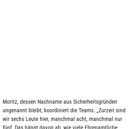
Moritz, dessen Nachname aus Sicherheitsgründen
ungenannt bleibt, koordiniert die Teams. „Zurzeit sind
wir sechs Leute hier, manchmal acht, manchmal nur
fünf. Das hängt davon ab, wie viele Ehrenamtliche