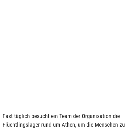
Fast täglich besucht ein Team der Organisation die
Flüchtlingslager rund um Athen, um die Menschen zu