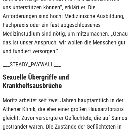
uns unterstützen können“, erklärt er. Die
Anforderungen sind hoch: Medizinische Ausbildung,
Fachpraxis oder ein fast abgeschlossenes
Medizinstudium sind nötig, um mitzumachen. „Genau
das ist unser Anspruch, wir wollen die Menschen gut
und fundiert versorgen.“
___STEADY_PAYWALL___
Sexuelle Übergriffe und
Krankheitsausbrüche
Moritz arbeitet seit zwei Jahren hauptamtlich in der
Athener Klinik, die eher einer großen Hausarztpraxis
gleicht. Zuvor versorgte er Geflüchtete, die auf Samos
gestrandet waren. Die Zustände der Geflüchteten in