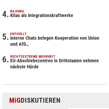
BILDUNG
Kitas als Integrationskraftwerke
ENTHÜLLT
Interne Chats belegen Kooperation von Union
und AfD…
RECHTSEXTREME MEHRHEIT
EU-Abschiebezentren in Drittstaaten nehmen
nächste Hürde
MiG
DISKUTIEREN