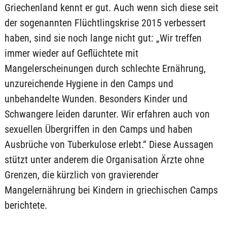
Griechenland kennt er gut. Auch wenn sich diese seit
der sogenannten Flüchtlingskrise 2015 verbessert
haben, sind sie noch lange nicht gut: „Wir treffen
immer wieder auf Geflüchtete mit
Mangelerscheinungen durch schlechte Ernährung,
unzureichende Hygiene in den Camps und
unbehandelte Wunden. Besonders Kinder und
Schwangere leiden darunter. Wir erfahren auch von
sexuellen Übergriffen in den Camps und haben
Ausbrüche von Tuberkulose erlebt.“ Diese Aussagen
stützt unter anderem die Organisation Ärzte ohne
Grenzen, die kürzlich von gravierender
Mangelernährung bei Kindern in griechischen Camps
berichtete.