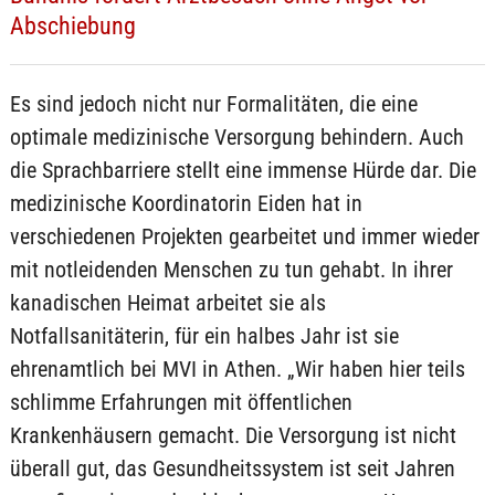
Abschiebung
Es sind jedoch nicht nur Formalitäten, die eine
optimale medizinische Versorgung behindern. Auch
die Sprachbarriere stellt eine immense Hürde dar. Die
medizinische Koordinatorin Eiden hat in
verschiedenen Projekten gearbeitet und immer wieder
mit notleidenden Menschen zu tun gehabt. In ihrer
kanadischen Heimat arbeitet sie als
Notfallsanitäterin, für ein halbes Jahr ist sie
ehrenamtlich bei MVI in Athen. „Wir haben hier teils
schlimme Erfahrungen mit öffentlichen
Krankenhäusern gemacht. Die Versorgung ist nicht
überall gut, das Gesundheitssystem ist seit Jahren