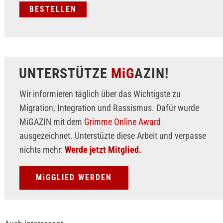
UNTERSTÜTZE
MiG
AZIN!
Wir informieren täglich über das Wichtigste zu
Migration, Integration und Rassismus. Dafür wurde
MiGAZIN mit dem
Grimme Online Award
ausgezeichnet. Unterstüzte diese Arbeit und verpasse
nichts mehr:
Werde jetzt Mitglied.
MiGGLIED WERDEN